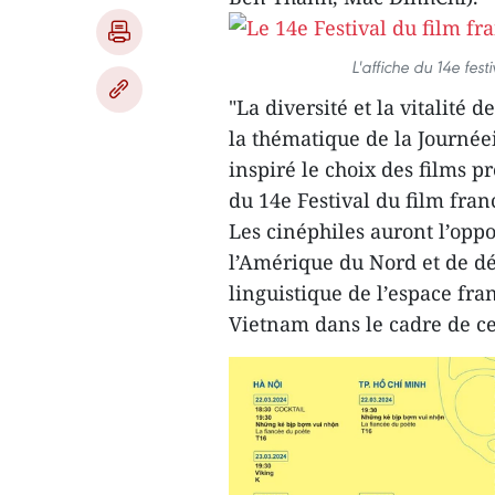
L'affiche du 14e fes
"La diversité et la vitalité
la thématique de la Journée
inspiré le choix des films 
du 14e Festival du film fra
Les cinéphiles auront l’oppo
l’Amérique du Nord et de déc
linguistique de l’espace fr
Vietnam dans le cadre de ce