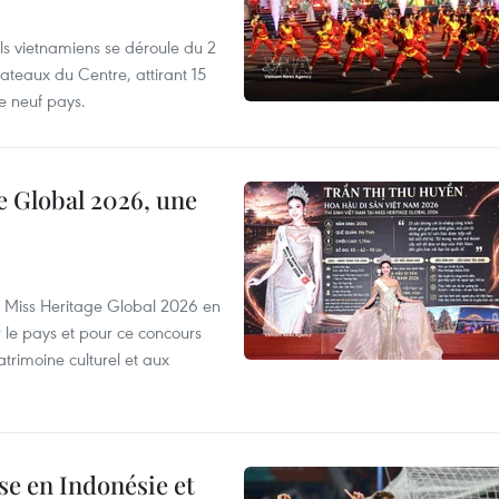
els vietnamiens se déroule du 2
ateaux du Centre, attirant 15
e neuf pays.
e Global 2026, une
rs Miss Heritage Global 2026 en
le pays et pour ce concours
trimoine culturel et aux
e en Indonésie et