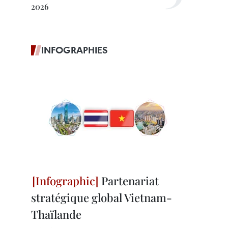
2026
INFOGRAPHIES
Partenariat
stratégique global Vietnam-
Thaïlande