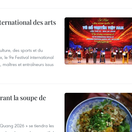
ternational des arts
lture, des sports et du
 le 9e Festival international
, maîtres et entraîneurs issus
rant la soupe de
 Quang 2026 » se tiendra les