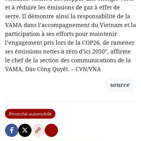
et à réduire les émissions de gaz à effet de
serre. Il démontre ainsi la responsabilité de la
VAMA dans l’accompagnement du Vietnam et la
participation à ses efforts pour maintenir
l’engagement pris lors de la COP26, de ramener
ses émissions nettes à zéro d’ici 2050”, affirme
le chef de la section des communications de la
VAMA, Dào Công Quyêt. – CVN/VNA
source
#marché automobile