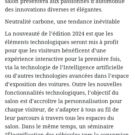
salon présentera aux passionnés d’automobile
des innovations diverses et élégantes.
Neutralité carbone, une tendance inévitable
La nouveauté de l’édition 2024 est que les
éléments technologiques seront mis à profit
pour que les visiteurs bénéficent d’une
expérience interactive pour la première fois,
via la technologie de l’Intelligence artificielle
ou d’autres technologies avancées dans l’espace
d’exposition des voitures. Outre les nouvelles
fonctionnalités technologiques, l’objectif du
salon est d’accroître la personnalisation pour
chaque visiteur, de s’adapter à tous au fil de
leur parcours à travers tous les espaces du
salon. Dans le même temps, un séminaire
“Électrification des véhicules vers la conversion