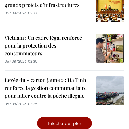
grands projets d’infrastructures
06/08/2026 02:33
Vietnam : Un cadre légal renforcé
pour la protection des
consommateurs
06/08/2026 02:30
Levée du « carton jaune » : Ha Tinh
renforce la gestion communautaire
pour lutter contre la pêche illégale
06/08/2026 02:25
Télécharger plus