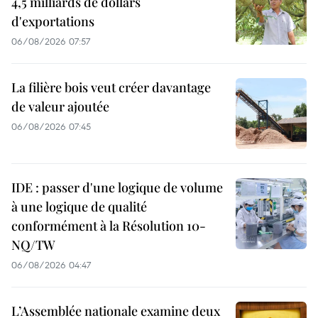
4,5 milliards de dollars
d'exportations
06/08/2026 07:57
La filière bois veut créer davantage
de valeur ajoutée
06/08/2026 07:45
IDE : passer d'une logique de volume
à une logique de qualité
conformément à la Résolution 10-
NQ/TW
06/08/2026 04:47
L’Assemblée nationale examine deux