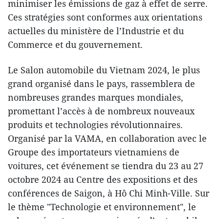
minimiser les émissions de gaz à effet de serre.
Ces stratégies sont conformes aux orientations
actuelles du ministère de l’Industrie et du
Commerce et du gouvernement.
Le Salon automobile du Vietnam 2024, le plus
grand organisé dans le pays, rassemblera de
nombreuses grandes marques mondiales,
promettant l’accès à de nombreux nouveaux
produits et technologies révolutionnaires.
Organisé par la VAMA, en collaboration avec le
Groupe des importateurs vietnamiens de
voitures, cet événement se tiendra du 23 au 27
octobre 2024 au Centre des expositions et des
conférences de Saigon, à Hô Chi Minh-Ville. Sur
le thème "Technologie et environnement", le