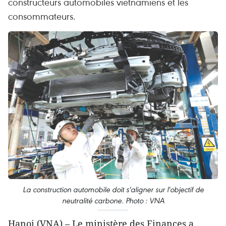
constructeurs automobiles vietnamiens et les
consommateurs.
La construction automobile doit s'aligner sur l'objectif de
neutralité carbone. Photo : VNA
Hanoi (VNA) – Le ministère des Finances a