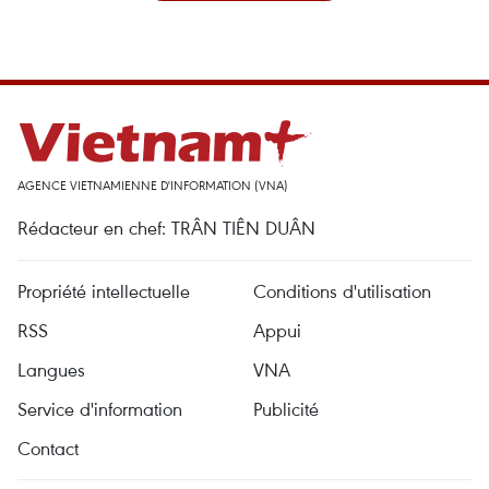
AGENCE VIETNAMIENNE D'INFORMATION (VNA)
Rédacteur en chef: TRÂN TIÊN DUÂN
Propriété intellectuelle
Conditions d'utilisation
RSS
Appui
Langues
VNA
Service d'information
Publicité
Contact