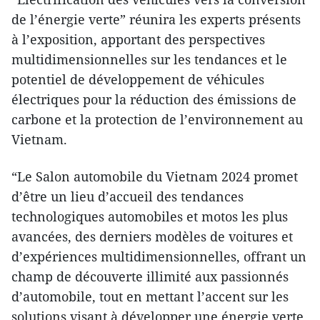
de l’énergie verte” réunira les experts présents
à l’exposition, apportant des perspectives
multidimensionnelles sur les tendances et le
potentiel de développement de véhicules
électriques pour la réduction des émissions de
carbone et la protection de l’environnement au
Vietnam.
“Le Salon automobile du Vietnam 2024 promet
d’être un lieu d’accueil des tendances
technologiques automobiles et motos les plus
avancées, des derniers modèles de voitures et
d’expériences multidimensionnelles, offrant un
champ de découverte illimité aux passionnés
d’automobile, tout en mettant l’accent sur les
solutions visant à développer une énergie verte