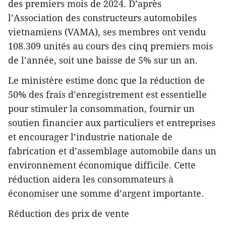
des premiers mois de 2024. D’après
l’Association des constructeurs automobiles
vietnamiens (VAMA), ses membres ont vendu
108.309 unités au cours des cinq premiers mois
de l’année, soit une baisse de 5% sur un an.
Le ministère estime donc que la réduction de
50% des frais d’enregistrement est essentielle
pour stimuler la consommation, fournir un
soutien financier aux particuliers et entreprises
et encourager l’industrie nationale de
fabrication et d’assemblage automobile dans un
environnement économique difficile. Cette
réduction aidera les consommateurs à
économiser une somme d’argent importante.
Réduction des prix de vente