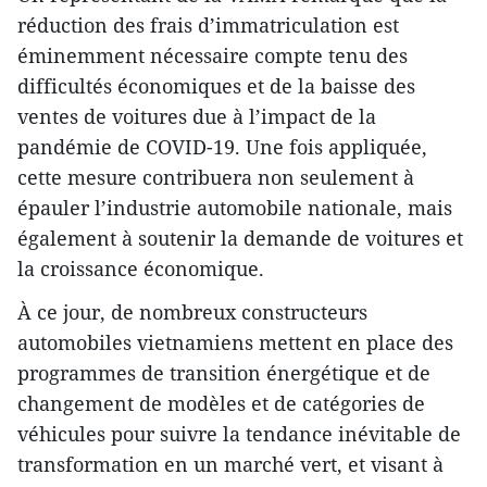
réduction des frais d’immatriculation est
éminemment nécessaire compte tenu des
difficultés économiques et de la baisse des
ventes de voitures due à l’impact de la
pandémie de COVID-19. Une fois appliquée,
cette mesure contribuera non seulement à
épauler l’industrie automobile nationale, mais
également à soutenir la demande de voitures et
la croissance économique.
À ce jour, de nombreux constructeurs
automobiles vietnamiens mettent en place des
programmes de transition énergétique et de
changement de modèles et de catégories de
véhicules pour suivre la tendance inévitable de
transformation en un marché vert, et visant à