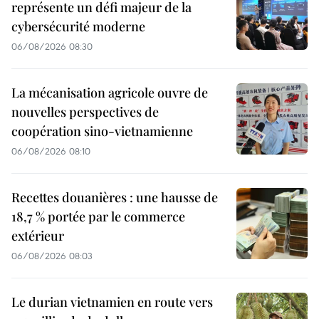
représente un défi majeur de la
cybersécurité moderne
06/08/2026 08:30
La mécanisation agricole ouvre de
nouvelles perspectives de
coopération sino-vietnamienne
06/08/2026 08:10
Recettes douanières : une hausse de
18,7 % portée par le commerce
extérieur
06/08/2026 08:03
Le durian vietnamien en route vers