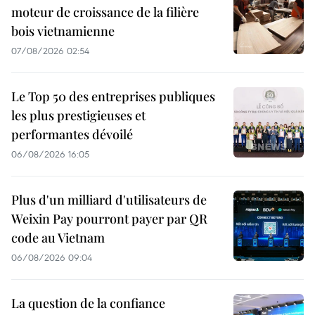
moteur de croissance de la filière
bois vietnamienne
07/08/2026 02:54
Le Top 50 des entreprises publiques
les plus prestigieuses et
performantes dévoilé
06/08/2026 16:05
Plus d'un milliard d'utilisateurs de
Weixin Pay pourront payer par QR
code au Vietnam
06/08/2026 09:04
La question de la confiance