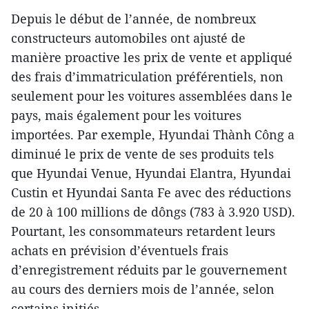
Depuis le début de l’année, de nombreux
constructeurs automobiles ont ajusté de
manière proactive les prix de vente et appliqué
des frais d’immatriculation préférentiels, non
seulement pour les voitures assemblées dans le
pays, mais également pour les voitures
importées. Par exemple, Hyundai Thành Công a
diminué le prix de vente de ses produits tels
que Hyundai Venue, Hyundai Elantra, Hyundai
Custin et Hyundai Santa Fe avec des réductions
de 20 à 100 millions de dôngs (783 à 3.920 USD).
Pourtant, les consommateurs retardent leurs
achats en prévision d’éventuels frais
d’enregistrement réduits par le gouvernement
au cours des derniers mois de l’année, selon
certains initiés.