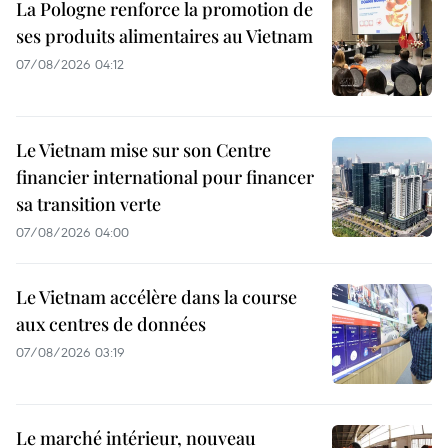
La Pologne renforce la promotion de
ses produits alimentaires au Vietnam
07/08/2026 04:12
Le Vietnam mise sur son Centre
financier international pour financer
sa transition verte
07/08/2026 04:00
Le Vietnam accélère dans la course
aux centres de données
07/08/2026 03:19
Le marché intérieur, nouveau