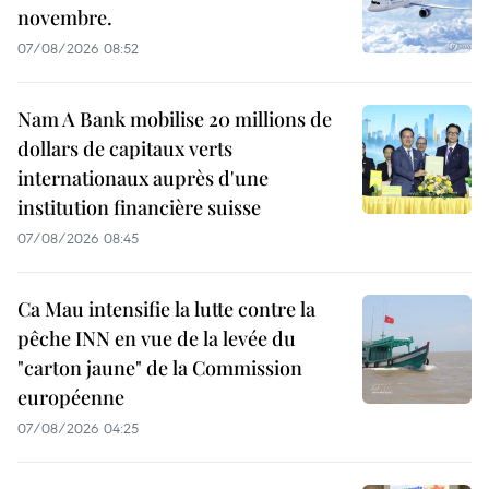
novembre.
07/08/2026 08:52
Nam A Bank mobilise 20 millions de
dollars de capitaux verts
internationaux auprès d'une
institution financière suisse
07/08/2026 08:45
Ca Mau intensifie la lutte contre la
pêche INN en vue de la levée du
"carton jaune" de la Commission
européenne
07/08/2026 04:25