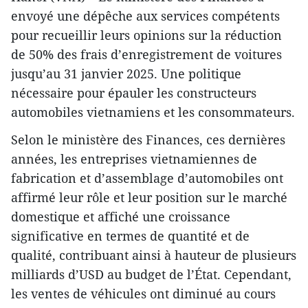
envoyé une dépêche aux services compétents
pour recueillir leurs opinions sur la réduction
de 50% des frais d’enregistrement de voitures
jusqu’au 31 janvier 2025. Une politique
nécessaire pour épauler les constructeurs
automobiles vietnamiens et les consommateurs.
Selon le ministère des Finances, ces dernières
années, les entreprises vietnamiennes de
fabrication et d’assemblage d’automobiles ont
affirmé leur rôle et leur position sur le marché
domestique et affiché une croissance
significative en termes de quantité et de
qualité, contribuant ainsi à hauteur de plusieurs
milliards d’USD au budget de l’État. Cependant,
les ventes de véhicules ont diminué au cours