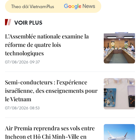
Theo dõi VietnamPlus
VOIR PLUS
L’Assemblée nationale examine la
réforme de quatre lois
technologiques
07/08/2026 09:37
Semi-conducteurs : l’expérience
israélienne, des enseignements pour
le Vietnam
07/08/2026 08:53
Air Premia reprendra ses vols entre
Incheon et Hô Chi Minh-Ville en