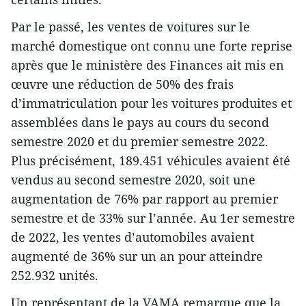
Par le passé, les ventes de voitures sur le
marché domestique ont connu une forte reprise
après que le ministère des Finances ait mis en
œuvre une réduction de 50% des frais
d’immatriculation pour les voitures produites et
assemblées dans le pays au cours du second
semestre 2020 et du premier semestre 2022.
Plus précisément, 189.451 véhicules avaient été
vendus au second semestre 2020, soit une
augmentation de 76% par rapport au premier
semestre et de 33% sur l’année. Au 1er semestre
de 2022, les ventes d’automobiles avaient
augmenté de 36% sur un an pour atteindre
252.932 unités.
Un représentant de la VAMA remarque que la