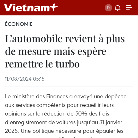
ÉCONOMIE
L’automobile revient à plus
de mesure mais espère
remettre le turbo
11/08/2024 05:15
Le ministère des Finances a envoyé une dépêche
aux services compétents pour recueillir leurs
opinions sur la réduction de 50% des frais
d’enregistrement de voitures jusqu’au 31 janvier
2025. Une politique nécessaire pour épauler les