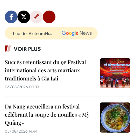
Theo dõi VietnamPlus
VOIR PLUS
Succès retentissant du 9e Festival
international des arts martiaux
traditionnels à Gia Lai
06/08/2026 03:03
Da Nang accueillera un festival
célébrant la soupe de nouilles « Mỳ
Quảng»
05/08/2026 14:44