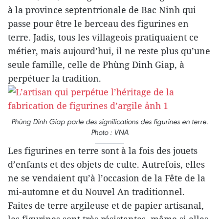
à la province septentrionale de Bac Ninh qui
passe pour être le berceau des figurines en
terre. Jadis, tous les villageois pratiquaient ce
métier, mais aujourd’hui, il ne reste plus qu’une
seule famille, celle de Phùng Dinh Giap, à
perpétuer la tradition.
Phùng Dinh Giap parle des significations des figurines en terre.
Photo : VNA
Les figurines en terre sont à la fois des jouets
d’enfants et des objets de culte. Autrefois, elles
ne se vendaient qu’à l’occasion de la Fête de la
mi-automne et du Nouvel An traditionnel.
Faites de terre argileuse et de papier artisanal,