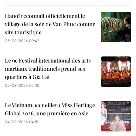
Hanoï reconnaît officiellement le
village de la soie de Van Phuc comme
site touristique
05/08/2026 09:42
Le 9e Festival international des arts
martiaux traditionnels prend ses
quartiers à Gia Lai
05/08/2026 02:00
Le Vietnam accueillera Miss Heritage
Global 2026, une première en Asie
04/08/2026 04:15