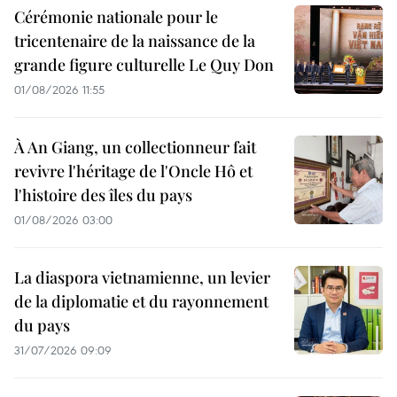
Cérémonie nationale pour le
tricentenaire de la naissance de la
grande figure culturelle Le Quy Don
01/08/2026 11:55
À An Giang, un collectionneur fait
revivre l'héritage de l'Oncle Hô et
l'histoire des îles du pays
01/08/2026 03:00
La diaspora vietnamienne, un levier
de la diplomatie et du rayonnement
du pays
31/07/2026 09:09