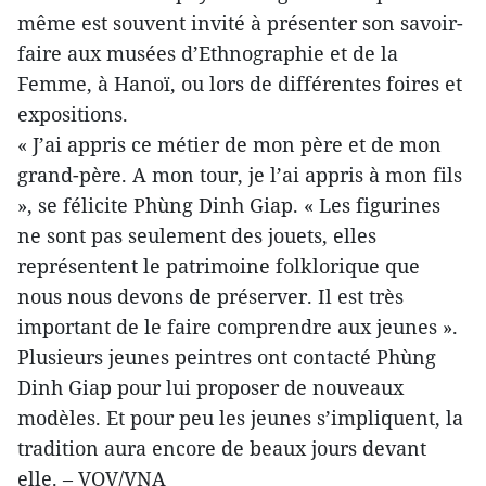
même est souvent invité à présenter son savoir-
faire aux musées d’Ethnographie et de la
Femme, à Hanoï, ou lors de différentes foires et
expositions.
« J’ai appris ce métier de mon père et de mon
grand-père. A mon tour, je l’ai appris à mon fils
», se félicite Phùng Dinh Giap. « Les figurines
ne sont pas seulement des jouets, elles
représentent le patrimoine folklorique que
nous nous devons de préserver. Il est très
important de le faire comprendre aux jeunes ».
Plusieurs jeunes peintres ont contacté Phùng
Dinh Giap pour lui proposer de nouveaux
modèles. Et pour peu les jeunes s’impliquent, la
tradition aura encore de beaux jours devant
elle. – VOV/VNA