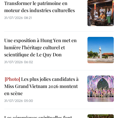
Transformer le patrimoine en
moteur des industries culturelles
31/07/2026 08:21
Une exposition à Hung Yen met en
lumière l’héritage culturel et
scientifique de Le Quy Don
31/07/2026 06:02
Les plus jolies candidates à
Miss Grand Vietnam 2026 montent
en scène
31/07/2026 05:00
Les céramiques spirituelles font