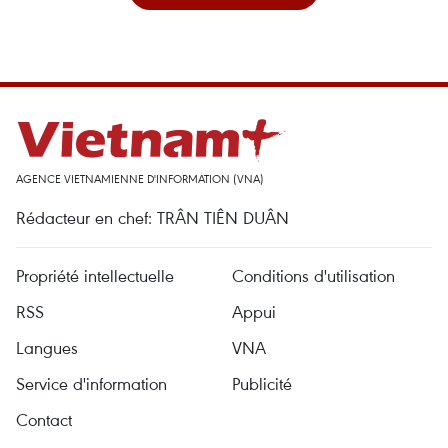
AGENCE VIETNAMIENNE D'INFORMATION (VNA)
Rédacteur en chef: TRÂN TIÊN DUÂN
Propriété intellectuelle
Conditions d'utilisation
RSS
Appui
Langues
VNA
Service d'information
Publicité
Contact