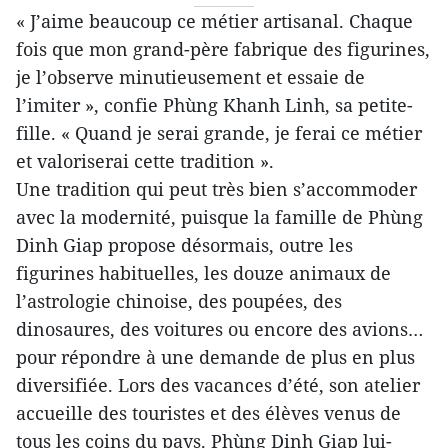
« J’aime beaucoup ce métier artisanal. Chaque
fois que mon grand-père fabrique des figurines,
je l’observe minutieusement et essaie de
l’imiter », confie Phùng Khanh Linh, sa petite-
fille. « Quand je serai grande, je ferai ce métier
et valoriserai cette tradition ».
Une tradition qui peut très bien s’accommoder
avec la modernité, puisque la famille de Phùng
Dinh Giap propose désormais, outre les
figurines habituelles, les douze animaux de
l’astrologie chinoise, des poupées, des
dinosaures, des voitures ou encore des avions…
pour répondre à une demande de plus en plus
diversifiée. Lors des vacances d’été, son atelier
accueille des touristes et des élèves venus de
tous les coins du pays. Phùng Dinh Giap lui-