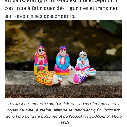
artisans. Phùng Dinh Giap est une exception. Il
continue à fabriquer des figurines et transmet
son savoir à ses descendants.
Les figurines en terre sont à la fois des jouets d’enfants et des
objets de culte. Autrefois, elles ne se vendaient qu’à l’occasion
de la Fête de la mi-automne et du Nouvel An traditionnel. Photo
: VNA