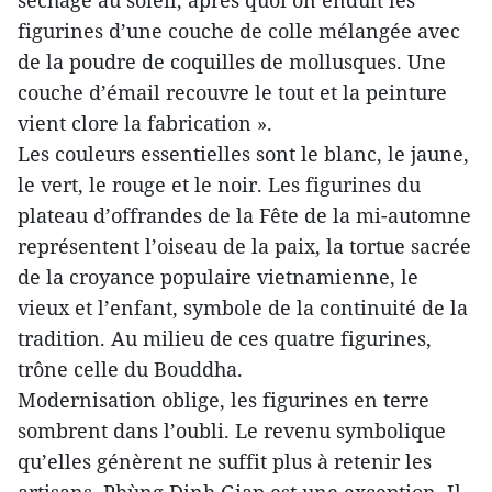
séchage au soleil, après quoi on enduit les
figurines d’une couche de colle mélangée avec
de la poudre de coquilles de mollusques. Une
couche d’émail recouvre le tout et la peinture
vient clore la fabrication ».
Les couleurs essentielles sont le blanc, le jaune,
le vert, le rouge et le noir. Les figurines du
plateau d’offrandes de la Fête de la mi-automne
représentent l’oiseau de la paix, la tortue sacrée
de la croyance populaire vietnamienne, le
vieux et l’enfant, symbole de la continuité de la
tradition. Au milieu de ces quatre figurines,
trône celle du Bouddha.
Modernisation oblige, les figurines en terre
sombrent dans l’oubli. Le revenu symbolique
qu’elles génèrent ne suffit plus à retenir les