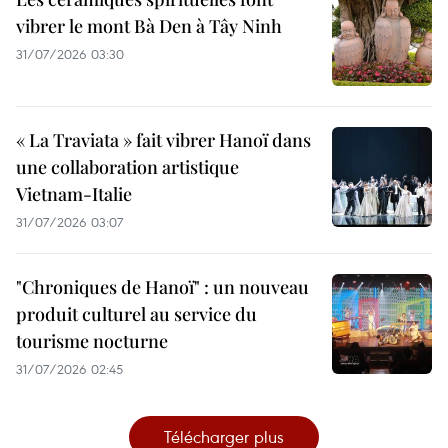
vibrer le mont Bà Den à Tây Ninh
31/07/2026 03:30
« La Traviata » fait vibrer Hanoï dans
une collaboration artistique
Vietnam-Italie
31/07/2026 03:07
"Chroniques de Hanoï" : un nouveau
produit culturel au service du
tourisme nocturne
31/07/2026 02:45
Télécharger plus