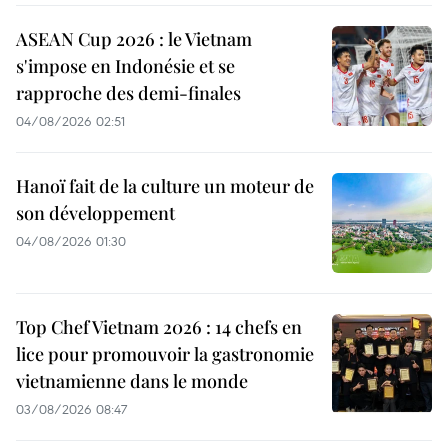
ASEAN Cup 2026 : le Vietnam
s'impose en Indonésie et se
rapproche des demi-finales
04/08/2026 02:51
Hanoï fait de la culture un moteur de
son développement
04/08/2026 01:30
Top Chef Vietnam 2026 : 14 chefs en
lice pour promouvoir la gastronomie
vietnamienne dans le monde
03/08/2026 08:47