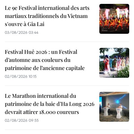
Le 9e Festival international des arts
martiaux traditionnels du Vietnam
s'ouvre à Gia Lai
03/08/2026 03:44
Festival Huê 2026 : un Festival
d’automne aux couleurs du
patrimoine de l’ancienne capitale
02/08/2026 10:15
Le Marathon international du
patrimoine de la baie d’Ha Long 2026
devrait attirer 18.000 coureurs
02/08/2026 09:55