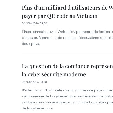
Plus d'un milliard d'utilisateurs de
payer par QR code au Vietnam
06/08/2026 09:04
L'interconnexion avec Weixin Pay permettra de faciliter 
chinois au Vietnam et de renforcer l'écosystème de pai
deux pays.
La question de la confiance représen
la cybersécurité moderne
06/08/2026 08:30
BSides Hanoi 2026 a été conçu comme une plateforme 
vietnamienne de la cybersécurité aux réseaux internation
partage des connaissances et contribuant au développ
de la cybersécurité.