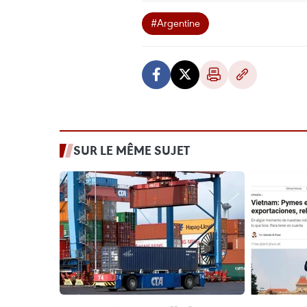
#Argentine
SUR LE MÊME SUJET