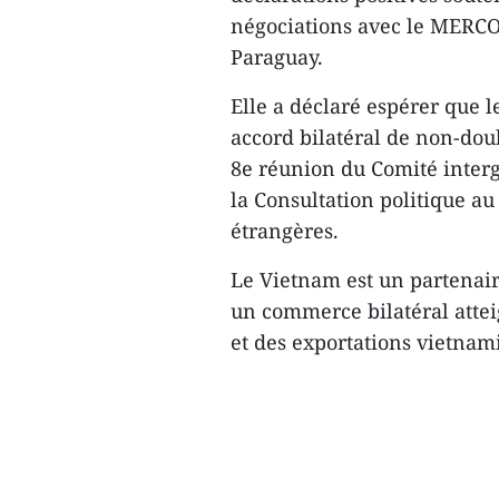
négociations avec le MERC
Paraguay.
Elle a déclaré espérer que 
accord bilatéral de non-dou
8e réunion du Comité interg
la Consultation politique au
étrangères.
Le Vietnam est un partenair
un commerce bilatéral attei
et des exportations vietnam