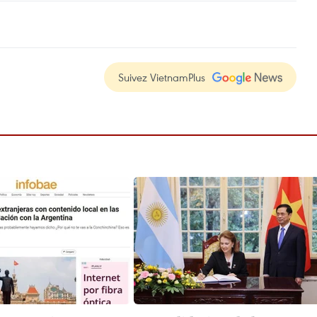
Suivez VietnamPlus