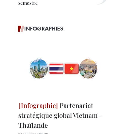
semestre
INFOGRAPHIES
Partenariat
stratégique global Vietnam-
Thaïlande