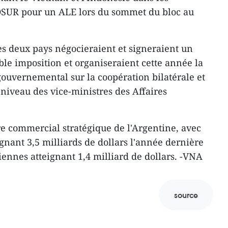
OSUR pour un ALE lors du sommet du bloc au
les deux pays négocieraient et signeraient un
ble imposition et organiseraient cette année la
ouvernemental sur la coopération bilatérale et
 niveau des vice-ministres des Affaires
e commercial stratégique de l'Argentine, avec
gnant 3,5 milliards de dollars l'année dernière
iennes atteignant 1,4 milliard de dollars. -VNA
source