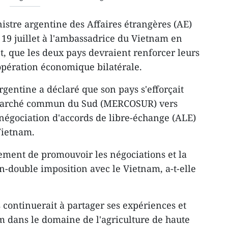
istre argentine des Affaires étrangères (AE)
19 juillet à l'ambassadrice du Vietnam en
 que les deux pays devraient renforcer leurs
opération économique bilatérale.
rgentine a déclaré que son pays s'efforçait
 Marché commun du Sud (MERCOSUR) vers
 négociation d'accords de libre-échange (ALE)
Vietnam.
lement de promouvoir les négociations et la
n-double imposition avec le Vietnam, a-t-elle
 continuerait à partager ses expériences et
m dans le domaine de l'agriculture de haute