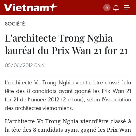
SOCIÉTÉ
L'architecte Trong Nghia
lauréat du Prix Wan 21 for 21
05/06/2012 04:41
L'architecte Vo Trong Nghia vient d'être classé à la
tête des 8 candidats ayant gagné les Prix Wan 21
for 21 de l’année 2012 (2 e tour), selon l'Association
des architectes vietnamiens.
L'architecte Vo Trong Nghia vientd'être classé à
la tête des 8 candidats ayant gagné les Prix Wan