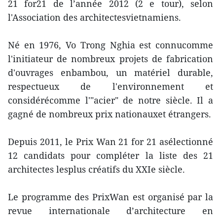
21 for21 de l’année 2012 (2 e tour), selon
l'Association des architectesvietnamiens.
Né en 1976, Vo Trong Nghia est connucomme
l'initiateur de nombreux projets de fabrication
d'ouvrages enbambou, un matériel durable,
respectueux de l'environnement et
considérécomme l'"acier" de notre siècle. Il a
gagné de nombreux prix nationauxet étrangers.
Depuis 2011, le Prix Wan 21 for 21 asélectionné
12 candidats pour compléter la liste des 21
architectes lesplus créatifs du XXIe siècle.
Le programme des PrixWan est organisé par la
revue internationale d’architecture en