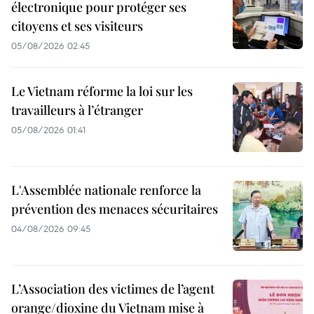
électronique pour protéger ses
citoyens et ses visiteurs
05/08/2026 02:45
Le Vietnam réforme la loi sur les
travailleurs à l’étranger
05/08/2026 01:41
L'Assemblée nationale renforce la
prévention des menaces sécuritaires
04/08/2026 09:45
L’Association des victimes de l’agent
orange/dioxine du Vietnam mise à