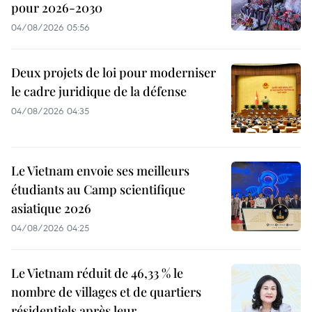
pour 2026-2030
04/08/2026 05:56
Deux projets de loi pour moderniser
le cadre juridique de la défense
04/08/2026 04:35
Le Vietnam envoie ses meilleurs
étudiants au Camp scientifique
asiatique 2026
04/08/2026 04:25
Le Vietnam réduit de 46,33 % le
nombre de villages et de quartiers
résidentiels après leur