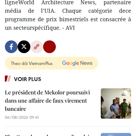
ligneWorld Architecture News, partenaire
média de l’UIA. Chaque catégorie dece
programme de prix bimestriels est consacrée à
un secteurspécifique. - AVI
Theo dõi VietnamPlus
VOIR PLUS
Le président de Mekolor poursuivi
dans une affaire de faux virement
bancaire
06/08/2026 09:41