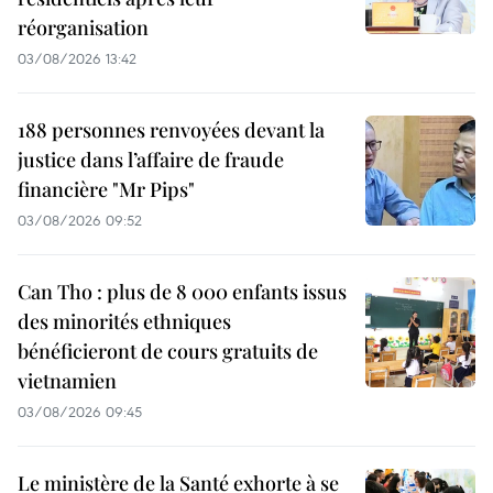
réorganisation
03/08/2026 13:42
188 personnes renvoyées devant la
justice dans l’affaire de fraude
financière "Mr Pips"
03/08/2026 09:52
Can Tho : plus de 8 000 enfants issus
des minorités ethniques
bénéficieront de cours gratuits de
vietnamien
03/08/2026 09:45
Le ministère de la Santé exhorte à se