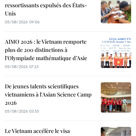
ressortissants expulsés des États-
Unis
05/08/2026 09:06
AIMO 2026 : le Vietnam remporte
plus de 200 distinctions à
l’Olympiade mathématique d’Asie
05/08/2026 07:23
De jeunes talents scientifiques
vietnamiens à l'Asian Science Camp
2026
05/08/2026 03:55
Le Vietnam accélère le visa