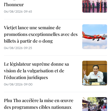
l’honneur
04/08/2026 09:45
Vietjet lance une semaine de
promotions exceptionnelles avec des
billets à partir de 0 dong
04/08/2026 09:25
Le législateur suprême donne sa
vision de la vulgarisation et de
l’éducation juridiques
04/08/2026 09:00
Phu Tho accélère la mise en œuvre
des programmes cibles nationaux