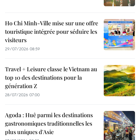
Ho Chi Minh-Ville mise sur une offre
touristique intégrée pour séduire les
visiteurs
29/07/2026 08:59
Travel + Leisure classe le Vietnam au
top 10 des destinations pour la
génération Z
28/07/2026 07:00
Agoda : Huê parmi les destinations
gastronomiques traditionnelles les
plus uniques d'Asie