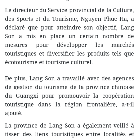
Le directeur du Service provincial de la Culture,
des Sports et du Tourisme, Nguyen Phuc Ha, a
déclaré que pour atteindre son objectif, Lang
Son a mis en place un certain nombre de
mesures pour développer les marchés
touristiques et diversifier les produits tels que
écotourisme et tourisme culturel.
De plus, Lang Son a travaillé avec des agences
de gestion du tourisme de la province chinoise
du Guangxi pour promouvoir la coopération
touristique dans la région frontalière, a-t-il
ajouté.
La province de Lang Son a également veillé à
tisser des liens touristiques entre localités et