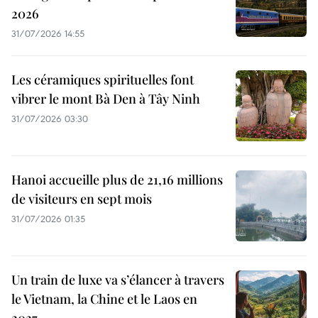
2026
31/07/2026 14:55
Les céramiques spirituelles font
vibrer le mont Bà Den à Tây Ninh
31/07/2026 03:30
Hanoi accueille plus de 21,16 millions
de visiteurs en sept mois ​
31/07/2026 01:35
Un train de luxe va s’élancer à travers
le Vietnam, la Chine et le Laos en