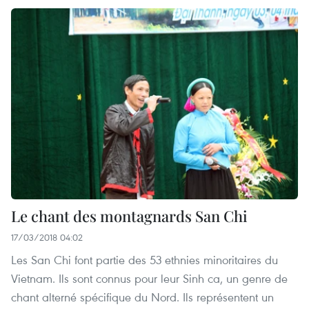
Le chant des montagnards San Chi
17/03/2018 04:02
Les San Chi font partie des 53 ethnies minoritaires du
Vietnam. Ils sont connus pour leur Sinh ca, un genre de
chant alterné spécifique du Nord. Ils représentent un