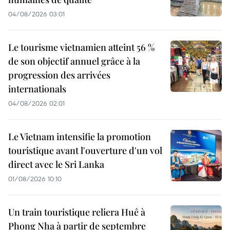
04/08/2026 03:01
Le tourisme vietnamien atteint 56 %
de son objectif annuel grâce à la
progression des arrivées
internationals
04/08/2026 02:01
Le Vietnam intensifie la promotion
touristique avant l'ouverture d'un vol
direct avec le Sri Lanka
01/08/2026 10:10
Un train touristique reliera Huê à
Phong Nha à partir de septembre