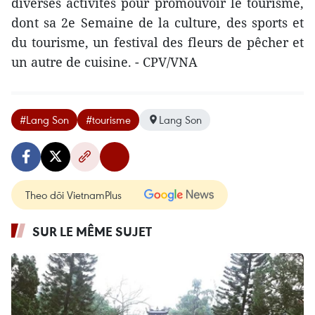
diverses activités pour promouvoir le tourisme,
dont sa 2e Semaine de la culture, des sports et
du tourisme, un festival des fleurs de pêcher et
un autre de cuisine. - CPV/VNA
#Lang Son
#tourisme
Lang Son
Theo dõi VietnamPlus
SUR LE MÊME SUJET