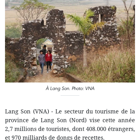
À Lang Son. Photo: VNA
Lang Son (VNA) - Le secteur du tourisme de la
province de Lang Son (Nord) vise cette année
2,7 millions de touristes, dont 408.000 étrangers,
et 970 milliards de dongs de recettes.