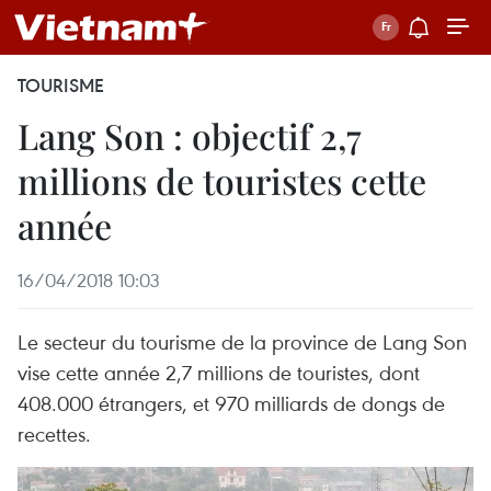
TOURISME
Lang Son : objectif 2,7
millions de touristes cette
année
16/04/2018 10:03
Le secteur du tourisme de la province de Lang Son
vise cette année 2,7 millions de touristes, dont
408.000 étrangers, et 970 milliards de dongs de
recettes.