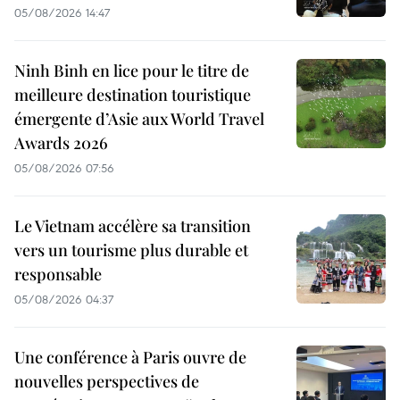
05/08/2026 14:47
Ninh Binh en lice pour le titre de
meilleure destination touristique
émergente d’Asie aux World Travel
Awards 2026
05/08/2026 07:56
Le Vietnam accélère sa transition
vers un tourisme plus durable et
responsable
05/08/2026 04:37
Une conférence à Paris ouvre de
nouvelles perspectives de