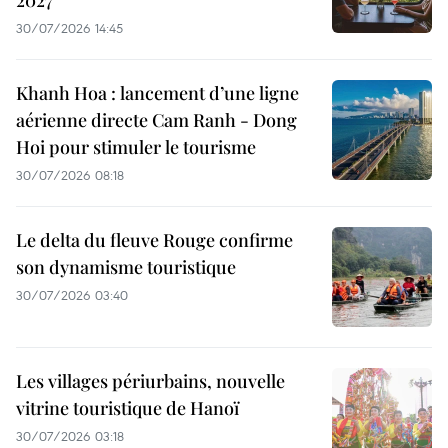
2027
30/07/2026 14:45
Khanh Hoa : lancement d’une ligne
aérienne directe Cam Ranh - Dong
Hoi pour stimuler le tourisme
30/07/2026 08:18
Le delta du fleuve Rouge confirme
son dynamisme touristique
30/07/2026 03:40
Les villages périurbains, nouvelle
vitrine touristique de Hanoï
30/07/2026 03:18