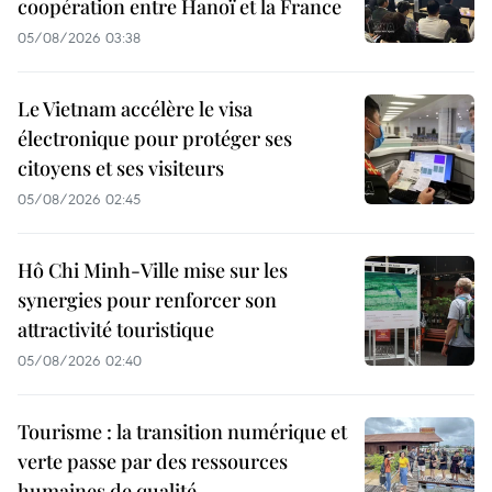
coopération entre Hanoï et la France
05/08/2026 03:38
Le Vietnam accélère le visa
électronique pour protéger ses
citoyens et ses visiteurs
05/08/2026 02:45
Hô Chi Minh-Ville mise sur les
synergies pour renforcer son
attractivité touristique
05/08/2026 02:40
Tourisme : la transition numérique et
verte passe par des ressources
humaines de qualité