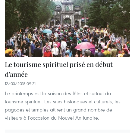
Le tourisme spirituel prisé en début
d’année
12/03/2018 09:21
Le printemps est la saison des fêtes et surtout du
tourisme spirituel. Les sites historiques et culturels, les
pagodes et temples attirent un grand nombre de
visiteurs à l’occasion du Nouvel An lunaire.