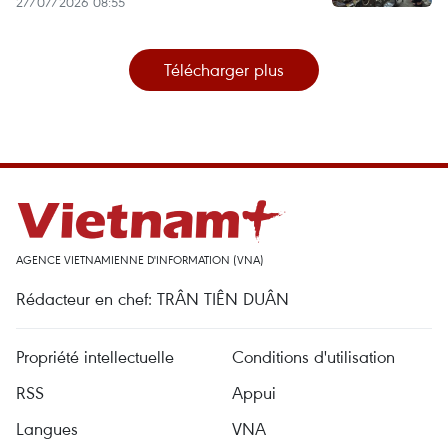
27/07/2026 08:55
Télécharger plus
AGENCE VIETNAMIENNE D'INFORMATION (VNA)
Rédacteur en chef: TRÂN TIÊN DUÂN
Propriété intellectuelle
Conditions d'utilisation
RSS
Appui
Langues
VNA