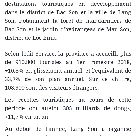
destinations touristiques en développement
dans le district de Bac Son et la ville de Lang
Son, notamment la forêt de mandariniers de
Bac Son et le jardin d'hydrangeas de Mau Son,
district de Loc Binh.
Selon ledit Service, la province a accueilli plus
de 910.800 touristes au 1er trimestre 2018,
+10,8% en glissement annuel, et l'équivalent de
33,7% de son plan annuel. Sur ce chiffre,
108.900 sont des visiteurs étrangers.
Les recettes touristiques au cours de cette
période ont atteint 305 milliards de dongs,
+11,7% en un an.
Au début de l'année, Lang Son a organisé