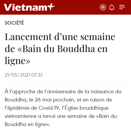
SOCIÉTÉ
Lancement d’une semaine
de «Bain du Bouddha en
ligne»
21/05/2021 07:33
À l’approche de l’anniversaire de la naissance du
Bouddha, le 26 mai prochain, et en raison de
l’épidémie de Covid-19, l’Église bouddhique
vietnamienne a lancé une semaine de «Bain du
Bouddha en ligne».