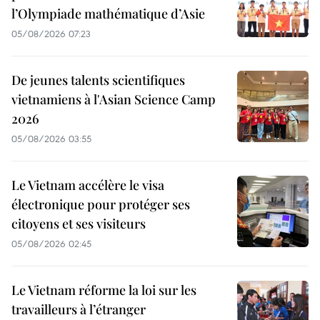
l’Olympiade mathématique d’Asie
05/08/2026 07:23
De jeunes talents scientifiques
vietnamiens à l'Asian Science Camp
2026
05/08/2026 03:55
Le Vietnam accélère le visa
électronique pour protéger ses
citoyens et ses visiteurs
05/08/2026 02:45
Le Vietnam réforme la loi sur les
travailleurs à l’étranger