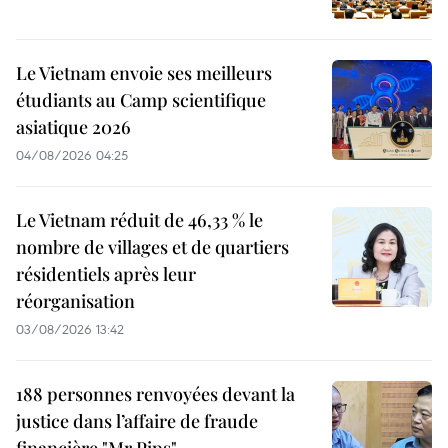
Le Vietnam envoie ses meilleurs
étudiants au Camp scientifique
asiatique 2026
04/08/2026 04:25
Le Vietnam réduit de 46,33 % le
nombre de villages et de quartiers
résidentiels après leur
réorganisation
03/08/2026 13:42
188 personnes renvoyées devant la
justice dans l’affaire de fraude
financière "Mr Pips"