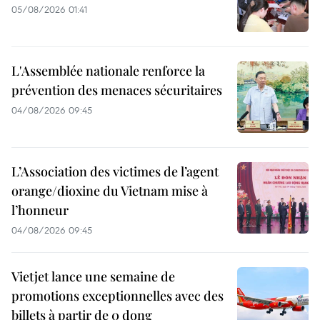
05/08/2026 01:41
L'Assemblée nationale renforce la
prévention des menaces sécuritaires
04/08/2026 09:45
L’Association des victimes de l’agent
orange/dioxine du Vietnam mise à
l’honneur
04/08/2026 09:45
Vietjet lance une semaine de
promotions exceptionnelles avec des
billets à partir de 0 dong