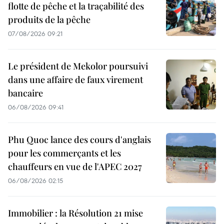
flotte de pêche et la traçabilité des
produits de la pêche
07/08/2026 09:21
Le président de Mekolor poursuivi
dans une affaire de faux virement
bancaire
06/08/2026 09:41
Phu Quoc lance des cours d'anglais
pour les commerçants et les
chauffeurs en vue de l'APEC 2027
06/08/2026 02:15
Immobilier : la Résolution 21 mise