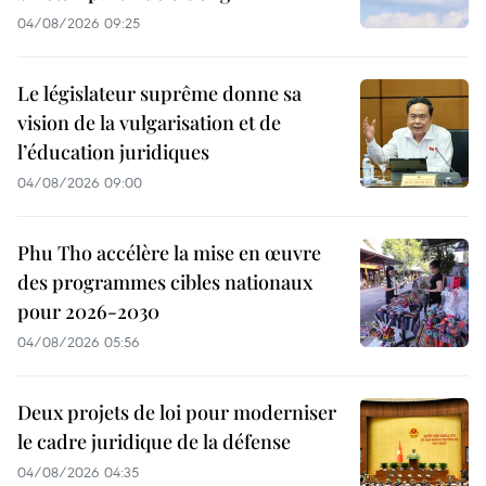
04/08/2026 09:25
Le législateur suprême donne sa
vision de la vulgarisation et de
l’éducation juridiques
04/08/2026 09:00
Phu Tho accélère la mise en œuvre
des programmes cibles nationaux
pour 2026-2030
04/08/2026 05:56
Deux projets de loi pour moderniser
le cadre juridique de la défense
04/08/2026 04:35