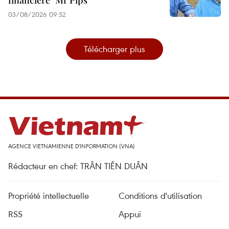
03/08/2026 09:52
Télécharger plus
AGENCE VIETNAMIENNE D'INFORMATION (VNA)
Rédacteur en chef: TRÂN TIÊN DUÂN
Propriété intellectuelle
Conditions d'utilisation
RSS
Appui