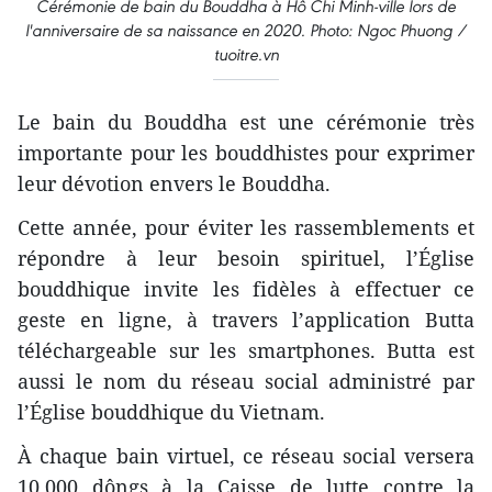
Cérémonie de bain du Bouddha à Hô Chi Minh-ville lors de
l'anniversaire de sa naissance en 2020. Photo: Ngoc Phuong /
tuoitre.vn
Le bain du Bouddha est une cérémonie très
importante pour les bouddhistes pour exprimer
leur dévotion envers le Bouddha.
Cette année, pour éviter les rassemblements et
répondre à leur besoin spirituel, l’Église
bouddhique invite les fidèles à effectuer ce
geste en ligne, à travers l’application Butta
téléchargeable sur les smartphones. Butta est
aussi le nom du réseau social administré par
l’Église bouddhique du Vietnam.
À chaque bain virtuel, ce réseau social versera
10.000 dôngs à la Caisse de lutte contre la