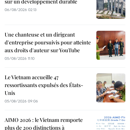
sur un développement durable
06/08/2026 02:13
Une chanteuse et un dirigeant
d'entreprise poursuivis pour atteinte
aux droits d'auteur sur YouTube
05/08/2026 11:10
Le Vietnam accueille 47
ressortissants expulsés des États-
Unis
05/08/2026 09:06
AIMO 2026 : le Vietnam remporte
plus de 200 distinctions à