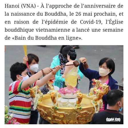
Hanoi (VNA) - À l’approche de l’anniversaire de
la naissance du Bouddha, le 26 mai prochain, et
en raison de l’épidémie de Covid-19, l’Église
bouddhique vietnamienne a lancé une semaine
de «Bain du Bouddha en ligne».