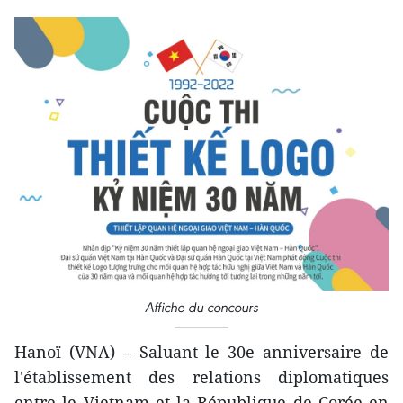
Affiche du concours
Hanoï (VNA) – Saluant le 30e anniversaire de
l'établissement des relations diplomatiques
entre le Vietnam et la République de Corée en