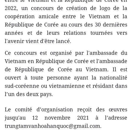
2022, un concours de création de logo de la
coopération amicale entre le Vietnam et la
République de Corée au cours des 30 dernières
années et de leurs relations tournées vers
l'avenir vient d'être lancé.
Ce concours est organisé par l'ambassade du
Vietnam en République de Corée et l'ambassade
de République de Corée au Vietnam. Il est
ouvert à toute personne ayant la nationalité
sud-coréenne ou vietnamienne et résidant dans
l’un des deux pays.
Le comité d’organisation reçoit des œuvres
jusqu'au 12 novembre 2021 à l’adresse
trungtamvanhoahanquoc@gmail.com.