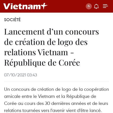
SOCIÉTÉ
Lancement d’un concours
de création de logo des
relations Vietnam -
République de Corée
07/10/2021 03:43
Un concours de création de logo de la coopération
amicale entre le Vietnam et la République de
Corée au cours des 30 dernières années et de leurs
relations tournées vers l'avenir vient d'être lancé.