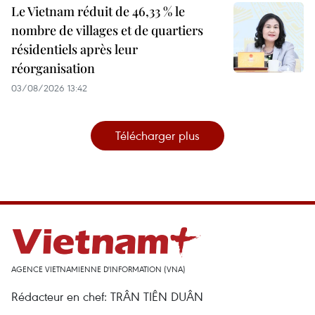
Le Vietnam réduit de 46,33 % le
nombre de villages et de quartiers
résidentiels après leur
réorganisation
03/08/2026 13:42
Télécharger plus
AGENCE VIETNAMIENNE D'INFORMATION (VNA)
Rédacteur en chef: TRÂN TIÊN DUÂN