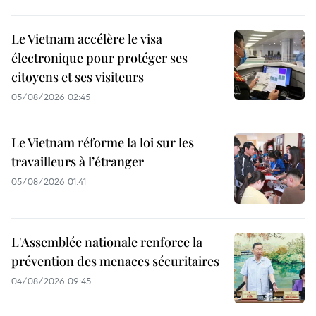
Le Vietnam accélère le visa
électronique pour protéger ses
citoyens et ses visiteurs
05/08/2026 02:45
Le Vietnam réforme la loi sur les
travailleurs à l’étranger
05/08/2026 01:41
L'Assemblée nationale renforce la
prévention des menaces sécuritaires
04/08/2026 09:45