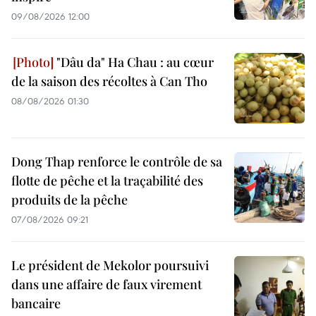
09/08/2026 12:00
"Dâu da" Ha Chau : au cœur
de la saison des récoltes à Can Tho
08/08/2026 01:30
Dong Thap renforce le contrôle de sa
flotte de pêche et la traçabilité des
produits de la pêche
07/08/2026 09:21
Le président de Mekolor poursuivi
dans une affaire de faux virement
bancaire