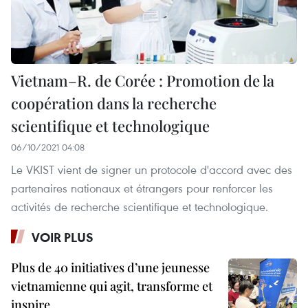
Vietnam–R. de Corée : Promotion de la
coopération dans la recherche
scientifique et technologique
06/10/2021 04:08
Le VKIST vient de signer un protocole d'accord avec des
partenaires nationaux et étrangers pour renforcer les
activités de recherche scientifique et technologique.
VOIR PLUS
Plus de 40 initiatives d’une jeunesse
vietnamienne qui agit, transforme et
inspire