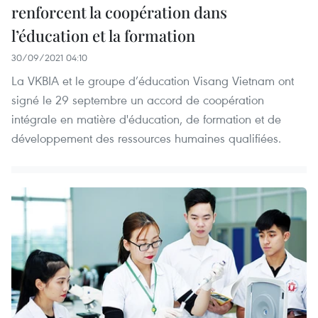
renforcent la coopération dans
l’éducation et la formation
30/09/2021 04:10
La VKBIA et le groupe d’éducation Visang Vietnam ont
signé le 29 septembre un accord de coopération
intégrale en matière d'éducation, de formation et de
développement des ressources humaines qualifiées.