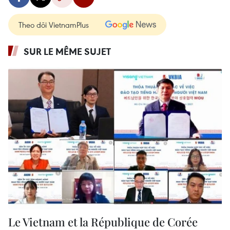
Theo dõi VietnamPlus
SUR LE MÊME SUJET
Le Vietnam et la République de Corée