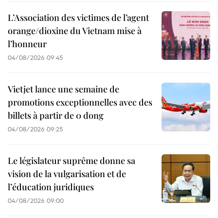
L’Association des victimes de l’agent
orange/dioxine du Vietnam mise à
l’honneur
04/08/2026 09:45
Vietjet lance une semaine de
promotions exceptionnelles avec des
billets à partir de 0 dong
04/08/2026 09:25
Le législateur suprême donne sa
vision de la vulgarisation et de
l’éducation juridiques
04/08/2026 09:00