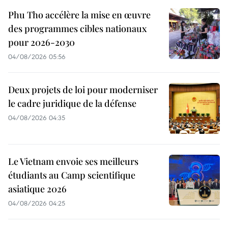
Phu Tho accélère la mise en œuvre
des programmes cibles nationaux
pour 2026-2030
04/08/2026 05:56
Deux projets de loi pour moderniser
le cadre juridique de la défense
04/08/2026 04:35
Le Vietnam envoie ses meilleurs
étudiants au Camp scientifique
asiatique 2026
04/08/2026 04:25