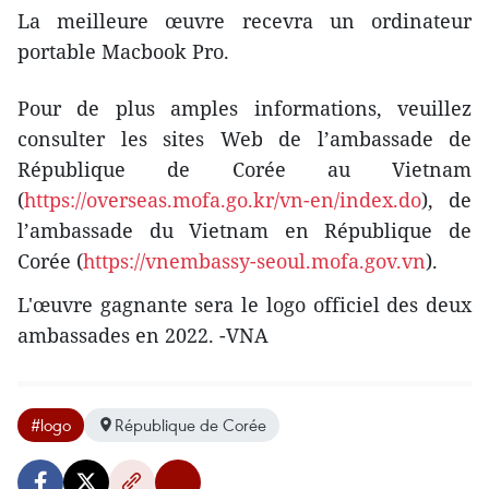
La meilleure œuvre recevra un ordinateur
portable Macbook Pro.
Pour de plus amples informations, veuillez
consulter les sites Web de l’ambassade de
République de Corée au Vietnam
(
https://overseas.mofa.go.kr/vn-en/index.do
), de
l’ambassade du Vietnam en République de
Corée (
https://vnembassy-seoul.mofa.gov.vn
).
L'œuvre gagnante sera le logo officiel des deux
ambassades en 2022. -VNA
#logo
République de Corée