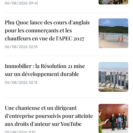
06/08/2026 09:41
Phu Quoc lance des cours d'anglais
pour les commerçants et les
chauffeurs en vue de l'APEC 2027
06/08/2026 02:15
Immobilier : la Résolution 21 mise
sur un développement durable
06/08/2026 02:13
Une chanteuse et un dirigeant
d'entreprise poursuivis pour atteinte
aux droits d'auteur sur YouTube
05/08/2026 11:10