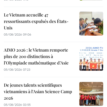
Le Vietnam accueille 47
ressortissants expulsés des États-
Unis
05/08/2026 09:06
AIMO 2026 : le Vietnam remporte
plus de 200 distinctions à
l’Olympiade mathématique d’Asie
05/08/2026 07:23
De jeunes talents scientifiques
vietnamiens à l'Asian Science Camp
2026
05/08/2026 03:55