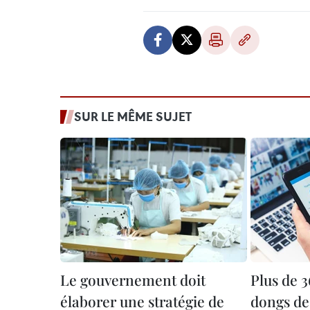
SUR LE MÊME SUJET
Le gouvernement doit
Plus de 3
élaborer une stratégie de
dongs de