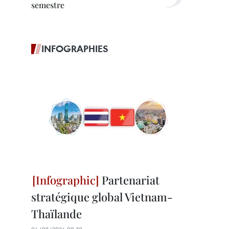
semestre
INFOGRAPHIES
Partenariat
stratégique global Vietnam-
Thaïlande