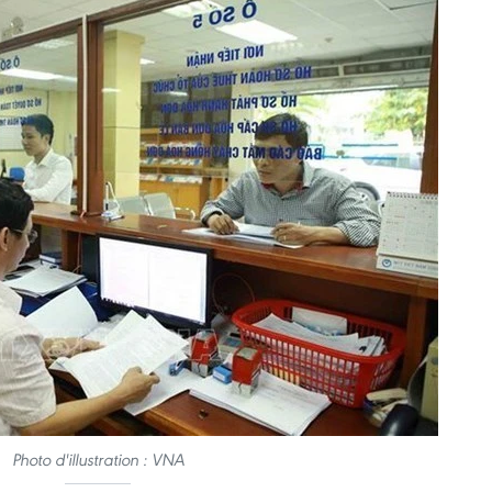
Photo d'illustration : VNA