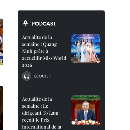
PODCAST
Actualité de la
semaine : Quang
Ninh prête à
accueillir Miss World
2026
ÉCOUTER
Actualité de la
semaine : Le
dirigeant To Lam
reçoit le Prix
international de la