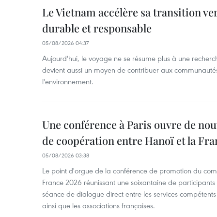
Le Vietnam accélère sa transition ve
durable et responsable
05/08/2026 04:37
Aujourd'hui, le voyage ne se résume plus à une recherche 
devient aussi un moyen de contribuer aux communautés l
l'environnement.
Une conférence à Paris ouvre de nou
de coopération entre Hanoï et la Fra
05/08/2026 03:38
Le point d'orgue de la conférence de promotion du com
France 2026 réunissant une soixantaine de participants t
séance de dialogue direct entre les services compétents 
ainsi que les associations françaises.