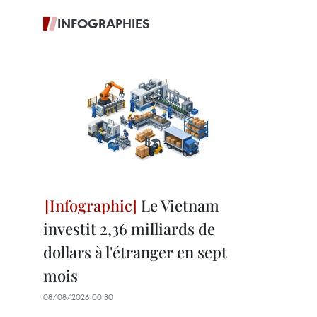
INFOGRAPHIES
Le Vietnam
investit 2,36 milliards de
dollars à l'étranger en sept
mois
08/08/2026 00:30