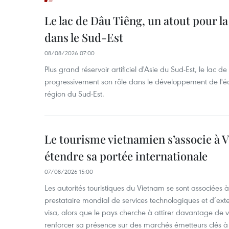
Le lac de Dâu Tiêng, un atout pour la
dans le Sud-Est
08/08/2026 07:00
Plus grand réservoir artificiel d'Asie du Sud-Est, le lac 
progressivement son rôle dans le développement de l'é
région du Sud-Est.
Le tourisme vietnamien s’associe à 
étendre sa portée internationale
07/08/2026 15:00
Les autorités touristiques du Vietnam se sont associées 
prestataire mondial de services technologiques et d’ex
visa, alors que le pays cherche à attirer davantage de vi
renforcer sa présence sur des marchés émetteurs clés à 