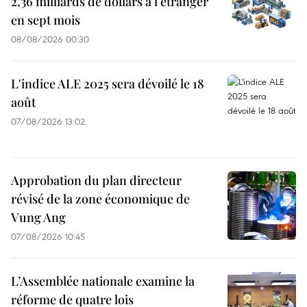
2,36 milliards de dollars à l'étranger
en sept mois
08/08/2026 00:30
L'indice ALE 2025 sera dévoilé le 18
août
07/08/2026 13:02
Approbation du plan directeur
révisé de la zone économique de
Vung Ang
07/08/2026 10:45
L’Assemblée nationale examine la
réforme de quatre lois