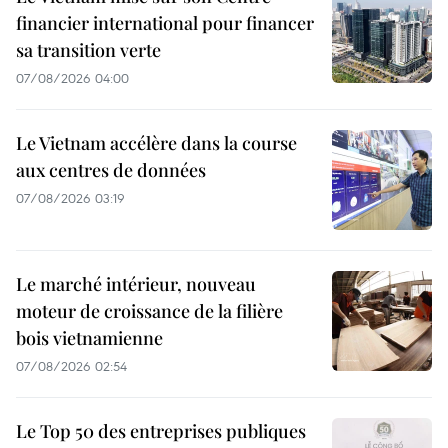
financier international pour financer
sa transition verte
07/08/2026 04:00
Le Vietnam accélère dans la course
aux centres de données
07/08/2026 03:19
Le marché intérieur, nouveau
moteur de croissance de la filière
bois vietnamienne
07/08/2026 02:54
Le Top 50 des entreprises publiques