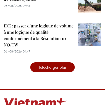
06/08/2026 07:45
IDE : passer d'une logique de volume
à une logique de qualité
conformément à la Résolution 10-
NQ/TW
06/08/2026 04:47
Télécharger plus