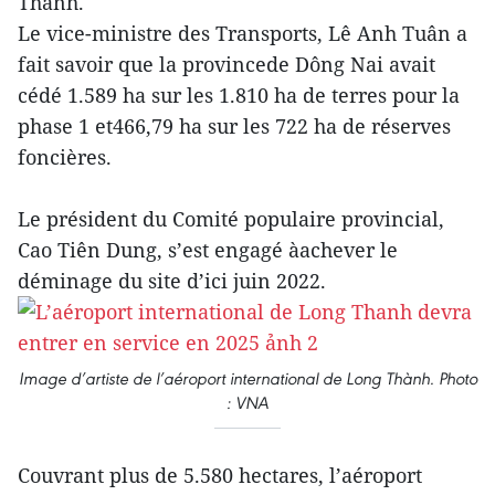
Thành.
Le vice-ministre des Transports, Lê Anh Tuân a
fait savoir que la provincede Dông Nai avait
cédé 1.589 ha sur les 1.810 ha de terres pour la
phase 1 et466,79 ha sur les 722 ha de réserves
foncières.
Le président du Comité populaire provincial,
Cao Tiên Dung, s’est engagé àachever le
déminage du site d’ici juin 2022.
Image d’artiste de l’aéroport international de Long Thành. Photo
: VNA
Couvrant plus de 5.580 hectares, l’aéroport