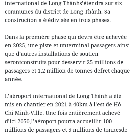
international de Long Thànhs’étendra sur six
communes du district de Long Thành. Sa
construction a étédivisée en trois phases.
Dans la première phase qui devra être achevée
en 2025, une piste et unterminal passagers ainsi
que d’autres installations de soutien
serontconstruits pour desservir 25 millions de
passagers et 1,2 million de tonnes defret chaque
année.
L’aéroport international de Long Thành a été
mis en chantier en 2021 à 40km à l’est de Hô
Chi Minh-Ville. Une fois entièrement achevé
d’ici 2050,l’aéroport pourra accueillir 100
millions de passagers et 5 millions de tonnesde