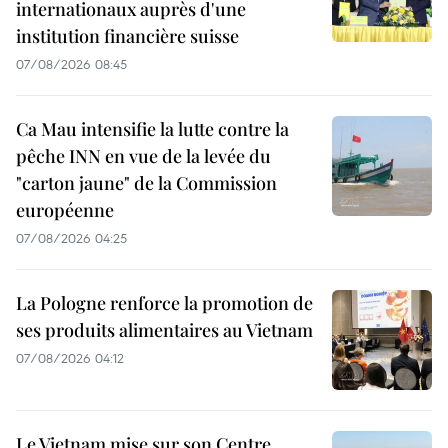
internationaux auprès d'une
institution financière suisse
07/08/2026 08:45
Ca Mau intensifie la lutte contre la
pêche INN en vue de la levée du
"carton jaune" de la Commission
européenne
07/08/2026 04:25
La Pologne renforce la promotion de
ses produits alimentaires au Vietnam
07/08/2026 04:12
Le Vietnam mise sur son Centre