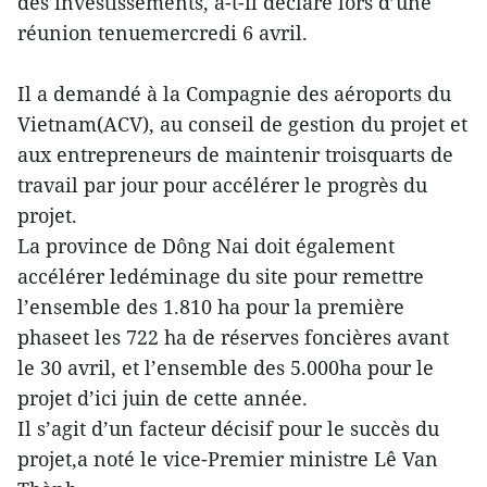
des investissements, a-t-il déclaré lors d’une
réunion tenuemercredi 6 avril.
Il a demandé à la Compagnie des aéroports du
Vietnam(ACV), au conseil de gestion du projet et
aux entrepreneurs de maintenir troisquarts de
travail par jour pour accélérer le progrès du
projet.
La province de Dông Nai doit également
accélérer ledéminage du site pour remettre
l’ensemble des 1.810 ha pour la première
phaseet les 722 ha de réserves foncières avant
le 30 avril, et l’ensemble des 5.000ha pour le
projet d’ici juin de cette année.
Il s’agit d’un facteur décisif pour le succès du
projet,a noté le vice-Premier ministre Lê Van