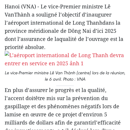
Hanoi (VNA) - Le vice-Premier ministre Lê
VanThành a souligné l’objectif d’inaugurer
l’aéroport international de Long Thanhdans la
province méridionale de Dông Nai d’ici 2025
dont l’assurance de laqualité de l’ouvrage est la
priorité absolue.
Le vice-Premier ministre Lê Van Thành (centre) lors de la réunion,
le 6 avril. Photo : VNA
En plus d’assurer le progrès et la qualité,
l’accent doitêtre mis sur la prévention du
gaspillage et des phénomènes négatifs lors de
lamise en œuvre de ce projet d’environ 5
milliards de dollars afin de garantirl’efficacité