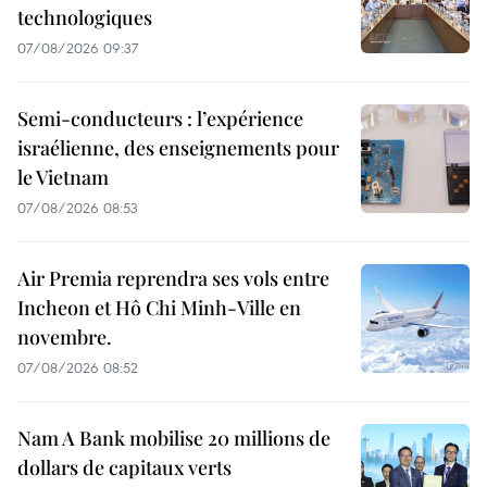
technologiques
07/08/2026 09:37
Semi-conducteurs : l’expérience
israélienne, des enseignements pour
le Vietnam
07/08/2026 08:53
Air Premia reprendra ses vols entre
Incheon et Hô Chi Minh-Ville en
novembre.
07/08/2026 08:52
Nam A Bank mobilise 20 millions de
dollars de capitaux verts