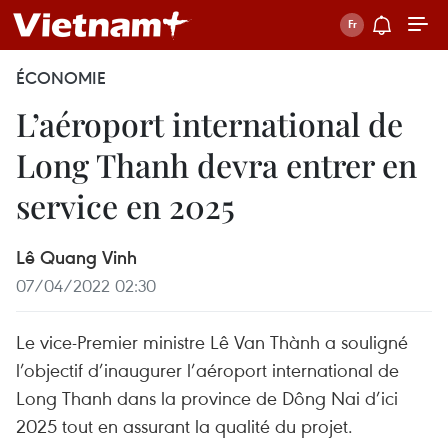
ÉCONOMIE
L’aéroport international de
Long Thanh devra entrer en
service en 2025
Lê Quang Vinh
07/04/2022 02:30
Le vice-Premier ministre Lê Van Thành a souligné
l’objectif d’inaugurer l’aéroport international de
Long Thanh dans la province de Dông Nai d’ici
2025 tout en assurant la qualité du projet.