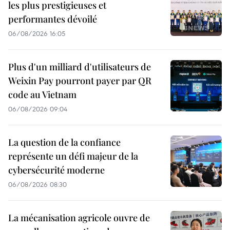
les plus prestigieuses et
performantes dévoilé
06/08/2026 16:05
Plus d'un milliard d'utilisateurs de
Weixin Pay pourront payer par QR
code au Vietnam
06/08/2026 09:04
La question de la confiance
représente un défi majeur de la
cybersécurité moderne
06/08/2026 08:30
La mécanisation agricole ouvre de