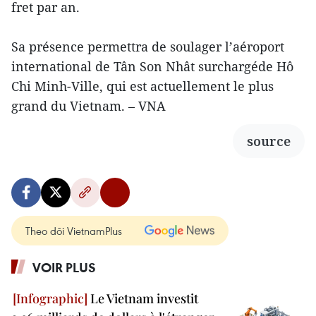
fret par an.
Sa présence permettra de soulager l’aéroport
international de Tân Son Nhât surchargéde Hô
Chi Minh-Ville, qui est actuellement le plus
grand du Vietnam. – VNA
source
Theo dõi VietnamPlus
VOIR PLUS
Le Vietnam investit