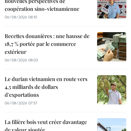
nouvelles perspectives de
coopération sino-vietnamienne
06/08/2026 08:10
Recettes douanières : une hausse de
18,7 % portée par le commerce
extérieur
06/08/2026 08:03
Le durian vietnamien en route vers
4,5 milliards de dollars
d'exportations
06/08/2026 07:57
La filière bois veut créer davantage
de valeur ajoutée