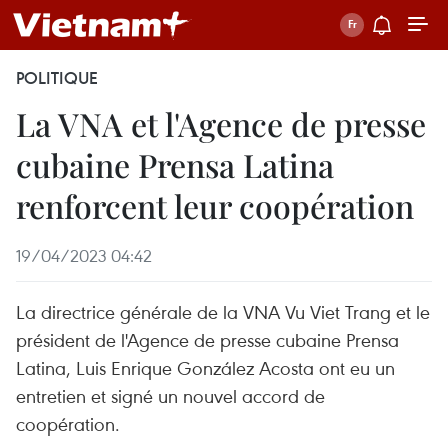
POLITIQUE
La VNA et l'Agence de presse
cubaine Prensa Latina
renforcent leur coopération
19/04/2023 04:42
La directrice générale de la VNA Vu Viet Trang et le
président de l'Agence de presse cubaine Prensa
Latina, Luis Enrique González Acosta ont eu un
entretien et signé un nouvel accord de
coopération.