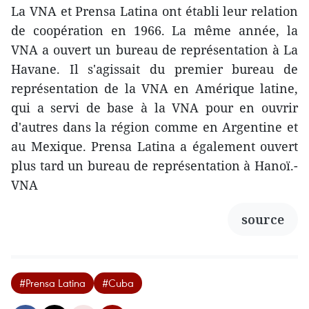
La VNA et Prensa Latina ont établi leur relation
de coopération en 1966. La même année, la
VNA a ouvert un bureau de représentation à La
Havane. Il s'agissait du premier bureau de
représentation de la VNA en Amérique latine,
qui a servi de base à la VNA pour en ouvrir
d'autres dans la région comme en Argentine et
au Mexique. Prensa Latina a également ouvert
plus tard un bureau de représentation à Hanoï.-
VNA
source
#Prensa Latina
#Cuba