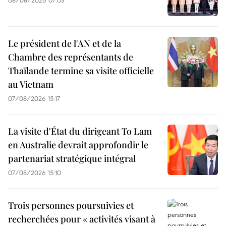
Le président de l'AN et de la
Chambre des représentants de
Thaïlande termine sa visite officielle
au Vietnam
07/08/2026 15:17
La visite d'État du dirigeant To Lam
en Australie devrait approfondir le
partenariat stratégique intégral
07/08/2026 15:10
Trois personnes poursuivies et
recherchées pour « activités visant à