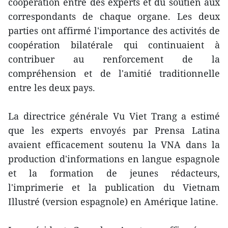
coopération entre des experts et du soutien aux
correspondants de chaque organe. Les deux
parties ont affirmé l'importance des activités de
coopération bilatérale qui continuaient à
contribuer au renforcement de la
compréhension et de l'amitié traditionnelle
entre les deux pays.
La directrice générale Vu Viet Trang a estimé
que les experts envoyés par Prensa Latina
avaient efficacement soutenu la VNA dans la
production d'informations en langue espagnole
et la formation de jeunes rédacteurs,
l'imprimerie et la publication du Vietnam
Illustré (version espagnole) en Amérique latine.