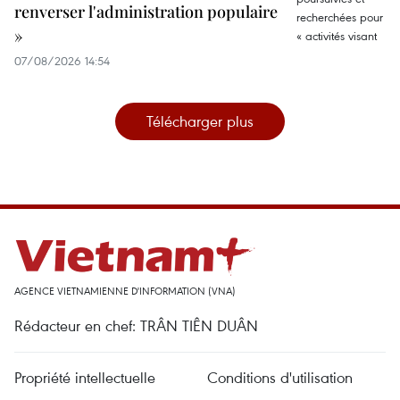
renverser l'administration populaire
»
07/08/2026 14:54
Télécharger plus
AGENCE VIETNAMIENNE D'INFORMATION (VNA)
Rédacteur en chef: TRÂN TIÊN DUÂN
Propriété intellectuelle
Conditions d'utilisation