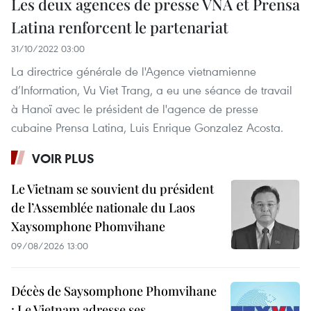
Les deux agences de presse VNA et Prensa
Latina renforcent le partenariat
31/10/2022 03:00
La directrice générale de l'Agence vietnamienne
d’Information, Vu Viet Trang, a eu une séance de travail
à Hanoï avec le président de l'agence de presse
cubaine Prensa Latina, Luis Enrique Gonzalez Acosta.
VOIR PLUS
Le Vietnam se souvient du président
de l’Assemblée nationale du Laos
Xaysomphone Phomvihane
09/08/2026 13:00
Décès de Saysomphone Phomvihane
: Le Vietnam adresse ses