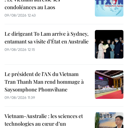
condoléances au Laos
09/08/2026 12:43
Le dirigeant To Lam arrive à Sydney,
entamant sa visite d’État en Australie
09/08/2026 12:15
Le président de l’AN du Vietnam
Tran Thanh Man rend hommage à
Saysomphone Phomvihane
09/08/2026 11:39
Vietnam-Australie : les sciences et
technologies au cœur d’un