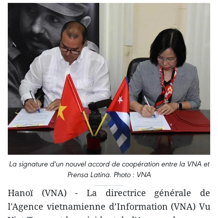
La signature d'un nouvel accord de coopération entre la VNA et
Prensa Latina. Photo : VNA
Hanoï (VNA) - La directrice générale de
l'Agence vietnamienne d’Information (VNA) Vu