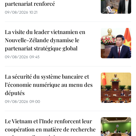
partenariat renforcé
09/08/2026 10:21
La visite du leader vietnamien en
Nouvelle-Zélande dynamise le
partenariat stratégique global
09/08/2026 09:45
La sécurité du système bancaire et
l’économie numérique au menu des
députés
09/08/2026 09:00
Le Vietnam et l’Inde renforcent leur
coopération en matière de recherche