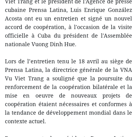
Viet Trang et le président de l'Agence de presse
cubaine Prensa Latina, Luis Enrique González
Acosta ont eu un entretien et signé un nouvel
accord de coopération, à l'occasion de la visite
officielle à Cuba du président de l'Assemblée
nationale Vuong Dinh Hue.
Lors de l’entretien tenu le 18 avril au siège de
Prensa Latina, la directrice générale de la VNA
Vu Viet Trang a souligné que la poursuite du
renforcement de la coopération bilatérale et la
mise en oeuvre de nouveaux projets de
coopération étaient nécessaires et conformes à
la tendance de développement mondial dans le
contexte actuel.