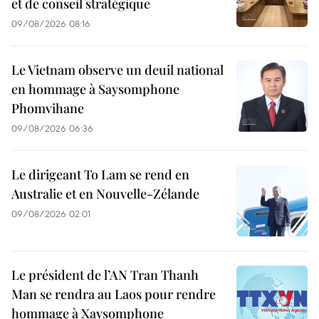
et de conseil stratégique
09/08/2026 08:16
Le Vietnam observe un deuil national
en hommage à Saysomphone
Phomvihane
09/08/2026 06:36
Le dirigeant To Lam se rend en
Australie et en Nouvelle-Zélande
09/08/2026 02:01
Le président de l’AN Tran Thanh
Man se rendra au Laos pour rendre
hommage à Xaysomphone