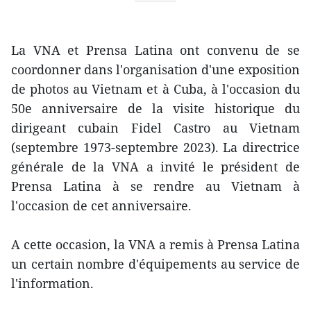
La VNA et Prensa Latina ont convenu de se
coordonner dans l'organisation d'une exposition
de photos au Vietnam et à Cuba, à l'occasion du
50e anniversaire de la visite historique du
dirigeant cubain Fidel Castro au Vietnam
(septembre 1973-septembre 2023). La directrice
générale de la VNA a invité le président de
Prensa Latina à se rendre au Vietnam à
l'occasion de cet anniversaire.
A cette occasion, la VNA a remis à Prensa Latina
un certain nombre d'équipements au service de
l'information.