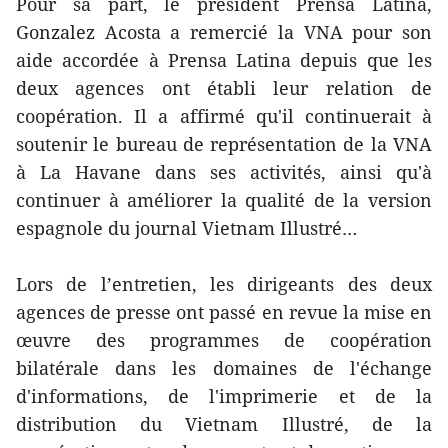
Pour sa part, le président Prensa Latina,
Gonzalez Acosta a remercié la VNA pour son
aide accordée à Prensa Latina depuis que les
deux agences ont établi leur relation de
coopération. Il a affirmé qu'il continuerait à
soutenir le bureau de représentation de la VNA
à La Havane dans ses activités, ainsi qu'à
continuer à améliorer la qualité de la version
espagnole du journal Vietnam Illustré…
Lors de l’entretien, les dirigeants des deux
agences de presse ont passé en revue la mise en
œuvre des programmes de coopération
bilatérale dans les domaines de l'échange
d'informations, de l'imprimerie et de la
distribution du Vietnam Illustré, de la