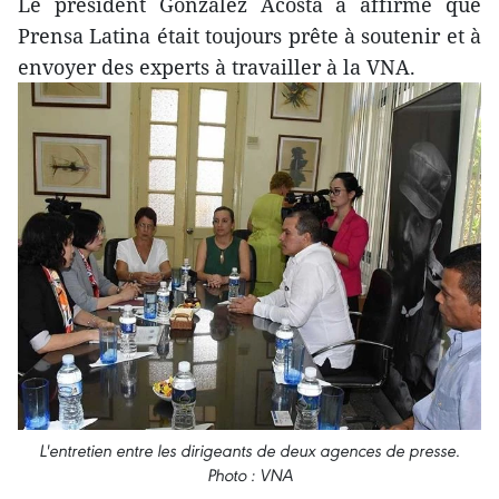
Le président Gonzalez Acosta a affirmé que
Prensa Latina était toujours prête à soutenir et à
envoyer des experts à travailler à la VNA.
L'entretien entre les dirigeants de deux agences de presse.
Photo : VNA