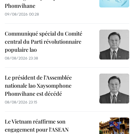
Phomvihane
09/08/2026 00:28
Communiqué spécial du Comité
central du Parti révolutionnaire
populaire lao
08/08/2026 23:38
Le président de l’Assemblée
nationale lao Xaysomphone
Phomvihane est décédé
08/08/2026 23:15
Le Vietnam réaffirme son
engagement pour l'ASEAN