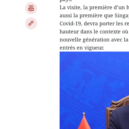
La visite, la première d’un 
aussi la première que Singa
Covid-19, devra porter les r
hauteur dans le contexte où
nouvelle génération avec la
entrés en vigueur.