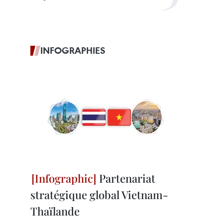
INFOGRAPHIES
Partenariat
stratégique global Vietnam-
Thaïlande