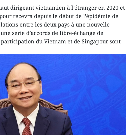
haut dirigeant vietnamien à l’étranger en 2020 et
pour recevra depuis le début de l’épidémie de
elations entre les deux pays à une nouvelle
 une série d’accords de libre-échange de
 participation du Vietnam et de Singapour sont