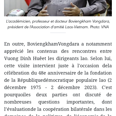
L'académicien, professeur et docteur Boviengkham Vongdara,
président de l'Association d'amitié Laos-Vietnam. Photo: VNA
En outre, BoviengkhamVongdara a notamment
apprécié les contenus des rencontres entre
Vuong Dinh Huêet les dirigeants lao. Selon lui,
cette visite intervient juste à l'occasion dela
célébration du 48e anniversaire de la fondation
de la Républiquedémocratique populaire lao (2
décembre 1975 - 2 décembre 2023). C'est
pourquoiles deux parties ont discuté de
nombreuses questions importantes, dont
l’évaluationde la coopération bilatérale dans les