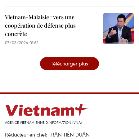
Vietnam-Malaisie : vers une
coopération de défense plus
concrète
07/08/2026 01:52
Télécharger plus
AGENCE VIETNAMIENNE D'INFORMATION (VNA)
Rédacteur en chef: TRÂN TIÊN DUÂN