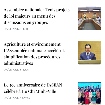
Assemblée nationale : Trois projets
de loi majeurs au menu des
discussions en groupes
07/08/2026 10:14
Agriculture et environnement :
L'Assemblée nationale accélère la
simplification des procédures
administratives
07/08/2026 10:01
Le 59e anniversaire de l'ASEAN
célébré à Hô Chi Minh-Ville
07/08/2026 09:44