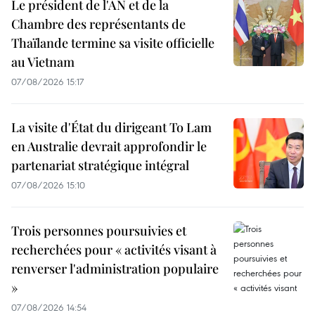
Le président de l'AN et de la
Chambre des représentants de
Thaïlande termine sa visite officielle
au Vietnam
07/08/2026 15:17
La visite d'État du dirigeant To Lam
en Australie devrait approfondir le
partenariat stratégique intégral
07/08/2026 15:10
Trois personnes poursuivies et
recherchées pour « activités visant à
renverser l'administration populaire
»
07/08/2026 14:54