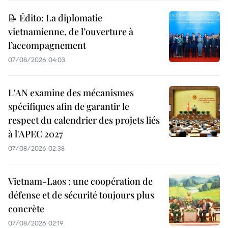
📝 Édito: La diplomatie
vietnamienne, de l’ouverture à
l’accompagnement
07/08/2026 04:03
L'AN examine des mécanismes
spécifiques afin de garantir le
respect du calendrier des projets liés
à l'APEC 2027
07/08/2026 02:38
Vietnam-Laos : une coopération de
défense et de sécurité toujours plus
concrète
07/08/2026 02:19