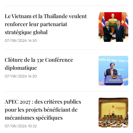
Le Vietnam et la Thaïlande veulent
renforcer leur partenariat
stratégique global
07/08/2026 14:30
Clôture de la 33e Conférence
diplomatique
07/08/2026 14:20
APEC 2027 : des critères publics
pour les projets bénéficiant de
mécanismes spécifiques
07/08/2026 10:32