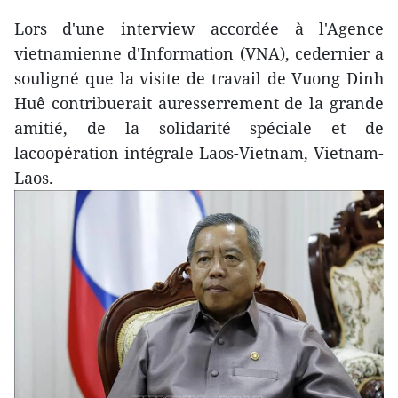
Lors d'une interview accordée à l'Agence
vietnamienne d'Information (VNA), cedernier a
souligné que la visite de travail de Vuong Dinh
Huê contribuerait auresserrement de la grande
amitié, de la solidarité spéciale et de
lacoopération intégrale Laos-Vietnam, Vietnam-
Laos.