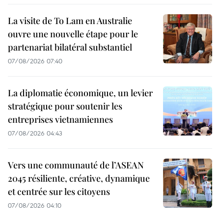
La visite de To Lam en Australie
ouvre une nouvelle étape pour le
partenariat bilatéral substantiel
07/08/2026 07:40
La diplomatie économique, un levier
stratégique pour soutenir les
entreprises vietnamiennes
07/08/2026 04:43
Vers une communauté de l’ASEAN
2045 résiliente, créative, dynamique
et centrée sur les citoyens
07/08/2026 04:10