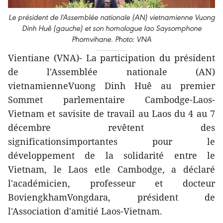
Le président de l'Assemblée nationale (AN) vietnamienne Vuong
Dinh Huê (gauche) et son homologue lao Saysomphone
Phomvihane. Photo: VNA
Vientiane (VNA)- La participation du président
de l'Assemblée nationale (AN)
vietnamienneVuong Dinh Huê au premier
Sommet parlementaire Cambodge-Laos-
Vietnam et savisite de travail au Laos du 4 au 7
décembre revêtent des
significationsimportantes pour le
développement de la solidarité entre le
Vietnam, le Laos etle Cambodge, a déclaré
l'académicien, professeur et docteur
BoviengkhamVongdara, président de
l'Association d'amitié Laos-Vietnam.