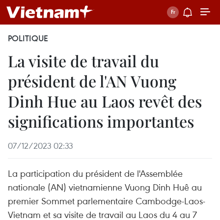
POLITIQUE
La visite de travail du
président de l'AN Vuong
Dinh Hue au Laos revêt des
significations importantes
07/12/2023 02:33
La participation du président de l'Assemblée
nationale (AN) vietnamienne Vuong Dinh Huê au
premier Sommet parlementaire Cambodge-Laos-
Vietnam et sa visite de travail au Laos du 4 au 7