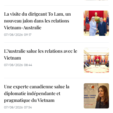
La visite du dirigeant To Lam, un
nouveau jalon dans les relations
Vietnam-Australie
07/08/2026 09:17
L’Australie salue les relations avec le
Vietnam
07/08/2026 08:44
Une experte canadienne salue la
diplomatie indépendante et
pragmatique du Vietnam
07/08/2026 07:54