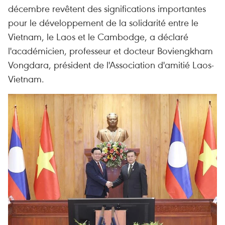
décembre revêtent des significations importantes
pour le développement de la solidarité entre le
Vietnam, le Laos et le Cambodge, a déclaré
l'académicien, professeur et docteur Boviengkham
Vongdara, président de l'Association d'amitié Laos-
Vietnam.