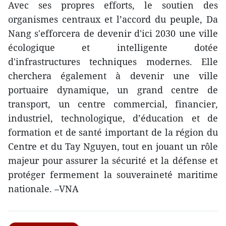
Avec ses propres efforts, le soutien des
organismes centraux et l’accord du peuple, Da
Nang s'efforcera de devenir d'ici 2030 une ville
écologique et intelligente dotée
d'infrastructures techniques modernes. Elle
cherchera également à devenir une ville
portuaire dynamique, un grand centre de
transport, un centre commercial, financier,
industriel, technologique, d’éducation et de
formation et de santé important de la région du
Centre et du Tay Nguyen, tout en jouant un rôle
majeur pour assurer la sécurité et la défense et
protéger fermement la souveraineté maritime
nationale. –VNA