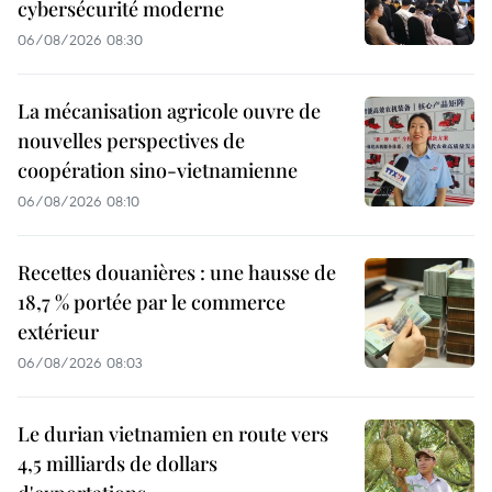
cybersécurité moderne
06/08/2026 08:30
La mécanisation agricole ouvre de
nouvelles perspectives de
coopération sino-vietnamienne
06/08/2026 08:10
Recettes douanières : une hausse de
18,7 % portée par le commerce
extérieur
06/08/2026 08:03
Le durian vietnamien en route vers
4,5 milliards de dollars