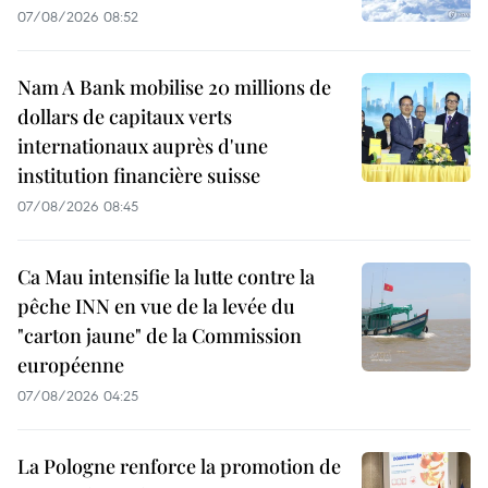
07/08/2026 08:52
Nam A Bank mobilise 20 millions de
dollars de capitaux verts
internationaux auprès d'une
institution financière suisse
07/08/2026 08:45
Ca Mau intensifie la lutte contre la
pêche INN en vue de la levée du
"carton jaune" de la Commission
européenne
07/08/2026 04:25
La Pologne renforce la promotion de