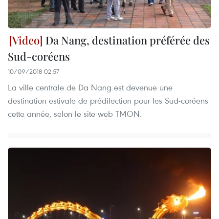
Da Nang, destination préférée des
Sud-coréens
10/09/2018 02:57
La ville centrale de Da Nang est devenue une
destination estivale de prédilection pour les Sud-coréens
cette année, selon le site web TMON.