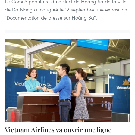
Le Comité populaire du district de Hoàng Sa de la ville
de Da Nang a inauguré le 12 septembre une exposition
"Documentation de presse sur Hoàng Sa".
Vietnam Airlines va ouvrir une ligne