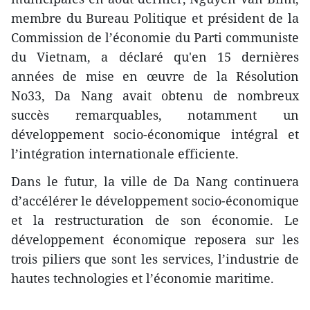
membre du Bureau Politique et président de la
Commission de l’économie du Parti communiste
du Vietnam, a déclaré qu'en 15 dernières
années de mise en œuvre de la Résolution
No33, Da Nang avait obtenu de nombreux
succès remarquables, notamment un
développement socio-économique intégral et
l’intégration internationale efficiente.
Dans le futur, la ville de Da Nang continuera
d’accélérer le développement socio-économique
et la restructuration de son économie. Le
développement économique reposera sur les
trois piliers que sont les services, l’industrie de
hautes technologies et l’économie maritime.