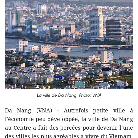
La ville de Da Nang. Photo: VNA
Da Nang (VNA) - Autrefois petite ville à
l'économie peu développée, la ville de Da Nang
au Centre a fait des percées pour devenir l’une
des villes les plus agréables à vivre du Vietnam,