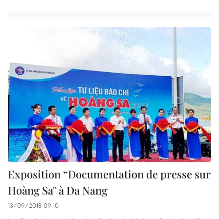
Exposition “Documentation de presse sur
Hoàng Sa" à Da Nang
13/09/2018 09:10