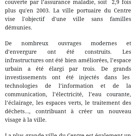
couverte par l’assurance maladie, soit 2,9 fois
plus qu'en 2003. La ville portuaire du Centre
vise l'objectif d'une ville sans familles
démunies.
De nombreux ouvrages modernes et
d’envergure ont été construits. Les
infrastructures ont été bien améliorées, l’espace
urbain a été élargi par trois. De grands
investissements ont été injectés dans les
technologies de l’information et de la
communication, l’électricité, l’eau courante,
l’éclairage, les espaces verts, le traitement des
déchets…, contribuant à créer un nouveau
visage à la ville.
La plus grande ville du Centre est également un