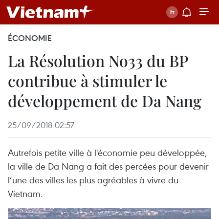
ÉCONOMIE
La Résolution No33 du BP
contribue à stimuler le
développement de Da Nang
25/09/2018 02:57
Autrefois petite ville à l'économie peu développée,
la ville de Da Nang a fait des percées pour devenir
l’une des villes les plus agréables à vivre du
Vietnam.