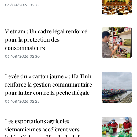
06/08/2026 02:33
Vietnam : Un cadre légal renforcé
pour la protection des
consommateurs
06/08/2026 02:30
Levée du « carton jaune » : Ha Tinh
renforce la gestion communautaire
pour lutter contre la pêche illégale
06/08/2026 02:25
Les exportations agricoles
vietnamiennes accélèrent vers