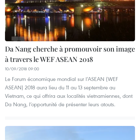
Da Nang cherche à promouvoir son image
à travers le WEF ASEAN 2018
10/09/2018 09:00
Le Forum économique mondial sur l’ASEAN (WEF
ASEAN) 2018 aura lieu du 11 au 13 septembre au
Vietnam, ce qui offrira aux localités vietnamiennes, dont
Da Nang, l’opportunité de présenter leurs atouts.