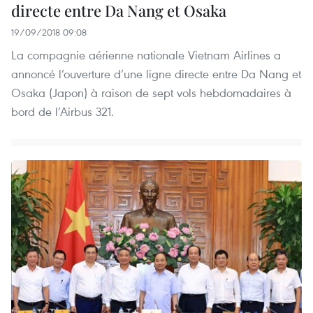
directe entre Da Nang et Osaka
19/09/2018 09:08
La compagnie aérienne nationale Vietnam Airlines a
annoncé l’ouverture d’une ligne directe entre Da Nang et
Osaka (Japon) à raison de sept vols hebdomadaires à
bord de l’Airbus 321.