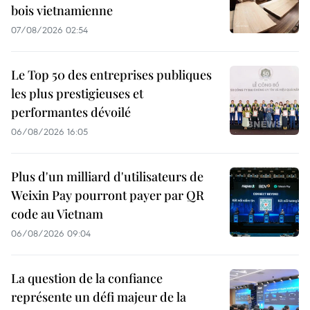
bois vietnamienne
07/08/2026 02:54
Le Top 50 des entreprises publiques
les plus prestigieuses et
performantes dévoilé
06/08/2026 16:05
Plus d'un milliard d'utilisateurs de
Weixin Pay pourront payer par QR
code au Vietnam
06/08/2026 09:04
La question de la confiance
représente un défi majeur de la