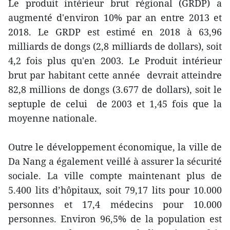
Le produit intérieur brut régional (GRDP) a
augmenté d'environ 10% par an entre 2013 et
2018. Le GRDP est estimé en 2018 à 63,96
milliards de dongs (2,8 milliards de dollars), soit
4,2 fois plus qu'en 2003. Le Produit intérieur
brut par habitant cette année devrait atteindre
82,8 millions de dongs (3.677 de dollars), soit le
septuple de celui de 2003 et 1,45 fois que la
moyenne nationale.
Outre le développement économique, la ville de
Da Nang a également veillé à assurer la sécurité
sociale. La ville compte maintenant plus de
5.400 lits d’hôpitaux, soit 79,17 lits pour 10.000
personnes et 17,4 médecins pour 10.000
personnes. Environ 96,5% de la population est