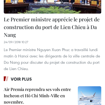
Le Premier ministre apprécie le projet de
construction du port de Lien Chieu à Da
Nang
24/09/2018 10:27
Le Premier ministre Nguyen Xuan Phuc a travaillé lundi
matin à Hanoi avec les dirigeants de la ville centrale de
Da Nang pour discuter du projet de construction du port
de Lien Chieu.
VOIR PLUS
Air Premia reprendra ses vols entre
Incheon et Hô Chi Minh-Ville en
novembre.