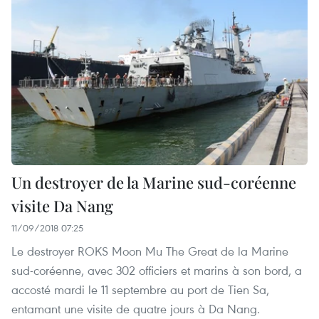
Un destroyer de la Marine sud-coréenne
visite Da Nang
11/09/2018 07:25
Le destroyer ROKS Moon Mu The Great de la Marine
sud-coréenne, avec 302 officiers et marins à son bord, a
accosté mardi le 11 septembre au port de Tien Sa,
entamant une visite de quatre jours à Da Nang.