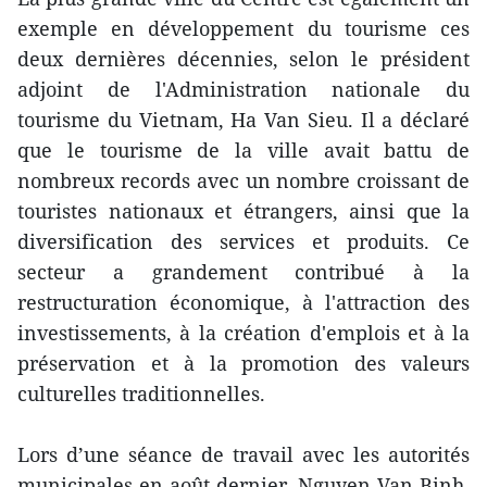
exemple en développement du tourisme ces
deux dernières décennies, selon le président
adjoint de l'Administration nationale du
tourisme du Vietnam, Ha Van Sieu. Il a déclaré
que le tourisme de la ville avait battu de
nombreux records avec un nombre croissant de
touristes nationaux et étrangers, ainsi que la
diversification des services et produits. Ce
secteur a grandement contribué à la
restructuration économique, à l'attraction des
investissements, à la création d'emplois et à la
préservation et à la promotion des valeurs
culturelles traditionnelles.
Lors d’une séance de travail avec les autorités
municipales en août dernier, Nguyen Van Binh,