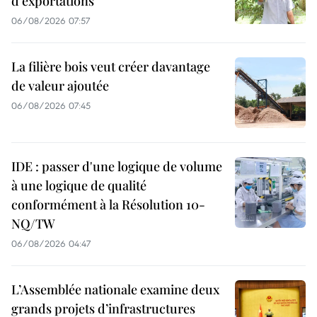
d'exportations
06/08/2026 07:57
La filière bois veut créer davantage
de valeur ajoutée
06/08/2026 07:45
IDE : passer d'une logique de volume
à une logique de qualité
conformément à la Résolution 10-
NQ/TW
06/08/2026 04:47
L’Assemblée nationale examine deux
grands projets d’infrastructures