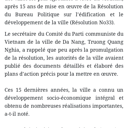
après 15 ans de mise en œuvre de la Résolution
du Bureau Politique sur l’édification et le
développement de la ville (Résolution No33).
Le secrétaire du Comité du Parti communiste du
Vietnam de la ville de Da Nang, Truong Quang
Nghia, a rappelé que peu après la promulgation
de la résolution, les autorités de la ville avaient
publié des documents détaillés et élaboré des
plans d’action précis pour la mettre en œuvre.
Ces 15 dernières années, la ville a connu un
développement socio-économique intégral et
obtenu de nombreuses réalisations importantes,
a-t-il noté.