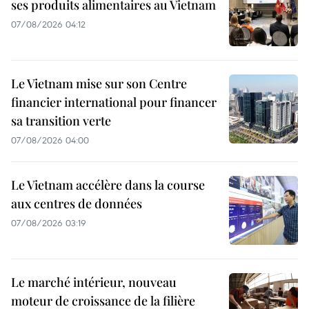
ses produits alimentaires au Vietnam
07/08/2026 04:12
Le Vietnam mise sur son Centre
financier international pour financer
sa transition verte
07/08/2026 04:00
Le Vietnam accélère dans la course
aux centres de données
07/08/2026 03:19
Le marché intérieur, nouveau
moteur de croissance de la filière