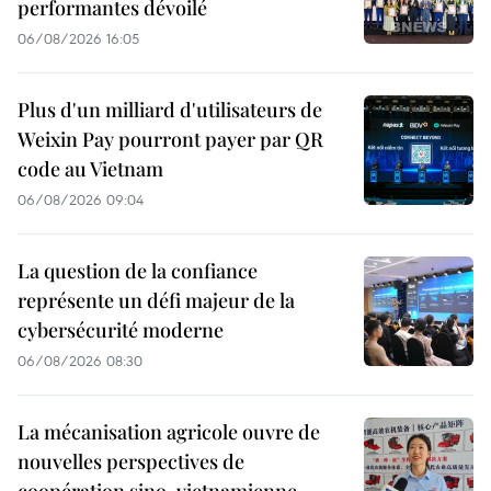
performantes dévoilé
06/08/2026 16:05
Plus d'un milliard d'utilisateurs de
Weixin Pay pourront payer par QR
code au Vietnam
06/08/2026 09:04
La question de la confiance
représente un défi majeur de la
cybersécurité moderne
06/08/2026 08:30
La mécanisation agricole ouvre de
nouvelles perspectives de