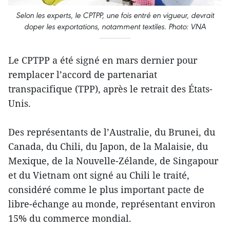
Selon les experts, le CPTPP, une fois entré en vigueur, devrait
doper les exportations, notamment textiles. Photo: VNA
Le CPTPP a été signé en mars dernier pour
remplacer l’accord de partenariat
transpacifique (TPP), après le retrait des États-
Unis.
Des représentants de l’Australie, du Brunei, du
Canada, du Chili, du Japon, de la Malaisie, du
Mexique, de la Nouvelle-Zélande, de Singapour
et du Vietnam ont signé au Chili le traité,
considéré comme le plus important pacte de
libre-échange au monde, représentant environ
15% du commerce mondial.