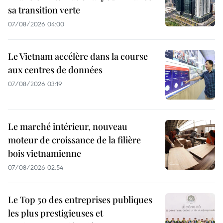
sa transition verte
07/08/2026 04:00
Le Vietnam accélère dans la course
aux centres de données
07/08/2026 03:19
Le marché intérieur, nouveau
moteur de croissance de la filière
bois vietnamienne
07/08/2026 02:54
Le Top 50 des entreprises publiques
les plus prestigieuses et