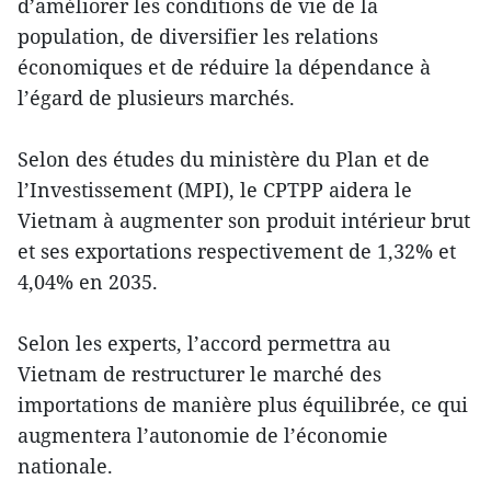
d’améliorer les conditions de vie de la
population, de diversifier les relations
économiques et de réduire la dépendance à
l’égard de plusieurs marchés.
Selon des études du ministère du Plan et de
l’Investissement (MPI), le CPTPP aidera le
Vietnam à augmenter son produit intérieur brut
et ses exportations respectivement de 1,32% et
4,04% en 2035.
Selon les experts, l’accord permettra au
Vietnam de restructurer le marché des
importations de manière plus équilibrée, ce qui
augmentera l’autonomie de l’économie
nationale.