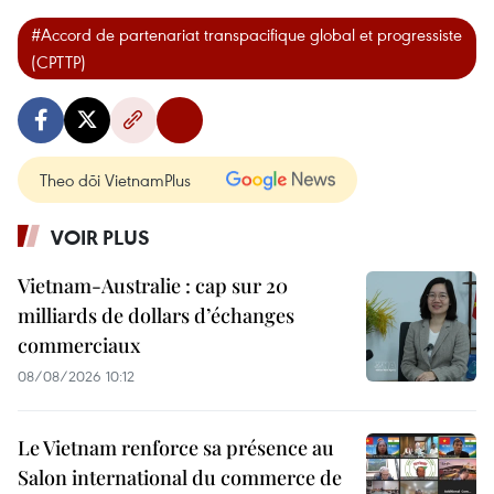
#Accord de partenariat transpacifique global et progressiste
(CPTTP)
Theo dõi VietnamPlus
VOIR PLUS
Vietnam-Australie : cap sur 20
milliards de dollars d’échanges
commerciaux
08/08/2026 10:12
Le Vietnam renforce sa présence au
Salon international du commerce de