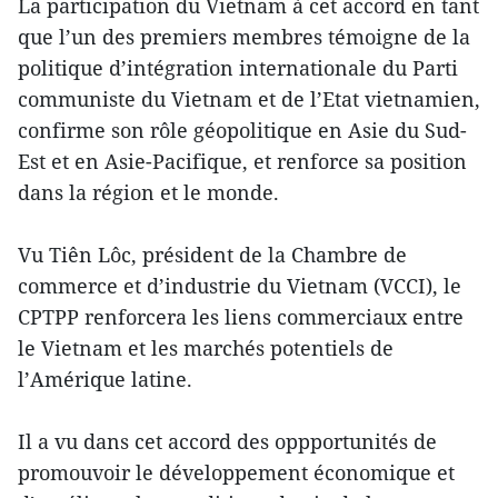
La participation du Vietnam à cet accord en tant
que l’un des premiers membres témoigne de la
politique d’intégration internationale du Parti
communiste du Vietnam et de l’Etat vietnamien,
confirme son rôle géopolitique en Asie du Sud-
Est et en Asie-Pacifique, et renforce sa position
dans la région et le monde.
Vu Tiên Lôc, président de la Chambre de
commerce et d’industrie du Vietnam (VCCI), le
CPTPP renforcera les liens commerciaux entre
le Vietnam et les marchés potentiels de
l’Amérique latine.
Il a vu dans cet accord des oppportunités de
promouvoir le développement économique et