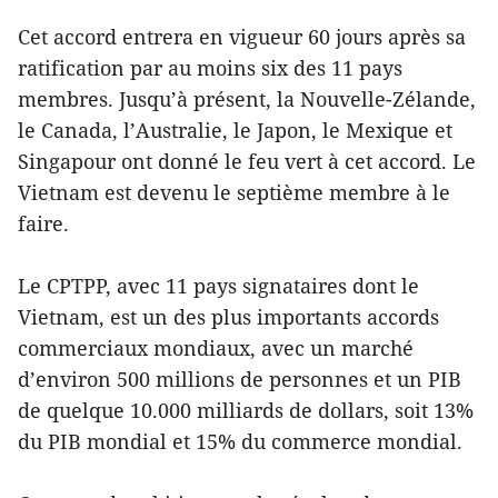
Cet accord entrera en vigueur 60 jours après sa
ratification par au moins six des 11 pays
membres. Jusqu’à présent, la Nouvelle-Zélande,
le Canada, l’Australie, le Japon, le Mexique et
Singapour ont donné le feu vert à cet accord. Le
Vietnam est devenu le septième membre à le
faire.
Le CPTPP, avec 11 pays signataires dont le
Vietnam, est un des plus importants accords
commerciaux mondiaux, avec un marché
d’environ 500 millions de personnes et un PIB
de quelque 10.000 milliards de dollars, soit 13%
du PIB mondial et 15% du commerce mondial.