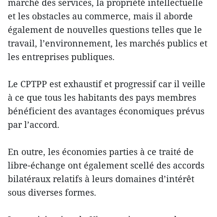
marché des services, la propriété intellectuelle
et les obstacles au commerce, mais il aborde
également de nouvelles questions telles que le
travail, l’environnement, les marchés publics et
les entreprises publiques.
Le CPTPP est exhaustif et progressif car il veille
à ce que tous les habitants des pays membres
bénéficient des avantages économiques prévus
par l’accord.
En outre, les économies parties à ce traité de
libre-échange ont également scellé des accords
bilatéraux relatifs à leurs domaines d’intérêt
sous diverses formes.