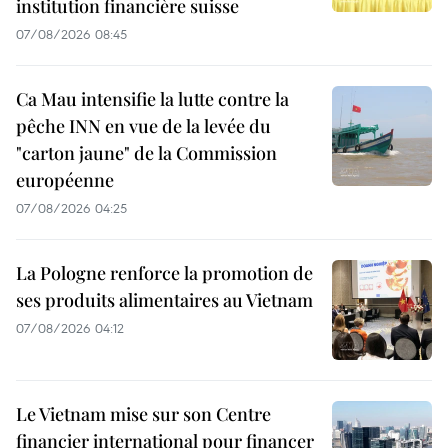
institution financière suisse
07/08/2026 08:45
Ca Mau intensifie la lutte contre la
pêche INN en vue de la levée du
"carton jaune" de la Commission
européenne
07/08/2026 04:25
La Pologne renforce la promotion de
ses produits alimentaires au Vietnam
07/08/2026 04:12
Le Vietnam mise sur son Centre
financier international pour financer