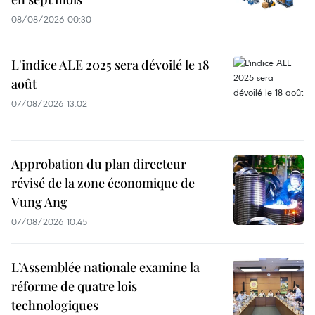
08/08/2026 00:30
L'indice ALE 2025 sera dévoilé le 18
août
07/08/2026 13:02
Approbation du plan directeur
révisé de la zone économique de
Vung Ang
07/08/2026 10:45
L’Assemblée nationale examine la
réforme de quatre lois
technologiques