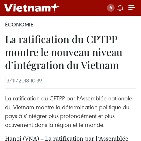
ÉCONOMIE
La ratification du CPTPP
montre le nouveau niveau
d’intégration du Vietnam
13/11/2018 10:39
La ratification du CPTPP par l’Assemblée nationale
du Vietnam montre la détermination politique du
pays à s’intégrer plus profondément et plus
activement dans la région et le monde.
Hanoi (VNA) – La ratification par l’Assemblée