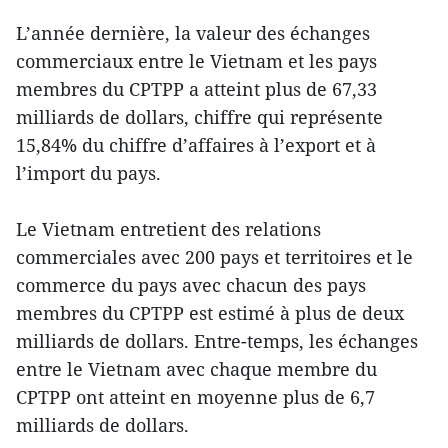
L’année dernière, la valeur des échanges
commerciaux entre le Vietnam et les pays
membres du CPTPP a atteint plus de 67,33
milliards de dollars, chiffre qui représente
15,84% du chiffre d’affaires à l’export et à
l’import du pays.
Le Vietnam entretient des relations
commerciales avec 200 pays et territoires et le
commerce du pays avec chacun des pays
membres du CPTPP est estimé à plus de deux
milliards de dollars. Entre-temps, les échanges
entre le Vietnam avec chaque membre du
CPTPP ont atteint en moyenne plus de 6,7
milliards de dollars.