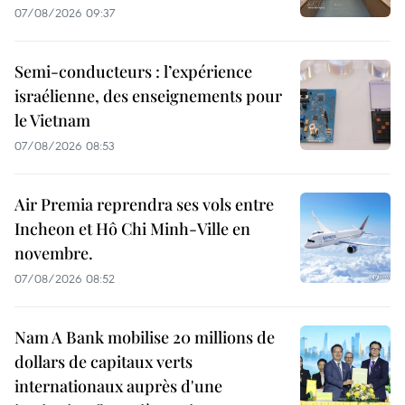
07/08/2026 09:37
Semi-conducteurs : l’expérience
israélienne, des enseignements pour
le Vietnam
07/08/2026 08:53
Air Premia reprendra ses vols entre
Incheon et Hô Chi Minh-Ville en
novembre.
07/08/2026 08:52
Nam A Bank mobilise 20 millions de
dollars de capitaux verts
internationaux auprès d'une