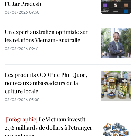
l’Uttar Pradesh
08/08/2026 09:50
Un expert australien optimiste sur
les relations Vietnam-Australie
08/08/2026 09:41
Les produits OCOP de Phu Quoc,
nouveaux ambassadeurs de la
culture locale
08/08/2026 05:00
Le Vietnam investit
2,36 milliards de dollars à l'étranger
en sept mois