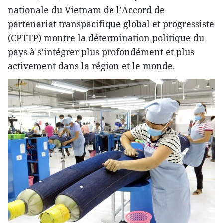
nationale du Vietnam de l’Accord de
partenariat transpacifique global et progressiste
(CPTTP) montre la détermination politique du
pays à s’intégrer plus profondément et plus
activement dans la région et le monde.