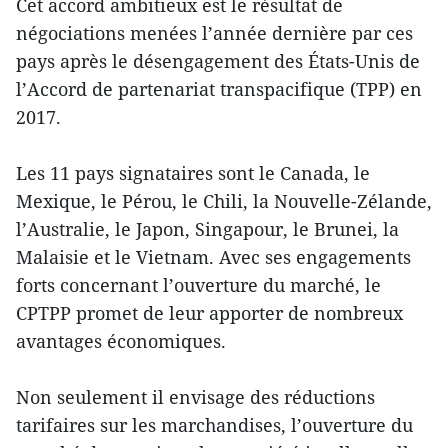
Cet accord ambitieux est le résultat de
négociations menées l’année dernière par ces
pays après le désengagement des États-Unis de
l’Accord de partenariat transpacifique (TPP) en
2017.
Les 11 pays signataires sont le Canada, le
Mexique, le Pérou, le Chili, la Nouvelle-Zélande,
l’Australie, le Japon, Singapour, le Brunei, la
Malaisie et le Vietnam. Avec ses engagements
forts concernant l’ouverture du marché, le
CPTPP promet de leur apporter de nombreux
avantages économiques.
Non seulement il envisage des réductions
tarifaires sur les marchandises, l’ouverture du