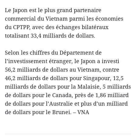
Le Japon est le plus grand partenaire
commercial du Vietnam parmi les économies
du CPTPP, avec des échanges bilatéraux
totalisant 33,4 milliards de dollars.
Selon les chiffres du Département de
l’investissement étranger, le Japon a investi
56,2 milliards de dollars au Vietnam, contre
46,2 milliards de dollars pour Singapour, 12,5
milliards de dollars pour la Malaisie, 5 milliards
de dollars pour le Canada, près de 1,86 milliard
de dollars pour l’Australie et plus d’un milliard
de dollars pour le Brunei. – VNA