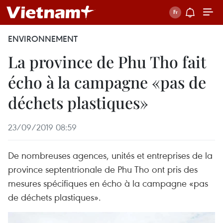
ENVIRONNEMENT
La province de Phu Tho fait
écho à la campagne «pas de
déchets plastiques»
23/09/2019 08:59
De nombreuses agences, unités et entreprises de la
province septentrionale de Phu Tho ont pris des
mesures spécifiques en écho à la campagne «pas
de déchets plastiques».