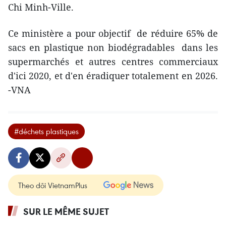
Chi Minh-Ville.
Ce ministère a pour objectif de réduire 65% de
sacs en plastique non biodégradables dans les
supermarchés et autres centres commerciaux
d'ici 2020, et d'en éradiquer totalement en 2026.
-VNA
#déchets plastiques
Theo dõi VietnamPlus
SUR LE MÊME SUJET