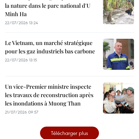
la nature dans le parc national d'U
Minh Ha
22/07/2026 13:24
Le Vietnam, un marché stratégique
pour les gaz industriels bas carbone
22/07/2026 13:15
Un vice-Premier ministre inspecte
les travaux de reconstruction après
les inondations à Muong Than
21/07/2026 09:57
Télécharger plus