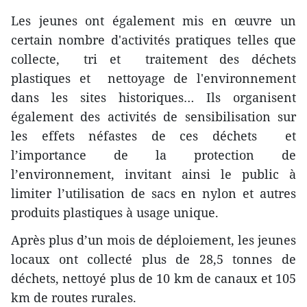
Les jeunes ont également mis en œuvre un
certain nombre d'activités pratiques telles que
collecte, tri et traitement des déchets
plastiques et nettoyage de l'environnement
dans les sites historiques… Ils organisent
également des activités de sensibilisation sur
les effets néfastes de ces déchets et
l’importance de la protection de
l’environnement, invitant ainsi le public à
limiter l’utilisation de sacs en nylon et autres
produits plastiques à usage unique.
Après plus d’un mois de déploiement, les jeunes
locaux ont collecté plus de 28,5 tonnes de
déchets, nettoyé plus de 10 km de canaux et 105
km de routes rurales.