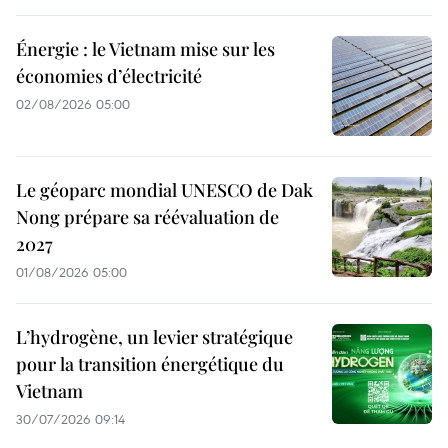
Énergie : le Vietnam mise sur les
économies d’électricité
02/08/2026 05:00
Le géoparc mondial UNESCO de Dak
Nong prépare sa réévaluation de
2027
01/08/2026 05:00
L’hydrogène, un levier stratégique
pour la transition énergétique du
Vietnam
30/07/2026 09:14