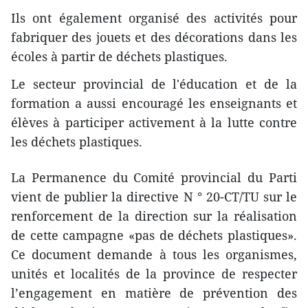
Ils ont également organisé des activités pour
fabriquer des jouets et des décorations dans les
écoles à partir de déchets plastiques.
Le secteur provincial de l'éducation et de la
formation a aussi encouragé les enseignants et
élèves à participer activement à la lutte contre
les déchets plastiques.
La Permanence du Comité provincial du Parti
vient de publier la directive N ° 20-CT/TU sur le
renforcement de la direction sur la réalisation
de cette campagne «pas de déchets plastiques».
Ce document demande à tous les organismes,
unités et localités de la province de respecter
l’engagement en matière de prévention des