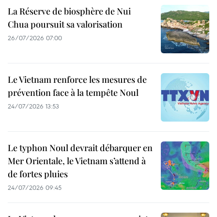
La Réserve de biosphère de Nui
Chua poursuit sa valorisation
26/07/2026 07:00
Le Vietnam renforce les mesures de
prévention face à la tempête Noul
24/07/2026 13:53
Le typhon Noul devrait débarquer en
Mer Orientale, le Vietnam s’attend à
de fortes pluies
24/07/2026 09:45