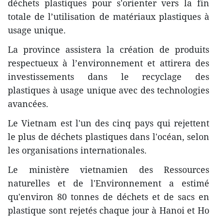
déchets plastiques pour s'orienter vers la fin
totale de l’utilisation de matériaux plastiques à
usage unique.
La province assistera la création de produits
respectueux à l’environnement et attirera des
investissements dans le recyclage des
plastiques à usage unique avec des technologies
avancées.
Le Vietnam est l'un des cinq pays qui rejettent
le plus de déchets plastiques dans l'océan, selon
les organisations internationales.
Le ministère vietnamien des Ressources
naturelles et de l'Environnement a estimé
qu'environ 80 tonnes de déchets et de sacs en
plastique sont rejetés chaque jour à Hanoi et Ho