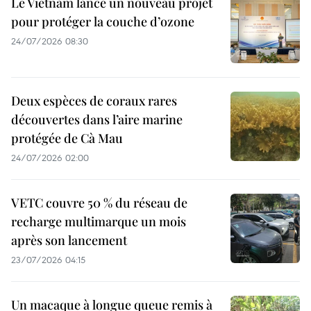
Le Vietnam lance un nouveau projet
pour protéger la couche d’ozone
24/07/2026 08:30
Deux espèces de coraux rares
découvertes dans l’aire marine
protégée de Cà Mau
24/07/2026 02:00
VETC couvre 50 % du réseau de
recharge multimarque un mois
après son lancement
23/07/2026 04:15
Un macaque à longue queue remis à