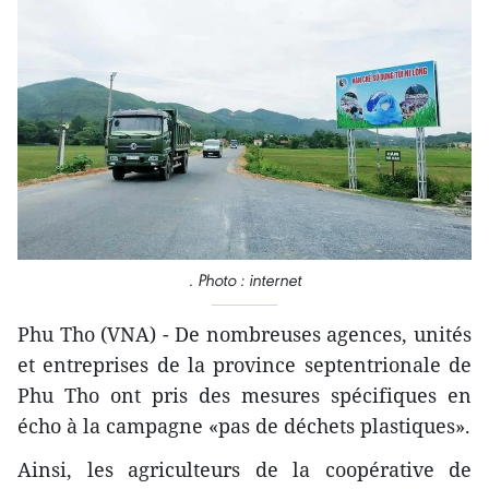
. Photo : internet
Phu Tho (VNA) - De nombreuses agences, unités
et entreprises de la province septentrionale de
Phu Tho ont pris des mesures spécifiques en
écho à la campagne «pas de déchets plastiques».
Ainsi, les agriculteurs de la coopérative de