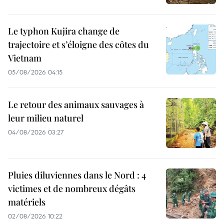
Le typhon Kujira change de
trajectoire et s’éloigne des côtes du
Vietnam
05/08/2026 04:15
Le retour des animaux sauvages à
leur milieu naturel
04/08/2026 03:27
Pluies diluviennes dans le Nord : 4
victimes et de nombreux dégâts
matériels
02/08/2026 10:22