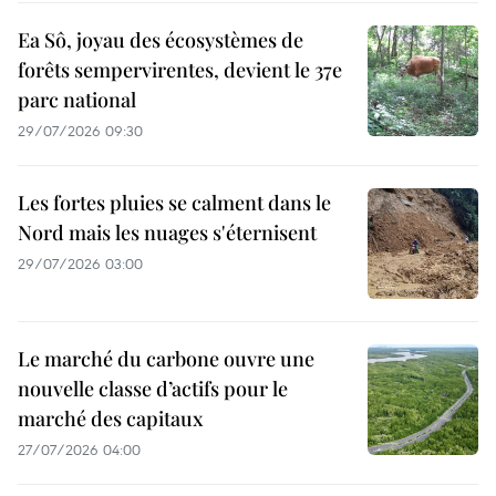
Ea Sô, joyau des écosystèmes de
forêts sempervirentes, devient le 37e
parc national
29/07/2026 09:30
Les fortes pluies se calment dans le
Nord mais les nuages s'éternisent
29/07/2026 03:00
Le marché du carbone ouvre une
nouvelle classe d’actifs pour le
marché des capitaux
27/07/2026 04:00