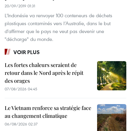
20/09/2019 01:31
L'Indonésie va renvoyer 100 conteneurs de déchets
plastiques contaminés vers l’Australie, dans le but
d'affirmer que le pays ne veut pas devenir une
"décharge" du monde.
VOIR PLUS
Les fortes chaleurs seraient de
retour dans le Nord après le répit
des orages
07/08/2026 04:45
Le Vietnam renforce sa stratégie face
au changement climatique
06/08/2026 02:37