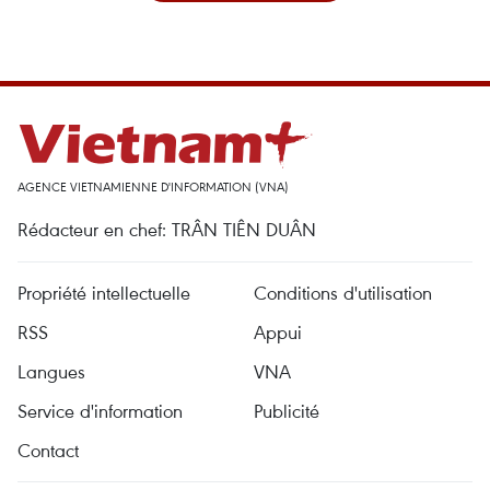
AGENCE VIETNAMIENNE D'INFORMATION (VNA)
Rédacteur en chef: TRÂN TIÊN DUÂN
Propriété intellectuelle
Conditions d'utilisation
RSS
Appui
Langues
VNA
Service d'information
Publicité
Contact