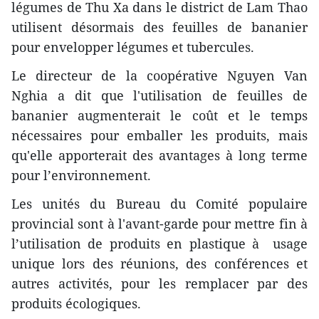
légumes de Thu Xa dans le district de Lam Thao
utilisent désormais des feuilles de bananier
pour envelopper légumes et tubercules.
Le directeur de la coopérative Nguyen Van
Nghia a dit que l'utilisation de feuilles de
bananier augmenterait le coût et le temps
nécessaires pour emballer les produits, mais
qu'elle apporterait des avantages à long terme
pour l’environnement.
Les unités du Bureau du Comité populaire
provincial sont à l'avant-garde pour mettre fin à
l’utilisation de produits en plastique à usage
unique lors des réunions, des conférences et
autres activités, pour les remplacer par des
produits écologiques.