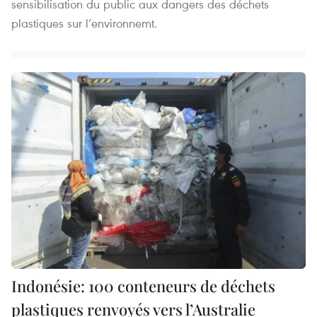
sensibilisation du public aux dangers des déchets
plastiques sur l’environnemt.
Indonésie: 100 conteneurs de déchets
plastiques renvoyés vers l’Australie