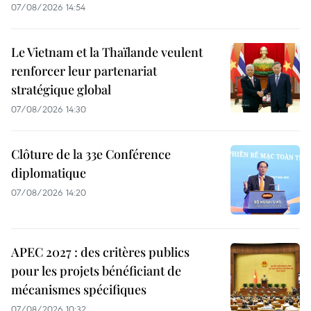
07/08/2026 14:54
Le Vietnam et la Thaïlande veulent
renforcer leur partenariat
stratégique global
07/08/2026 14:30
Clôture de la 33e Conférence
diplomatique
07/08/2026 14:20
APEC 2027 : des critères publics
pour les projets bénéficiant de
mécanismes spécifiques
07/08/2026 10:32