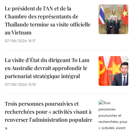
Le président de l'AN et de la
Chambre des représentants de
Thaïlande termine sa visite officielle
au Vietnam
07/08/2026 15:17
La visite d'État du dirigeant To Lam
en Australie devrait approfondir le
partenariat stratégique intégral
07/08/2026 15:10
Trois personnes poursuivies et
recherchées pour « activités visant à
renverser l'administration populaire
»