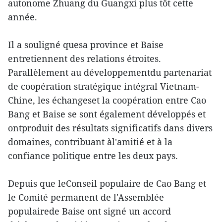
autonome Zhuang du Guangxi plus tôt cette
année.
Il a souligné quesa province et Baise
entretiennent des relations étroites.
Parallèlement au développementdu partenariat
de coopération stratégique intégral Vietnam-
Chine, les échangeset la coopération entre Cao
Bang et Baise se sont également développés et
ontproduit des résultats significatifs dans divers
domaines, contribuant àl'amitié et à la
confiance politique entre les deux pays.
Depuis que leConseil populaire de Cao Bang et
le Comité permanent de l'Assemblée
populairede Baise ont signé un accord