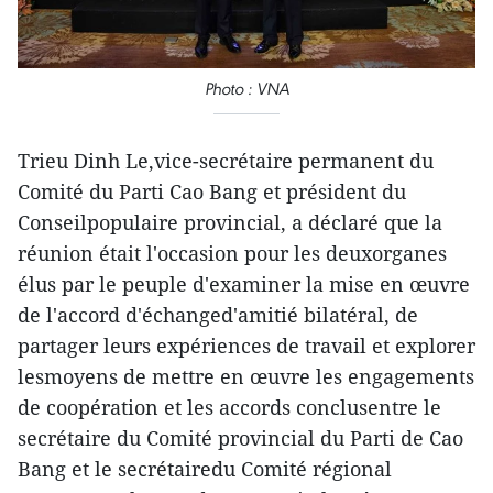
Photo : VNA
Trieu Dinh Le,vice-secrétaire permanent du
Comité du Parti Cao Bang et président du
Conseilpopulaire provincial, a déclaré que la
réunion était l'occasion pour les deuxorganes
élus par le peuple d'examiner la mise en œuvre
de l'accord d'échanged'amitié bilatéral, de
partager leurs expériences de travail et explorer
lesmoyens de mettre en œuvre les engagements
de coopération et les accords conclusentre le
secrétaire du Comité provincial du Parti de Cao
Bang et le secrétairedu Comité régional