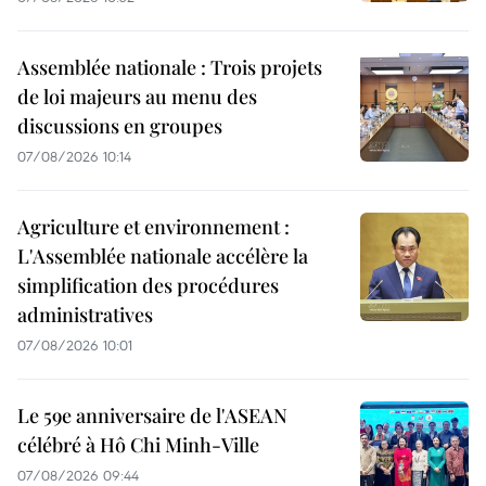
Assemblée nationale : Trois projets
de loi majeurs au menu des
discussions en groupes
07/08/2026 10:14
Agriculture et environnement :
L'Assemblée nationale accélère la
simplification des procédures
administratives
07/08/2026 10:01
Le 59e anniversaire de l'ASEAN
célébré à Hô Chi Minh-Ville
07/08/2026 09:44