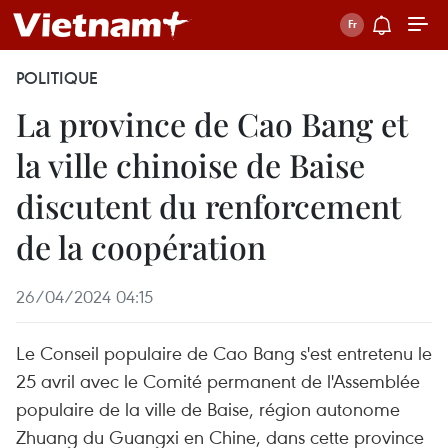
POLITIQUE
La province de Cao Bang et
la ville chinoise de Baise
discutent du renforcement
de la coopération
26/04/2024 04:15
Le Conseil populaire de Cao Bang s'est entretenu le
25 avril avec le Comité permanent de l'Assemblée
populaire de la ville de Baise, région autonome
Zhuang du Guangxi en Chine, dans cette province