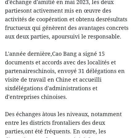
d'échange d'amitié en mai 2023, les deux
partiesont activement mis en œuvre des
activités de coopération et obtenu desrésultats
fructueux qui génèrent des avantages concrets
aux deux parties, apoursuivi le responsable.
L'année dernière,Cao Bang a signé 15
documents et accords avec des localités et
partenaireschinois, envoyé 31 délégations en
visite de travail en Chine et accueilli
sixdélégations d'administrations et
d'entreprises chinoises.
Des échanges àtous les niveaux, notamment
entre les districts frontaliers des deux
parties,ont été fréquents. En outre, les