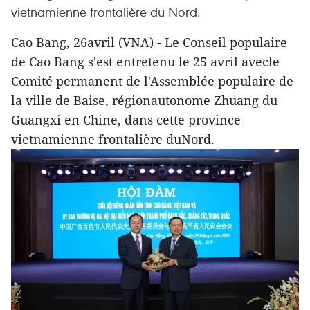
vietnamienne frontalière du Nord.
Cao Bang, 26avril (VNA) - Le Conseil populaire
de Cao Bang s'est entretenu le 25 avril avecle
Comité permanent de l'Assemblée populaire de
la ville de Baise, régionautonome Zhuang du
Guangxi en Chine, dans cette province
vietnamienne frontalière duNord.