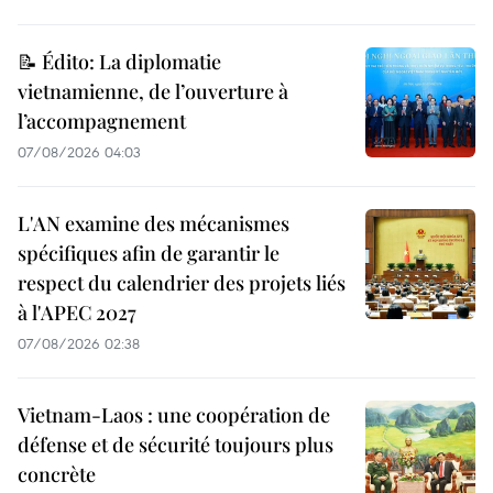
📝 Édito: La diplomatie
vietnamienne, de l’ouverture à
l’accompagnement
07/08/2026 04:03
L'AN examine des mécanismes
spécifiques afin de garantir le
respect du calendrier des projets liés
à l'APEC 2027
07/08/2026 02:38
Vietnam-Laos : une coopération de
défense et de sécurité toujours plus
concrète