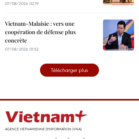
07/08/2026 02:19
Vietnam-Malaisie : vers une
coopération de défense plus
concrète
07/08/2026 01:52
Télécharger plus
AGENCE VIETNAMIENNE D'INFORMATION (VNA)