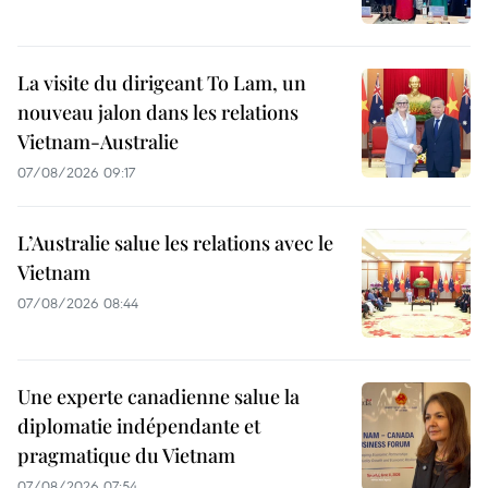
La visite du dirigeant To Lam, un
nouveau jalon dans les relations
Vietnam-Australie
07/08/2026 09:17
L’Australie salue les relations avec le
Vietnam
07/08/2026 08:44
Une experte canadienne salue la
diplomatie indépendante et
pragmatique du Vietnam
07/08/2026 07:54