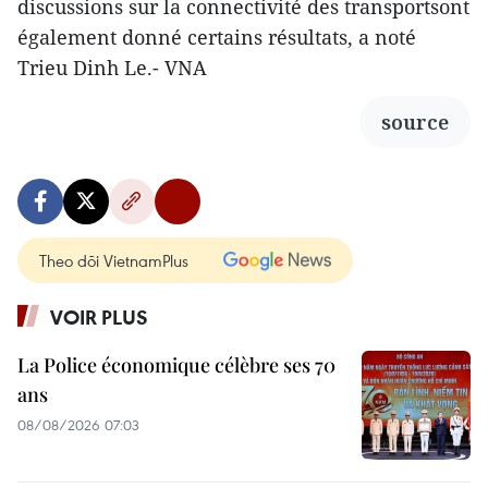
discussions sur la connectivité des transportsont
également donné certains résultats, a noté
Trieu Dinh Le.- VNA
source
Theo dõi VietnamPlus
VOIR PLUS
La Police économique célèbre ses 70
ans
08/08/2026 07:03