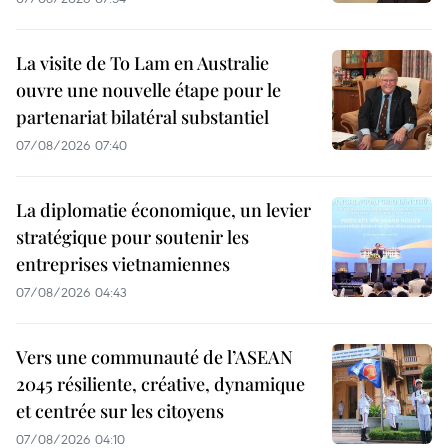
La visite de To Lam en Australie
ouvre une nouvelle étape pour le
partenariat bilatéral substantiel
07/08/2026 07:40
La diplomatie économique, un levier
stratégique pour soutenir les
entreprises vietnamiennes
07/08/2026 04:43
Vers une communauté de l’ASEAN
2045 résiliente, créative, dynamique
et centrée sur les citoyens
07/08/2026 04:10