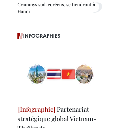
Grammys sud-coréens, se tiendront à
Hanoi
INFOGRAPHIES
Partenariat
stratégique global Vietnam-