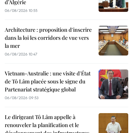
d’Algérie
06/08/2026 10:55
Architecture : proposition d'inscrire
dans la loi les corridors de vue vers
la mer
06/08/2026 10:47
Vietnam-Australie : une visite d'État
de Tô Lâm placée sous le signe du
Partenariat stratégique global
06/08/2026 09:53
Le dirigeant Tô Lâm appelle à
renouveler la planification et le
développement des infrastructures