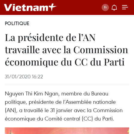
POLITIQUE
La présidente de l’AN
travaille avec la Commission
économique du CC du Parti
31/01/2020 16:22
Nguyen Thi Kim Ngan, membre du Bureau
politique, présidente de l’Assemblée nationale
(AN), a travaillé le 31 janvier avec la Commission
économique du Comité central (CC) du Parti.