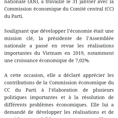
nationale (AN), a travaillé le 31 janvier avec la
Commission économique du Comité central (CC)
du Parti.
Soulignant que développer l’économie était une
mission clé, la présidente de l’Assemblée
nationale a passé en revue les réalisations
importantes du Vietnam en 2019, notamment
une croissance économique de 7,02%.
A cette occasion, elle a déclaré apprécier les
contributions de la Commission économique du
CC du Parti à l’élaboration de plusieurs
politiques importantes et à la résolution de
différents problèmes économiques. Elle lui a
demandé de développer les réalisations et de