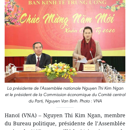
La présidente de l’Assemblée nationale Nguyen Thi Kim Ngan
et le président de la Commission économique du Comité central
du Parti, Nguyen Van Binh. Photo : VNA
Hanoï (VNA) – Nguyen Thi Kim Ngan, membre
du Bureau politique, présidente de l’Assemblée