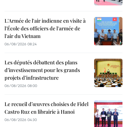
L'Armée de l'air indienne en visite à
l'École des officiers de l'armée de
l'air du Vietnam
06/08/2026 08:24
Les députés débattent des plans
d’investissement pour les grands
projets d’infrastructure
06/08/2026 08:00
Le recueil d’œuvres choisies de Fidel
Castro Ruz en librairie à Hanoi
06/08/2026 04:30