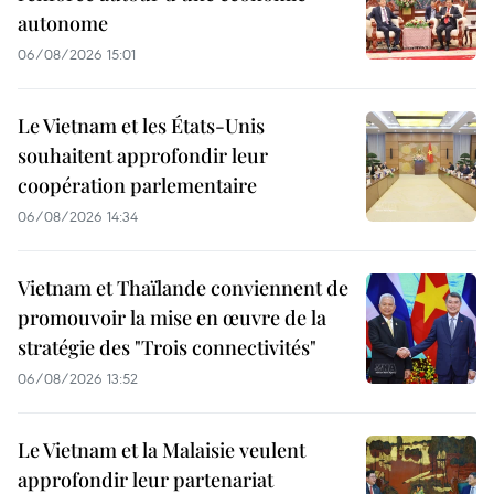
autonome
06/08/2026 15:01
Le Vietnam et les États-Unis
souhaitent approfondir leur
coopération parlementaire
06/08/2026 14:34
Vietnam et Thaïlande conviennent de
promouvoir la mise en œuvre de la
stratégie des "Trois connectivités"
06/08/2026 13:52
Le Vietnam et la Malaisie veulent
approfondir leur partenariat