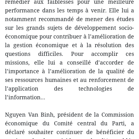
remédier aux faiblesses pour une meilleure
performance dans les temps à venir. Elle lui a
notamment recommandé de mener des études
sur les grands sujets de développement socio-
économique pour contribuer à l’amélioration de
la gestion économique et à la résolution des
questions difficiles. Pour accomplir ces
missions, elle lui a conseillé d’accorder de
l’importance à l’amélioration de la qualité de
ses ressources humaines et au renforcement de
l’application des technologies de
l’information...
Nguyen Van Binh, président de la Commission
économique du Comité central du Parti, a
déclaré souhaiter continuer de bénéficier du