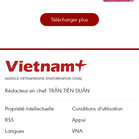
Télécharger plus
AGENCE VIETNAMIENNE D'INFORMATION (VNA)
Rédacteur en chef: TRÂN TIÊN DUÂN
Propriété intellectuelle
Conditions d'utilisation
RSS
Appui
Langues
VNA