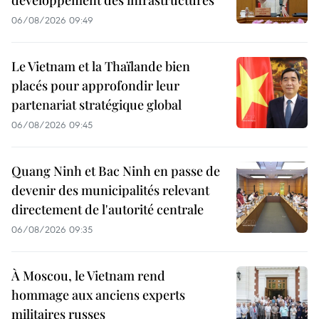
06/08/2026 09:49
Le Vietnam et la Thaïlande bien
placés pour approfondir leur
partenariat stratégique global
06/08/2026 09:45
Quang Ninh et Bac Ninh en passe de
devenir des municipalités relevant
directement de l'autorité centrale
06/08/2026 09:35
À Moscou, le Vietnam rend
hommage aux anciens experts
militaires russes