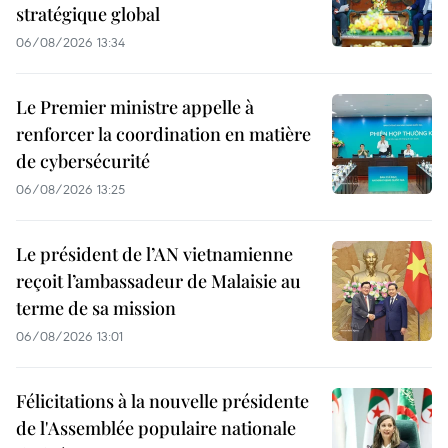
stratégique global
06/08/2026 13:34
Le Premier ministre appelle à
renforcer la coordination en matière
de cybersécurité
06/08/2026 13:25
Le président de l’AN vietnamienne
reçoit l’ambassadeur de Malaisie au
terme de sa mission
06/08/2026 13:01
Félicitations à la nouvelle présidente
de l'Assemblée populaire nationale