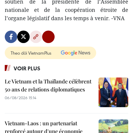
soutien de la présidente de l’Assemblée
nationale et de la coopération étroite de
l’organe législatif dans les temps à venir. -VNA
Theo dõi VietnamPlus
VOIR PLUS
Le Vietnam et la Thaïlande célèbrent
50 ans de relations diplomatiques
06/08/2026 15:14
Vietnam-Laos : un partenariat
renforcé autour d'une économie