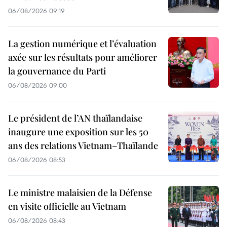
06/08/2026 09:19
La gestion numérique et l’évaluation
axée sur les résultats pour améliorer
la gouvernance du Parti
06/08/2026 09:00
Le président de l’AN thaïlandaise
inaugure une exposition sur les 50
ans des relations Vietnam–Thaïlande
06/08/2026 08:53
Le ministre malaisien de la Défense
en visite officielle au Vietnam
06/08/2026 08:43