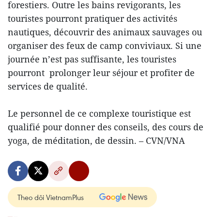
forestiers. Outre les bains revigorants, les
touristes pourront pratiquer des activités
nautiques, découvrir des animaux sauvages ou
organiser des feux de camp conviviaux. Si une
journée n’est pas suffisante, les touristes
pourront prolonger leur séjour et profiter de
services de qualité.
Le personnel de ce complexe touristique est
qualifié pour donner des conseils, des cours de
yoga, de méditation, de dessin. – CVN/VNA
Theo dõi VietnamPlus