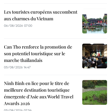
Les touristes européens succombent
aux charmes du Vietnam
06/08/2026 07:00
Can Tho renforce la promotion de
son potentiel touristique sur le
marche thaïlandais
05/08/2026 14:47
Ninh Binh en lice pour le titre de
meilleure destination touristique
émergente d’Asie aux World Travel
Awards 2026
05/08/2026 07:56