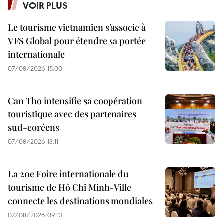
VOIR PLUS
Le tourisme vietnamien s’associe à
VFS Global pour étendre sa portée
internationale
07/08/2026 15:00
Can Tho intensifie sa coopération
touristique avec des partenaires
sud-coréens
07/08/2026 13:11
La 20e Foire internationale du
tourisme de Hô Chi Minh-Ville
connecte les destinations mondiales
07/08/2026 09:13