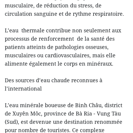
musculaire, de réduction du stress, de
circulation sanguine et de rythme respiratoire.
L’eau thermale contribue non seulement aux
processus de renforcement de la santé des
patients atteints de pathologies osseuses,
musculaires ou cardiovasculaires, mais elle
alimente également le corps en minéraux.
Des sources d’eau chaude reconnues à
l’international
L’eau minérale boueuse de Binh Châu, district
de Xuyên Môc, province de Bà Ria - Vung Tàu
(Sud), est devenue une destination renommée
pour nombre de touristes. Ce complexe