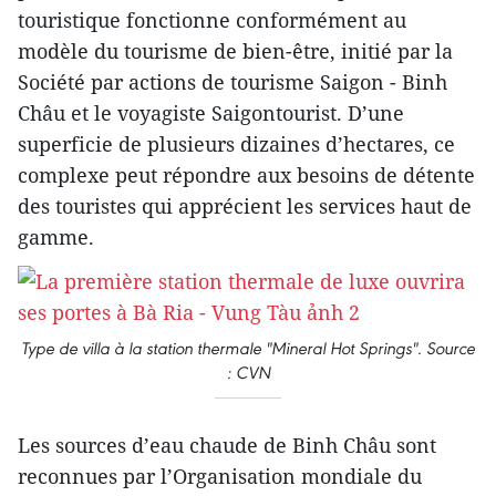
touristique fonctionne conformément au
modèle du tourisme de bien-être, initié par la
Société par actions de tourisme Saigon - Binh
Châu et le voyagiste Saigontourist. D’une
superficie de plusieurs dizaines d’hectares, ce
complexe peut répondre aux besoins de détente
des touristes qui apprécient les services haut de
gamme.
Type de villa à la station thermale "Mineral Hot Springs". Source
: CVN
Les sources d’eau chaude de Binh Châu sont
reconnues par l’Organisation mondiale du