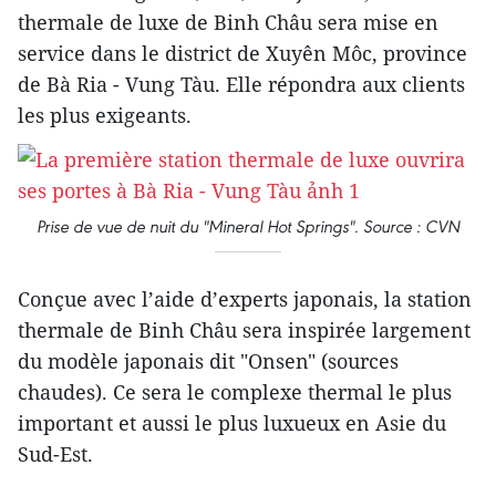
thermale de luxe de Binh Châu sera mise en
service dans le district de Xuyên Môc, province
de Bà Ria - Vung Tàu. Elle répondra aux clients
les plus exigeants.
Prise de vue de nuit du "Mineral Hot Springs". Source : CVN
Conçue avec l’aide d’experts japonais, la station
thermale de Binh Châu sera inspirée largement
du modèle japonais dit "Onsen" (sources
chaudes). Ce sera le complexe thermal le plus
important et aussi le plus luxueux en Asie du
Sud-Est.