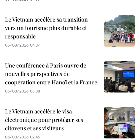
Le Vietnam accélère sa transition
vers un tourisme plus durable et
responsable
05/08/2026 04:37
Une conférence à Paris ouvre de
nouvelles perspectives de
coopération entre Hanoï et la France
05/08/2026 03:38
Le Vietnam accélère le visa
électronique pour protéger ses
citoyens et ses visiteurs
05/08/2026 02:45