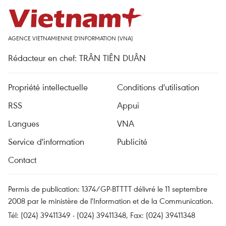
AGENCE VIETNAMIENNE D'INFORMATION (VNA)
Rédacteur en chef: TRÂN TIÊN DUÂN
Propriété intellectuelle
Conditions d'utilisation
RSS
Appui
Langues
VNA
Service d'information
Publicité
Contact
Permis de publication: 1374/GP-BTTTT délivré le 11 septembre
2008 par le ministère de l'Information et de la Communication.
Tél: (024) 39411349 - (024) 39411348, Fax: (024) 39411348