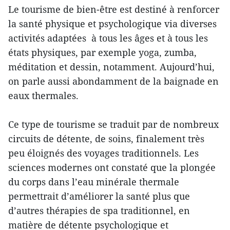
Le tourisme de bien-être est destiné à renforcer
la santé physique et psychologique via diverses
activités adaptées à tous les âges et à tous les
états physiques, par exemple yoga, zumba,
méditation et dessin, notamment. Aujourd’hui,
on parle aussi abondamment de la baignade en
eaux thermales.
Ce type de tourisme se traduit par de nombreux
circuits de détente, de soins, finalement très
peu éloignés des voyages traditionnels. Les
sciences modernes ont constaté que la plongée
du corps dans l’eau minérale thermale
permettrait d’améliorer la santé plus que
d’autres thérapies de spa traditionnel, en
matière de détente psychologique et