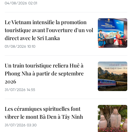
04/08/2026 02:01
Le Vietnam intensifie la promotion
touristique avant l'ouverture d'un vol
direct avec le Sri Lanka
01/08/2026 10:10
Un train touristique reliera Huê à
Phong Nha à partir de septembre
2026
31/07/2026 14:55
Les céramiques spirituelles font
vibrer le mont Bà Den à Tây Ninh
31/07/2026 03:30