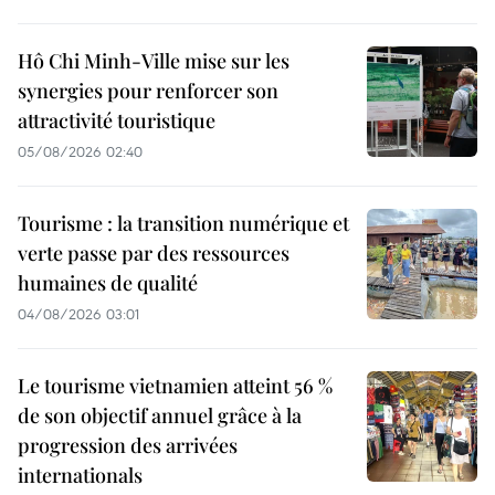
Hô Chi Minh-Ville mise sur les
synergies pour renforcer son
attractivité touristique
05/08/2026 02:40
Tourisme : la transition numérique et
verte passe par des ressources
humaines de qualité
04/08/2026 03:01
Le tourisme vietnamien atteint 56 %
de son objectif annuel grâce à la
progression des arrivées
internationals