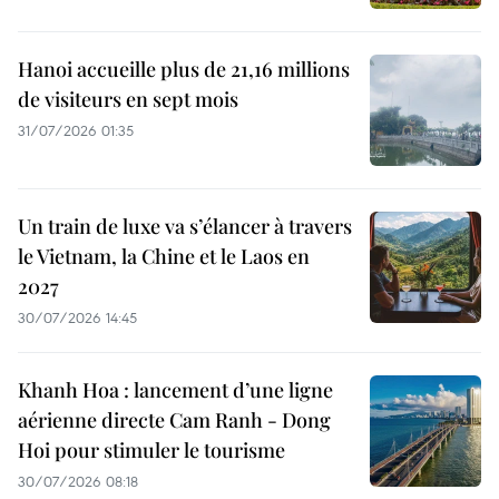
Hanoi accueille plus de 21,16 millions
de visiteurs en sept mois ​
31/07/2026 01:35
Un train de luxe va s’élancer à travers
le Vietnam, la Chine et le Laos en
2027
30/07/2026 14:45
Khanh Hoa : lancement d’une ligne
aérienne directe Cam Ranh - Dong
Hoi pour stimuler le tourisme
30/07/2026 08:18