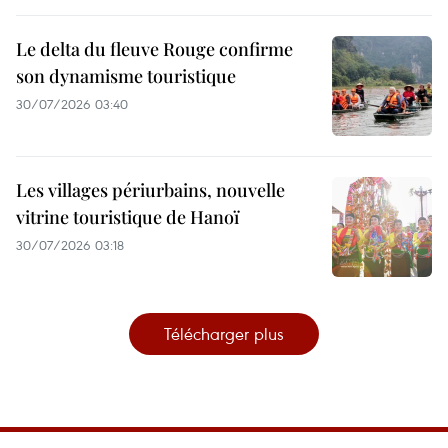
Le delta du fleuve Rouge confirme
son dynamisme touristique
30/07/2026 03:40
Les villages périurbains, nouvelle
vitrine touristique de Hanoï
30/07/2026 03:18
Télécharger plus