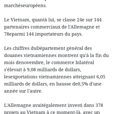
marchéseuropéens.
Le Vietnam, quantà lui, se classe 24e sur 144
partenaires commerciaux de l'Allemagne et
78eparmi 144 importateurs du pays.
Les chiffres duDépartement général des
douanes vietnamiennes montrent qu'à la fin du
mois denovembre, le commerce bilatéral
s'élevait à 9,08 milliards de dollars,
lesexportations vietnamiennes atteignant 6,05
milliards de dollars, en hausse de0,5% d'une
année sur l'autre.
L'Allemagne avaitégalement investi dans 378
projets au Vietnam à ce moment-là, avec un