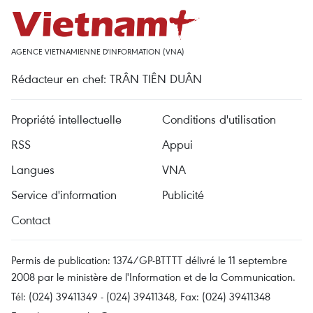
AGENCE VIETNAMIENNE D'INFORMATION (VNA)
Rédacteur en chef: TRÂN TIÊN DUÂN
Propriété intellectuelle
Conditions d'utilisation
RSS
Appui
Langues
VNA
Service d'information
Publicité
Contact
Permis de publication: 1374/GP-BTTTT délivré le 11 septembre
2008 par le ministère de l'Information et de la Communication.
Tél: (024) 39411349 - (024) 39411348, Fax: (024) 39411348