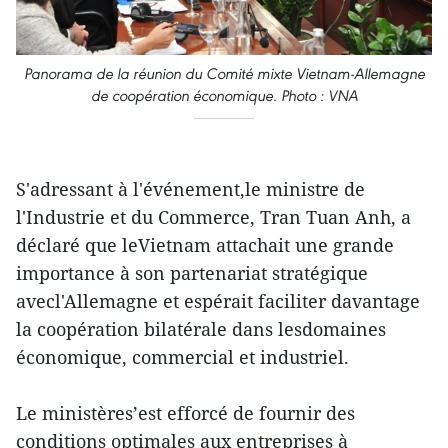
Panorama de la réunion du Comité mixte Vietnam-Allemagne
de coopération économique. Photo : VNA
S'adressant à l'événement,le ministre de
l'Industrie et du Commerce, Tran Tuan Anh, a
déclaré que leVietnam attachait une grande
importance à son partenariat stratégique
avecl'Allemagne et espérait faciliter davantage
la coopération bilatérale dans lesdomaines
économique, commercial et industriel.
Le ministères’est efforcé de fournir des
conditions optimales aux entreprises à