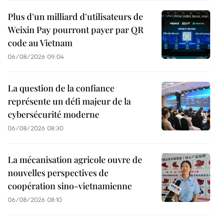
Plus d'un milliard d'utilisateurs de
Weixin Pay pourront payer par QR
code au Vietnam
06/08/2026 09:04
La question de la confiance
représente un défi majeur de la
cybersécurité moderne
06/08/2026 08:30
La mécanisation agricole ouvre de
nouvelles perspectives de
coopération sino-vietnamienne
06/08/2026 08:10