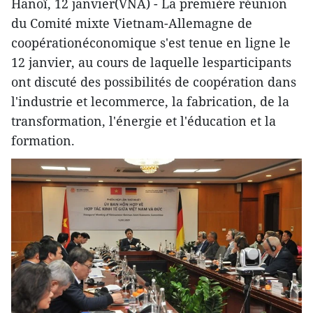
Hanoï, 12 janvier(VNA) - La première réunion
du Comité mixte Vietnam-Allemagne de
coopérationéconomique s'est tenue en ligne le
12 janvier, au cours de laquelle lesparticipants
ont discuté des possibilités de coopération dans
l'industrie et lecommerce, la fabrication, de la
transformation, l'énergie et l'éducation et la
formation.