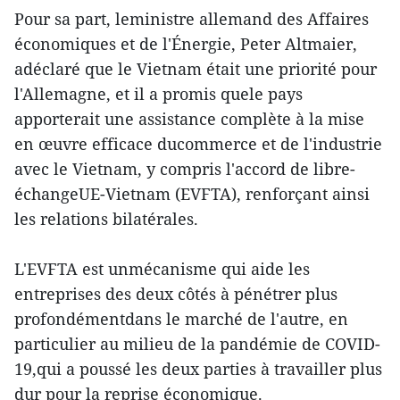
Pour sa part, leministre allemand des Affaires
économiques et de l'Énergie, Peter Altmaier,
adéclaré que le Vietnam était une priorité pour
l'Allemagne, et il a promis quele pays
apporterait une assistance complète à la mise
en œuvre efficace ducommerce et de l'industrie
avec le Vietnam, y compris l'accord de libre-
échangeUE-Vietnam (EVFTA), renforçant ainsi
les relations bilatérales.
L'EVFTA est unmécanisme qui aide les
entreprises des deux côtés à pénétrer plus
profondémentdans le marché de l'autre, en
particulier au milieu de la pandémie de COVID-
19,qui a poussé les deux parties à travailler plus
dur pour la reprise économique.