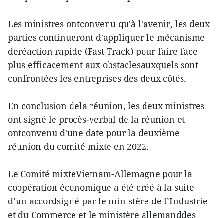
Les ministres ontconvenu qu'à l'avenir, les deux
parties continueront d'appliquer le mécanisme
deréaction rapide (Fast Track) pour faire face
plus efficacement aux obstaclesauxquels sont
confrontées les entreprises des deux côtés.
En conclusion dela réunion, les deux ministres
ont signé le procès-verbal de la réunion et
ontconvenu d'une date pour la deuxième
réunion du comité mixte en 2022.
Le Comité mixteVietnam-Allemagne pour la
coopération économique a été créé à la suite
d’un accordsigné par le ministère de l’Industrie
et du Commerce et le ministère allemanddes