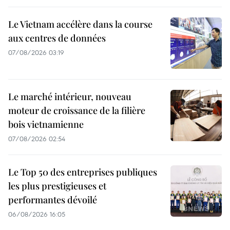
Le Vietnam accélère dans la course
aux centres de données
07/08/2026 03:19
Le marché intérieur, nouveau
moteur de croissance de la filière
bois vietnamienne
07/08/2026 02:54
Le Top 50 des entreprises publiques
les plus prestigieuses et
performantes dévoilé
06/08/2026 16:05