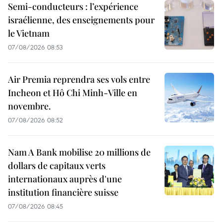
Semi-conducteurs : l’expérience
israélienne, des enseignements pour
le Vietnam
07/08/2026 08:53
Air Premia reprendra ses vols entre
Incheon et Hô Chi Minh-Ville en
novembre.
07/08/2026 08:52
Nam A Bank mobilise 20 millions de
dollars de capitaux verts
internationaux auprès d'une
institution financière suisse
07/08/2026 08:45