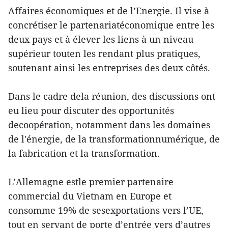
Affaires économiques et de l’Energie. Il vise à
concrétiser le partenariatéconomique entre les
deux pays et à élever les liens à un niveau
supérieur touten les rendant plus pratiques,
soutenant ainsi les entreprises des deux côtés.
Dans le cadre dela réunion, des discussions ont
eu lieu pour discuter des opportunités
decoopération, notamment dans les domaines
de l'énergie, de la transformationnumérique, de
la fabrication et la transformation.
L’Allemagne estle premier partenaire
commercial du Vietnam en Europe et
consomme 19% de sesexportations vers l’UE,
tout en servant de porte d’entrée vers d’autres