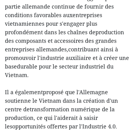
partie allemande continue de fournir des
conditions favorables auxentreprises
vietnamiennes pour s'engager plus
profondément dans les chaînes deproduction
des composants et accessoires des grandes
entreprises allemandes,contribuant ainsi à
promouvoir l'industrie auxiliaire et à créer une
basedurable pour le secteur industriel du
Vietnam.
Il a égalementproposé que l'Allemagne
soutienne le Vietnam dans la création d'un
centre detransformation numérique de la
production, ce qui l'aiderait à saisir
lesopportunités offertes par l'Industrie 4.0.