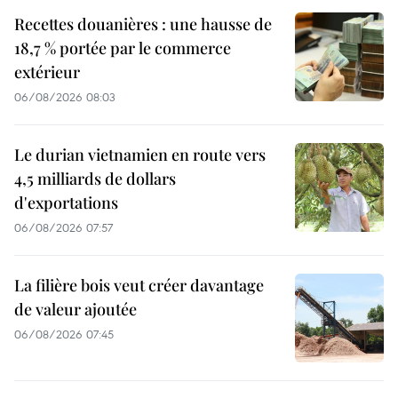
Recettes douanières : une hausse de
18,7 % portée par le commerce
extérieur
06/08/2026 08:03
Le durian vietnamien en route vers
4,5 milliards de dollars
d'exportations
06/08/2026 07:57
La filière bois veut créer davantage
de valeur ajoutée
06/08/2026 07:45