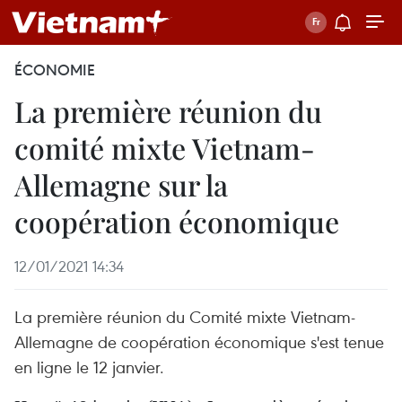
ÉCONOMIE
La première réunion du
comité mixte Vietnam-
Allemagne sur la
coopération économique
12/01/2021 14:34
La première réunion du Comité mixte Vietnam-
Allemagne de coopération économique s'est tenue
en ligne le 12 janvier.