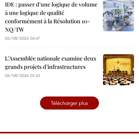
IDE : passer d'une logique de volume
à une logique de qualité
conformément à la Résolution 10-
NQ/TW
06/08/2026 04:47
L’Assemblée nationale examine deux
grands projets d’infrastructures
06/08/2026 02:33
Télécharger plus