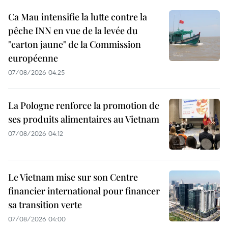
Ca Mau intensifie la lutte contre la
pêche INN en vue de la levée du
"carton jaune" de la Commission
européenne
07/08/2026 04:25
La Pologne renforce la promotion de
ses produits alimentaires au Vietnam
07/08/2026 04:12
Le Vietnam mise sur son Centre
financier international pour financer
sa transition verte
07/08/2026 04:00