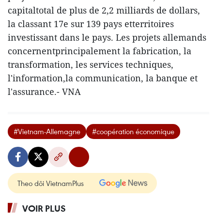
capitaltotal de plus de 2,2 milliards de dollars,
la classant 17e sur 139 pays etterritoires
investissant dans le pays. Les projets allemands
concernentprincipalement la fabrication, la
transformation, les services techniques,
l'information,la communication, la banque et
l'assurance.- VNA
#Vietnam-Allemagne
#coopération économique
Theo dõi VietnamPlus
VOIR PLUS