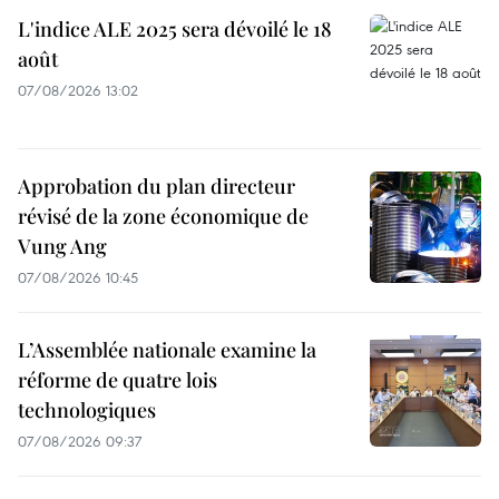
L'indice ALE 2025 sera dévoilé le 18
août
07/08/2026 13:02
Approbation du plan directeur
révisé de la zone économique de
Vung Ang
07/08/2026 10:45
L’Assemblée nationale examine la
réforme de quatre lois
technologiques
07/08/2026 09:37