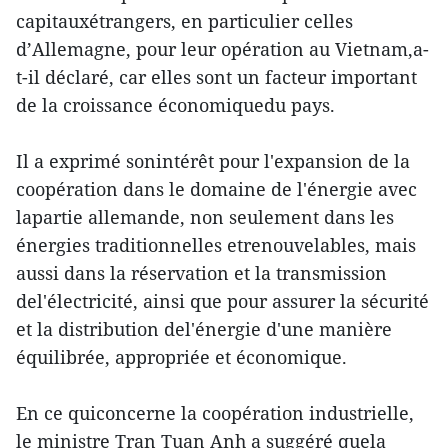
capitauxétrangers, en particulier celles
d’Allemagne, pour leur opération au Vietnam,a-
t-il déclaré, car elles sont un facteur important
de la croissance économiquedu pays.
Il a exprimé sonintérêt pour l'expansion de la
coopération dans le domaine de l'énergie avec
lapartie allemande, non seulement dans les
énergies traditionnelles etrenouvelables, mais
aussi dans la réservation et la transmission
del'électricité, ainsi que pour assurer la sécurité
et la distribution del'énergie d'une manière
équilibrée, appropriée et économique.
En ce quiconcerne la coopération industrielle,
le ministre Tran Tuan Anh a suggéré quela