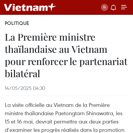
POLITIQUE
La Première ministre
thaïlandaise au Vietnam
pour renforcer le partenariat
bilatéral
14/05/2025 04:30
La visite officielle au Vietnam de la Première
ministre thaïlandaise Paetongtarn Shinawatra, les
15 et 16 mai, devrait permettre aux deux parties
d’examiner les progrès réalisés dans la promotion