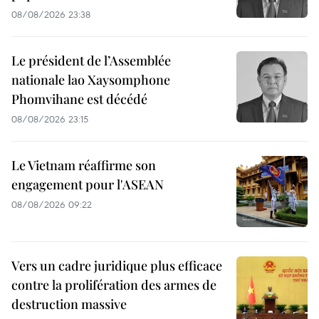
08/08/2026 23:38
Le président de l’Assemblée
nationale lao Xaysomphone
Phomvihane est décédé
08/08/2026 23:15
Le Vietnam réaffirme son
engagement pour l'ASEAN
08/08/2026 09:22
Vers un cadre juridique plus efficace
contre la prolifération des armes de
destruction massive