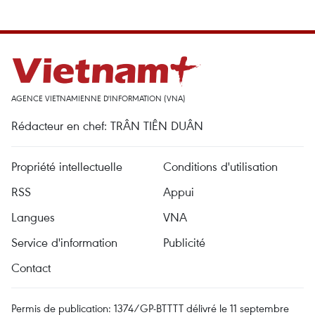
AGENCE VIETNAMIENNE D'INFORMATION (VNA)
Rédacteur en chef: TRÂN TIÊN DUÂN
Propriété intellectuelle
Conditions d'utilisation
RSS
Appui
Langues
VNA
Service d'information
Publicité
Contact
Permis de publication: 1374/GP-BTTTT délivré le 11 septembre