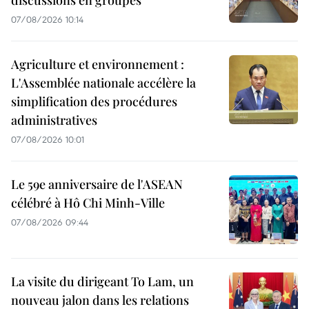
07/08/2026 10:14
Agriculture et environnement :
L'Assemblée nationale accélère la
simplification des procédures
administratives
07/08/2026 10:01
Le 59e anniversaire de l'ASEAN
célébré à Hô Chi Minh-Ville
07/08/2026 09:44
La visite du dirigeant To Lam, un
nouveau jalon dans les relations