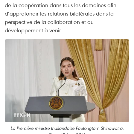
de la coopération dans tous les domaines afin
d’approfondir les relations bilatérales dans la
perspective de la collaboration et du
développement à venir.
La Première ministre thaïlandaise Paetongtarn Shinawatra.