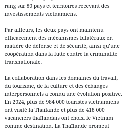
rang sur 80 pays et territoires recevant des
investissements vietnamiens.
Par ailleurs, les deux pays ont maintenu
efficacement des mécanismes bilatéraux en
matière de défense et de sécurité, ainsi qu’une
coopération dans la lutte contre la criminalité
transnationale.
La collaboration dans les domaines du travail,
du tourisme, de la culture et des échanges
interpersonnels a connu une évolution positive.
En 2024, plus de 984 000 touristes vietnamiens
ont visité la Thaïlande et plus de 418 000
vacanciers thaïlandais ont choisi le Vietnam
comme destination. La Thaïlande promeut