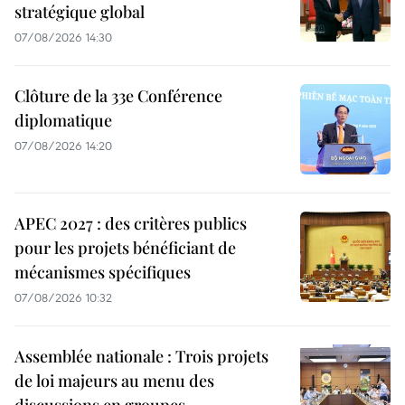
stratégique global
07/08/2026 14:30
Clôture de la 33e Conférence
diplomatique
07/08/2026 14:20
APEC 2027 : des critères publics
pour les projets bénéficiant de
mécanismes spécifiques
07/08/2026 10:32
Assemblée nationale : Trois projets
de loi majeurs au menu des
discussions en groupes