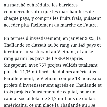
au marché et à réduire les barrières
commerciales afin que les marchandises de
chaque pays, y compris les fruits frais, puissent
accéder plus facilement au marché de l’autre.
En termes d’investissement, en janvier 2025, la
Thaïlande se classait au 9e rang sur 149 pays et
territoires investissant au Vietnam, et au 2e
rang parmi les pays de l’ASEAN (après
Singapour), avec 757 projets validés totalisant
plus de 14,35 milliards de dollars américains.
Parallèlement, le Vietnam compte 18 nouveaux
projets d’investissement agréés en Thaïlande et
trois projets d’ajustement de capital, pour un
capital social total de 34,2 millions de dollars
américains, ce qui place la Thaïlande au 33e