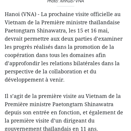
Photo: Xinhua/VNA
Hanoi (VNA) - La prochaine visite officielle au
Vietnam de la Première ministre thaïlandaise
Paetongtarn Shinawatra, les 15 et 16 mai,
devrait permettre aux deux parties d’examiner
les progrès réalisés dans la promotion de la
coopération dans tous les domaines afin
d’approfondir les relations bilatérales dans la
perspective de la collaboration et du
développement à venir.
Il s’agit de la première visite au Vietnam de la
Première ministre Paetongtarn Shinawatra
depuis son entrée en fonction, et également de
la première visite d’un dirigeant du
gouvernement thaïlandais en 11 ans.