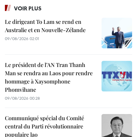
VOIR PLUS
Le dirigeant To Lam se rend en
Australie et en Nouvelle-Zélande
09/08/2026 02:01
Le président de l’AN Tran Thanh
Man se rendra au Laos pour rendre
hommage à Xaysomphone
Phomvihane
09/08/2026 00:28
Communiqué spécial du Comité
central du Parti révolutionnaire
populaire lao