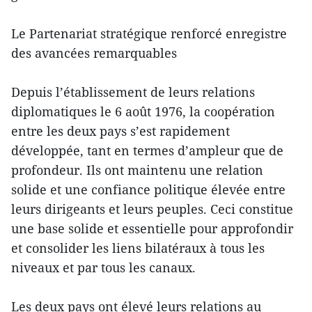
Le Partenariat stratégique renforcé enregistre
des avancées remarquables
Depuis l’établissement de leurs relations
diplomatiques le 6 août 1976, la coopération
entre les deux pays s’est rapidement
développée, tant en termes d’ampleur que de
profondeur. Ils ont maintenu une relation
solide et une confiance politique élevée entre
leurs dirigeants et leurs peuples. Ceci constitue
une base solide et essentielle pour approfondir
et consolider les liens bilatéraux à tous les
niveaux et par tous les canaux.
Les deux pays ont élevé leurs relations au