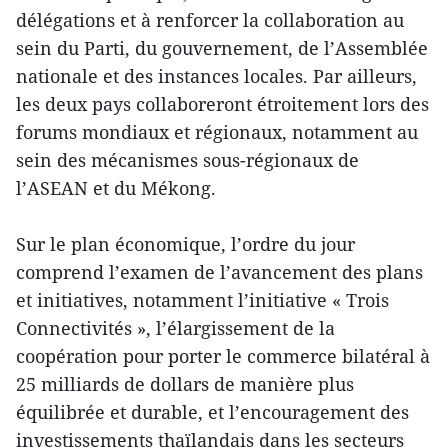
délégations et à renforcer la collaboration au
sein du Parti, du gouvernement, de l’Assemblée
nationale et des instances locales. Par ailleurs,
les deux pays collaboreront étroitement lors des
forums mondiaux et régionaux, notamment au
sein des mécanismes sous-régionaux de
l’ASEAN et du Mékong.
Sur le plan économique, l’ordre du jour
comprend l’examen de l’avancement des plans
et initiatives, notamment l’initiative « Trois
Connectivités », l’élargissement de la
coopération pour porter le commerce bilatéral à
25 milliards de dollars de manière plus
équilibrée et durable, et l’encouragement des
investissements thaïlandais dans les secteurs