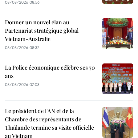
08/08/2026 08:56
Donner un nouvel élan au
Partenariat stratégique global
Vietnam-Australie
08/08/2026 08:32
La Police économique célèbre ses 70
ans
08/08/2026 07:03
Le président de l'AN et de la
Chambre des représentants de
Thaïlande termine sa visite officielle
au Vietnam