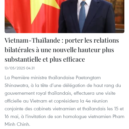
Vietnam-Thaïlande : porter les relations
bilatérales à une nouvelle hauteur plus
substantielle et plus efficace
13/05/2025 04:31
La Première ministre thaïlandaise Paetongtarn
Shinawatra, à la tête d’une délégation de haut rang du
gouvernement royal thaïlandais, effectuera une visite
officielle au Vietnam et coprésidera la 4e réunion
conjointe des cabinets vietnamien et thaïlandais les 15 et
16 mai, à l'invitation de son homologue vietnamien Pham
Minh Chinh.