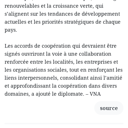
renouvelables et la croissance verte, qui
s’alignent sur les tendances de développement
actuelles et les priorités stratégiques de chaque
pays.
Les accords de coopération qui devraient être
signés ouvriront la voie à une collaboration
renforcée entre les localités, les entreprises et
les organisations sociales, tout en renforçant les
liens interpersonnels, consolidant ainsi l’amitié
et approfondissant la coopération dans divers
domaines, a ajouté le diplomate. – VNA
source