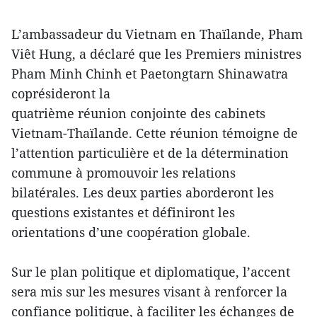
L’ambassadeur du Vietnam en Thaïlande, Pham
Viêt Hung, a déclaré que les Premiers ministres
Pham Minh Chinh et Paetongtarn Shinawatra
coprésideront la
quatrième réunion conjointe des cabinets
Vietnam-Thaïlande. Cette réunion témoigne de
l’attention particulière et de la détermination
commune à promouvoir les relations
bilatérales. Les deux parties aborderont les
questions existantes et définiront les
orientations d’une coopération globale.
Sur le plan politique et diplomatique, l’accent
sera mis sur les mesures visant à renforcer la
confiance politique, à faciliter les échanges de