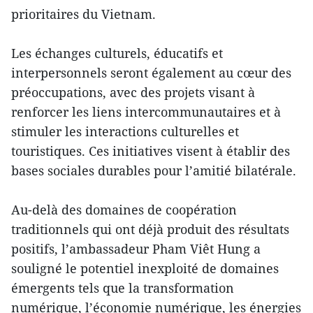
prioritaires du Vietnam.
Les échanges culturels, éducatifs et
interpersonnels seront également au cœur des
préoccupations, avec des projets visant à
renforcer les liens intercommunautaires et à
stimuler les interactions culturelles et
touristiques. Ces initiatives visent à établir des
bases sociales durables pour l’amitié bilatérale.
Au-delà des domaines de coopération
traditionnels qui ont déjà produit des résultats
positifs, l’ambassadeur Pham Viêt Hung a
souligné le potentiel inexploité de domaines
émergents tels que la transformation
numérique, l’économie numérique, les énergies