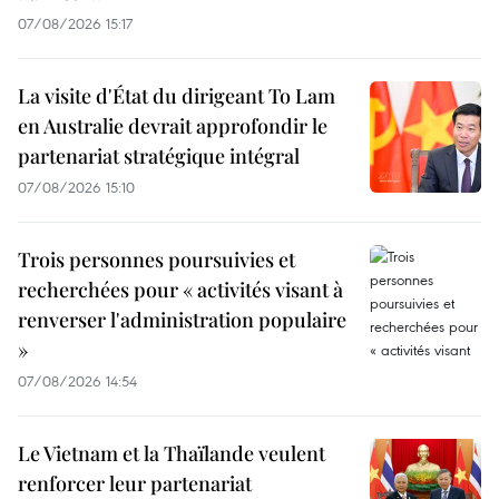
07/08/2026 15:17
La visite d'État du dirigeant To Lam
en Australie devrait approfondir le
partenariat stratégique intégral
07/08/2026 15:10
Trois personnes poursuivies et
recherchées pour « activités visant à
renverser l'administration populaire
»
07/08/2026 14:54
Le Vietnam et la Thaïlande veulent
renforcer leur partenariat