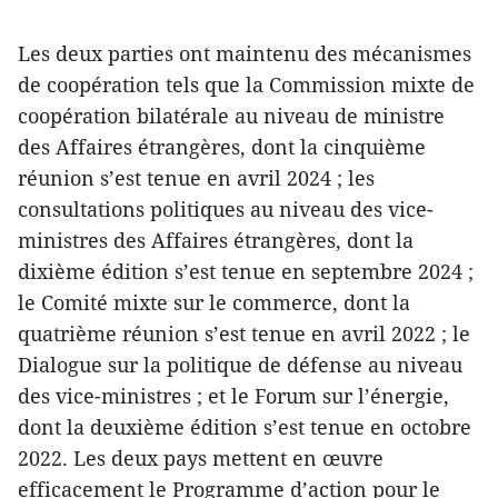
Les deux parties ont maintenu des mécanismes
de coopération tels que la Commission mixte de
coopération bilatérale au niveau de ministre
des Affaires étrangères, dont la cinquième
réunion s’est tenue en avril 2024 ; les
consultations politiques au niveau des vice-
ministres des Affaires étrangères, dont la
dixième édition s’est tenue en septembre 2024 ;
le Comité mixte sur le commerce, dont la
quatrième réunion s’est tenue en avril 2022 ; le
Dialogue sur la politique de défense au niveau
des vice-ministres ; et le Forum sur l’énergie,
dont la deuxième édition s’est tenue en octobre
2022. Les deux pays mettent en œuvre
efficacement le Programme d’action pour le