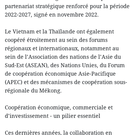
partenariat stratégique renforcé pour la période
2022-2027, signé en novembre 2022.
Le Vietnam et la Thaïlande ont également
coopéré étroitement au sein des forums
régionaux et internationaux, notamment au
sein de l’Association des nations de l’Asie du
Sud-Est (ASEAN), des Nations Unies, du Forum
de coopération économique Asie-Pacifique
(APEC) et des mécanismes de coopération sous-
régionale du Mékong.
Coopération économique, commerciale et
d’investissement - un pilier essentiel
Ces dernières années, la collaboration en