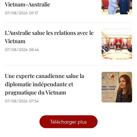
Vietnam-Australie
07/08/2026 09:17
L’Australie salue les relations avec le
Vietnam
07/08/2026 08:44
Une experte canadienne salue la
diplomatie indépendante et
pragmatique du Vietnam
07/08/2026 07:54
Télécharger plus