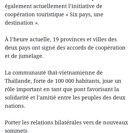
également actuellement l’initiative de
coopération touristique « Six pays, une
destination ».
À l’heure actuelle, 19 provinces et villes des
deux pays ont signé des accords de coopération
et de jumelage.
La communauté thaï-vietnamienne de
Thaïlande, forte de 100 000 habitants, joue un
rôle important en tant que pont favorisant la
solidarité et l’amitié entre les peuples des deux
nations.
Porter les relations bilatérales vers de nouveaux
sommets