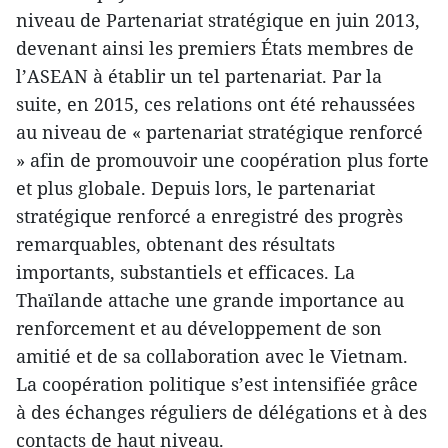
niveau de Partenariat stratégique en juin 2013,
devenant ainsi les premiers États membres de
l’ASEAN à établir un tel partenariat. Par la
suite, en 2015, ces relations ont été rehaussées
au niveau de « partenariat stratégique renforcé
» afin de promouvoir une coopération plus forte
et plus globale. Depuis lors, le partenariat
stratégique renforcé a enregistré des progrès
remarquables, obtenant des résultats
importants, substantiels et efficaces. La
Thaïlande attache une grande importance au
renforcement et au développement de son
amitié et de sa collaboration avec le Vietnam.
La coopération politique s’est intensifiée grâce
à des échanges réguliers de délégations et à des
contacts de haut niveau.