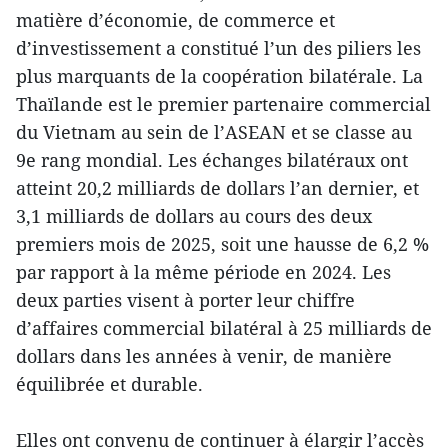
matière d’économie, de commerce et
d’investissement a constitué l’un des piliers les
plus marquants de la coopération bilatérale. La
Thaïlande est le premier partenaire commercial
du Vietnam au sein de l’ASEAN et se classe au
9e rang mondial. Les échanges bilatéraux ont
atteint 20,2 milliards de dollars l’an dernier, et
3,1 milliards de dollars au cours des deux
premiers mois de 2025, soit une hausse de 6,2 %
par rapport à la même période en 2024. Les
deux parties visent à porter leur chiffre
d’affaires commercial bilatéral à 25 milliards de
dollars dans les années à venir, de manière
équilibrée et durable.
Elles ont convenu de continuer à élargir l’accès