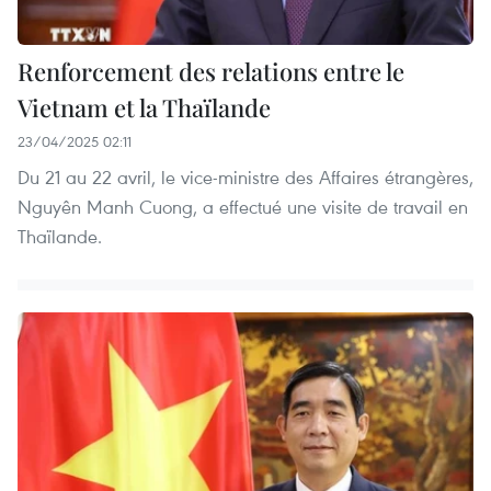
Renforcement des relations entre le
Vietnam et la Thaïlande
23/04/2025 02:11
Du 21 au 22 avril, le vice-ministre des Affaires étrangères,
Nguyên Manh Cuong, a effectué une visite de travail en
Thaïlande.