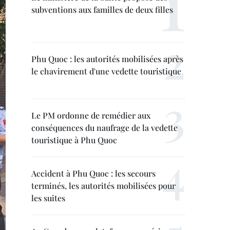
subventions aux familles de deux filles
Phu Quoc : les autorités mobilisées après
le chavirement d'une vedette touristique
Le PM ordonne de remédier aux
conséquences du naufrage de la vedette
touristique à Phu Quoc
Accident à Phu Quoc : les secours
terminés, les autorités mobilisées pour
les suites