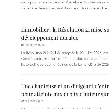
de la population locale afin d'améliorer l'accueil des vis
soutenir le développement durable du tourisme sur l'île.
Immobilier : la Résolution 21 mise s
développement durable
06/08/2026 02:13
La Résolution 21-NQ/TW, adoptée le 28 juillet 2026 lor
Comité central du Parti du 14e mandat, constitue une ori
base politique pour la révision de la Loi foncière de 202
Une chanteuse et un dirigeant d'ent
pour atteinte aux droits d'auteur su
05/08/2026 11:10