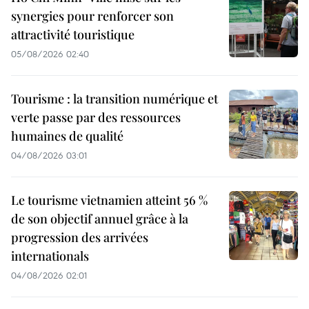
synergies pour renforcer son
attractivité touristique
05/08/2026 02:40
Tourisme : la transition numérique et
verte passe par des ressources
humaines de qualité
04/08/2026 03:01
Le tourisme vietnamien atteint 56 %
de son objectif annuel grâce à la
progression des arrivées
internationals
04/08/2026 02:01