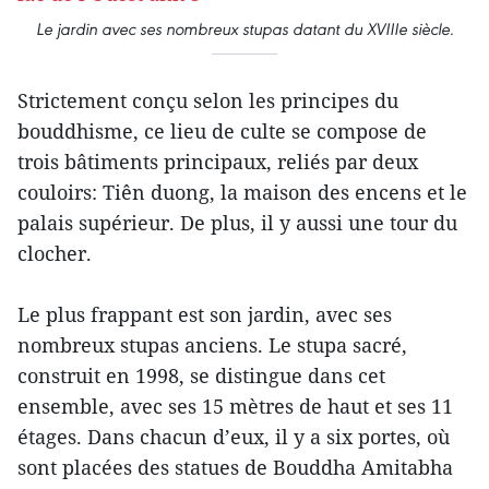
Le jardin avec ses nombreux stupas datant du XVIIIe siècle.
Strictement conçu selon les principes du
bouddhisme, ce lieu de culte se compose de
trois bâtiments principaux, reliés par deux
couloirs: Tiên duong, la maison des encens et le
palais supérieur. De plus, il y aussi une tour du
clocher.
Le plus frappant est son jardin, avec ses
nombreux stupas anciens. Le stupa sacré,
construit en 1998, se distingue dans cet
ensemble, avec ses 15 mètres de haut et ses 11
étages. Dans chacun d’eux, il y a six portes, où
sont placées des statues de Bouddha Amitabha