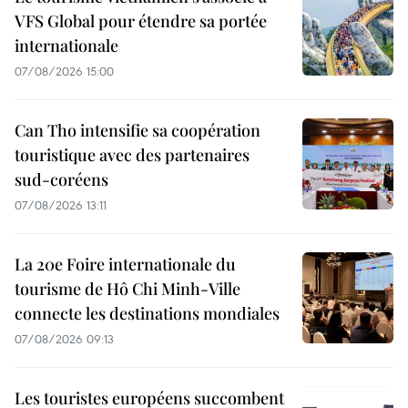
VFS Global pour étendre sa portée
internationale
07/08/2026 15:00
Can Tho intensifie sa coopération
touristique avec des partenaires
sud-coréens
07/08/2026 13:11
La 20e Foire internationale du
tourisme de Hô Chi Minh-Ville
connecte les destinations mondiales
07/08/2026 09:13
Les touristes européens succombent