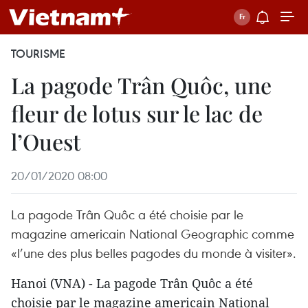
TOURISME
La pagode Trân Quôc, une
fleur de lotus sur le lac de
l’Ouest
20/01/2020 08:00
La pagode Trân Quôc a été choisie par le
magazine americain National Geographic comme
«l’une des plus belles pagodes du monde à visiter».
Hanoi (VNA) - La pagode Trân Quôc a été
choisie par le magazine americain National