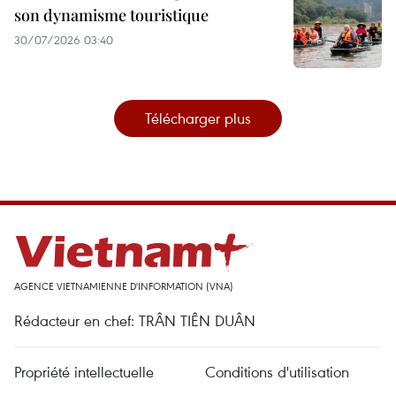
son dynamisme touristique
30/07/2026 03:40
Télécharger plus
AGENCE VIETNAMIENNE D'INFORMATION (VNA)
Rédacteur en chef: TRÂN TIÊN DUÂN
Propriété intellectuelle
Conditions d'utilisation