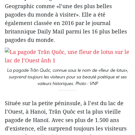
Geographic comme «l’une des plus belles
pagodes du monde à visiter». Elle a été
également classée en 2016 par le journal
britannique Daily Mail parmi les 16 plus belles
pagodes du monde.
La pagode Trân Quôc, connue sous le nom de «fleur de lotus»,
surprend toujours les visiteurs pour sa beauté poétique et ses
valeurs historiques. Photo : VNP
Située sur la petite péninsule, à l’est du lac de
l’Ouest, à Hanoi, Trân Quôc est la plus vieille
pagode de Hanoï. Avec ses plus de 1.500 ans
d’existence, elle surprend toujours les visiteurs