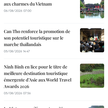
aux charmes du Vietnam
06/08/2026 07:00
Can Tho renforce la promotion de
son potentiel touristique sur le
marche thaïlandais
05/08/2026 14:47
Ninh Binh en lice pour le titre de
meilleure destination touristique
émergente d’Asie aux World Travel
Awards 2026
05/08/2026 07:56