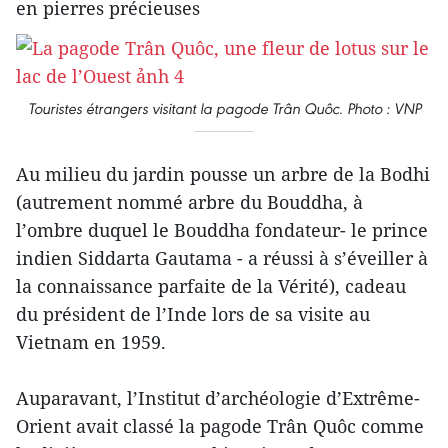
en pierres précieuses
Touristes étrangers visitant la pagode Trân Quôc. Photo : VNP
Au milieu du jardin pousse un arbre de la Bodhi
(autrement nommé arbre du Bouddha, à
l’ombre duquel le Bouddha fondateur- le prince
indien Siddarta Gautama - a réussi à s’éveiller à
la connaissance parfaite de la Vérité), cadeau
du président de l’Inde lors de sa visite au
Vietnam en 1959.
Auparavant, l’Institut d’archéologie d’Extrême-
Orient avait classé la pagode Trân Quôc comme