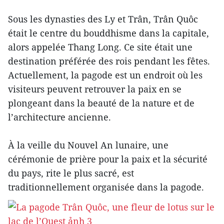
Sous les dynasties des Ly et Trân, Trân Quôc
était le centre du bouddhisme dans la capitale,
alors appelée Thang Long. Ce site était une
destination préférée des rois pendant les fêtes.
Actuellement, la pagode est un endroit où les
visiteurs peuvent retrouver la paix en se
plongeant dans la beauté de la nature et de
l’architecture ancienne.
À la veille du Nouvel An lunaire, une
cérémonie de prière pour la paix et la sécurité
du pays, rite le plus sacré, est
traditionnellement organisée dans la pagode.