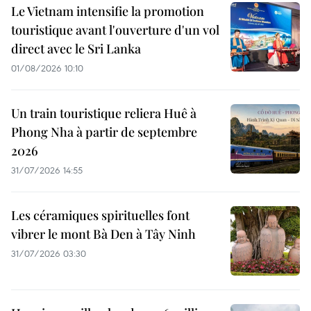
Le Vietnam intensifie la promotion
touristique avant l'ouverture d'un vol
direct avec le Sri Lanka
01/08/2026 10:10
Un train touristique reliera Huê à
Phong Nha à partir de septembre
2026
31/07/2026 14:55
Les céramiques spirituelles font
vibrer le mont Bà Den à Tây Ninh
31/07/2026 03:30