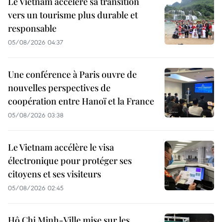
Le Vietnam accélère sa transition
vers un tourisme plus durable et
responsable
05/08/2026 04:37
Une conférence à Paris ouvre de
nouvelles perspectives de
coopération entre Hanoï et la France
05/08/2026 03:38
Le Vietnam accélère le visa
électronique pour protéger ses
citoyens et ses visiteurs
05/08/2026 02:45
Hô Chi Minh-Ville mise sur les