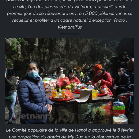
ce site, l'un des plus sacrés du Vietnam, a accueilli dès le
premier jour de sa réouverture environ 5.000 pèlerins venus se
recueillir et profiter d'un cadre naturel d'exception. Photo :
VietnamPlus
Le Comité populaire de la ville de Hanoï a approuvé le 8 février
une proposition du district de My Duc sur la réouverture de la