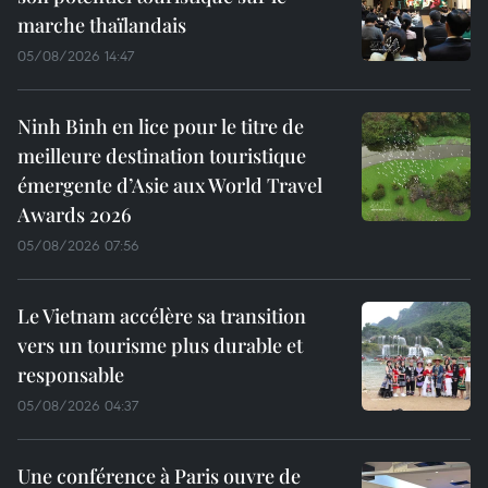
marche thaïlandais
05/08/2026 14:47
Ninh Binh en lice pour le titre de
meilleure destination touristique
émergente d’Asie aux World Travel
Awards 2026
05/08/2026 07:56
Le Vietnam accélère sa transition
vers un tourisme plus durable et
responsable
05/08/2026 04:37
Une conférence à Paris ouvre de