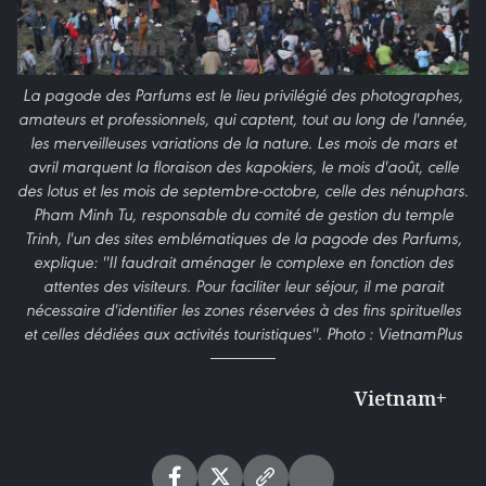
La pagode des Parfums est le lieu privilégié des photographes,
amateurs et professionnels, qui captent, tout au long de l'année,
les merveilleuses variations de la nature. Les mois de mars et
avril marquent la floraison des kapokiers, le mois d'août, celle
des lotus et les mois de septembre-octobre, celle des nénuphars.
Pham Minh Tu, responsable du comité de gestion du temple
Trinh, l'un des sites emblématiques de la pagode des Parfums,
explique: ''Il faudrait aménager le complexe en fonction des
attentes des visiteurs. Pour faciliter leur séjour, il me parait
nécessaire d'identifier les zones réservées à des fins spirituelles
et celles dédiées aux activités touristiques''. Photo : VietnamPlus
Vietnam+