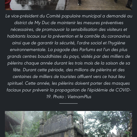
Le vice-président du Comité populaire municipal a demandé au
district de My Duc de maintenir les mesures préventives
nécessaires, de promouvoir la sensibilisation des visiteurs et
habitants locaux sur la prévention et le contrôle du coronavirus
ainsi que de garantir la sécurité, l'ordre social et l'hygiène
environnementale. La pagode des Parfums est l'un des plus
grands centres bouddhistes du pays, visités par des milliers de
pèlerins chaque année durant les trois mois de la saison de sa
fête. Durant cette période, des millions de pèlerins et des
centaines de milliers de touristes affluent vers ce haut lieu
spirituel. Cette année, les pèlerins doivent porter des masques
faciaux pour prévenir la propagation de l'épidémie de COVID-
19. Photo : VietnamPlus