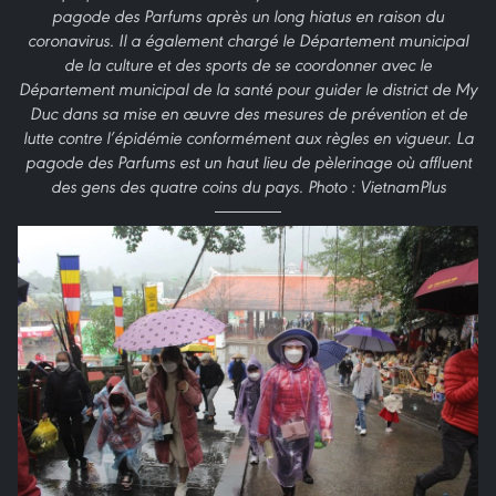
pagode des Parfums après un long hiatus en raison du
coronavirus. Il a également chargé le Département municipal
de la culture et des sports de se coordonner avec le
Département municipal de la santé pour guider le district de My
Duc dans sa mise en œuvre des mesures de prévention et de
lutte contre l’épidémie conformément aux règles en vigueur. La
pagode des Parfums est un haut lieu de pèlerinage où affluent
des gens des quatre coins du pays. Photo : VietnamPlus