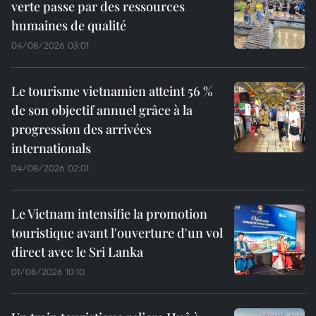
verte passe par des ressources
humaines de qualité
04/08/2026 03:01
Le tourisme vietnamien atteint 56 %
de son objectif annuel grâce à la
progression des arrivées
internationals
04/08/2026 02:01
Le Vietnam intensifie la promotion
touristique avant l'ouverture d'un vol
direct avec le Sri Lanka
01/08/2026 10:10