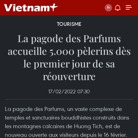
TOURISME
La pagode des Parfums
accueille 5.000 pèlerins dès
le premier jour de sa
réouverture
17/02/2022 07:30
La pagode des Parfums, un vaste complexe de
temples et sanctuaires bouddhistes construits dans
les montagnes calcaires de Huong Tich, est de
nouveau ouverte aux visiteurs depuis le 16 février.