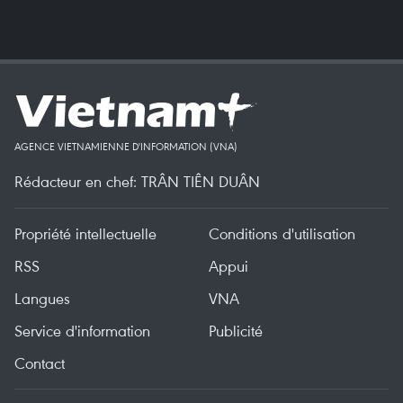
AGENCE VIETNAMIENNE D'INFORMATION (VNA)
Rédacteur en chef: TRÂN TIÊN DUÂN
Propriété intellectuelle
Conditions d'utilisation
RSS
Appui
Langues
VNA
Service d'information
Publicité
Contact