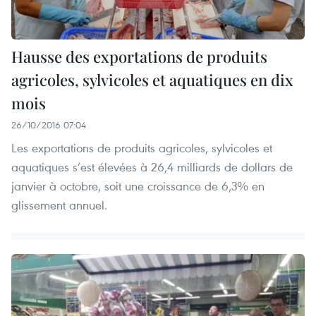
Hausse des exportations de produits
agricoles, sylvicoles et aquatiques en dix
mois
26/10/2016 07:04
Les exportations de produits agricoles, sylvicoles et
aquatiques s’est élevées à 26,4 milliards de dollars de
janvier à octobre, soit une croissance de 6,3% en
glissement annuel.