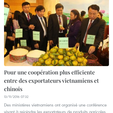
Pour une coopération plus efficiente
entre des exportateurs vietnamiens et
chinois
13/11/2016 07:32
Des ministères vietnamiens ont organisé une conférence
visant à rejoindre les exportateurs de produits agricoles