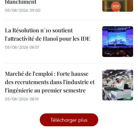
blanchiment
05/08/2026 09:00
La Résolution n°10 soutient
l'attractivité de Hanoï pour les IDE
05/08/2026 08:57
Marché de l'emploi : Forte hausse
des recrutements dans l'industrie et
l'ingénierie au premier semestre
05/08/2026 08:19
Télécharger plus