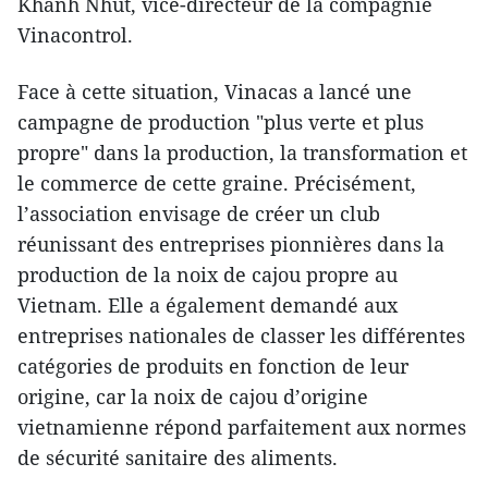
Khanh Nhut, vice-directeur de la compagnie
Vinacontrol.
Face à cette situation, Vinacas a lancé une
campagne de production "plus verte et plus
propre" dans la production, la transformation et
le commerce de cette graine. Précisément,
l’association envisage de créer un club
réunissant des entreprises pionnières dans la
production de la noix de cajou propre au
Vietnam. Elle a également demandé aux
entreprises nationales de classer les différentes
catégories de produits en fonction de leur
origine, car la noix de cajou d’origine
vietnamienne répond parfaitement aux normes
de sécurité sanitaire des aliments.