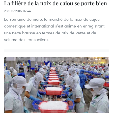
La filière de la noix de cajou se porte bien
28/07/2016 07:44
La semaine dernière, le marché de la noix de cajou
domestique et international s’est animé en enregistrant
une nette hausse en termes de prix de vente et de
volume des transactions.