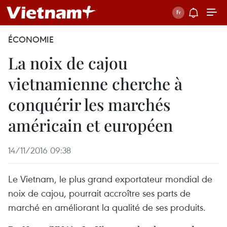
ÉCONOMIE
La noix de cajou
vietnamienne cherche à
conquérir les marchés
américain et européen
14/11/2016 09:38
Le Vietnam, le plus grand exportateur mondial de
noix de cajou, pourrait accroître ses parts de
marché en améliorant la qualité de ses produits.