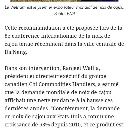
Le Vietnam est le premier exportateur mondial de noix de cajou.
Photo: VNA
Cette recommandation a été proposée lors de la
8e conférence internationale de la noix de
cajou tenue récemment dans la ville centrale de
Da Nang.
​Dans son intervention, Ranjeet Wallia,
président et directeur exécutif du groupe
canadien Chi Commodities Handlers, a estimé
que la demande mondiale ​de noix de cajou
affichait une nette tendance ​à la hausse ces
dernières années. "Concrètement, la demande
en noix de cajou aux États-Unis a connu une
croissance de 53% depuis 2010, et ce produit est