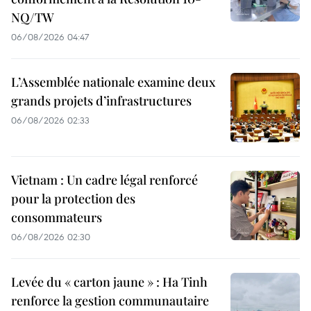
NQ/TW
06/08/2026 04:47
L’Assemblée nationale examine deux
grands projets d’infrastructures
06/08/2026 02:33
Vietnam : Un cadre légal renforcé
pour la protection des
consommateurs
06/08/2026 02:30
Levée du « carton jaune » : Ha Tinh
renforce la gestion communautaire