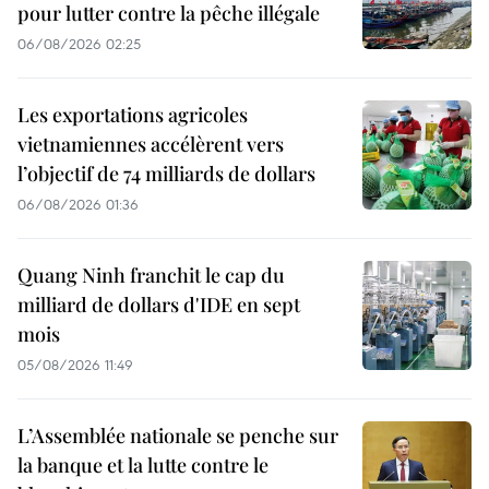
pour lutter contre la pêche illégale
06/08/2026 02:25
Les exportations agricoles
vietnamiennes accélèrent vers
l’objectif de 74 milliards de dollars
06/08/2026 01:36
Quang Ninh franchit le cap du
milliard de dollars d'IDE en sept
mois
05/08/2026 11:49
L’Assemblée nationale se penche sur
la banque et la lutte contre le