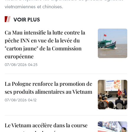
vietnamiennes et chinoises.
VOIR PLUS
Ca Mau intensifie la lutte contre la
pêche INN en vue de la levée du
"carton jaune" de la Commission
européenne
07/08/2026 04:25
La Pologne renforce la promotion de
ses produits alimentaires au Vietnam
07/08/2026 04:12
Le Vietnam accélère dans la course