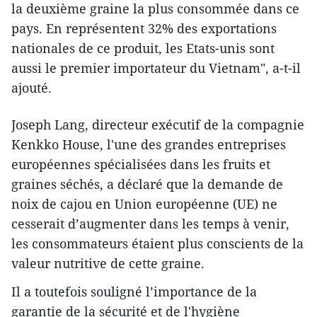
la deuxième graine la plus consommée dans ce
pays. En représentent 32% des exportations
nationales de ce produit, ​les Etats-unis sont
aussi le premier importateur du Vietnam", a-t-il
ajouté.
Joseph Lang, directeur exécutif de la compagnie
Kenkko House, l'une des grandes entreprises
européennes spécialisées dans les fruits et
graines séchés, a déclaré que la demande de
noix de cajou en Union européenne (UE) ne
cesserait d’augmenter dans les temps à venir,
les consommateurs étaient plus conscients de la
valeur nutritive de cette graine.
Il a toutefois souligné l’importance de la
garantie de la sécurité et de l'hygiène