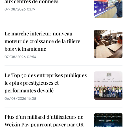
aux centres de données
07/08/2026 03:19
Le marché intérieur, nouveau
moteur de croissance de la filière
bois vietnamienne
07/08/2026 02:54
Le Top 50 des entreprises publiques
les plus prestigieuses et
performantes dévoilé
06/08/2026 16:05
Plus d'un milliard d'utilisateurs de
Weixin Pay pourront payer par QR