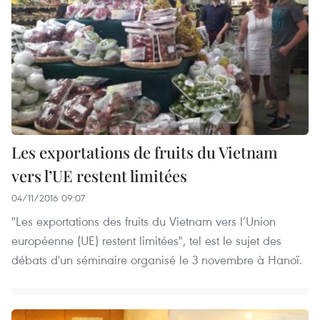
Les exportations de fruits du Vietnam
vers l’UE restent limitées
04/11/2016 09:07
"​Les exportations des fruits ​​​du Vietnam vers l’Union
européenne (UE) restent limitées", tel est le sujet des
débats d'un séminaire organisé le 3 novembre à Hanoï.