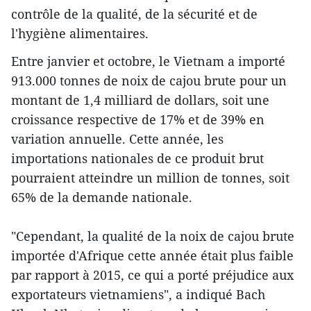
contrôle de la qualité, de la sécurité et de
l'hygiène alimentaires.
Entre janvier et octobre, le Vietnam a importé
913.000 tonnes de noix de cajou brute pour un
montant de 1,4 milliard de dollars, soit une
croissance respective de 17% et de 39% en
variation annuelle. Cette année, les
importations nationales de ce produit brut
pourraient atteindre un million de tonnes, soit
65% de la demande nationale.
"Cependant, la qualité de la noix de cajou brute
importée d'Afrique cette année était plus faible
par rapport à 2015, ​ce qui a porté préjudice aux
exportateurs vietnamiens", a indiqué Bach