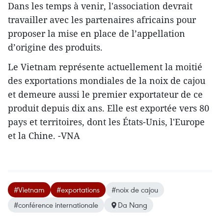
Dans les temps à venir, l'association devrait
travailler avec les partenaires africains pour
proposer la mise en place de l’appellation
d’origine des produits.
Le Vietnam représente actuellement la moitié
des exportations mondiales de la noix de cajou
et demeure aussi le premier exportateur de ce
produit depuis ​dix ans. ​Elle est exportée vers 80
pays et territoires, dont les États-Unis, l'Europe
et la Chine. -VNA
#Vietnam
#exportations
#noix de cajou
#conférence internationale
Da Nang