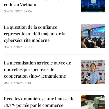
code au Vietnam
06/08/2026 09:04
La question de la confiance
représente un défi majeur de la
cybersécurité moderne
06/08/2026 08:30
La mécanisation agricole ouvre de
nouvelles perspectives de
coopération sino-vietnamienne
06/08/2026 08:10
Recettes douanières : une hausse de
18,7 % portée par le commerce