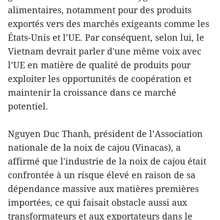
alimentaires, notamment pour des produits
exportés vers des marchés exigeants comme les
États-Unis et l’UE. Par conséquent, selon lui, le
Vietnam devrait parler d'une même voix avec
l’UE en matière de qualité de produits pour
exploiter les opportunités de coopération et
maintenir la croissance dans ce marché
potentiel.
Nguyen Duc Thanh, président de l’Association
nationale de la noix de cajou (Vinacas), a ​
affirmé que l'industrie de la noix de cajou était
confrontée à un risque élevé en raison de sa
dépendance massive aux matières premières
importées, ce qui faisait obstacle aussi aux
transformateurs et aux exportateurs dans le