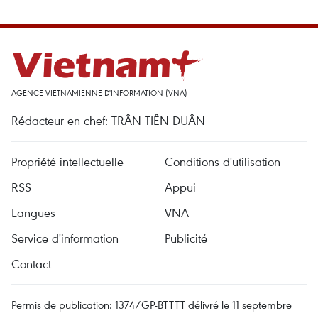
AGENCE VIETNAMIENNE D'INFORMATION (VNA)
Rédacteur en chef: TRÂN TIÊN DUÂN
Propriété intellectuelle
Conditions d'utilisation
RSS
Appui
Langues
VNA
Service d'information
Publicité
Contact
Permis de publication: 1374/GP-BTTTT délivré le 11 septembre