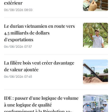
extérieur
06/08/2026 08:03
Le durian vietnamien en route vers
4,5 milliards de dollars
d'exportations
06/08/2026 07:57
La filière bois veut créer davantage
de valeur ajoutée
06/08/2026 07:45
IDE : passer d'une logique de volume
à une logique de qualité
conformément à la Résolution 10-