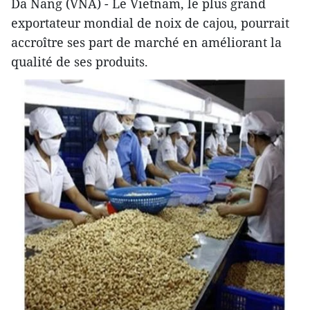
Da Nang (VNA) - Le Vietnam, le plus grand
exportateur mondial de noix de cajou, pourrait
accroître ses part de marché en améliorant la
qualité de ses produits.