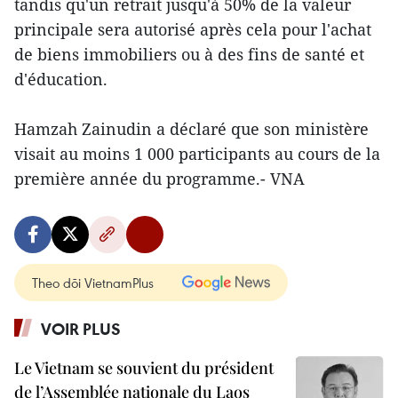
tandis qu'un retrait jusqu'à 50% de la valeur
principale sera autorisé après cela pour l'achat
de biens immobiliers ou à des fins de santé et
d'éducation.
Hamzah Zainudin a déclaré que son ministère
visait au moins 1 000 participants au cours de la
première année du programme.- VNA
Theo dõi VietnamPlus
VOIR PLUS
Le Vietnam se souvient du président
de l’Assemblée nationale du Laos