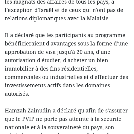
les magnats des affaires de tous les pays, à
l'exception d'Israël et de ceux qui n'ont pas de
relations diplomatiques avec la Malaisie.
Il a déclaré que les participants au programme
bénéficieraient d'avantages sous la forme d'une
approbation de visa jusqu'à 20 ans, d'une
autorisation d'étudier, d'acheter un bien
immobilier à des fins résidentielles,
commerciales ou industrielles et d'effectuer des
investissements actifs dans les domaines
autorisés.
Hamzah Zainudin a déclaré qu'afin de s'assurer
que le PVIP ne porte pas atteinte à la sécurité
nationale et à la souveraineté du pays, son