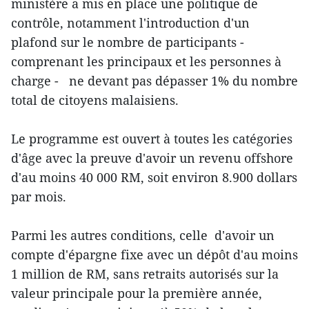
ministère a mis en place une politique de
contrôle, notamment l'introduction d'un
plafond sur le nombre de participants -
comprenant les principaux et les personnes à
charge - ne devant pas dépasser 1% du nombre
total de citoyens malaisiens.
Le programme est ouvert à toutes les catégories
d'âge avec la preuve d'avoir un revenu offshore
d'au moins 40 000 RM, soit environ 8.900 dollars
par mois.
Parmi les autres conditions, celle d'avoir un
compte d'épargne fixe avec un dépôt d'au moins
1 million de RM, sans retraits autorisés sur la
valeur principale pour la première année,