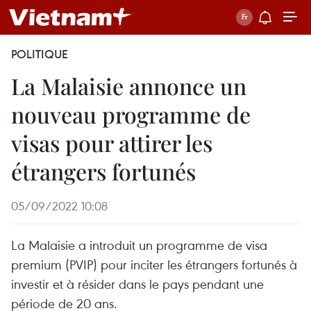
POLITIQUE
La Malaisie annonce un
nouveau programme de
visas pour attirer les
étrangers fortunés
05/09/2022 10:08
La Malaisie a introduit un programme de visa
premium (PVIP) pour inciter les étrangers fortunés à
investir et à résider dans le pays pendant une
période de 20 ans.