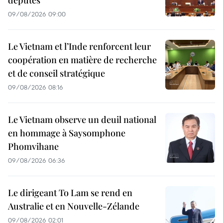
députés
09/08/2026 09:00
Le Vietnam et l’Inde renforcent leur
coopération en matière de recherche
et de conseil stratégique
09/08/2026 08:16
Le Vietnam observe un deuil national
en hommage à Saysomphone
Phomvihane
09/08/2026 06:36
Le dirigeant To Lam se rend en
Australie et en Nouvelle-Zélande
09/08/2026 02:01