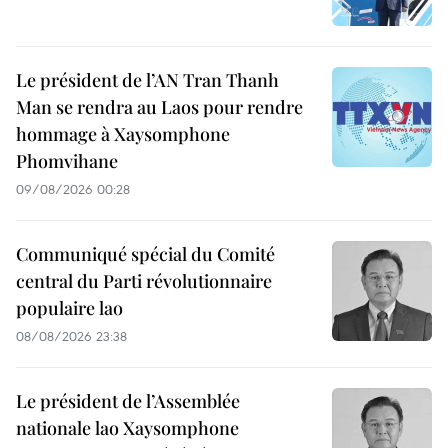
Le président de l’AN Tran Thanh
Man se rendra au Laos pour rendre
hommage à Xaysomphone
Phomvihane
09/08/2026 00:28
Communiqué spécial du Comité
central du Parti révolutionnaire
populaire lao
08/08/2026 23:38
Le président de l’Assemblée
nationale lao Xaysomphone