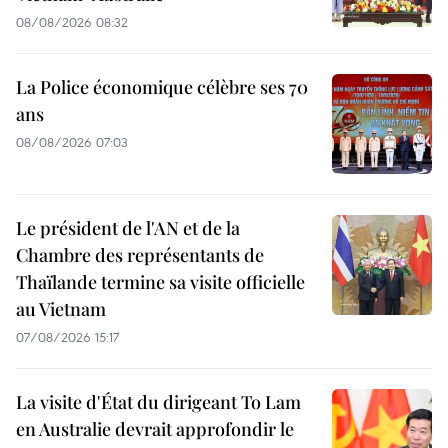
08/08/2026 08:32
La Police économique célèbre ses 70
ans
08/08/2026 07:03
Le président de l'AN et de la
Chambre des représentants de
Thaïlande termine sa visite officielle
au Vietnam
07/08/2026 15:17
La visite d'État du dirigeant To Lam
en Australie devrait approfondir le