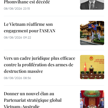
Phomvihane est décédé
08/08/2026 23:15
Le Vietnam réaffirme son
engagement pour l'ASEAN
08/08/2026 09:22
Vers un cadre juridique plus efficace
contre la prolifération des armes de
destruction massive
08/08/2026 08:56
Donner un nouvel élan au
Partenariat stratégique global
Vietnam-Australie