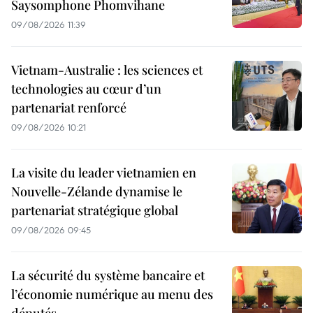
Saysomphone Phomvihane
09/08/2026 11:39
Vietnam-Australie : les sciences et
technologies au cœur d’un
partenariat renforcé
09/08/2026 10:21
La visite du leader vietnamien en
Nouvelle-Zélande dynamise le
partenariat stratégique global
09/08/2026 09:45
La sécurité du système bancaire et
l’économie numérique au menu des