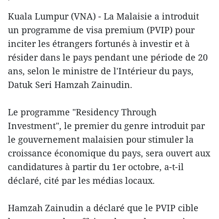
Kuala Lumpur (VNA) - La Malaisie a introduit
un programme de visa premium (PVIP) pour
inciter les étrangers fortunés à investir et à
résider dans le pays pendant une période de 20
ans, selon le ministre de l'Intérieur du pays,
Datuk Seri Hamzah Zainudin.
Le programme "Residency Through
Investment", le premier du genre introduit par
le gouvernement malaisien pour stimuler la
croissance économique du pays, sera ouvert aux
candidatures à partir du 1er octobre, a-t-il
déclaré, cité par les médias locaux.
Hamzah Zainudin a déclaré que le PVIP cible