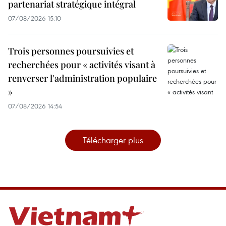
partenariat stratégique intégral
07/08/2026 15:10
Trois personnes poursuivies et
recherchées pour « activités visant à
renverser l'administration populaire
»
07/08/2026 14:54
Télécharger plus