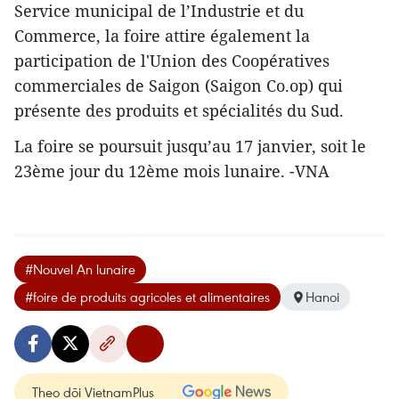
Service municipal de l’Industrie et du
Commerce, la foire attire également la
participation de l'Union des Coopératives
commerciales de Saigon (Saigon Co.op) qui
présente des produits et spécialités du Sud.
La foire se poursuit jusqu’au 17 janvier, soit le
23ème jour du 12ème mois lunaire. -VNA
#Nouvel An lunaire
#foire de produits agricoles et alimentaires
Hanoi
Theo dõi VietnamPlus