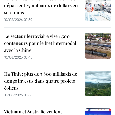
dépassent 27 milliards de dollars en
sept mois
10/08/2026 03:59
Le secteur ferroviaire vise 1.500
conteneurs pour le fret intermodal
avec la Chine
10/08/2026 03:45
Ha Tinh : plus de 7 800 milliards de
dongs investis dans quatre projets
éoliens
10/08/2026 03:36
Vietnam et Australie veulent