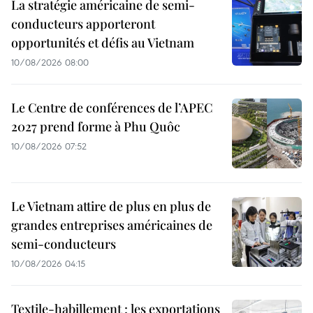
La stratégie américaine de semi-
conducteurs apporteront
opportunités et défis au Vietnam
10/08/2026 08:00
Le Centre de conférences de l’APEC
2027 prend forme à Phu Quôc
10/08/2026 07:52
Le Vietnam attire de plus en plus de
grandes entreprises américaines de
semi-conducteurs
10/08/2026 04:15
Textile-habillement : les exportations