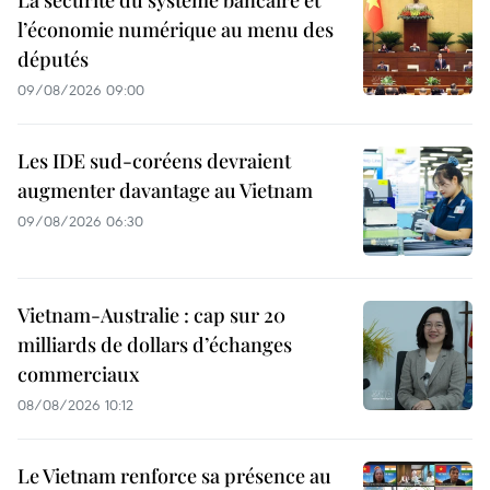
La sécurité du système bancaire et
l’économie numérique au menu des
députés
09/08/2026 09:00
Les IDE sud-coréens devraient
augmenter davantage au Vietnam
09/08/2026 06:30
Vietnam-Australie : cap sur 20
milliards de dollars d’échanges
commerciaux
08/08/2026 10:12
Le Vietnam renforce sa présence au