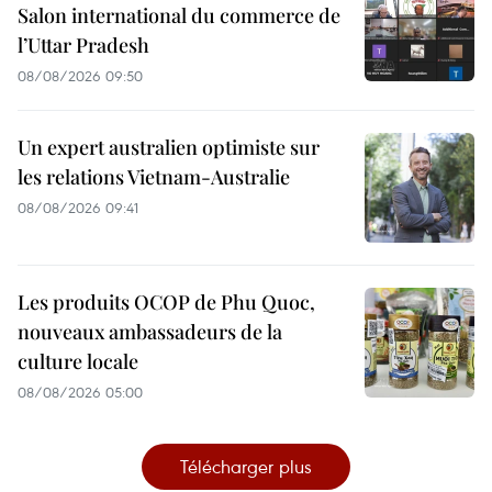
Salon international du commerce de
l’Uttar Pradesh
08/08/2026 09:50
Un expert australien optimiste sur
les relations Vietnam-Australie
08/08/2026 09:41
Les produits OCOP de Phu Quoc,
nouveaux ambassadeurs de la
culture locale
08/08/2026 05:00
Télécharger plus