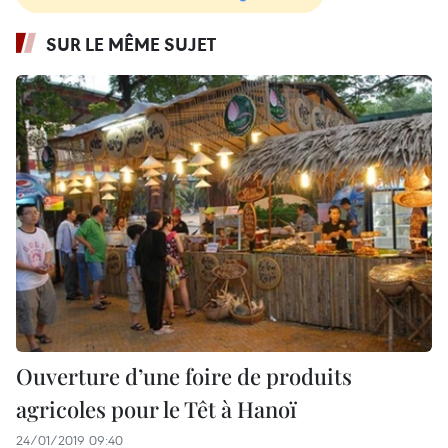
SUR LE MÊME SUJET
Ouverture d’une foire de produits
agricoles pour le Têt à Hanoï
24/01/2019 09:40