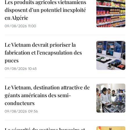
Les produits agricoles vietnamiens
disposent d’un potentiel inexploité
en Algérie
09/08/2026 11:00
Le Vietnam devrait prioriser la
fabrication et l’encapsulation des
puces
09/08/2026 10:45
Le Vietnam, destination attractive de
géants américains des semi-
conducteurs
09/08/2026 09:56