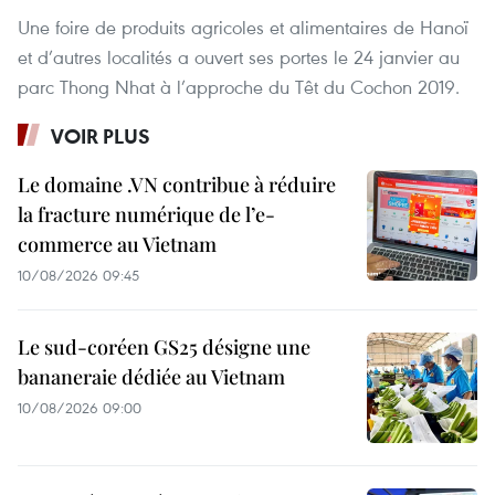
Une foire de produits agricoles et alimentaires de Hanoï
et d’autres localités a ouvert ses portes le 24 janvier au
parc Thong Nhat à l’approche du Têt du Cochon 2019.
VOIR PLUS
Le domaine .VN contribue à réduire
la fracture numérique de l’e-
commerce au Vietnam
10/08/2026 09:45
Le sud-coréen GS25 désigne une
bananeraie dédiée au Vietnam
10/08/2026 09:00