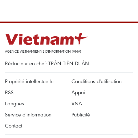
AGENCE VIETNAMIENNE D'INFORMATION (VNA)
Rédacteur en chef: TRÂN TIÊN DUÂN
Propriété intellectuelle
Conditions d'utilisation
RSS
Appui
Langues
VNA
Service d'information
Publicité
Contact