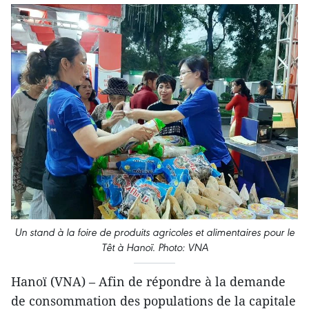
Un stand à la foire de produits agricoles et alimentaires pour le
Têt à Hanoï. Photo: VNA
Hanoï (VNA) – Afin de répondre à la demande
de consommation des populations de la capitale