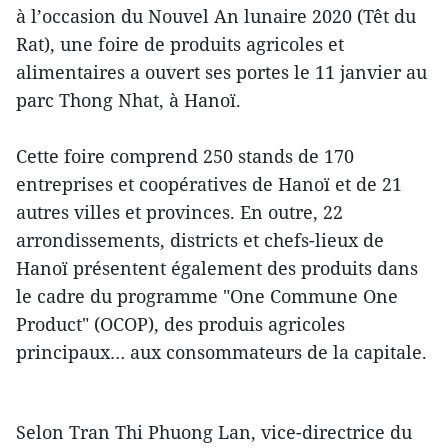
à l’occasion du Nouvel An lunaire 2020 (Têt du
Rat), une foire de produits agricoles et
alimentaires a ouvert ses portes le 11 janvier au
parc Thong Nhat, à Hanoï.
Cette foire comprend 250 stands de 170
entreprises et coopératives de Hanoï et de 21
autres villes et provinces. En outre, 22
arrondissements, districts et chefs-lieux de
Hanoï présentent également des produits dans
le cadre du programme "One Commune One
Product" (OCOP), des produis agricoles
principaux… aux consommateurs de la capitale.
Selon Tran Thi Phuong Lan, vice-directrice du