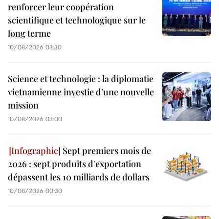
renforcer leur coopération
scientifique et technologique sur le
long terme
10/08/2026 03:30
Science et technologie : la diplomatie
vietnamienne investie d’une nouvelle
mission
10/08/2026 03:00
Sept premiers mois de
2026 : sept produits d'exportation
dépassent les 10 milliards de dollars
10/08/2026 00:30