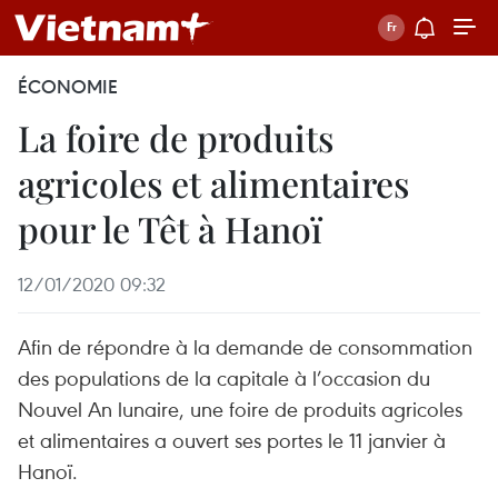
ÉCONOMIE
La foire de produits
agricoles et alimentaires
pour le Têt à Hanoï
12/01/2020 09:32
Afin de répondre à la demande de consommation
des populations de la capitale à l’occasion du
Nouvel An lunaire, une foire de produits agricoles
et alimentaires a ouvert ses portes le 11 janvier à
Hanoï.