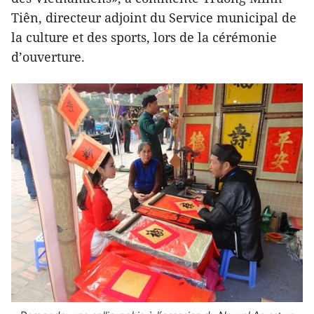
Tiên, directeur adjoint du Service municipal de
la culture et des sports, lors de la cérémonie
d’ouverture.