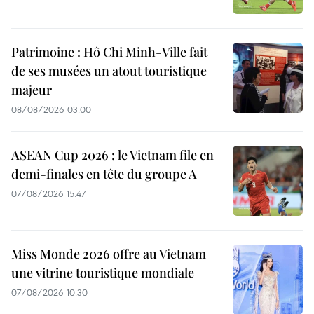
Patrimoine : Hô Chi Minh-Ville fait
de ses musées un atout touristique
majeur
08/08/2026 03:00
ASEAN Cup 2026 : le Vietnam file en
demi-finales en tête du groupe A
07/08/2026 15:47
Miss Monde 2026 offre au Vietnam
une vitrine touristique mondiale
07/08/2026 10:30