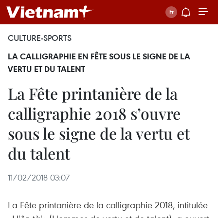
CULTURE-SPORTS
LA CALLIGRAPHIE EN FÊTE SOUS LE SIGNE DE LA
VERTU ET DU TALENT
La Fête printanière de la
calligraphie 2018 s’ouvre
sous le signe de la vertu et
du talent
11/02/2018 03:07
La Fête printanière de la calligraphie 2018, intitulée