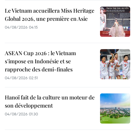
Le Vietnam accueillera Miss Heritage
Global 2026, une première en Asie
04/08/2026 04:15
ASEAN Cup 2026 : le Vietnam
s'impose en Indonésie et se
rapproche des demi-finales
04/08/2026 02:51
Hanoï fait de la culture un moteur de
son développement
04/08/2026 01:30