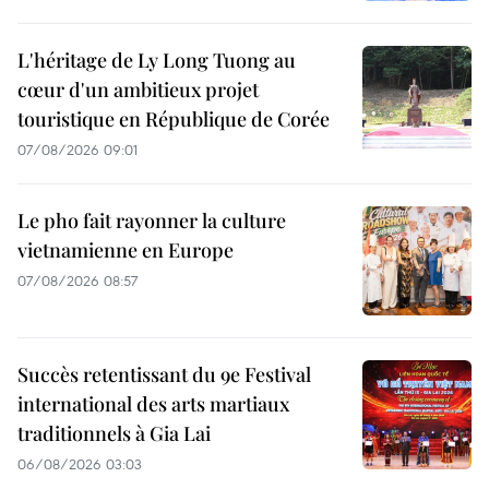
L'héritage de Ly Long Tuong au
cœur d'un ambitieux projet
touristique en République de Corée
07/08/2026 09:01
Le pho fait rayonner la culture
vietnamienne en Europe
07/08/2026 08:57
Succès retentissant du 9e Festival
international des arts martiaux
traditionnels à Gia Lai
06/08/2026 03:03