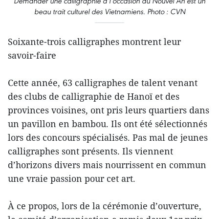
Demander une calligraphie à l’occasion du Nouvel An est un
beau trait culturel des Vietnamiens. Photo : CVN
Soixante-trois calligraphes montrent leur
savoir-faire
Cette année, 63 calligraphes de talent venant
des clubs de calligraphie de Hanoï et des
provinces voisines, ont pris leurs quartiers dans
un pavillon en bambou. Ils ont été sélectionnés
lors des concours spécialisés. Pas mal de jeunes
calligraphes sont présents. Ils viennent
d’horizons divers mais nourrissent en commun
une vraie passion pour cet art.
À ce propos, lors de la cérémonie d’ouverture,