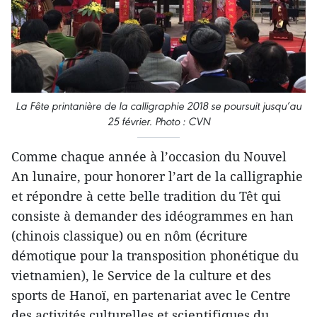
La Fête printanière de la calligraphie 2018 se poursuit jusqu’au
25 février. Photo : CVN
Comme chaque année à l’occasion du Nouvel
An lunaire, pour honorer l’art de la calligraphie
et répondre à cette belle tradition du Têt qui
consiste à demander des idéogrammes en han
(chinois classique) ou en nôm (écriture
démotique pour la transposition phonétique du
vietnamien), le Service de la culture et des
sports de Hanoï, en partenariat avec le Centre
des activités culturelles et scientifiques du