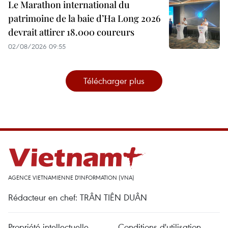
Le Marathon international du
patrimoine de la baie d’Ha Long 2026
devrait attirer 18.000 coureurs
02/08/2026 09:55
Télécharger plus
AGENCE VIETNAMIENNE D'INFORMATION (VNA)
Rédacteur en chef: TRÂN TIÊN DUÂN
Propriété intellectuelle
Conditions d'utilisation