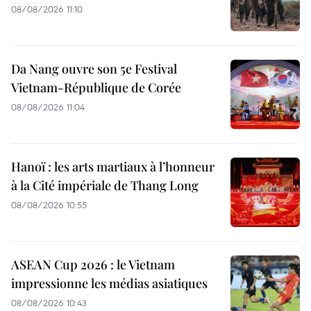
08/08/2026 11:10
Da Nang ouvre son 5e Festival
Vietnam-République de Corée
08/08/2026 11:04
Hanoï : les arts martiaux à l’honneur
à la Cité impériale de Thang Long
08/08/2026 10:55
ASEAN Cup 2026 : le Vietnam
impressionne les médias asiatiques
08/08/2026 10:43