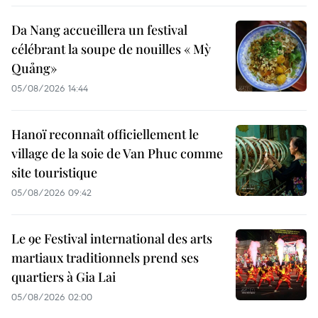
Da Nang accueillera un festival
célébrant la soupe de nouilles « Mỳ
Quảng»
05/08/2026 14:44
Hanoï reconnaît officiellement le
village de la soie de Van Phuc comme
site touristique
05/08/2026 09:42
Le 9e Festival international des arts
martiaux traditionnels prend ses
quartiers à Gia Lai
05/08/2026 02:00