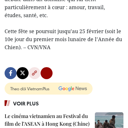
particulièrement à cœur : amour, travail,
études, santé, etc.
Cette fête se poursuit jusqu’au 25 février (soit le
10e jour du premier mois lunaire de l’Année du
Chien). – CVN/VNA
Theo dõi VietnamPlus
VOIR PLUS
Le cinéma vietnamien au Festival du
film de l’ASEAN à Hong Kong (Chine)