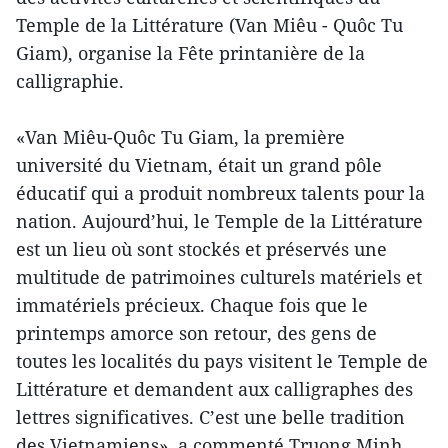
Temple de la Littérature (Van Miêu - Quôc Tu
Giam), organise la Fête printanière de la
calligraphie.
«Van Miêu-Quôc Tu Giam, la première
université du Vietnam, était un grand pôle
éducatif qui a produit nombreux talents pour la
nation. Aujourd’hui, le Temple de la Littérature
est un lieu où sont stockés et préservés une
multitude de patrimoines culturels matériels et
immatériels précieux. Chaque fois que le
printemps amorce son retour, des gens de
toutes les localités du pays visitent le Temple de
Littérature et demandent aux calligraphes des
lettres significatives. C’est une belle tradition
des Vietnamiens», a commenté Truong Minh