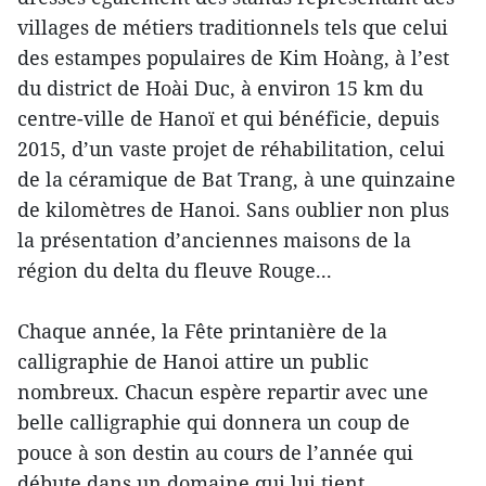
villages de métiers traditionnels tels que celui
des estampes populaires de Kim Hoàng, à l’est
du district de Hoài Duc, à environ 15 km du
centre-ville de Hanoï et qui bénéficie, depuis
2015, d’un vaste projet de réhabilitation, celui
de la céramique de Bat Trang, à une quinzaine
de kilomètres de Hanoi. Sans oublier non plus
la présentation d’anciennes maisons de la
région du delta du fleuve Rouge...
Chaque année, la Fête printanière de la
calligraphie de Hano​i attire un public
nombreux. Chacun espère repartir avec une
belle calligraphie qui donnera un coup de
pouce à son destin au cours de l’année qui
débute dans un domaine qui lui tient