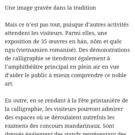
Une image gravée dans la tradition
Mais ce n’est pas tout, puisque d’autres activités
attendent les visiteurs. Parmi elles, une
exposition de 35 œuvres en hán, nôm et quôc
ngu (vietnamien romanisé). Des démonstrations
de calligraphie se tiendront également à
l’amphithéâtre principal en plein air en vue
d’aider le public à mieux comprendre ce noble
art.
En outre, en se rendant à la Fête printanière de
la calligraphie, les visiteurs pourront admirer
des espaces où se déroulaient autrefois les
examens des concours mandarinaux. Sont
dressés également des stands représentant des