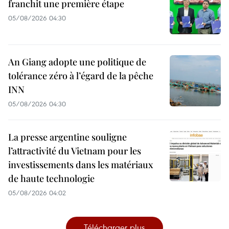
franchit une première étape
05/08/2026 04:30
An Giang adopte une politique de
tolérance zéro à l’égard de la pêche
INN
05/08/2026 04:30
La presse argentine souligne
l’attractivité du Vietnam pour les
investissements dans les matériaux
de haute technologie
05/08/2026 04:02
Télécharger plus