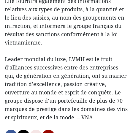
Elle fournira également des informations
relatives aux types de produits, à la quantité et
le lieu des saisies, au nom des groupements en
infraction, et informera le groupe français du
résultat des sanctions conformément à la loi
vietnamienne.
Leader mondial du luxe, LVMH est le fruit
d’alliances successives entre des entreprises
qui, de génération en génération, ont su marier
tradition d’excellence, passion créative,
ouverture au monde et esprit de conquête. Le
groupe dispose d’un portefeuille de plus de 70
marques de prestige dans les domaines des vins
et spiritueux, et de la mode. – VNA