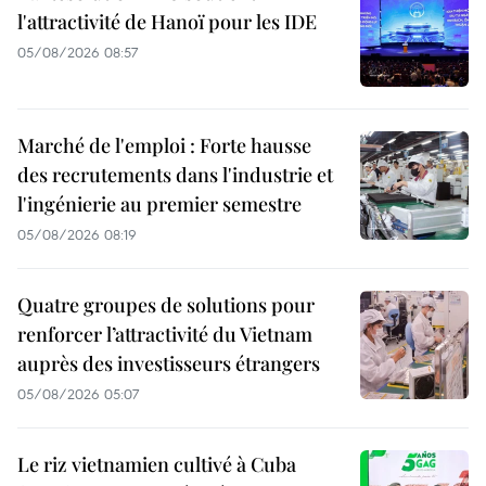
l'attractivité de Hanoï pour les IDE
05/08/2026 08:57
Marché de l'emploi : Forte hausse
des recrutements dans l'industrie et
l'ingénierie au premier semestre
05/08/2026 08:19
Quatre groupes de solutions pour
renforcer l’attractivité du Vietnam
auprès des investisseurs étrangers
05/08/2026 05:07
Le riz vietnamien cultivé à Cuba