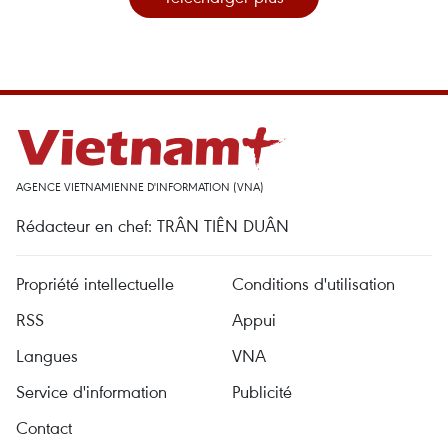
AGENCE VIETNAMIENNE D'INFORMATION (VNA)
Rédacteur en chef: TRÂN TIÊN DUÂN
Propriété intellectuelle
Conditions d'utilisation
RSS
Appui
Langues
VNA
Service d'information
Publicité
Contact