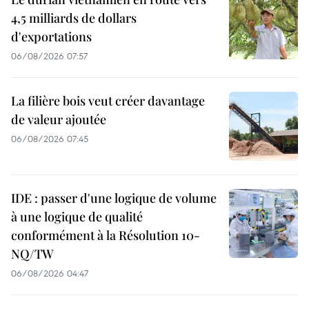
4,5 milliards de dollars
d'exportations
06/08/2026 07:57
La filière bois veut créer davantage
de valeur ajoutée
06/08/2026 07:45
IDE : passer d'une logique de volume
à une logique de qualité
conformément à la Résolution 10-
NQ/TW
06/08/2026 04:47