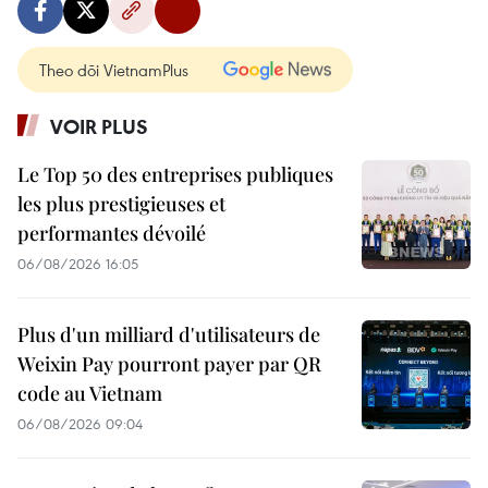
Theo dõi VietnamPlus
VOIR PLUS
Le Top 50 des entreprises publiques
les plus prestigieuses et
performantes dévoilé
06/08/2026 16:05
Plus d'un milliard d'utilisateurs de
Weixin Pay pourront payer par QR
code au Vietnam
06/08/2026 09:04