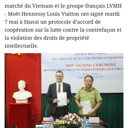
marché du Vietnam et le groupe français LVMH
- Moët Hennessy Louis Vuitton ont signé mardi
7 mai à Hanoi un protocole d’accord de
coopération sur la lutte contre la contrefaçon et
la violation des droits de propriété
intellectuelle.