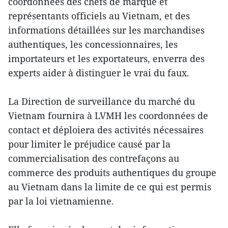
coordonnées des chefs de marque et
représentants officiels au Vietnam, et des
informations détaillées sur les marchandises
authentiques, les concessionnaires, les
importateurs et les exportateurs, enverra des
experts aider à distinguer le vrai du faux.
La Direction de surveillance du marché du
Vietnam fournira à LVMH les coordonnées de
contact et déploiera des activités nécessaires
pour limiter le préjudice causé par la
commercialisation des contrefaçons au
commerce des produits authentiques du groupe
au Vietnam dans la limite de ce qui est permis
par la loi vietnamienne.