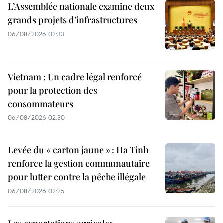
L’Assemblée nationale examine deux
grands projets d’infrastructures
06/08/2026 02:33
Vietnam : Un cadre légal renforcé
pour la protection des
consommateurs
06/08/2026 02:30
Levée du « carton jaune » : Ha Tinh
renforce la gestion communautaire
pour lutter contre la pêche illégale
06/08/2026 02:25