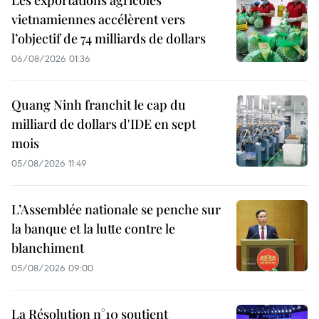
Les exportations agricoles
vietnamiennes accélèrent vers
l’objectif de 74 milliards de dollars
06/08/2026 01:36
Quang Ninh franchit le cap du
milliard de dollars d'IDE en sept
mois
05/08/2026 11:49
L’Assemblée nationale se penche sur
la banque et la lutte contre le
blanchiment
05/08/2026 09:00
La Résolution n°10 soutient