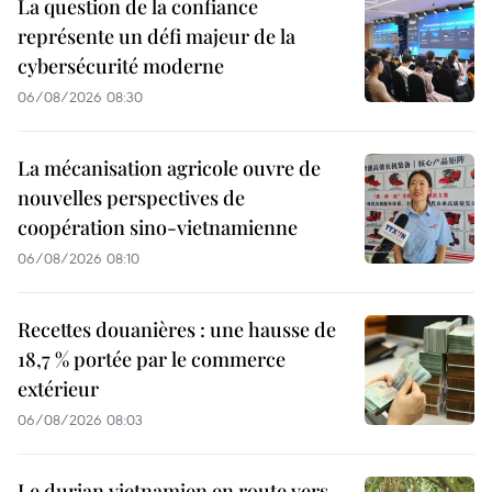
La question de la confiance
représente un défi majeur de la
cybersécurité moderne
06/08/2026 08:30
La mécanisation agricole ouvre de
nouvelles perspectives de
coopération sino-vietnamienne
06/08/2026 08:10
Recettes douanières : une hausse de
18,7 % portée par le commerce
extérieur
06/08/2026 08:03
Le durian vietnamien en route vers