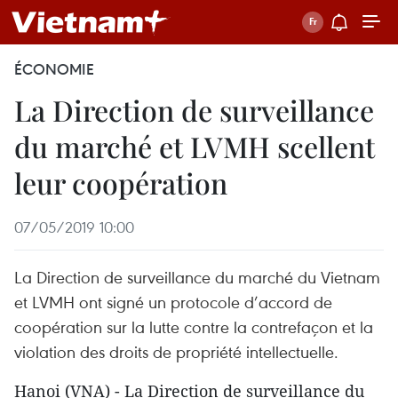
ÉCONOMIE
La Direction de surveillance
du marché et LVMH scellent
leur coopération
07/05/2019 10:00
La Direction de surveillance du marché du Vietnam
et LVMH ont signé un protocole d’accord de
coopération sur la lutte contre la contrefaçon et la
violation des droits de propriété intellectuelle.
Hanoi (VNA) - La Direction de surveillance du