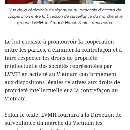
Vue de la cérémonie de signature du protocole d’accord de
coopération entre la Direction de surveillance du marché et le
groupe LVMH, le 7 mai à Hanoi. Photo : dms.gov.vn
Le but consiste à promouvoir la coopération
entre les parties, à éliminer la contrefaçon et à
faire respecter les droits de propriété
intellectuelle des sociétés représentées par
LVMH en activité au Vietnam conformément
aux dispositions légales relatives aux droits de
propriété intellectuelle et à la contrefaçon au
Vietnam.
Selon le texte, LVMH fournira à la Direction de
surveillance du marché du Vietnam les