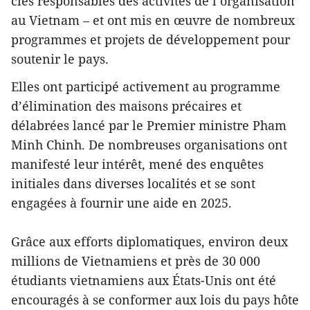
clés responsables des activités de l’organisation
au Vietnam – et ont mis en œuvre de nombreux
programmes et projets de développement pour
soutenir le pays.
Elles ont participé activement au programme
d’élimination des maisons précaires et
délabrées lancé par le Premier ministre Pham
Minh Chinh. De nombreuses organisations ont
manifesté leur intérêt, mené des enquêtes
initiales dans diverses localités et se sont
engagées à fournir une aide en 2025.
Grâce aux efforts diplomatiques, environ deux
millions de Vietnamiens et près de 30 000
étudiants vietnamiens aux États-Unis ont été
encouragés à se conformer aux lois du pays hôte