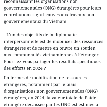
reconnaissant les organisations non
gouvernementales (ONG) étrangères pour leurs
contributions significatives aux travaux non
gouvernementaux du Vietnam.
- L’un des objectifs de la diplomatie
interpersonnelle est de mobiliser des ressources
étrangères et de mettre en œuvre un soutien
aux communautés vietnamiennes à l’étranger.
Pourriez-vous partager les résultats spécifiques
des efforts en 2024 ?
En termes de mobilisation de ressources
étrangères, notamment par le biais
d’organisations non gouvernementales (ONG)
étrangères, en 2024, la valeur totale de l’aide
étrangère décaissée par les ONG est estimée à