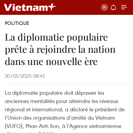
POLITIQUE
La diplomatie populaire
prête à rejoindre la nation
dans une nouvelle ère
30/01/2025 08:45
La diplomatie populaire doit dépasser les
anciennes mentalités pour atteindre les niveaux
régional et international, a déclaré le président de
l’Union des organisations d’amitié du Vietnam
(VUFO), Phan Anh Son, à l’Agence vietnamienne