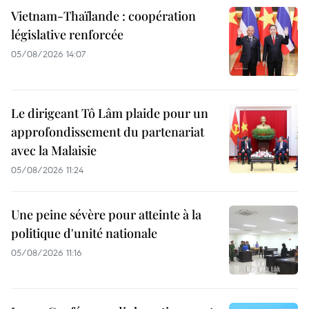
Vietnam-Thaïlande : coopération
législative renforcée
05/08/2026 14:07
Le dirigeant Tô Lâm plaide pour un
approfondissement du partenariat
avec la Malaisie
05/08/2026 11:24
Une peine sévère pour atteinte à la
politique d'unité nationale
05/08/2026 11:16