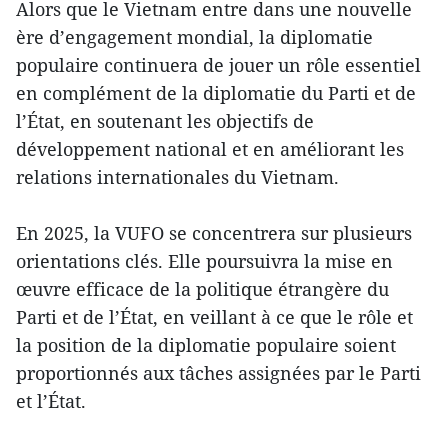
Alors que le Vietnam entre dans une nouvelle
ère d’engagement mondial, la diplomatie
populaire continuera de jouer un rôle essentiel
en complément de la diplomatie du Parti et de
l’État, en soutenant les objectifs de
développement national et en améliorant les
relations internationales du Vietnam.
En 2025, la VUFO se concentrera sur plusieurs
orientations clés. Elle poursuivra la mise en
œuvre efficace de la politique étrangère du
Parti et de l’État, en veillant à ce que le rôle et
la position de la diplomatie populaire soient
proportionnés aux tâches assignées par le Parti
et l’État.