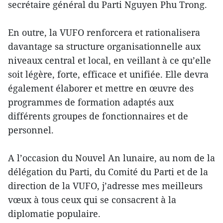
secrétaire général du Parti Nguyen Phu Trong.
En outre, la VUFO renforcera et rationalisera
davantage sa structure organisationnelle aux
niveaux central et local, en veillant à ce qu’elle
soit légère, forte, efficace et unifiée. Elle devra
également élaborer et mettre en œuvre des
programmes de formation adaptés aux
différents groupes de fonctionnaires et de
personnel.
A l’occasion du Nouvel An lunaire, au nom de la
délégation du Parti, du Comité du Parti et de la
direction de la VUFO, j’adresse mes meilleurs
vœux à tous ceux qui se consacrent à la
diplomatie populaire.