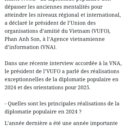
dépasser les anciennes mentalités pour
atteindre les niveaux régional et international,
a déclaré le président de l’Union des
organisations d’amitié du Vietnam (VUFO),
Phan Anh Son, à l’Agence vietnamienne
d’information (VNA).
Dans une récente interview accordée à la VNA,
le président de l’VUFO a parlé des réalisations
exceptionnelles de la diplomatie populaire en
2024 et des orientations pour 2025.
- Quelles sont les principales réalisations de la
diplomatie populaire en 2024 ?
L’année dernière a été une année importante