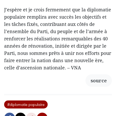
J’espère et je crois fermement que la diplomatie
populaire remplira avec succès les objectifs et
les tâches fixés, contribuant aux côtés de
l’ensemble du Parti, du peuple et de l’armée à
renforcer les réalisations remarquables des 40
années de rénovation, initiée et dirigée par le
Parti, nous sommes prêts à unir nos efforts pour
faire entrer la nation dans une nouvelle ère,
celle d’ascension nationale. – VNA
source
#diplomatie populaire