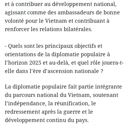
et à contribuer au développement national,
agissant comme des ambassadeurs de bonne
volonté pour le Vietnam et contribuant à
renforcer les relations bilatérales.
- Quels sont les principaux objectifs et
orientations de la diplomatie populaire à
l’horizon 2025 et au-delà, et quel rôle jouera-t-
elle dans l’ère d’ascension nationale ?
La diplomatie populaire fait partie intégrante
du parcours national du Vietnam, soutenant
l’indépendance, la réunification, le
redressement après la guerre et le
développement continu du pays.