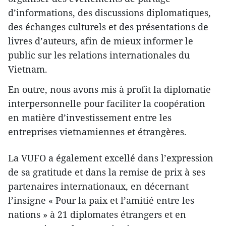
d’informations, des discussions diplomatiques,
des échanges culturels et des présentations de
livres d’auteurs, afin de mieux informer le
public sur les relations internationales du
Vietnam.
En outre, nous avons mis à profit la diplomatie
interpersonnelle pour faciliter la coopération
en matière d’investissement entre les
entreprises vietnamiennes et étrangères.
La VUFO a également excellé dans l’expression
de sa gratitude et dans la remise de prix à ses
partenaires internationaux, en décernant
l’insigne « Pour la paix et l’amitié entre les
nations » à 21 diplomates étrangers et en