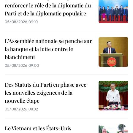
renforcer le rôle de la diplomatie du
Parti et de la diplomatie populaire
05/08/2026 09:10
L’Assemblée nationale se penche sur
la banque et la lutte contre le
blanchiment
05/08/2026 09:00
Des Statuts du Parti en phase avec
les nouvelles exigences de la
nouvelle étape
05/08/2026 08:32
Le Vietnam et les États-Unis