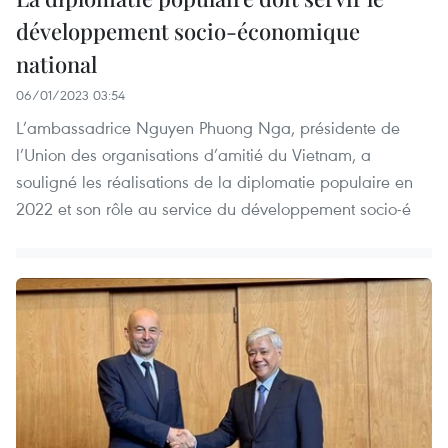
développement socio-économique
national
06/01/2023 03:54
L’ambassadrice Nguyen Phuong Nga, présidente de
l’Union des organisations d’amitié du Vietnam, a
souligné les réalisations de la diplomatie populaire en
2022 et son rôle au service du développement socio-é