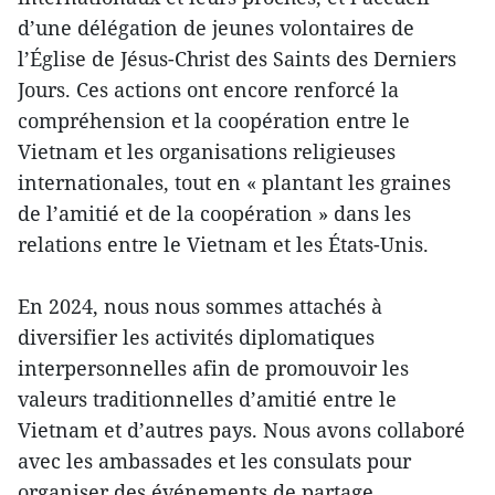
d’une délégation de jeunes volontaires de
l’Église de Jésus-Christ des Saints des Derniers
Jours. Ces actions ont encore renforcé la
compréhension et la coopération entre le
Vietnam et les organisations religieuses
internationales, tout en « plantant les graines
de l’amitié et de la coopération » dans les
relations entre le Vietnam et les États-Unis.
En 2024, nous nous sommes attachés à
diversifier les activités diplomatiques
interpersonnelles afin de promouvoir les
valeurs traditionnelles d’amitié entre le
Vietnam et d’autres pays. Nous avons collaboré
avec les ambassades et les consulats pour
organiser des événements de partage