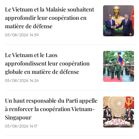
Le Vietnam et la Malaisie souhaitent
approfondir leur coopération en
matière de défense
05/08/2026 14:59
Le Vietnam et le Laos
approfondissent leur coopération
globale en matière de défense
05/08/2026 14:26
Un haut responsable du Parti appelle
à renforcer la coopération Vietnam-
Singapour
05/08/2026 14:17