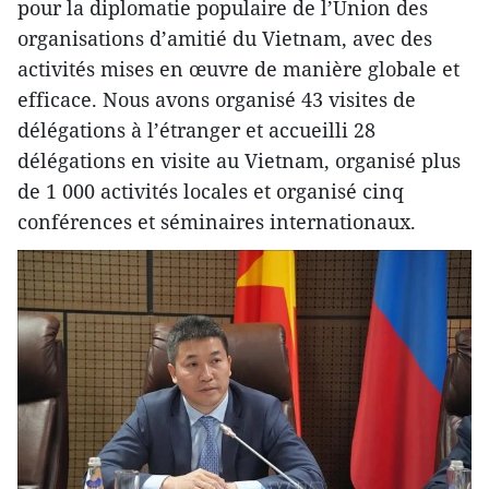
pour la diplomatie populaire de l’Union des
organisations d’amitié du Vietnam, avec des
activités mises en œuvre de manière globale et
efficace. Nous avons organisé 43 visites de
délégations à l’étranger et accueilli 28
délégations en visite au Vietnam, organisé plus
de 1 000 activités locales et organisé cinq
conférences et séminaires internationaux.