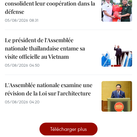
consolident leur coopération dans la
défense
05/08/2026 08:31
Le président de l'Assemblée
nationale thaïlandaise entame sa
visite officielle au Vietnam
05/08/2026 04:50
L'Assemblée nationale examine une
révision de la Loi sur l'architecture
05/08/2026 04:20
Télécharger plus