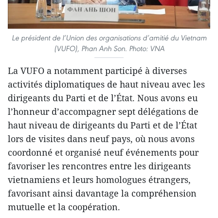
Le président de l’Union des organisations d’amitié du Vietnam
(VUFO), Phan Anh Son. Photo: VNA
La VUFO a notamment participé à diverses
activités diplomatiques de haut niveau avec les
dirigeants du Parti et de l’État. Nous avons eu
l’honneur d’accompagner sept délégations de
haut niveau de dirigeants du Parti et de l’État
lors de visites dans neuf pays, où nous avons
coordonné et organisé neuf événements pour
favoriser les rencontres entre les dirigeants
vietnamiens et leurs homologues étrangers,
favorisant ainsi davantage la compréhension
mutuelle et la coopération.