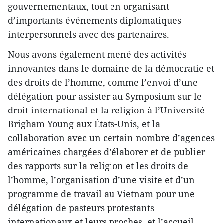
gouvernementaux, tout en organisant
d’importants événements diplomatiques
interpersonnels avec des partenaires.
Nous avons également mené des activités
innovantes dans le domaine de la démocratie et
des droits de l’homme, comme l’envoi d’une
délégation pour assister au Symposium sur le
droit international et la religion à l’Université
Brigham Young aux États-Unis, et la
collaboration avec un certain nombre d’agences
américaines chargées d’élaborer et de publier
des rapports sur la religion et les droits de
l’homme, l’organisation d’une visite et d’un
programme de travail au Vietnam pour une
délégation de pasteurs protestants
internationaux et leurs proches, et l’accueil