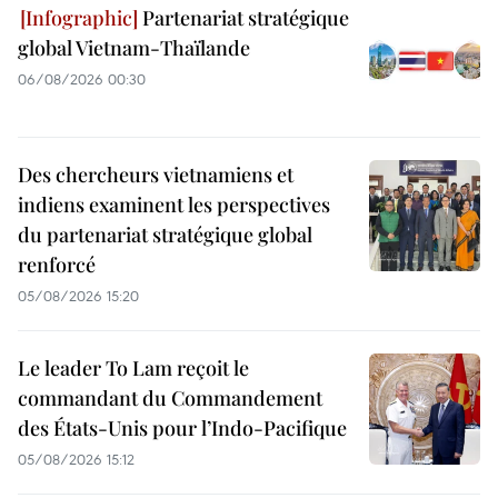
Partenariat stratégique
global Vietnam-Thaïlande
06/08/2026 00:30
Des chercheurs vietnamiens et
indiens examinent les perspectives
du partenariat stratégique global
renforcé
05/08/2026 15:20
Le leader To Lam reçoit le
commandant du Commandement
des États-Unis pour l’Indo-Pacifique
05/08/2026 15:12