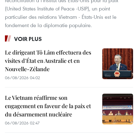
réconciliation à l'Institut des États-Unis pour la paix
(United States Institute of Peace -USIP), un point
particulier des relations Vietnam - États-Unis est le
fondement de la diplomatie populaire.
VOIR PLUS
Le dirigeant Tô Lâm effectuera des
visites d'État en Australie et en
Nouvelle-Zélande
06/08/2026 04:02
Le Vietnam réaffirme son
engagement en faveur de la paix et
du désarmement nucléaire
06/08/2026 02:47