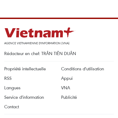
AGENCE VIETNAMIENNE D'INFORMATION (VNA)
Rédacteur en chef: TRÂN TIÊN DUÂN
Propriété intellectuelle
Conditions d'utilisation
RSS
Appui
Langues
VNA
Service d'information
Publicité
Contact