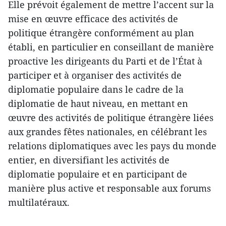
Elle prévoit également de mettre l’accent sur la
mise en œuvre efficace des activités de
politique étrangère conformément au plan
établi, en particulier en conseillant de manière
proactive les dirigeants du Parti et de l’État à
participer et à organiser des activités de
diplomatie populaire dans le cadre de la
diplomatie de haut niveau, en mettant en
œuvre des activités de politique étrangère liées
aux grandes fêtes nationales, en célébrant les
relations diplomatiques avec les pays du monde
entier, en diversifiant les activités de
diplomatie populaire et en participant de
manière plus active et responsable aux forums
multilatéraux.