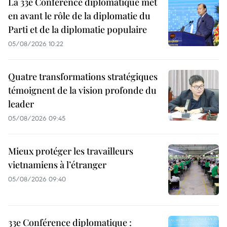
La 33e Conférence diplomatique met
en avant le rôle de la diplomatie du
Parti et de la diplomatie populaire
05/08/2026 10:22
Quatre transformations stratégiques
témoignent de la vision profonde du
leader
05/08/2026 09:45
Mieux protéger les travailleurs
vietnamiens à l’étranger
05/08/2026 09:40
33e Conférence diplomatique :