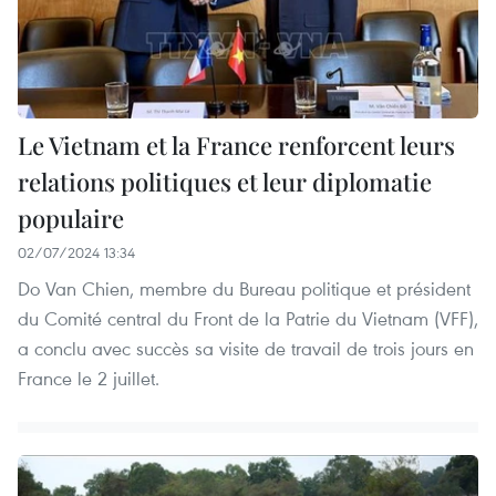
Le Vietnam et la France renforcent leurs
relations politiques et leur diplomatie
populaire
02/07/2024 13:34
Do Van Chien, membre du Bureau politique et président
du Comité central du Front de la Patrie du Vietnam (VFF),
a conclu avec succès sa visite de travail de trois jours en
France le 2 juillet.