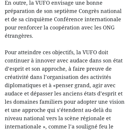
En outre, la VUFO envisage une bonne
préparation de son septième Congrès national
et de sa cinquième Conférence internationale
pour renforcer la coopération avec les ONG
étrangères.
Pour atteindre ces objectifs, la VUFO doit
continuer à innover avec audace dans son état
d’esprit et son approche, à faire preuve de
créativité dans l’organisation des activités
diplomatiques et à «penser grand, agir avec
audace et dépasser les anciens états d’esprit et
les domaines familiers pour adopter une vision
et une approche qui s’étendent au-delà du
niveau national vers la scène régionale et
internationale », comme l’a souligné feu le