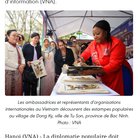
d’information (VNA).
Les ambassadrices et représentants d'organisations
internationales au Vietnam découvrent des estampes populaires
au village de Dong Ky, ville de Tu Son, province de Bac Ninh.
Photo : VNA
Hanoi (VNA) - La diplomatie populaire doit