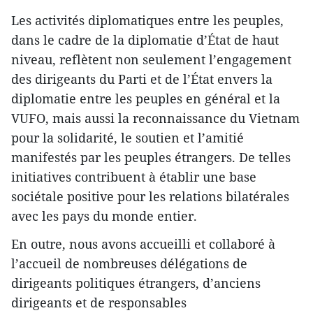
Les activités diplomatiques entre les peuples,
dans le cadre de la diplomatie d’État de haut
niveau, reflètent non seulement l’engagement
des dirigeants du Parti et de l’État envers la
diplomatie entre les peuples en général et la
VUFO, mais aussi la reconnaissance du Vietnam
pour la solidarité, le soutien et l’amitié
manifestés par les peuples étrangers. De telles
initiatives contribuent à établir une base
sociétale positive pour les relations bilatérales
avec les pays du monde entier.
En outre, nous avons accueilli et collaboré à
l’accueil de nombreuses délégations de
dirigeants politiques étrangers, d’anciens
dirigeants et de responsables