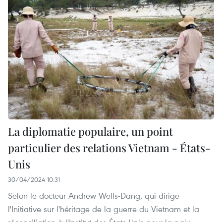
La diplomatie populaire, un point
particulier des relations Vietnam - États-
Unis
30/04/2024 10:31
Selon le docteur Andrew Wells-Dang, qui dirige
l'Initiative sur l'héritage de la guerre du Vietnam et la