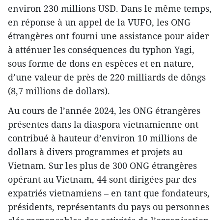
environ 230 millions USD. Dans le même temps,
en réponse à un appel de la VUFO, les ONG
étrangères ont fourni une assistance pour aider
à atténuer les conséquences du typhon Yagi,
sous forme de dons en espèces et en nature,
d’une valeur de près de 220 milliards de dôngs
(8,7 millions de dollars).
Au cours de l’année 2024, les ONG étrangères
présentes dans la diaspora vietnamienne ont
contribué à hauteur d’environ 10 millions de
dollars à divers programmes et projets au
Vietnam. Sur les plus de 300 ONG étrangères
opérant au Vietnam, 44 sont dirigées par des
expatriés vietnamiens – en tant que fondateurs,
présidents, représentants du pays ou personnes