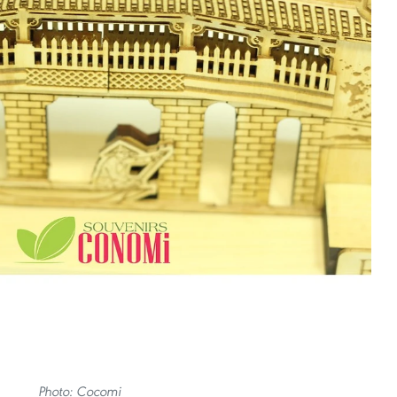
Photo: Cocomi