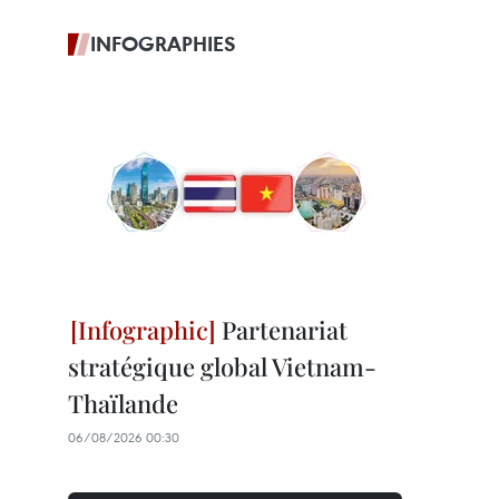
INFOGRAPHIES
Partenariat
stratégique global Vietnam-
Thaïlande
06/08/2026 00:30