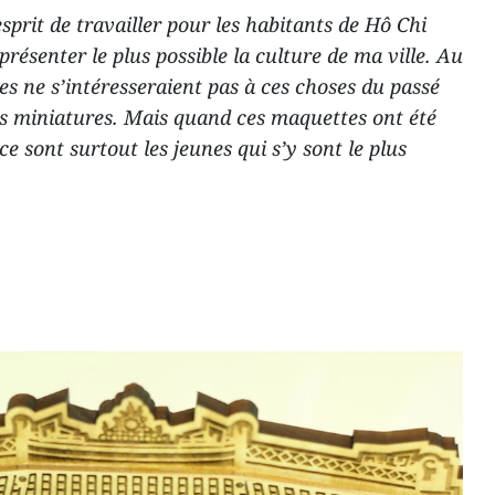
esprit de travailler pour les habitants de Hô Chi
présenter le plus possible la culture de ma ville. Au
nes ne s’intéresseraient pas à ces choses du passé
s miniatures. Mais quand ces maquettes ont été
e sont surtout les jeunes qui s’y sont le plus