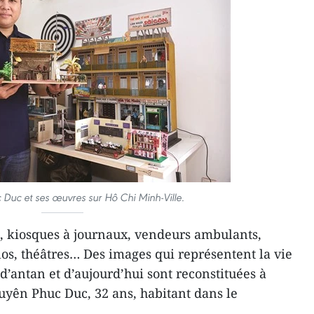
Duc et ses œuvres sur Hô Chi Minh-Ville.
re, kiosques à journaux, vendeurs ambulants,
los, théâtres… Des images qui représentent la vie
d’antan et d’aujourd’hui sont reconstituées à
uyên Phuc Duc, 32 ans, habitant dans le