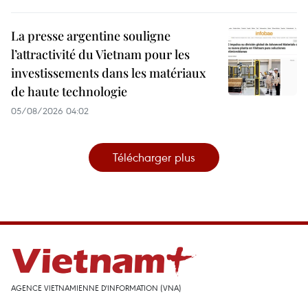
La presse argentine souligne
l’attractivité du Vietnam pour les
investissements dans les matériaux
de haute technologie
05/08/2026 04:02
Télécharger plus
AGENCE VIETNAMIENNE D'INFORMATION (VNA)