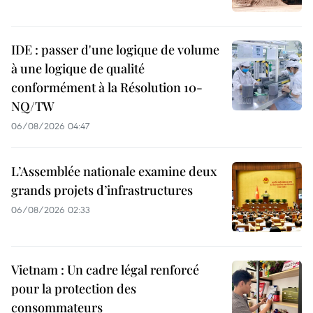
IDE : passer d'une logique de volume
à une logique de qualité
conformément à la Résolution 10-
NQ/TW
06/08/2026 04:47
L’Assemblée nationale examine deux
grands projets d’infrastructures
06/08/2026 02:33
Vietnam : Un cadre légal renforcé
pour la protection des
consommateurs