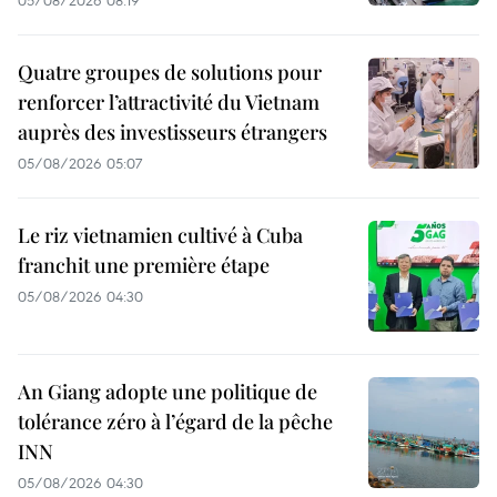
Quatre groupes de solutions pour
renforcer l’attractivité du Vietnam
auprès des investisseurs étrangers
05/08/2026 05:07
Le riz vietnamien cultivé à Cuba
franchit une première étape
05/08/2026 04:30
An Giang adopte une politique de
tolérance zéro à l’égard de la pêche
INN
05/08/2026 04:30