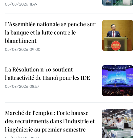
05/08/2026 11:49
L’Assemblée nationale se penche sur
la banque et la lutte contre le
blanchiment
05/08/2026 09:00
La Résolution n°10 soutient
l'attractivité de Hanoï pour les IDE
05/08/2026 08:57
Marché de l'emploi : Forte hausse
des recrutements dans l'industrie et
l'ingénierie au premier semestre
05/08/2026 08:19