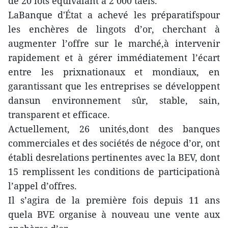
de 20 lots équivalant à 2 000 taels.
LaBanque d'État a achevé les préparatifspour
les enchères de lingots d’or, cherchant à
augmenter l’offre sur le marché,à intervenir
rapidement et à gérer immédiatement l’écart
entre les prixnationaux et mondiaux, en
garantissant que les entreprises se développent
dansun environnement sûr, stable, sain,
transparent et efficace.
Actuellement, 26 unités,dont des banques
commerciales et des sociétés de négoce d’or, ont
établi desrelations pertinentes avec la BEV, dont
15 remplissent les conditions de participationà
l’appel d’offres.
Il s’agira de la première fois depuis 11 ans
quela BVE organise à nouveau une vente aux