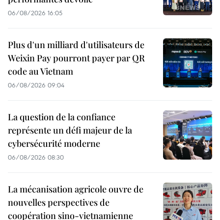
06/08/2026 16:05
Plus d'un milliard d'utilisateurs de
Weixin Pay pourront payer par QR
code au Vietnam
06/08/2026 09:04
La question de la confiance
représente un défi majeur de la
cybersécurité moderne
06/08/2026 08:30
La mécanisation agricole ouvre de
nouvelles perspectives de
coopération sino-vietnamienne