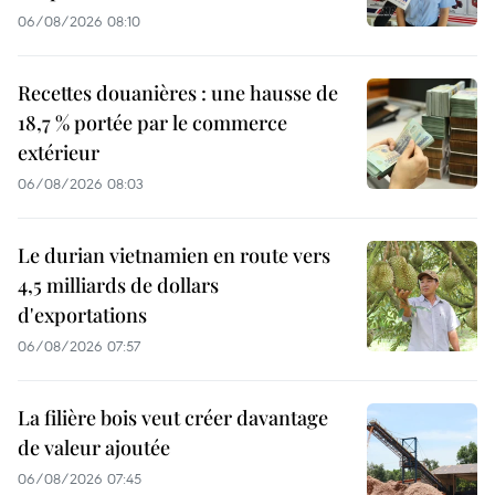
06/08/2026 08:10
Recettes douanières : une hausse de
18,7 % portée par le commerce
extérieur
06/08/2026 08:03
Le durian vietnamien en route vers
4,5 milliards de dollars
d'exportations
06/08/2026 07:57
La filière bois veut créer davantage
de valeur ajoutée
06/08/2026 07:45