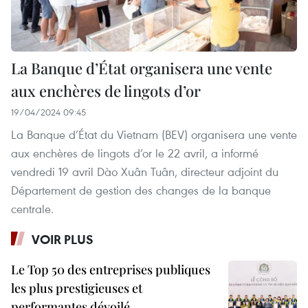
La Banque d’État organisera une vente
aux enchères de lingots d’or
19/04/2024 09:45
La Banque d’État du Vietnam (BEV) organisera une vente
aux enchères de lingots d’or le 22 avril, a informé
vendredi 19 avril Dào Xuân Tuân, directeur adjoint du
Département de gestion des changes de la banque
centrale.
VOIR PLUS
Le Top 50 des entreprises publiques
les plus prestigieuses et
performantes dévoilé