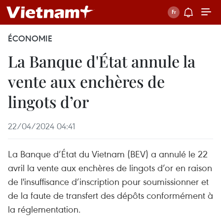
ÉCONOMIE
La Banque d'État annule la
vente aux enchères de
lingots d’or
22/04/2024 04:41
La Banque d’État du Vietnam (BEV) a annulé le 22
avril la vente aux enchères de lingots d’or en raison
de l'insuffisance d’inscription pour soumissionner et
de la faute de transfert des dépôts conformément à
la réglementation.