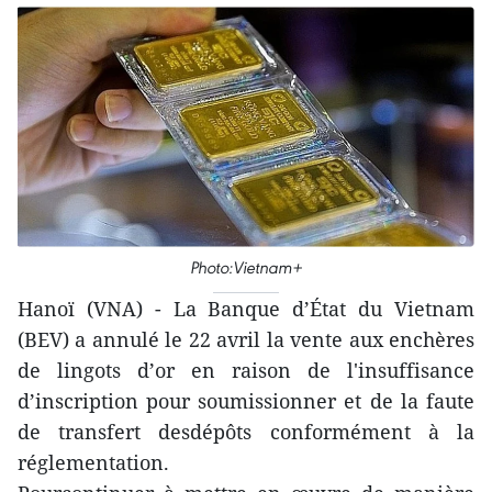
Photo:Vietnam+
Hanoï (VNA) - La Banque d’État du Vietnam
(BEV) a annulé le 22 avril la vente aux enchères
de lingots d’or en raison de l'insuffisance
d’inscription pour soumissionner et de la faute
de transfert desdépôts conformément à la
réglementation.