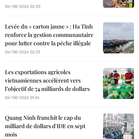
06/08/2026 02:30
Levée du « carton jaune » : Ha Tinh
renforce la gestion communautaire
pour lutter contre la pêche illégale
06/08/2026 02:25
Les exportations agricoles
vietnamiennes accélèrent vers
l’objectif de 74 milliards de dollars
06/08/2026 01:36
Quang Ninh franchit le cap du
milliard de dollars d'IDE en sept
mois