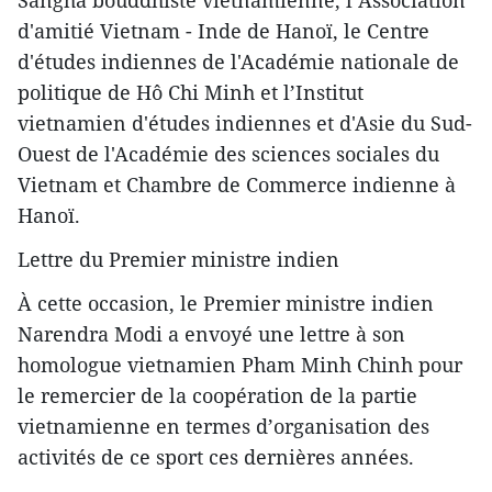
Sangha bouddhiste vietnamienne, l’Association
d'amitié Vietnam - Inde de Hanoï, le Centre
d'études indiennes de l'Académie nationale de
politique de Hô Chi Minh et l’Institut
vietnamien d'études indiennes et d'Asie du Sud-
Ouest de l'Académie des sciences sociales du
Vietnam et Chambre de Commerce indienne à
Hanoï.
Lettre du Premier ministre indien
À cette occasion, le Premier ministre indien
Narendra Modi a envoyé une lettre à son
homologue vietnamien Pham Minh Chinh pour
le remercier de la coopération de la partie
vietnamienne en termes d’organisation des
activités de ce sport ces dernières années.