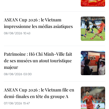
ASEAN Cup 2026 : le Vietnam
impressionne les médias asiatiques
08/08/2026 10:43
Patrimoine : Hô Chi Minh-Ville fait
de ses musées un atout touristique
majeur
08/08/2026 03:00
ASEAN Cup 2026 : le Vietnam file en
demi-finales en tête du groupe A
07/08/2026 15:47