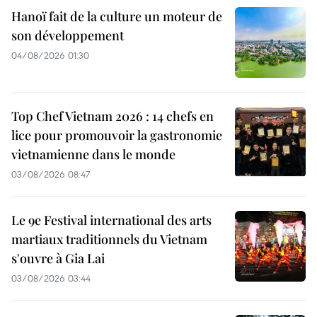
Hanoï fait de la culture un moteur de
son développement
04/08/2026 01:30
Top Chef Vietnam 2026 : 14 chefs en
lice pour promouvoir la gastronomie
vietnamienne dans le monde
03/08/2026 08:47
Le 9e Festival international des arts
martiaux traditionnels du Vietnam
s'ouvre à Gia Lai
03/08/2026 03:44