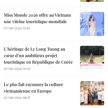
Miss Monde 2026 offre au Vietnam
une vitrine touristique mondiale
07/08/2026 10:30
L'héritage de Ly Long Tuong au
cœur d'un ambitieux projet
touristique en République de Corée
07/08/2026 09:01
Le pho fait rayonner la culture
vietnamienne en Europe
07/08/2026 08:57