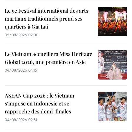
Le 9e Festival international des arts
martiaux traditionnels prend ses
quartiers à Gia Lai
05/08/2026 02:00
Le Vietnam accueillera Miss Heritage
Global 2026, une première en Asie
04/08/2026 04:15
ASEAN Cup 2026 : le Vietnam
s'impose en Indonésie et se
rapproche des demi-finales
04/08/2026 02:51