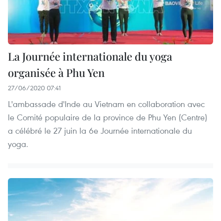
La Journée internationale du yoga
organisée à Phu Yen
27/06/2020 07:41
L'ambassade d'Inde au Vietnam en collaboration avec
le Comité populaire de la province de Phu Yen (Centre)
a célébré le 27 juin la 6e Journée internationale du
yoga.