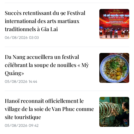
Succès retentissant du 9e Festival
international des arts martiaux
traditionnels à Gia Lai
06/08/2026 03:03
Da Nang accueillera un festival
célébrant la soupe de nouilles « Mỳ
Quảng»
05/08/2026 14:44
Hanoï reconnaît officiellement le
village de la soie de Van Phuc comme
site touristique
05/08/2026 09:42