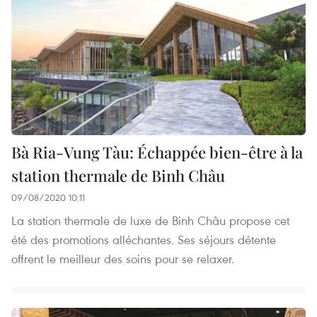
Bà Ria-Vung Tàu: Échappée bien-être à la
station thermale de Binh Châu
09/08/2020 10:11
La station thermale de luxe de Binh Châu propose cet
été des promotions alléchantes. Ses séjours détente
offrent le meilleur des soins pour se relaxer.