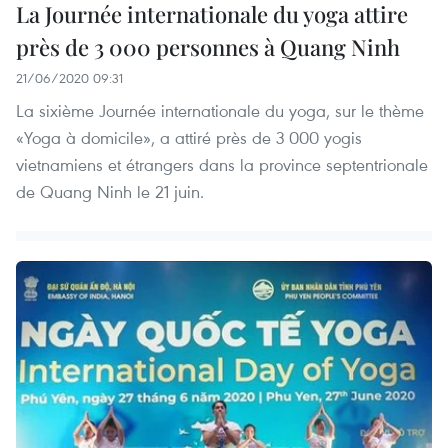
La Journée internationale du yoga attire
près de 3 000 personnes à Quang Ninh
21/06/2020 09:31
La sixième Journée internationale du yoga, sur le thème
«Yoga à domicile», a attiré près de 3 000 yogis
vietnamiens et étrangers dans la province septentrionale
de Quang Ninh le 21 juin.