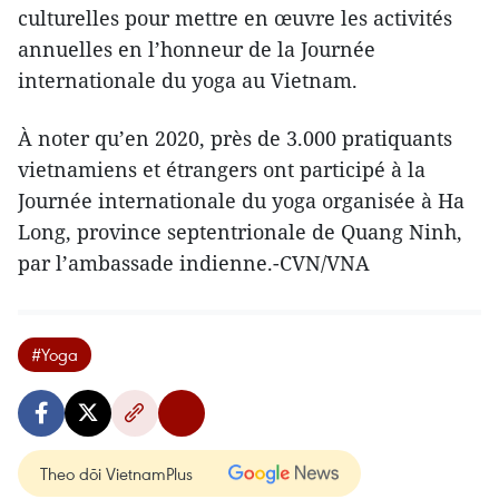
culturelles pour mettre en œuvre les activités
annuelles en l’honneur de la Journée
internationale du yoga au Vietnam.
À noter qu’en 2020, près de 3.000 pratiquants
vietnamiens et étrangers ont participé à la
Journée internationale du yoga organisée à Ha
Long, province septentrionale de Quang Ninh,
par l’ambassade indienne.-CVN/VNA
#Yoga
Theo dõi VietnamPlus