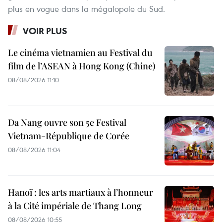
plus en vogue dans la mégalopole du Sud.
VOIR PLUS
Le cinéma vietnamien au Festival du
film de l’ASEAN à Hong Kong (Chine)
08/08/2026 11:10
Da Nang ouvre son 5e Festival
Vietnam-République de Corée
08/08/2026 11:04
Hanoï : les arts martiaux à l’honneur
à la Cité impériale de Thang Long
08/08/2026 10:55