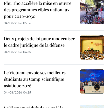
Phu Tho accélère la mise en œuvre
des programmes cibles nationaux
pour 2026-2030
04/08/2026 05:56
Deux projets de loi pour moderniser
le cadre juridique de la défense
04/08/2026 04:35
Le Vietnam envoie ses meilleurs
étudiants au Camp scientifique
asiatique 2026
04/08/2026 04:25
Le Vietnam réduit de 46,33 % le