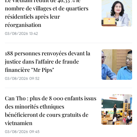
nombre de villages et de quartiers
résidentiels après leur
réorganisation
03/08/2026 13:42
188 personnes renvoyées devant la
justice dans l’affaire de fraude
financière "Mr Pips"
03/08/2026 09:52
Can Tho : plus de 8 000 enfants issus
des minorités ethniques
bénéficieront de cours gratuits de
vietnamien
03/08/2026 09:45