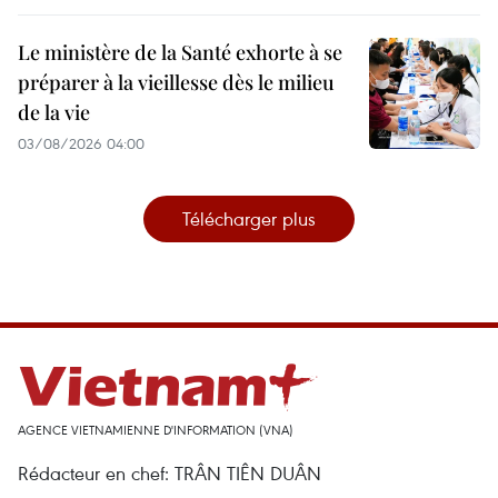
Le ministère de la Santé exhorte à se
préparer à la vieillesse dès le milieu
de la vie
03/08/2026 04:00
Télécharger plus
AGENCE VIETNAMIENNE D'INFORMATION (VNA)
Rédacteur en chef: TRÂN TIÊN DUÂN