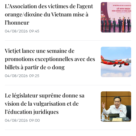
L’Association des victimes de l’agent
orange/dioxine du Vietnam mise à
l’honneur
04/08/2026 09:45
Vietjet lance une semaine de
promotions exceptionnelles avec des
billets à partir de 0 dong
04/08/2026 09:25
Le législateur suprême donne sa
vision de la vulgarisation et de
l’éducation juridiques
04/08/2026 09:00