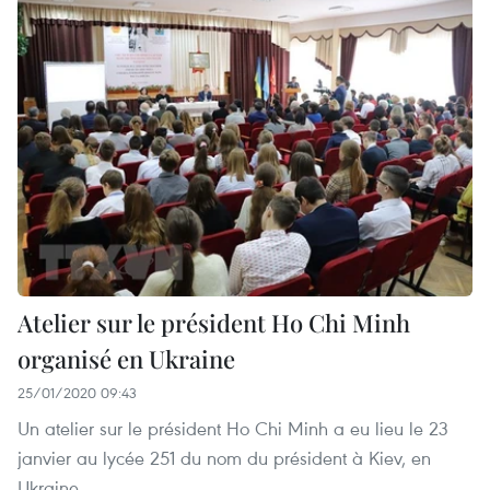
Atelier sur le président Ho Chi Minh
organisé en Ukraine
25/01/2020 09:43
Un atelier sur le président Ho Chi Minh a eu lieu le 23
janvier au lycée 251 du nom du président à Kiev, en
Ukraine.