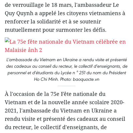
de verrouillage le 18 mars, l'ambassadeur Le
Quy Quynh a appelé les citoyens vietnamiens à
renforcer la solidarité et à se soutenir
mutuellement pour surmonter les défis.
L'ambassade du Vietnam en Ukraine a rendu visite et présenté
des cadeaux au conseil du recteur, le collectif d'enseignants, de
personnel et d'étudiants du Lycée n ° 251 du nom du Président
Ho Chi Minh. Photo: baoquocte.vn
À l'occasion de la 75e Fête nationale du
Vietnam et de la nouvelle année scolaire 2020-
2021, l'ambassade du Vietnam en Ukraine a
rendu visite et présenté des cadeaux au conseil
du recteur, le collectif d'enseignants, de