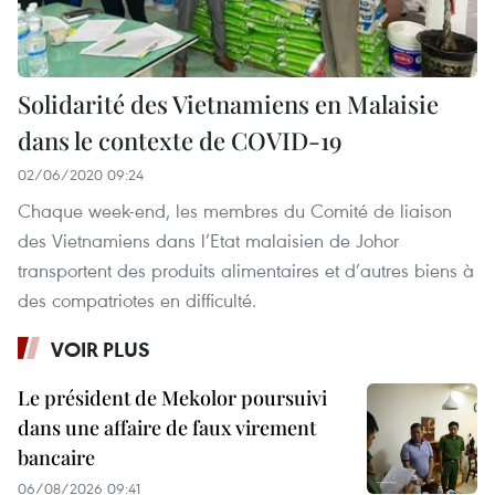
Solidarité des Vietnamiens en Malaisie
dans le contexte de COVID-19
02/06/2020 09:24
Chaque week-end, les membres du Comité de liaison
des Vietnamiens dans l’Etat malaisien de Johor
transportent des produits alimentaires et d’autres biens à
des compatriotes en difficulté.
VOIR PLUS
Le président de Mekolor poursuivi
dans une affaire de faux virement
bancaire
06/08/2026 09:41