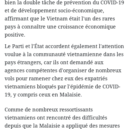
bien la double tâche de prévention du COVID-19
et de développement socio-économique,
affirmant que le Vietnam était l'un des rares
pays à connaître une croissance économique
positive.
Le Parti et l'État accordent également l'attention
voulue à la communauté vietnamienne dans les
pays étrangers, car ils ont demandé aux
agences compétentes d'organiser de nombreux
vols pour ramener chez eux des expatriés
vietnamiens bloqués par l'épidémie de COVID-
19, y compris ceux en Malaisie.
Comme de nombreux ressortissants
vietnamiens ont rencontré des difficultés
depuis que la Malaisie a appliqué des mesures