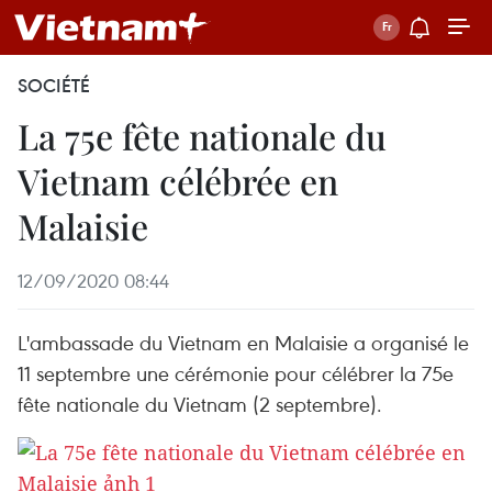
SOCIÉTÉ
La 75e fête nationale du
Vietnam célébrée en
Malaisie
12/09/2020 08:44
L'ambassade du Vietnam en Malaisie a organisé le
11 septembre une cérémonie pour célébrer la 75e
fête nationale du Vietnam (2 septembre).