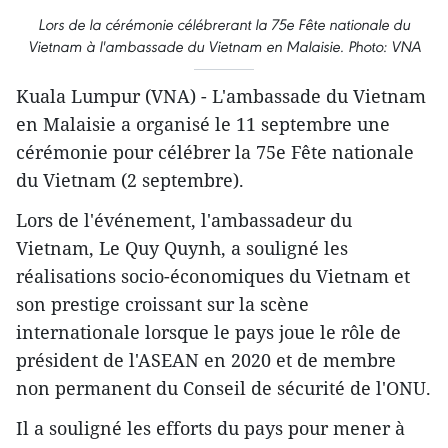
Lors de la cérémonie célébrerant la 75e Fête nationale du
Vietnam à l'ambassade du Vietnam en Malaisie. Photo: VNA
Kuala Lumpur (VNA) - L'ambassade du Vietnam
en Malaisie a organisé le 11 septembre une
cérémonie pour célébrer la 75e Fête nationale
du Vietnam (2 septembre).
Lors de l'événement, l'ambassadeur du
Vietnam, Le Quy Quynh, a souligné les
réalisations socio-économiques du Vietnam et
son prestige croissant sur la scène
internationale lorsque le pays joue le rôle de
président de l'ASEAN en 2020 et de membre
non permanent du Conseil de sécurité de l'ONU.
Il a souligné les efforts du pays pour mener à