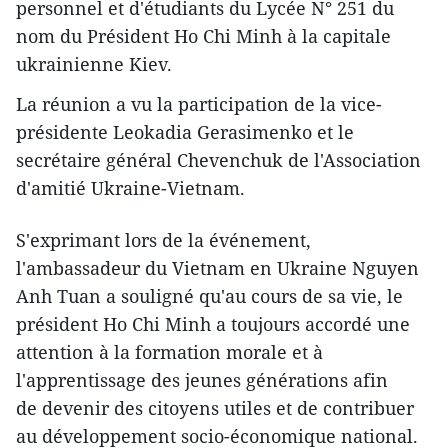
personnel et d'étudiants du Lycée N° 251 du
nom du Président Ho Chi Minh à la capitale
ukrainienne Kiev.
La réunion a vu la participation de la vice-
présidente Leokadia Gerasimenko et le
secrétaire général Chevenchuk de l'Association
d'amitié Ukraine-Vietnam.
S'exprimant lors de la événement,
l'ambassadeur du Vietnam en Ukraine Nguyen
Anh Tuan a souligné qu'au cours de sa vie, le
président Ho Chi Minh a toujours accordé une
attention à la formation morale et à
l'apprentissage des jeunes générations afin
de devenir des citoyens utiles et de contribuer
au développement socio-économique national.