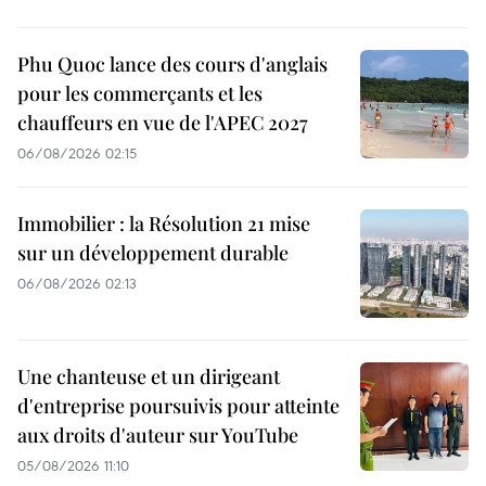
Phu Quoc lance des cours d'anglais
pour les commerçants et les
chauffeurs en vue de l'APEC 2027
06/08/2026 02:15
Immobilier : la Résolution 21 mise
sur un développement durable
06/08/2026 02:13
Une chanteuse et un dirigeant
d'entreprise poursuivis pour atteinte
aux droits d'auteur sur YouTube
05/08/2026 11:10