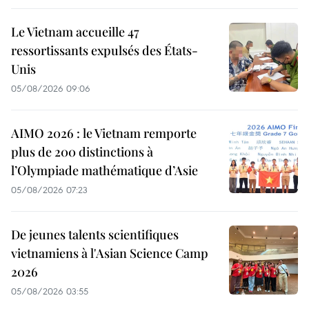
Le Vietnam accueille 47
ressortissants expulsés des États-
Unis
05/08/2026 09:06
AIMO 2026 : le Vietnam remporte
plus de 200 distinctions à
l’Olympiade mathématique d’Asie
05/08/2026 07:23
De jeunes talents scientifiques
vietnamiens à l'Asian Science Camp
2026
05/08/2026 03:55