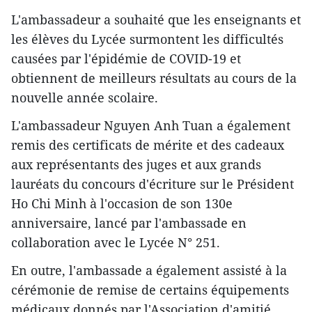
L'ambassadeur a souhaité que les enseignants et
les élèves du Lycée surmontent les difficultés
causées par l'épidémie de COVID-19 et
obtiennent de meilleurs résultats au cours de la
nouvelle année scolaire.
L'ambassadeur Nguyen Anh Tuan a également
remis des certificats de mérite et des cadeaux
aux représentants des juges et aux grands
lauréats du concours d'écriture sur le Président
Ho Chi Minh à l'occasion de son 130e
anniversaire, lancé par l'ambassade en
collaboration avec le Lycée N° 251.
En outre, l'ambassade a également assisté à la
cérémonie de remise de certains équipements
médicaux donnés par l'Association d'amitié