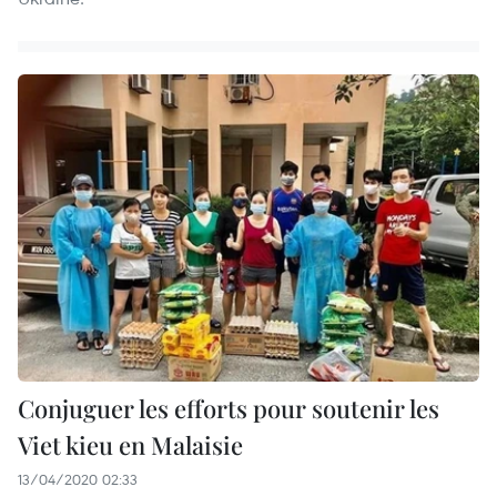
Conjuguer les efforts pour soutenir les
Viet kieu en Malaisie
13/04/2020 02:33