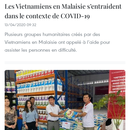
Les Vietnamiens en Malaisie s’entraident
dans le contexte de COVID-19
13/04/2020 09:32
Plusieurs groupes humanitaires créés par des
Vietnamiens en Malaisie ont appelé à l’aide pour
assister les personnes en difficulté.