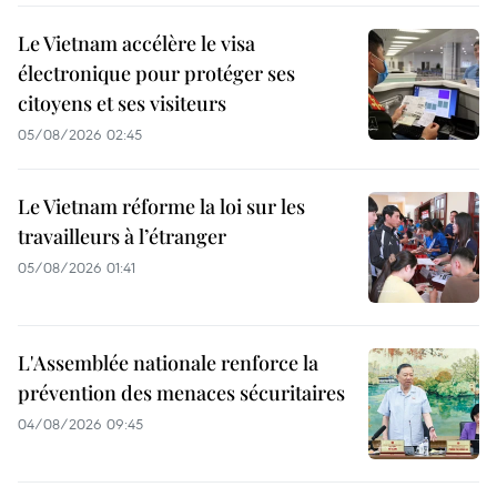
Le Vietnam accélère le visa
électronique pour protéger ses
citoyens et ses visiteurs
05/08/2026 02:45
Le Vietnam réforme la loi sur les
travailleurs à l’étranger
05/08/2026 01:41
L'Assemblée nationale renforce la
prévention des menaces sécuritaires
04/08/2026 09:45