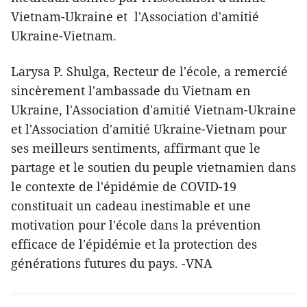
Vietnam-Ukraine et l'Association d'amitié
Ukraine-Vietnam.
Larysa P. Shulga, Recteur de l'école, a remercié
sincèrement l'ambassade du Vietnam en
Ukraine, l'Association d'amitié Vietnam-Ukraine
et l'Association d'amitié Ukraine-Vietnam pour
ses meilleurs sentiments, affirmant que le
partage et le soutien du peuple vietnamien dans
le contexte de l'épidémie de COVID-19
constituait un cadeau inestimable et une
motivation pour l'école dans la prévention
efficace de l'épidémie et la protection des
générations futures du pays. -VNA