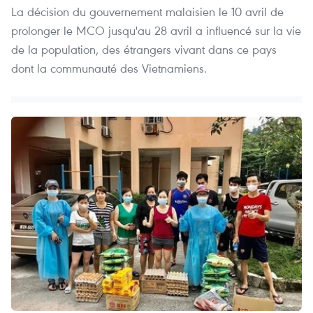
La décision du gouvernement malaisien le 10 avril de
prolonger le MCO jusqu'au 28 avril a influencé sur la vie
de la population, des étrangers vivant dans ce pays
dont la communauté des Vietnamiens.