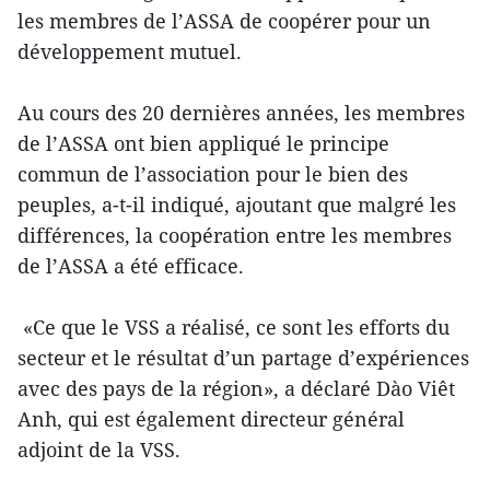
les membres de l’ASSA de coopérer pour un
développement mutuel.
Au cours des 20 dernières années, les membres
de l’ASSA ont bien appliqué le principe
commun de l’association pour le bien des
peuples, a-t-il indiqué, ajoutant que malgré les
différences, la coopération entre les membres
de l’ASSA a été efficace.
«Ce que le VSS a réalisé, ce sont les efforts du
secteur et le résultat d’un partage d’expériences
avec des pays de la région», a déclaré Dào Viêt
Anh, qui est également directeur général
adjoint de la VSS.