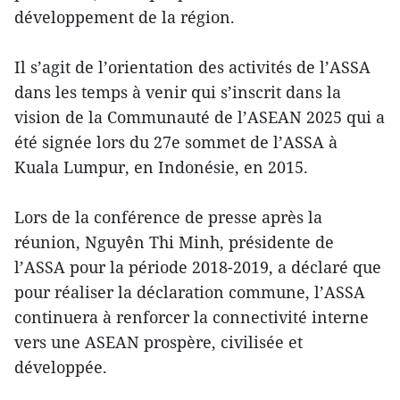
développement de la région.
Il s’agit de l’orientation des activités de l’ASSA
dans les temps à venir qui s’inscrit dans la
vision de la Communauté de l’ASEAN 2025 qui a
été signée lors du 27e sommet de l’ASSA à
Kuala Lumpur, en Indonésie, en 2015.
Lors de la conférence de presse après la
réunion, Nguyên Thi Minh, présidente de
l’ASSA pour la période 2018-2019, a déclaré que
pour réaliser la déclaration commune, l’ASSA
continuera à renforcer la connectivité interne
vers une ASEAN prospère, civilisée et
développée.