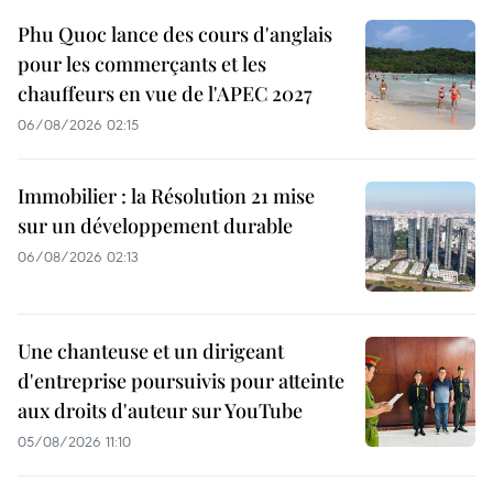
Phu Quoc lance des cours d'anglais
pour les commerçants et les
chauffeurs en vue de l'APEC 2027
06/08/2026 02:15
Immobilier : la Résolution 21 mise
sur un développement durable
06/08/2026 02:13
Une chanteuse et un dirigeant
d'entreprise poursuivis pour atteinte
aux droits d'auteur sur YouTube
05/08/2026 11:10