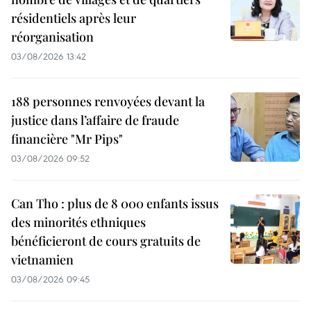
résidentiels après leur
réorganisation
03/08/2026 13:42
188 personnes renvoyées devant la
justice dans l’affaire de fraude
financière "Mr Pips"
03/08/2026 09:52
Can Tho : plus de 8 000 enfants issus
des minorités ethniques
bénéficieront de cours gratuits de
vietnamien
03/08/2026 09:45