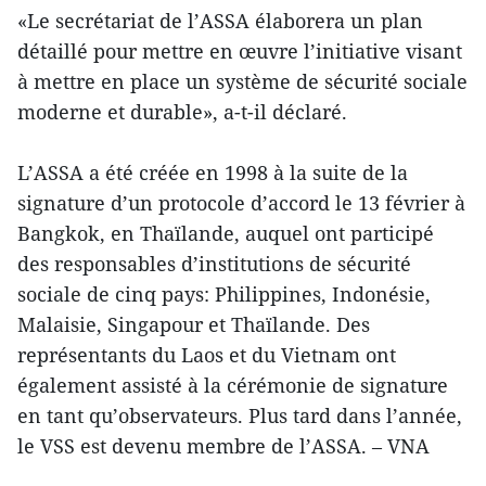
«Le secrétariat de l’ASSA élaborera un plan
détaillé pour mettre en œuvre l’initiative visant
à mettre en place un système de sécurité sociale
moderne et durable», a-t-il déclaré.
L’ASSA a été créée en 1998 à la suite de la
signature d’un protocole d’accord le 13 février à
Bangkok, en Thaïlande, auquel ont participé
des responsables d’institutions de sécurité
sociale de cinq pays: Philippines, Indonésie,
Malaisie, Singapour et Thaïlande. Des
représentants du Laos et du Vietnam ont
également assisté à la cérémonie de signature
en tant qu’observateurs. Plus tard dans l’année,
le VSS est devenu membre de l’ASSA. – VNA