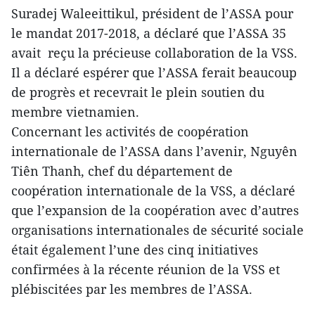
Suradej Waleeittikul, président de l’ASSA pour
le mandat 2017-2018, a déclaré que l’ASSA 35
avait reçu la précieuse collaboration de la VSS.
Il a déclaré espérer que l’ASSA ferait beaucoup
de progrès et recevrait le plein soutien du
membre vietnamien.
Concernant les activités de coopération
internationale de l’ASSA dans l’avenir, Nguyên
Tiên Thanh, chef du département de
coopération internationale de la VSS, a déclaré
que l’expansion de la coopération avec d’autres
organisations internationales de sécurité sociale
était également l’une des cinq initiatives
confirmées à la récente réunion de la VSS et
plébiscitées par les membres de l’ASSA.