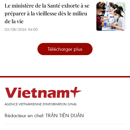
Le ministère de la Santé exhorte à se
préparer à la vieillesse dès le milieu
de la vie
03/08/2026 04:00
Télécharger plus
AGENCE VIETNAMIENNE D'INFORMATION (VNA)
Rédacteur en chef: TRÂN TIÊN DUÂN