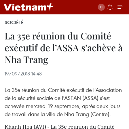
SOCIÉTÉ
La 35e réunion du Comité
exécutif de l’ASSA s’achève à
Nha Trang
19/09/2018 14:48
La 35e réunion du Comité exécutif de l’Association
de la sécurité sociale de l’ASEAN (ASSA) s’est
achevée mercredi 19 septembre, après deux jours
de travail dans la ville de Nha Trang (Centre).
Khanh Hoa (AVI) - La 35e réunion du Comité