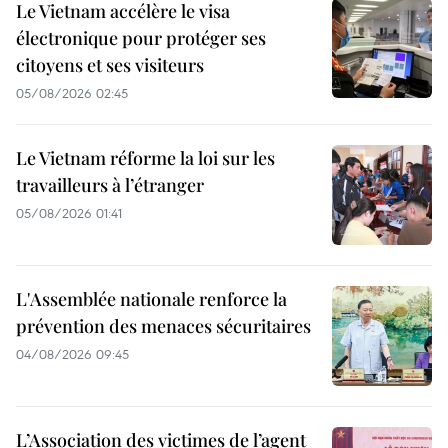
Le Vietnam accélère le visa
électronique pour protéger ses
citoyens et ses visiteurs
05/08/2026 02:45
Le Vietnam réforme la loi sur les
travailleurs à l’étranger
05/08/2026 01:41
L'Assemblée nationale renforce la
prévention des menaces sécuritaires
04/08/2026 09:45
L’Association des victimes de l’agent