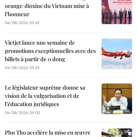
orange/dioxine du Vietnam mise à
l’honneur
04/08/2026 09:45
Vietjet lance une semaine de
promotions exceptionnelles avec des
billets à partir de 0 dong
04/08/2026 09:25
Le législateur suprême donne sa
vision de la vulgarisation et de
l’éducation juridiques
04/08/2026 09:00
Phu Tho accélère la mise en œuvre