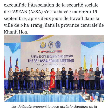
exécutif de l’Association de la sécurité sociale
de l’ASEAN (ASSA) s’est achevée mercredi 19
septembre, après deux jours de travail dans la
ville de Nha Trang, dans la province centrale de
Khanh Hoa.
Les délégués prennent la pose après la signature de la