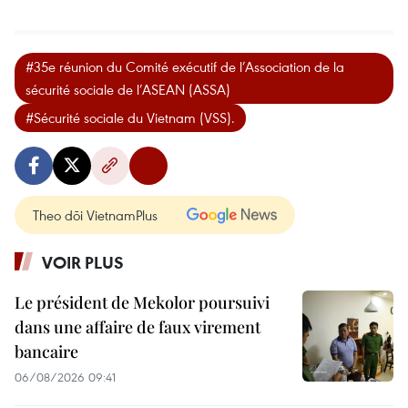
#35e réunion du Comité exécutif de l’Association de la
sécurité sociale de l’ASEAN (ASSA)
#Sécurité sociale du Vietnam (VSS).
Theo dõi VietnamPlus
VOIR PLUS
Le président de Mekolor poursuivi
dans une affaire de faux virement
bancaire
06/08/2026 09:41