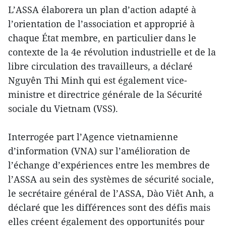
L’ASSA élaborera un plan d’action adapté à
l’orientation de l’association et approprié à
chaque État membre, en particulier dans le
contexte de la 4e révolution industrielle et de la
libre circulation des travailleurs, a déclaré
Nguyên Thi Minh qui est également vice-
ministre et directrice générale de la Sécurité
sociale du Vietnam (VSS).
Interrogée part l’Agence vietnamienne
d’information (VNA) sur l’amélioration de
l’échange d’expériences entre les membres de
l’ASSA au sein des systèmes de sécurité sociale,
le secrétaire général de l’ASSA, Dào Viêt Anh, a
déclaré que les différences sont des défis mais
elles créent également des opportunités pour