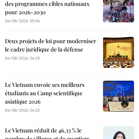
des programmes cibles nationaux
pour 2026-2030
04/08/2026 05:56
Deux projets de loi pour moderniser
le cadre juridique de la défense
04/08/2026 04:35
Le Vietnam envoie ses meilleurs
étudiants au Camp scientifique
asiatique 2026
04/08/2026 04:25
Le Vietnam réduit de 46,33 % le
nombre de villages et de quartiers