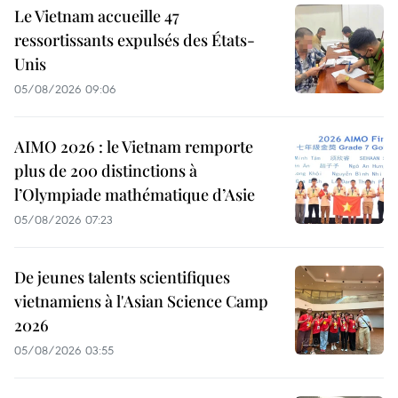
Le Vietnam accueille 47
ressortissants expulsés des États-
Unis
05/08/2026 09:06
AIMO 2026 : le Vietnam remporte
plus de 200 distinctions à
l’Olympiade mathématique d’Asie
05/08/2026 07:23
De jeunes talents scientifiques
vietnamiens à l'Asian Science Camp
2026
05/08/2026 03:55