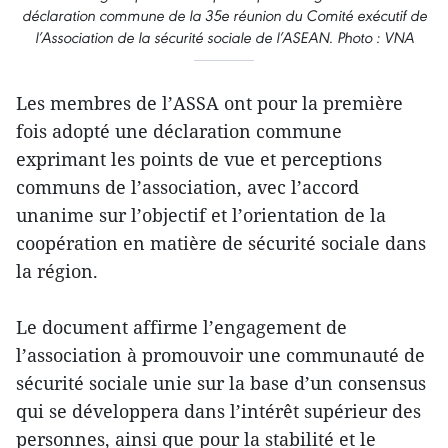
déclaration commune de la 35e réunion du Comité exécutif de
l’Association de la sécurité sociale de l’ASEAN. Photo : VNA
Les membres de l’ASSA ont pour la première
fois adopté une déclaration commune
exprimant les points de vue et perceptions
communs de l’association, avec l’accord
unanime sur l’objectif et l’orientation de la
coopération en matière de sécurité sociale dans
la région.
Le document affirme l’engagement de
l’association à promouvoir une communauté de
sécurité sociale unie sur la base d’un consensus
qui se développera dans l’intérêt supérieur des
personnes, ainsi que pour la stabilité et le