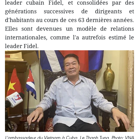
leader cubain Fidel, et consolidées par des
générations successives de dirigeants et
d'habitants au cours de ces 63 dernières années.
Elles sont devenues un modèle de relations
internationales, comme l'a autrefois estimé le
leader Fidel.
L'ambassadeur du Vietnam à Cuba, Le Thanh Tung. Photo: VNA