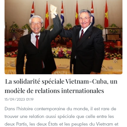
La solidarité spéciale Vietnam-Cuba, un
modèle de relations internationales
15/09/2023 01:19
Dans l'histoire contemporaine du monde, il est rare de
trouver une relation aussi spéciale que celle entre les
deux Partis, les deux États et les peuples du Vietnam et