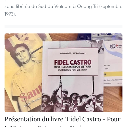
zone libérée du Sud du Vietnam à Quang Tri (septembre
1973).
Présentation du livre "Fidel Castro - Pour