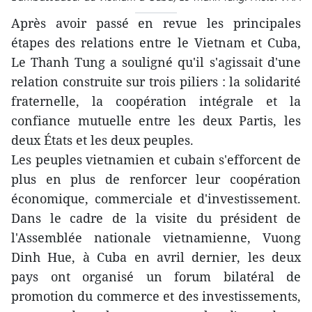
Après avoir passé en revue les principales
étapes des relations entre le Vietnam et Cuba,
Le Thanh Tung a souligné qu'il s'agissait d'une
relation construite sur trois piliers : la solidarité
fraternelle, la coopération intégrale et la
confiance mutuelle entre les deux Partis, les
deux États et les deux peuples.
Les peuples vietnamien et cubain s'efforcent de
plus en plus de renforcer leur coopération
économique, commerciale et d'investissement.
Dans le cadre de la visite du président de
l'Assemblée nationale vietnamienne, Vuong
Dinh Hue, à Cuba en avril dernier, les deux
pays ont organisé un forum bilatéral de
promotion du commerce et des investissements,