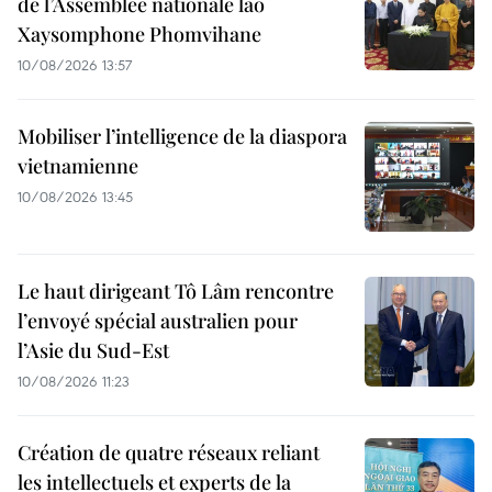
de l’Assemblée nationale lao
Xaysomphone Phomvihane
10/08/2026 13:57
Mobiliser l’intelligence de la diaspora
vietnamienne
10/08/2026 13:45
Le haut dirigeant Tô Lâm rencontre
l’envoyé spécial australien pour
l’Asie du Sud-Est
10/08/2026 11:23
Création de quatre réseaux reliant
les intellectuels et experts de la