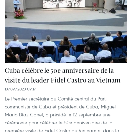
Cuba célèbre le 50e anniversaire de la
visite du leader Fidel Castro au Vietnam
13/09/2023 09:17
Le Premier secrétaire du Comité central du Parti
communiste de Cuba et président de Cuba, Miguel
Mario Díaz-Canel, a présidé le 12 septembre une
cérémonie pour célébrer le 50e anniversaire de la
première visite de Fidel Castro au Vietnam et dans la