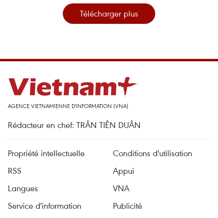
Télécharger plus
AGENCE VIETNAMIENNE D'INFORMATION (VNA)
Rédacteur en chef: TRÂN TIÊN DUÂN
Propriété intellectuelle
Conditions d'utilisation
RSS
Appui
Langues
VNA
Service d'information
Publicité