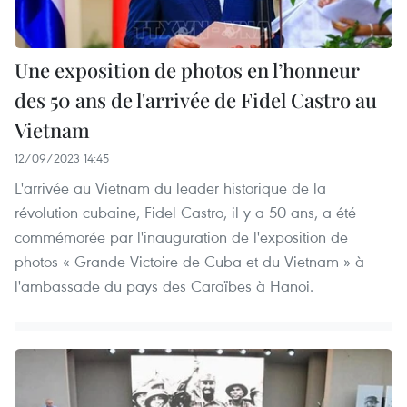
Une exposition de photos en l’honneur
des 50 ans de l'arrivée de Fidel Castro au
Vietnam
12/09/2023 14:45
L'arrivée au Vietnam du leader historique de la
révolution cubaine, Fidel Castro, il y a 50 ans, a été
commémorée par l'inauguration de l'exposition de
photos « Grande Victoire de Cuba et du Vietnam » à
l'ambassade du pays des Caraïbes à Hanoi.