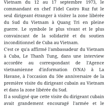
Vietnam du 12 au 17 septembre 1973, le
commandant en chef Fidel Castro Ruz fut le
seul dirigeant étranger à visiter la zone libérée
du Sud du Vietnam à Quang Tri en pleine
guerre. Le symbole le plus vivant et le plus
convaincant de la solidarité et du soutien
inconditionnel de Cuba au Vietnam.
C'est ce qu'a affirmé l'ambassadeur du Vietnam
à Cuba, Le Thanh Tung, dans une interview
accordée au correspondant de l'Agence
vietnamienne d'information (VNA) à La
Havane, à l'occasion du 50e anniversaire de la
première visite du dirigeant cubain au Vietnam
et dans la zone libérée du Sud.
Il a souligné que cette visite du dirigeant cubain
avait grandement encouragé l'armée et le