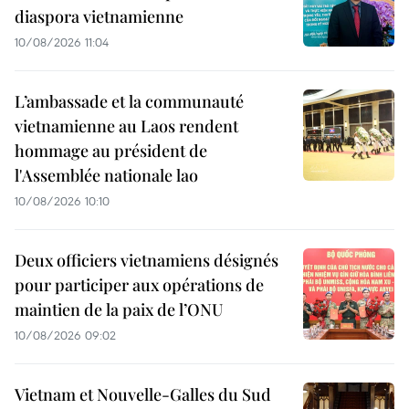
diaspora vietnamienne
10/08/2026 11:04
L’ambassade et la communauté
vietnamienne au Laos rendent
hommage au président de
l'Assemblée nationale lao
10/08/2026 10:10
Deux officiers vietnamiens désignés
pour participer aux opérations de
maintien de la paix de l’ONU
10/08/2026 09:02
Vietnam et Nouvelle-Galles du Sud