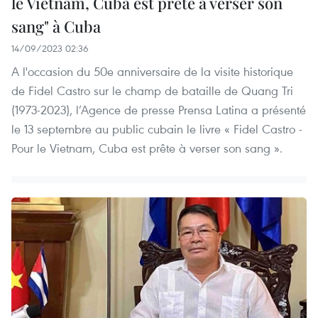
le Vietnam, Cuba est prête à verser son
sang" à Cuba
14/09/2023 02:36
A l'occasion du 50e anniversaire de la visite historique
de Fidel Castro sur le champ de bataille de Quang Tri
(1973-2023), l’Agence de presse Prensa Latina a présenté
le 13 septembre au public cubain le livre « Fidel Castro -
Pour le Vietnam, Cuba est prête à verser son sang ».