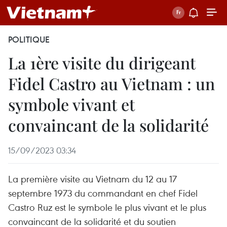
POLITIQUE
La 1ère visite du dirigeant
Fidel Castro au Vietnam : un
symbole vivant et
convaincant de la solidarité
15/09/2023 03:34
La première visite au Vietnam du 12 au 17
septembre 1973 du commandant en chef Fidel
Castro Ruz est le symbole le plus vivant et le plus
convaincant de la solidarité et du soutien