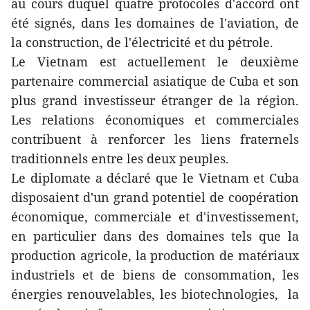
au cours duquel quatre protocoles d'accord ont
été signés, dans les domaines de l'aviation, de
la construction, de l'électricité et du pétrole.
Le Vietnam est actuellement le deuxième
partenaire commercial asiatique de Cuba et son
plus grand investisseur étranger de la région.
Les relations économiques et commerciales
contribuent à renforcer les liens fraternels
traditionnels entre les deux peuples.
Le diplomate a déclaré que le Vietnam et Cuba
disposaient d'un grand potentiel de coopération
économique, commerciale et d'investissement,
en particulier dans des domaines tels que la
production agricole, la production de matériaux
industriels et de biens de consommation, les
énergies renouvelables, les biotechnologies, la