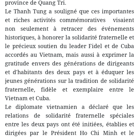
province de Quang Tri.
Le Thanh Tung a souligné que ces importantes
et riches activités commémoratives visaient
non seulement à retracer des événements
historiques, à honorer la solidarité fraternelle et
le précieux soutien du leader Fidel et de Cuba
accordés au Vietnam, mais aussi à exprimer la
gratitude envers des générations de dirigeants
et d'habitants des deux pays et à éduquer les
jeunes générations sur la tradition de solidarité
fraternelle, fidèle et exemplaire entre le
Vietnam et Cuba.
Le diplomate vietnamien a déclaré que les
relations de solidarité fraternelle spéciales
entre les deux pays ont été initiées, établies et
dirigées par le Président Ho Chi Minh et le