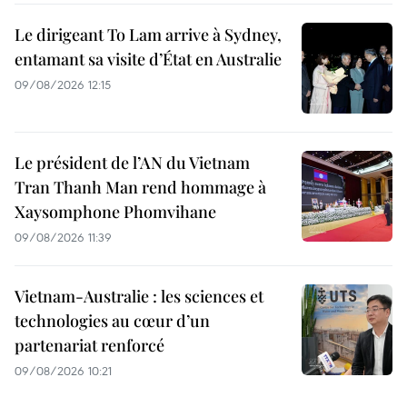
Le dirigeant To Lam arrive à Sydney,
entamant sa visite d’État en Australie
09/08/2026 12:15
Le président de l’AN du Vietnam
Tran Thanh Man rend hommage à
Xaysomphone Phomvihane
09/08/2026 11:39
Vietnam-Australie : les sciences et
technologies au cœur d’un
partenariat renforcé
09/08/2026 10:21