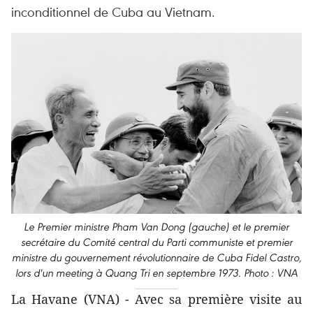
inconditionnel de Cuba au Vietnam.
Le Premier ministre Pham Van Dong (gauche) et le premier
secrétaire du Comité central du Parti communiste et premier
ministre du gouvernement révolutionnaire de Cuba Fidel Castro,
lors d'un meeting à Quang Tri en septembre 1973. Photo : VNA
La Havane (VNA) - Avec sa première visite au