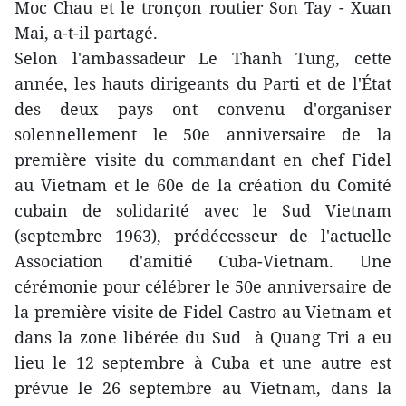
Moc Chau et le tronçon routier Son Tay - Xuan
Mai, a-t-il partagé.
Selon l'ambassadeur Le Thanh Tung, cette
année, les hauts dirigeants du Parti et de l'État
des deux pays ont convenu d'organiser
solennellement le 50e anniversaire de la
première visite du commandant en chef Fidel
au Vietnam et le 60e de la création du Comité
cubain de solidarité avec le Sud Vietnam
(septembre 1963), prédécesseur de l'actuelle
Association d'amitié Cuba-Vietnam. Une
cérémonie pour célébrer le 50e anniversaire de
la première visite de Fidel Castro au Vietnam et
dans la zone libérée du Sud à Quang Tri a eu
lieu le 12 septembre à Cuba et une autre est
prévue le 26 septembre au Vietnam, dans la