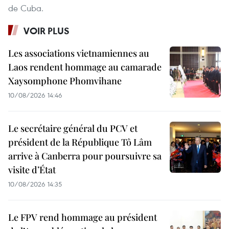
de Cuba.
VOIR PLUS
Les associations vietnamiennes au
Laos rendent hommage au camarade
Xaysomphone Phomvihane
10/08/2026 14:46
Le secrétaire général du PCV et
président de la République Tô Lâm
arrive à Canberra pour poursuivre sa
visite d’État
10/08/2026 14:35
Le FPV rend hommage au président