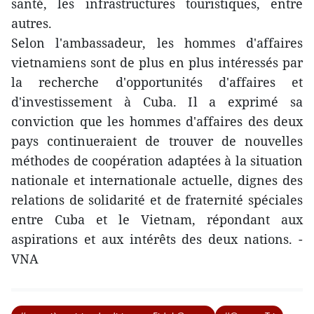
santé, les infrastructures touristiques, entre
autres.
Selon l'ambassadeur, les hommes d'affaires
vietnamiens sont de plus en plus intéressés par
la recherche d'opportunités d'affaires et
d'investissement à Cuba. Il a exprimé sa
conviction que les hommes d'affaires des deux
pays continueraient de trouver de nouvelles
méthodes de coopération adaptées à la situation
nationale et internationale actuelle, dignes des
relations de solidarité et de fraternité spéciales
entre Cuba et le Vietnam, répondant aux
aspirations et aux intérêts des deux nations. -
VNA