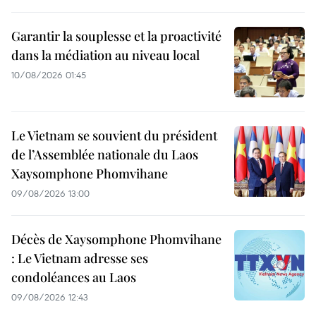
Garantir la souplesse et la proactivité
dans la médiation au niveau local
10/08/2026 01:45
Le Vietnam se souvient du président
de l’Assemblée nationale du Laos
Xaysomphone Phomvihane
09/08/2026 13:00
Décès de Xaysomphone Phomvihane
: Le Vietnam adresse ses
condoléances au Laos
09/08/2026 12:43