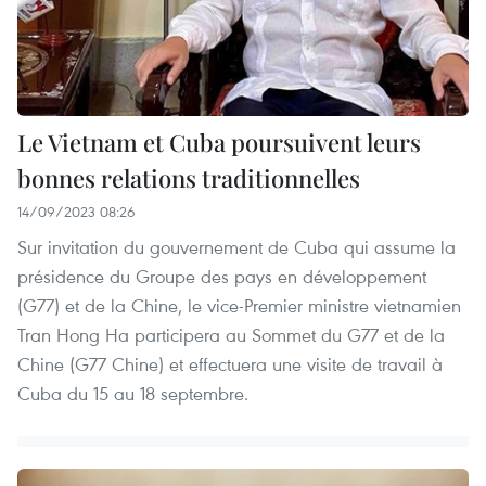
Le Vietnam et Cuba poursuivent leurs
bonnes relations traditionnelles
14/09/2023 08:26
Sur invitation du gouvernement de Cuba qui assume la
présidence du Groupe des pays en développement
(G77) et de la Chine, le vice-Premier ministre vietnamien
Tran Hong Ha participera au Sommet du G77 et de la
Chine (G77 Chine) et effectuera une visite de travail à
Cuba du 15 au 18 septembre.