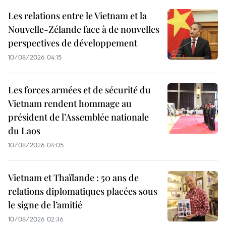
Les relations entre le Vietnam et la
Nouvelle-Zélande face à de nouvelles
perspectives de développement
10/08/2026 04:15
Les forces armées et de sécurité du
Vietnam rendent hommage au
président de l’Assemblée nationale
du Laos
10/08/2026 04:05
Vietnam et Thaïlande : 50 ans de
relations diplomatiques placées sous
le signe de l’amitié
10/08/2026 02:36