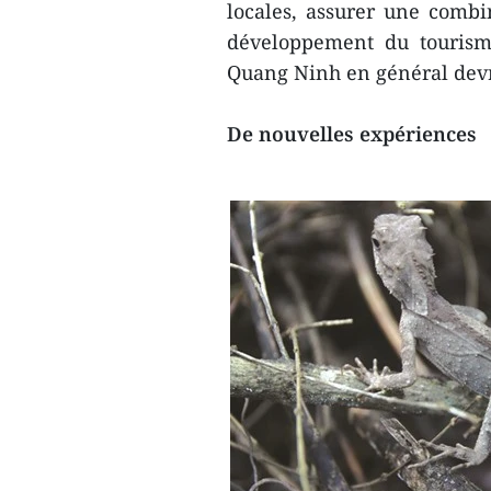
locales, assurer une combi
développement du tourisme
Quang Ninh en général devr
De nouvelles expériences