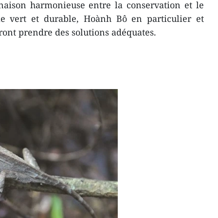
naison harmonieuse entre la conservation et le
 vert et durable, Hoành Bô en particulier et
ont prendre des solutions adéquates.