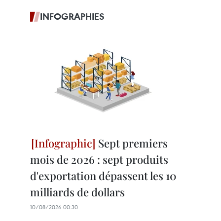
INFOGRAPHIES
Sept premiers
mois de 2026 : sept produits
d'exportation dépassent les 10
milliards de dollars
10/08/2026 00:30