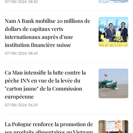
07/08/2026 08:52
Nam A Bank mobilise 20 millions de
dollars de capitaux verts
internationaux auprès d'une
institution financière suisse
07/08/2026 08:45
Ca Mau intensifie la lutte contre la
pêche INN en vue de la levée du
"carton jaune" de la Commission
européenne
07/08/2026 04:25
La Pologne renforce la promotion de
ses produits alimentaires au Vietnam