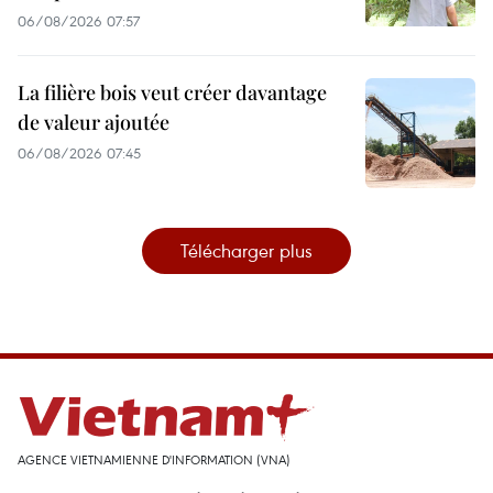
06/08/2026 07:57
La filière bois veut créer davantage
de valeur ajoutée
06/08/2026 07:45
Télécharger plus
AGENCE VIETNAMIENNE D'INFORMATION (VNA)