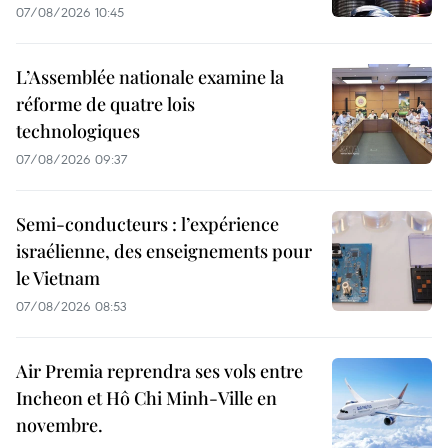
07/08/2026 10:45
L’Assemblée nationale examine la
réforme de quatre lois
technologiques
07/08/2026 09:37
Semi-conducteurs : l’expérience
israélienne, des enseignements pour
le Vietnam
07/08/2026 08:53
Air Premia reprendra ses vols entre
Incheon et Hô Chi Minh-Ville en
novembre.