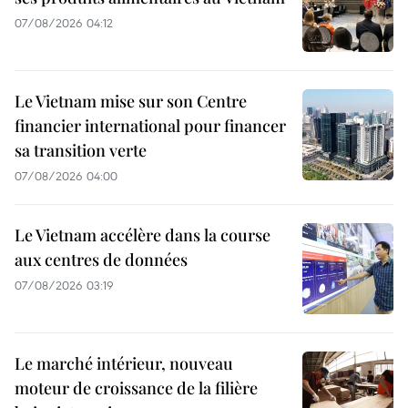
07/08/2026 04:12
Le Vietnam mise sur son Centre
financier international pour financer
sa transition verte
07/08/2026 04:00
Le Vietnam accélère dans la course
aux centres de données
07/08/2026 03:19
Le marché intérieur, nouveau
moteur de croissance de la filière