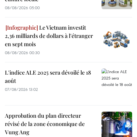
08/08/2026 05:00
Le Vietnam investit
2,36 milliards de dollars à l'étranger
en sept mois
08/08/2026 00:30
L'indice ALE 2025 sera dévoilé le 18
août
07/08/2026 13:02
Approbation du plan directeur
révisé de la zone économique de
Vung Ang