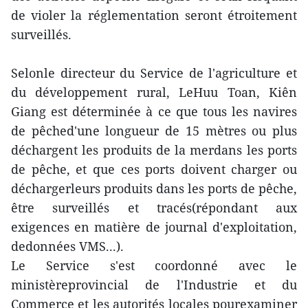
de violer la réglementation seront étroitement
surveillés.
Selonle directeur du Service de l'agriculture et
du développement rural, LeHuu Toan, Kiên
Giang est déterminée à ce que tous les navires
de pêched'une longueur de 15 mètres ou plus
déchargent les produits de la merdans les ports
de pêche, et que ces ports doivent charger ou
déchargerleurs produits dans les ports de pêche,
être surveillés et tracés(répondant aux
exigences en matière de journal d'exploitation,
dedonnées VMS...).
Le Service s'est coordonné avec le
ministèreprovincial de l'Industrie et du
Commerce et les autorités locales pourexaminer