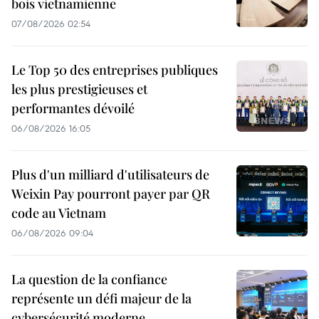
bois vietnamienne
07/08/2026 02:54
Le Top 50 des entreprises publiques
les plus prestigieuses et
performantes dévoilé
06/08/2026 16:05
Plus d'un milliard d'utilisateurs de
Weixin Pay pourront payer par QR
code au Vietnam
06/08/2026 09:04
La question de la confiance
représente un défi majeur de la
cybersécurité moderne