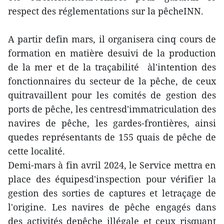
respect des réglementations sur la pêcheINN.
A partir defin mars, il organisera cinq cours de
formation en matière desuivi de la production
de la mer et de la traçabilité àl'intention des
fonctionnaires du secteur de la pêche, de ceux
quitravaillent pour les comités de gestion des
ports de pêche, les centresd'immatriculation des
navires de pêche, les gardes-frontières, ainsi
quedes représentants de 155 quais de pêche de
cette localité.
Demi-mars à fin avril 2024, le Service mettra en
place des équipesd'inspection pour vérifier la
gestion des sorties de captures et letraçage de
l'origine. Les navires de pêche engagés dans
des activités depêche illégale et ceux risquant