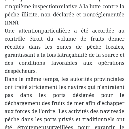
cinquième inspectionrelative à la lutte contre la
pêche illicite, non déclarée et nonréglementée
(INN).
Une attentionparticulière a été accordée au
contrôle étroit du volume de fruits demer
récoltés dans les zones de pêche locales,
garantissant à la fois latraçabilité de la source et
des conditions favorables aux opérations
despêcheurs.
Dans le même temps, les autorités provinciales
ont traité strictement les navires qui n'entraient
pas dans les ports désignés pour le
déchargement des fruits de mer afin d'échapper
aux forces de l'ordre. Les activités des naviresde
pêche dans les ports privés et traditionnels ont
été étroitementsurveillées pour garantir le