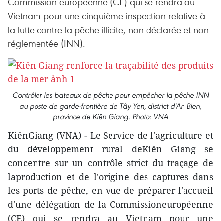
Commission européenne (CE) qui se rendra au
Vietnam pour une cinquième inspection relative à
la lutte contre la pêche illicite, non déclarée et non
réglementée (INN).
Contrôler les bateaux de pêche pour empêcher la pêche INN
au poste de garde-frontière de Tây Yen, district d'An Bien,
province de Kiên Giang. Photo: VNA
KiênGiang (VNA) - Le Service de l'agriculture et
du développement rural deKiên Giang se
concentre sur un contrôle strict du traçage de
laproduction et de l'origine des captures dans
les ports de pêche, en vue de préparer l'accueil
d'une délégation de la Commissioneuropéenne
(CE) qui se rendra au Vietnam pour une