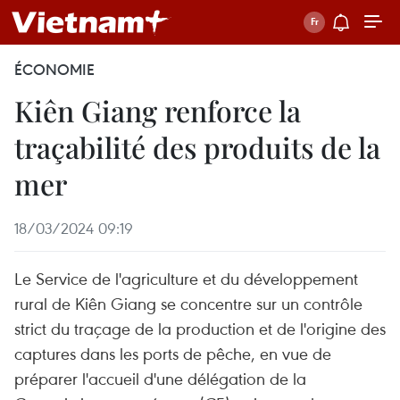
ÉCONOMIE
Kiên Giang renforce la
traçabilité des produits de la
mer
18/03/2024 09:19
Le Service de l'agriculture et du développement
rural de Kiên Giang se concentre sur un contrôle
strict du traçage de la production et de l'origine des
captures dans les ports de pêche, en vue de
préparer l'accueil d'une délégation de la