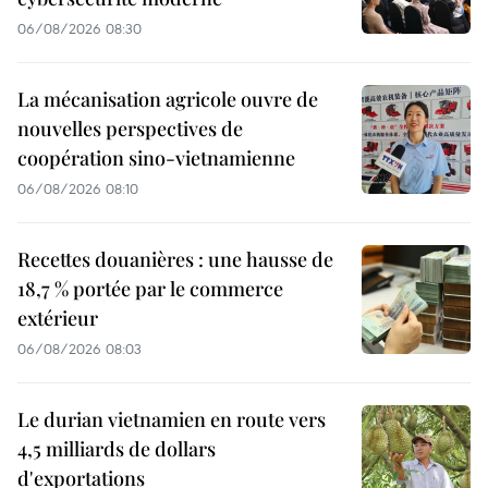
06/08/2026 08:30
La mécanisation agricole ouvre de
nouvelles perspectives de
coopération sino-vietnamienne
06/08/2026 08:10
Recettes douanières : une hausse de
18,7 % portée par le commerce
extérieur
06/08/2026 08:03
Le durian vietnamien en route vers
4,5 milliards de dollars
d'exportations