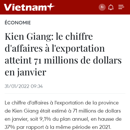
ÉCONOMIE
Kien Giang: le chiffre
d'affaires à l'exportation
atteint 71 millions de dollars
en janvier
31/01/2022 09:34
Le chiffre d'affaires à l'exportation de la province
de Kien Giang était estimé à 71 millions de dollars
en janvier, soit 9,1% du plan annuel, en hausse de
37% par rapport à la même période en 2021.