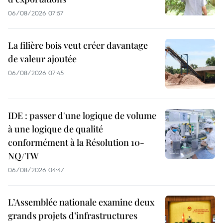
06/08/2026 07:57
La filière bois veut créer davantage
de valeur ajoutée
06/08/2026 07:45
IDE : passer d'une logique de volume
à une logique de qualité
conformément à la Résolution 10-
NQ/TW
06/08/2026 04:47
L’Assemblée nationale examine deux
grands projets d’infrastructures