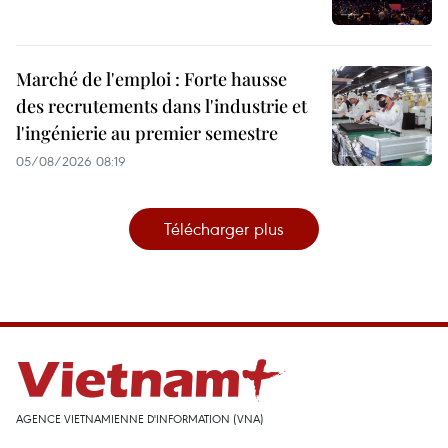
Marché de l'emploi : Forte hausse
des recrutements dans l'industrie et
l'ingénierie au premier semestre
05/08/2026 08:19
Télécharger plus
AGENCE VIETNAMIENNE D'INFORMATION (VNA)