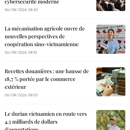
cybersécurité moderne
06/08/2026 08:30
La mécanisation agricole ouvre de
nouvelles perspectives de
coopération sino-vietnamienne
06/08/2026 08:10
Recettes douanières : une hausse de
18,7 % portée par le commerce
extérieur
06/08/2026 08:03
Le durian vietnamien en route vers
4,5 milliards de dollars
d'exportations