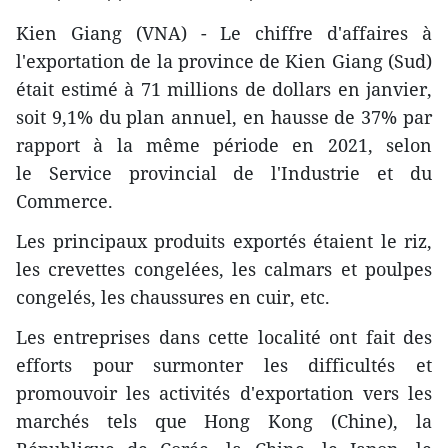
Kien Giang (VNA) - Le chiffre d'affaires à
l'exportation de la province de Kien Giang (Sud)
était estimé à 71 millions de dollars en janvier,
soit 9,1% du plan annuel, en hausse de 37% par
rapport à la même période en 2021, selon
le Service provincial de l'Industrie et du
Commerce.
Les principaux produits exportés étaient le riz,
les crevettes congelées, les calmars et poulpes
congelés, les chaussures en cuir, etc.
Les entreprises dans cette localité ont fait des
efforts pour surmonter les difficultés et
promouvoir les activités d'exportation vers les
marchés tels que Hong Kong (Chine), la