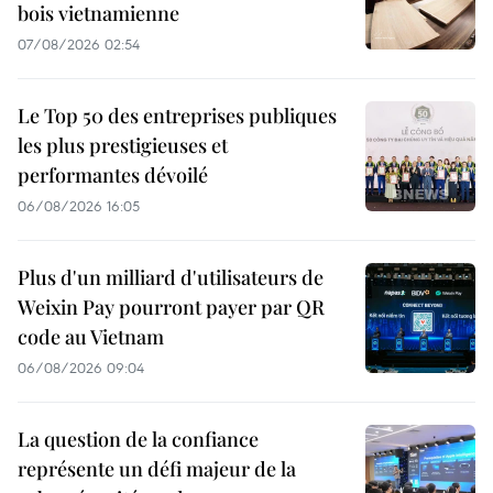
bois vietnamienne
07/08/2026 02:54
Le Top 50 des entreprises publiques
les plus prestigieuses et
performantes dévoilé
06/08/2026 16:05
Plus d'un milliard d'utilisateurs de
Weixin Pay pourront payer par QR
code au Vietnam
06/08/2026 09:04
La question de la confiance
représente un défi majeur de la