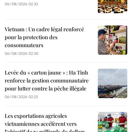
06/08/2026 02:33
Vietnam : Un cadre légal renforcé
pour la protection des
consommateurs
06/08/2026 02:30
Levée du « carton jaune » : Ha Tinh
renforce la gestion communautaire
pour lutter contre la pêche illégale
06/08/2026 02:25
Les exportations agricoles
vietnamiennes accélèrent vers
l’objectif de 74 milliards de dollars