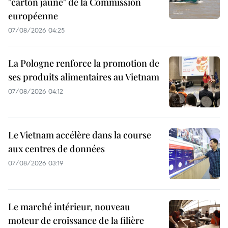
"carton jaune" de la Commission
européenne
07/08/2026 04:25
La Pologne renforce la promotion de
ses produits alimentaires au Vietnam
07/08/2026 04:12
Le Vietnam accélère dans la course
aux centres de données
07/08/2026 03:19
Le marché intérieur, nouveau
moteur de croissance de la filière