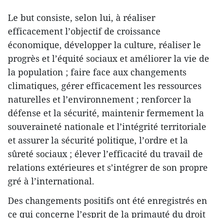
Le but consiste, selon lui, à réaliser
efficacement l’objectif de croissance
économique, développer la culture, réaliser le
progrès et l’équité sociaux et améliorer la vie de
la population ; faire face aux changements
climatiques, gérer efficacement les ressources
naturelles et l’environnement ; renforcer la
défense et la sécurité, maintenir fermement la
souveraineté nationale et l’intégrité territoriale
et assurer la sécurité politique, l’ordre et la
sûreté sociaux ; élever l’efficacité du travail de
relations extérieures et s’intégrer de son propre
gré à l’international.
Des changements positifs ont été enregistrés en
ce qui concerne l’esprit de la primauté du droit