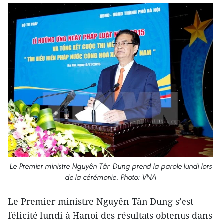
Le Premier ministre Nguyên Tân Dung prend la parole lundi lors
de la cérémonie. Photo: VNA
Le Premier ministre Nguyên Tân Dung s’est
félicité lundi à Hanoi des résultats obtenus dans