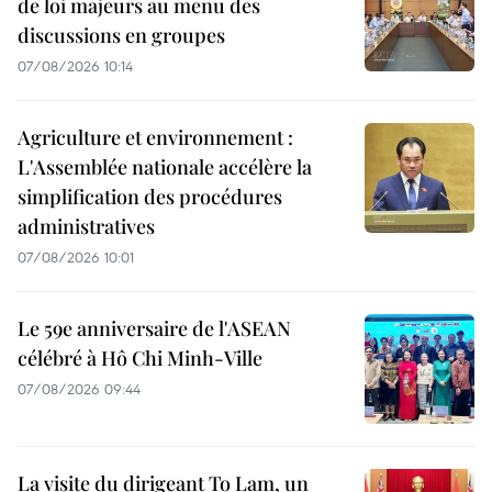
de loi majeurs au menu des
discussions en groupes
07/08/2026 10:14
Agriculture et environnement :
L'Assemblée nationale accélère la
simplification des procédures
administratives
07/08/2026 10:01
Le 59e anniversaire de l'ASEAN
célébré à Hô Chi Minh-Ville
07/08/2026 09:44
La visite du dirigeant To Lam, un