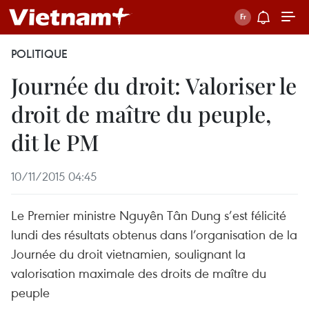
POLITIQUE
Journée du droit: Valoriser le
droit de maître du peuple,
dit le PM
10/11/2015 04:45
Le Premier ministre Nguyên Tân Dung s’est félicité
lundi des résultats obtenus dans l’organisation de la
Journée du droit vietnamien, soulignant la
valorisation maximale des droits de maître du
peuple