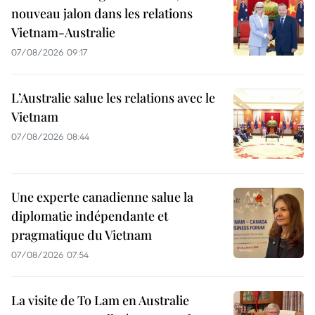
nouveau jalon dans les relations
Vietnam-Australie
07/08/2026 09:17
L’Australie salue les relations avec le
Vietnam
07/08/2026 08:44
Une experte canadienne salue la
diplomatie indépendante et
pragmatique du Vietnam
07/08/2026 07:54
La visite de To Lam en Australie