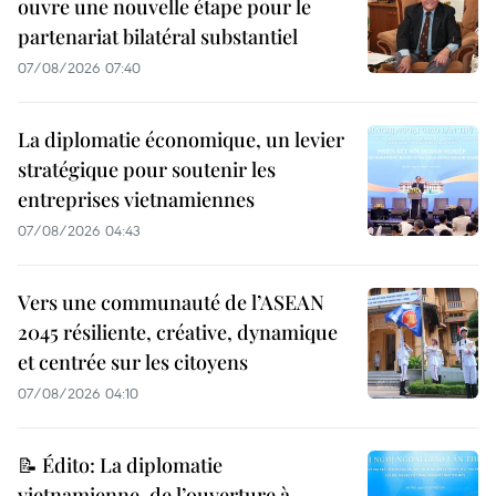
ouvre une nouvelle étape pour le
partenariat bilatéral substantiel
07/08/2026 07:40
La diplomatie économique, un levier
stratégique pour soutenir les
entreprises vietnamiennes
07/08/2026 04:43
Vers une communauté de l’ASEAN
2045 résiliente, créative, dynamique
et centrée sur les citoyens
07/08/2026 04:10
📝 Édito: La diplomatie
vietnamienne, de l’ouverture à