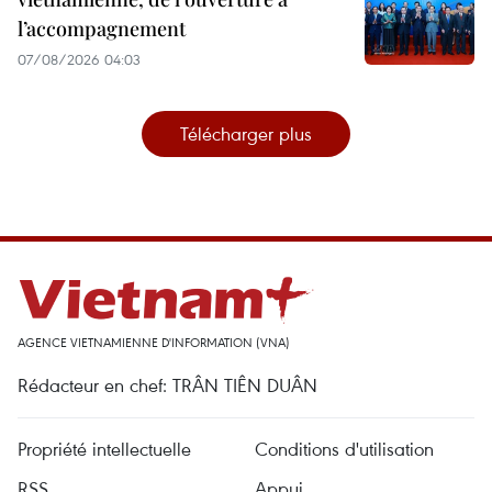
l’accompagnement
07/08/2026 04:03
Télécharger plus
AGENCE VIETNAMIENNE D'INFORMATION (VNA)
Rédacteur en chef: TRÂN TIÊN DUÂN
Propriété intellectuelle
Conditions d'utilisation
RSS
Appui