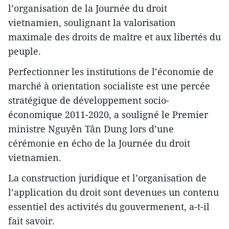
l’organisation de la Journée du droit
vietnamien, soulignant la valorisation
maximale des droits de maître et aux libertés du
peuple.
Perfectionner les institutions de l’économie de
marché à orientation socialiste est une percée
stratégique de développement socio-
économique 2011-2020, a souligné le Premier
ministre Nguyên Tân Dung lors d’une
cérémonie en écho de la Journée du droit
vietnamien.
La construction juridique et l’organisation de
l’application du droit sont devenues un contenu
essentiel des activités du gouvermenent, a-t-il
fait savoir.