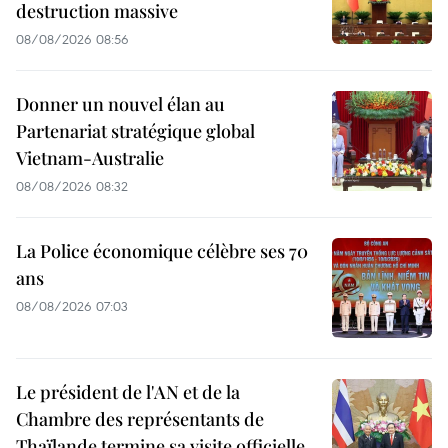
destruction massive
08/08/2026 08:56
Donner un nouvel élan au
Partenariat stratégique global
Vietnam-Australie
08/08/2026 08:32
La Police économique célèbre ses 70
ans
08/08/2026 07:03
Le président de l'AN et de la
Chambre des représentants de
Thaïlande termine sa visite officielle