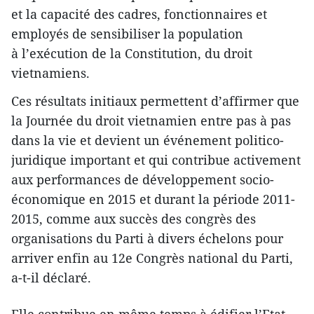
et la capacité des cadres, fonctionnaires et
employés de sensibiliser la population
à l’exécution de la Constitution, du droit
vietnamiens.
Ces résultats initiaux permettent d’affirmer que
la Journée du droit vietnamien entre pas à pas
dans la vie et devient un événement politico-
juridique important et qui contribue activement
aux performances de développement socio-
économique en 2015 et durant la période 2011-
2015, comme aux succès des congrès des
organisations du Parti à divers échelons pour
arriver enfin au 12e
Congrès national du Parti,
a-t-il déclaré.