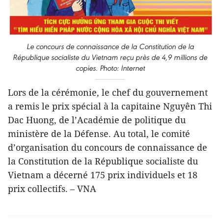
L​e concours de connaissance de la Constitution de la
République socialiste du Vietnam ​reçu près de 4,9 millions de
copies. Photo: Internet
Lors de la cérémonie, le chef du gouvernement
a remis le prix spécial à la capitaine Nguyên Thi
Dac Huong, de l’Académie de politique du
ministère de la Défense. Au total, le comité
d’organisation du concours de connaissance ​de
la Constitution de la République socialiste du
Vietnam a décerné 175 prix individuels et 18
prix collectifs. – VNA