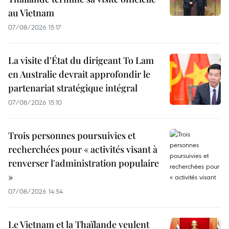
au Vietnam
07/08/2026 15:17
La visite d'État du dirigeant To Lam
en Australie devrait approfondir le
partenariat stratégique intégral
07/08/2026 15:10
Trois personnes poursuivies et
recherchées pour « activités visant à
renverser l'administration populaire
»
07/08/2026 14:54
Le Vietnam et la Thaïlande veulent