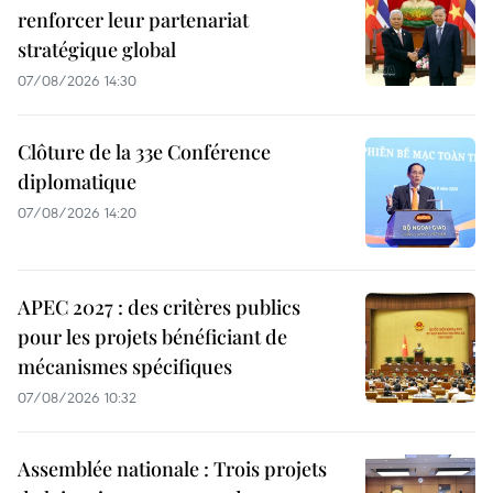
renforcer leur partenariat
stratégique global
07/08/2026 14:30
Clôture de la 33e Conférence
diplomatique
07/08/2026 14:20
APEC 2027 : des critères publics
pour les projets bénéficiant de
mécanismes spécifiques
07/08/2026 10:32
Assemblée nationale : Trois projets