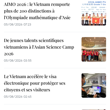
AIMO 2026 : le Vietnam remporte
plus de 200 distinctions à
l’Olympiade mathématique d’Asie
05/08/2026 07:23
De jeunes talents scientifiques
vietnamiens à l'Asian Science Camp
2026
05/08/2026 03:55
Le Vietnam accélère le visa
électronique pour protéger ses
citoyens et ses visiteurs
05/08/2026 02:45