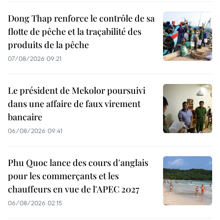
Dong Thap renforce le contrôle de sa
flotte de pêche et la traçabilité des
produits de la pêche
07/08/2026 09:21
Le président de Mekolor poursuivi
dans une affaire de faux virement
bancaire
06/08/2026 09:41
Phu Quoc lance des cours d'anglais
pour les commerçants et les
chauffeurs en vue de l'APEC 2027
06/08/2026 02:15