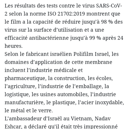
Les résultats des tests contre le virus SARS-CoV-
2 selon la norme ISO 21702:2019 montrent que
le film a la capacité de réduire jusqu’à 98 % des
virus sur la surface d’utilisation et a une
efficacité antibactérienne jusqu’à 99 % après 24
heures.
Selon le fabricant israélien Polifilm Israel, les
domaines d’application de cette membrane
incluent l’industrie médicale et
pharmaceutique, la construction, les écoles,
l’agriculture, l’industrie de l’emballage, la
logistique, les usines automobiles, l’industrie
manufacturière, le plastique, l’acier inoxydable,
le métal et le verre.
L’ambassadeur d’Israël au Vietnam, Nadav
Eshcar, a déclaré qu’il était très impressionné