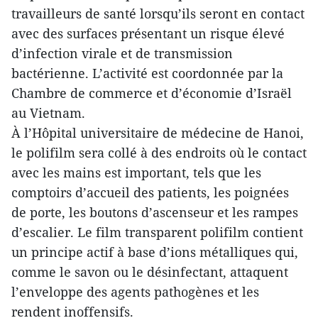
travailleurs de santé lorsqu’ils seront en contact
avec des surfaces présentant un risque élevé
d’infection virale et de transmission
bactérienne. L’activité est coordonnée par la
Chambre de commerce et d’économie d’Israël
au Vietnam.
À l’Hôpital universitaire de médecine de Hanoi,
le polifilm sera collé à des endroits où le contact
avec les mains est important, tels que les
comptoirs d’accueil des patients, les poignées
de porte, les boutons d’ascenseur et les rampes
d’escalier. Le film transparent polifilm contient
un principe actif à base d’ions métalliques qui,
comme le savon ou le désinfectant, attaquent
l’enveloppe des agents pathogènes et les
rendent inoffensifs.