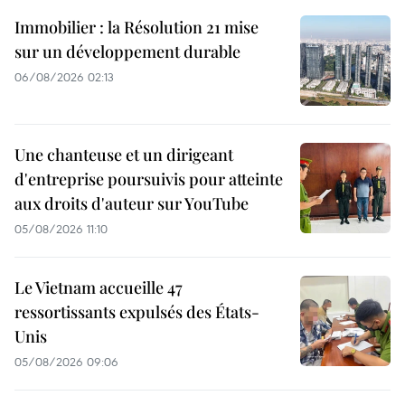
Immobilier : la Résolution 21 mise
sur un développement durable
06/08/2026 02:13
Une chanteuse et un dirigeant
d'entreprise poursuivis pour atteinte
aux droits d'auteur sur YouTube
05/08/2026 11:10
Le Vietnam accueille 47
ressortissants expulsés des États-
Unis
05/08/2026 09:06