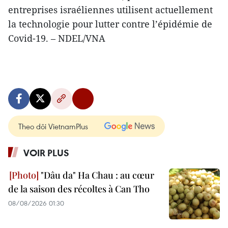
entreprises israéliennes utilisent actuellement
la technologie pour lutter contre l’épidémie de
Covid-19. – NDEL/VNA
Theo dõi VietnamPlus
VOIR PLUS
"Dâu da" Ha Chau : au cœur
de la saison des récoltes à Can Tho
08/08/2026 01:30