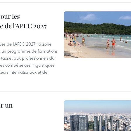
our les
e de l'APEC 2027
es de l'APEC 2027, la zone
, un programme de formations
taxi et aux professionnels du
r les compétences linguistiques
iteurs internationaux et de
ur un