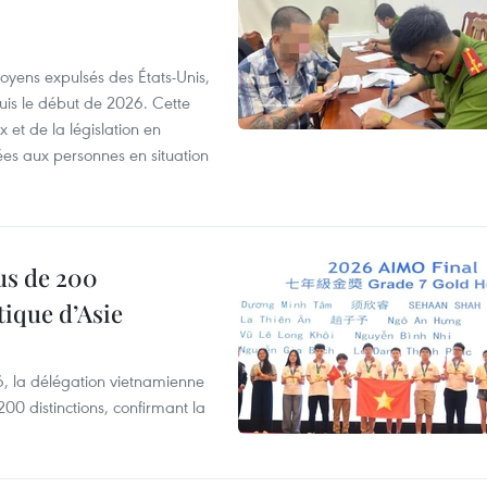
itoyens expulsés des États-Unis,
puis le début de 2026. Cette
et de la législation en
es aux personnes en situation
us de 200
ique d’Asie
, la délégation vietnamienne
00 distinctions, confirmant la