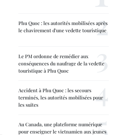
Phu Quoc : les autorités mobilisées après
le chavirement d'une vedette touristique
Le PM ordonne de remédier aux
conséquences du naufrage de la vedette
touristique à Phu Quoc
Accident à Phu Quoc : les secours
terminés, les autorités mobilisées pour
les suites
Au Canada, une plateforme numérique
pour enseigner le vietnamien aux jeunes