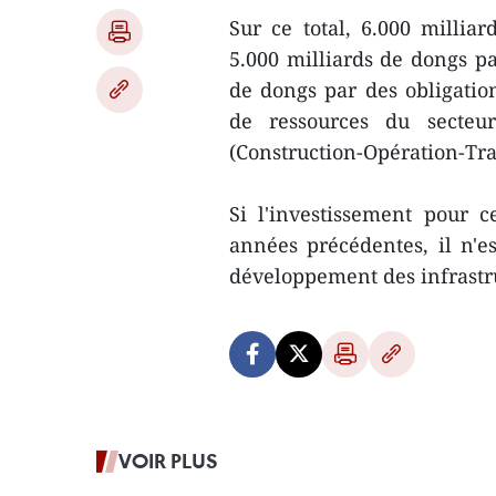
Sur ce total, 6.000 millia
5.000 milliards de dongs pa
de dongs par des obligatio
de ressources du secteur
(Construction-Opération-Tra
Si l'investissement pour 
années précédentes, il n'e
développement des infrastr
VOIR PLUS