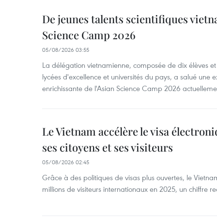
De jeunes talents scientifiques vietn
Science Camp 2026
05/08/2026 03:55
La délégation vietnamienne, composée de dix élèves et 
lycées d'excellence et universités du pays, a salué une 
enrichissante de l'Asian Science Camp 2026 actuellem
Le Vietnam accélère le visa électron
ses citoyens et ses visiteurs
05/08/2026 02:45
Grâce à des politiques de visas plus ouvertes, le Vietnam
millions de visiteurs internationaux en 2025, un chiffre r