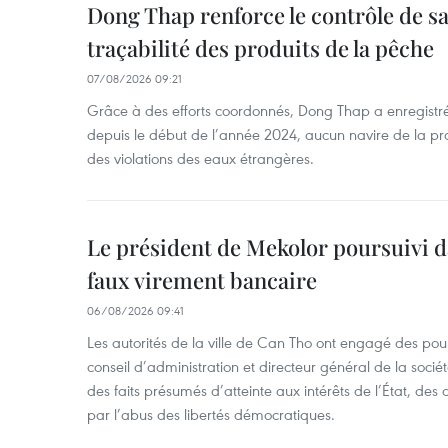
Dong Thap renforce le contrôle de sa 
traçabilité des produits de la pêche
07/08/2026 09:21
Grâce à des efforts coordonnés, Dong Thap a enregistré
depuis le début de l’année 2024, aucun navire de la pr
des violations des eaux étrangères.
Le président de Mekolor poursuivi d
faux virement bancaire
06/08/2026 09:41
Les autorités de la ville de Can Tho ont engagé des pour
conseil d’administration et directeur général de la soci
des faits présumés d’atteinte aux intérêts de l’État, des 
par l’abus des libertés démocratiques.