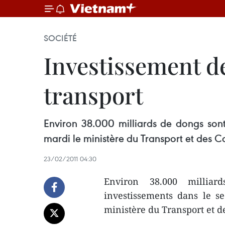
SOCIÉTÉ
Investissement d
transport
Environ 38.000 milliards de dongs son
mardi le ministère du Transport et des 
23/02/2011 04:30
Environ 38.000 millia
investissements dans le s
ministère du Transport et 