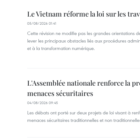
Le Vietnam réforme la loi sur les trav
05/08/2026 01:41
Cette révision ne modifie pas les grandes orientations de 
lever les principaux obstacles liés aux procédures admini
et à la transformation numérique.
L'Assemblée nationale renforce la p
menaces sécuritaires
04/08/2026 09:45
Les débats ont porté sur deux projets de loi visant à ren
menaces sécuritaires traditionnelles et non traditionnelle