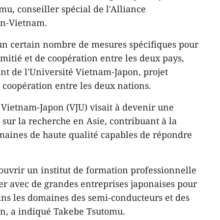
u, conseiller spécial de l'Alliance
on-Vietnam.
n certain nombre de mesures spécifiques pour
mitié et de coopération entre les deux pays,
 de l'Université Vietnam-Japon, projet
 coopération entre les deux nations.
é Vietnam-Japon (VJU) visait à devenir une
 sur la recherche en Asie, contribuant à la
maines de haute qualité capables de répondre
ouvrir un institut de formation professionnelle
er avec de grandes entreprises japonaises pour
ans les domaines des semi-conducteurs et des
on, a indiqué Takebe Tsutomu.