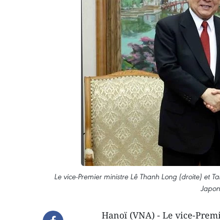
Le vice-Premier ministre Lê Thanh Long (droite) et Ta
Japon
Hanoï (VNA) - Le vice-Premi