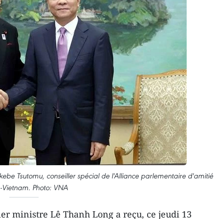
kebe Tsutomu, conseiller spécial de l'Alliance parlementaire d'amitié
-Vietnam. Photo: VNA
er ministre Lê Thanh Long a reçu, ce jeudi 13