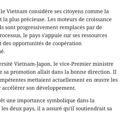
s, le Vietnam considère ses citoyens comme la
la plus précieuse. Les moteurs de croissance
 ils sont progressivement remplacés par de
ocessus, le pays s’appuie sur ses ressources
t des opportunités de coopération
ué.
ersité Vietnam-Japon, le vice-Premier ministre
 sa promotion allait dans la bonne direction. Il
compétentes mettaient actuellement en œuvre les
 accélérer son développement.
evêt une importance symbolique dans la
les deux pays, il a assuré qu'il soutiendrait sa