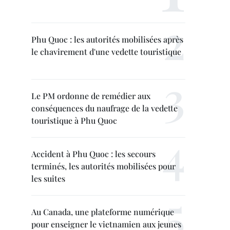
Phu Quoc : les autorités mobilisées après
le chavirement d'une vedette touristique
Le PM ordonne de remédier aux
conséquences du naufrage de la vedette
touristique à Phu Quoc
Accident à Phu Quoc : les secours
terminés, les autorités mobilisées pour
les suites
Au Canada, une plateforme numérique
pour enseigner le vietnamien aux jeunes