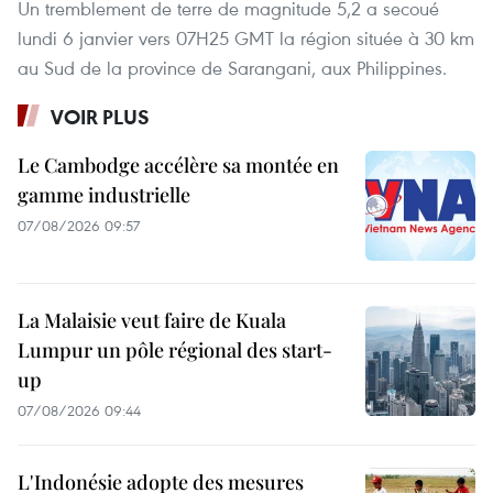
Un tremblement de terre de magnitude 5,2 a secoué
lundi 6 janvier vers 07H25 GMT la région située à 30 km
au Sud de la province de Sarangani, aux Philippines.
VOIR PLUS
Le Cambodge accélère sa montée en
gamme industrielle
07/08/2026 09:57
La Malaisie veut faire de Kuala
Lumpur un pôle régional des start-
up
07/08/2026 09:44
L'Indonésie adopte des mesures