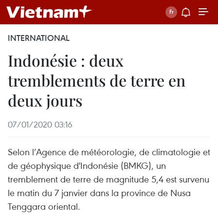
INTERNATIONAL
Indonésie : deux
tremblements de terre en
deux jours
07/01/2020 03:16
Selon l’Agence de météorologie, de climatologie et
de géophysique d'Indonésie (BMKG), un
tremblement de terre de magnitude 5,4 est survenu
le matin du 7 janvier dans la province de Nusa
Tenggara oriental.