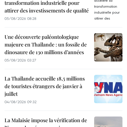
transformation industrielle pour
attirer des investissements de qualité
05/08/2026 08:28
Une découverte paléontologique
majeure en Thaïlande : un fossile de
dinosaure de 130 millions d’années
05/08/2026 03:27
La Thaïlande accueille 18,5 millions
de touristes étrangers de janvier à
juillet
04/08/2026 09:32
La Malaisie impose la vérification de