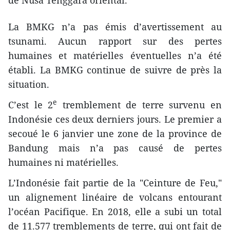
de Nusa Tenggara oriental.
La BMKG n’a pas émis d’avertissement au
tsunami. Aucun rapport sur des pertes
humaines et matérielles éventuelles n’a été
établi. La BMKG continue de suivre de près la
situation.
e
C’est le 2
tremblement de terre survenu en
Indonésie ces deux derniers jours. Le premier a
secoué le 6 janvier une zone de la province de
Bandung mais n’a pas causé de pertes
humaines ni matérielles.
L’Indonésie fait partie de la "Ceinture de Feu,"
un alignement linéaire de volcans entourant
l’océan Pacifique. En 2018, elle a subi un total
de 11.577 tremblements de terre, qui ont fait de