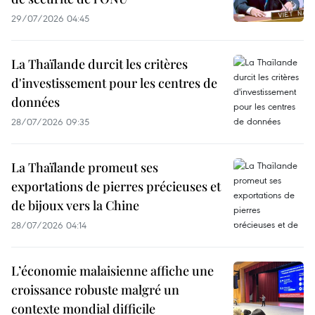
29/07/2026 04:45
La Thaïlande durcit les critères
d'investissement pour les centres de
données
28/07/2026 09:35
La Thaïlande promeut ses
exportations de pierres précieuses et
de bijoux vers la Chine
28/07/2026 04:14
L’économie malaisienne affiche une
croissance robuste malgré un
contexte mondial difficile