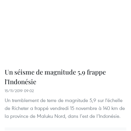
Un séisme de magnitude 5,9 frappe
l'Indonésie
15/11/2019 09:02
Un tremblement de terre de magnitude 5,9 sur l'échelle
de Richeter a frappé vendredi 15 novembre à 140 km de
la province de Maluku Nord, dans l’est de l’Indonésie.