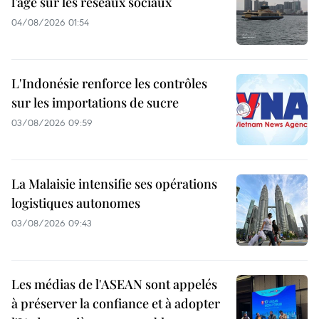
l’âge sur les réseaux sociaux
04/08/2026 01:54
L'Indonésie renforce les contrôles
sur les importations de sucre
03/08/2026 09:59
La Malaisie intensifie ses opérations
logistiques autonomes
03/08/2026 09:43
Les médias de l'ASEAN sont appelés
à préserver la confiance et à adopter