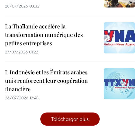
28/07/2026 03:32
La Thaïlande accélère la
transformation numérique des
petites entreprises
27/07/2026 01:22
L'Indonésie et les Émirats arabes
unis renforcent leur coopération
financière
26/07/2026 12:48
Télécharger plus