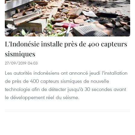
L'Indonésie installe près de 400 capteurs
sismiques
27/09/2019 04:03
Les autorités indonésiens ont annoncé jeudi l'installation
de près de 400 capteurs sismiques de nouvelle
technologie afin de détecter jusqu'à 30 secondes avant
le développement réel du séisme.