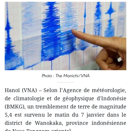
Photo : The Manichi/VNA
Hanoï (VNA) – Selon l’Agence de météorologie,
de climatologie et de géophysique d'Indonésie
(BMKG), un tremblement de terre de magnitude
5,4 est survenu le matin du 7 janvier dans le
district de Wanokaka, province indonésienne