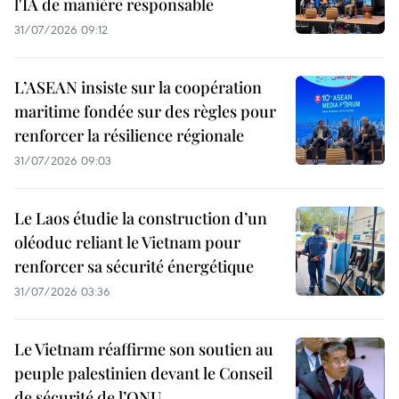
l'IA de manière responsable
31/07/2026 09:12
L’ASEAN insiste sur la coopération
maritime fondée sur des règles pour
renforcer la résilience régionale
31/07/2026 09:03
Le Laos étudie la construction d’un
oléoduc reliant le Vietnam pour
renforcer sa sécurité énergétique
31/07/2026 03:36
Le Vietnam réaffirme son soutien au
peuple palestinien devant le Conseil
de sécurité de l’ONU