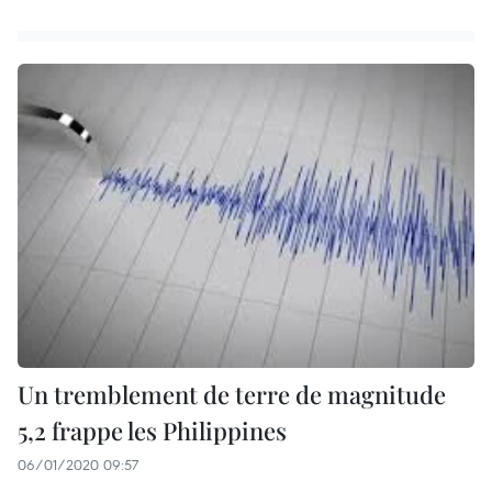
Un tremblement de terre de magnitude
5,2 frappe les Philippines
06/01/2020 09:57