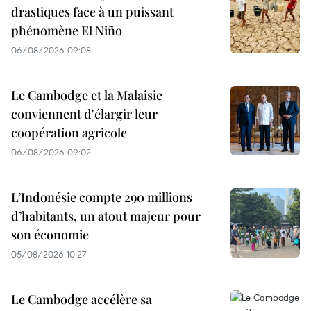
drastiques face à un puissant
phénomène El Niño
06/08/2026 09:08
Le Cambodge et la Malaisie
conviennent d'élargir leur
coopération agricole
06/08/2026 09:02
L’Indonésie compte 290 millions
d’habitants, un atout majeur pour
son économie
05/08/2026 10:27
Le Cambodge accélère sa