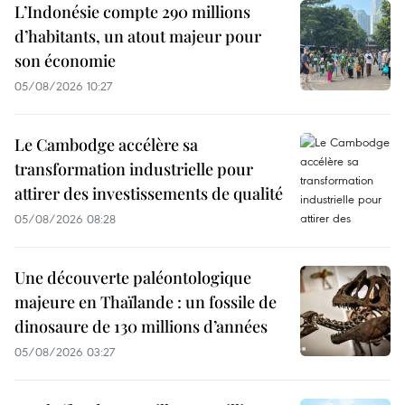
L’Indonésie compte 290 millions
d’habitants, un atout majeur pour
son économie
05/08/2026 10:27
Le Cambodge accélère sa
transformation industrielle pour
attirer des investissements de qualité
05/08/2026 08:28
Une découverte paléontologique
majeure en Thaïlande : un fossile de
dinosaure de 130 millions d’années
05/08/2026 03:27