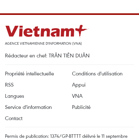
AGENCE VIETNAMIENNE D'INFORMATION (VNA)
Rédacteur en chef: TRÂN TIÊN DUÂN
Propriété intellectuelle
Conditions d'utilisation
RSS
Appui
Langues
VNA
Service d'information
Publicité
Contact
Permis de publication: 1374/GP-BTTTT délivré le 11 septembre