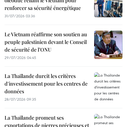
oléoduc reliant le Vietnam pour
renforcer sa sécurité énergétique
31/07/2026 03:36
Le Vietnam réaffirme son soutien au
peuple palestinien devant le Conseil
de sécurité de l’ONU
29/07/2026 04:45
La Thaïlande durcit les critères
d'investissement pour les centres de
données
28/07/2026 09:35
La Thaïlande promeut ses
exportations de pierres précieuses et