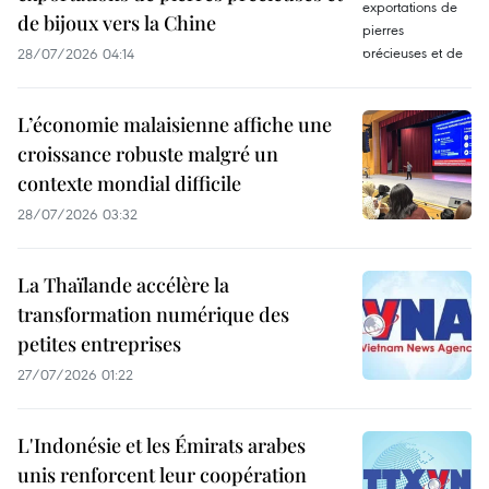
de bijoux vers la Chine
28/07/2026 04:14
L’économie malaisienne affiche une
croissance robuste malgré un
contexte mondial difficile
28/07/2026 03:32
La Thaïlande accélère la
transformation numérique des
petites entreprises
27/07/2026 01:22
L'Indonésie et les Émirats arabes
unis renforcent leur coopération