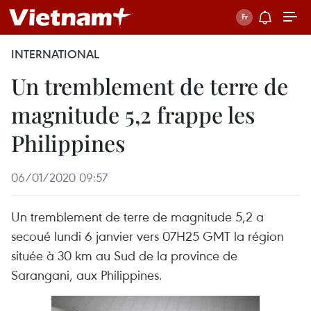
INTERNATIONAL
Un tremblement de terre de
magnitude 5,2 frappe les
Philippines
06/01/2020 09:57
Un tremblement de terre de magnitude 5,2 a
secoué lundi 6 janvier vers 07H25 GMT la région
située à 30 km au Sud de la province de
Sarangani, aux Philippines.