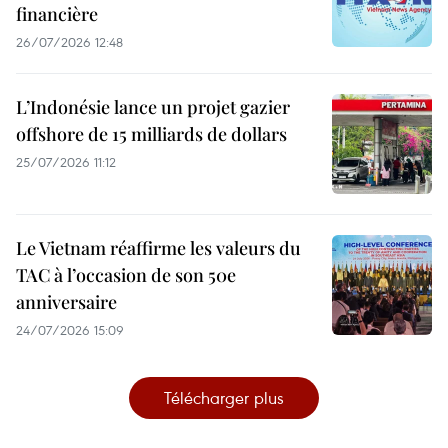
financière
26/07/2026 12:48
L’Indonésie lance un projet gazier
offshore de 15 milliards de dollars
25/07/2026 11:12
Le Vietnam réaffirme les valeurs du
TAC à l’occasion de son 50e
anniversaire
24/07/2026 15:09
Télécharger plus