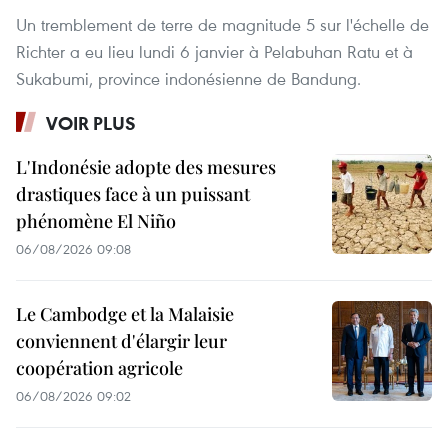
Un tremblement de terre de magnitude 5 sur l'échelle de
Richter a eu lieu lundi 6 janvier à Pelabuhan Ratu et à
Sukabumi, province indonésienne de Bandung.
VOIR PLUS
L'Indonésie adopte des mesures
drastiques face à un puissant
phénomène El Niño
06/08/2026 09:08
Le Cambodge et la Malaisie
conviennent d'élargir leur
coopération agricole
06/08/2026 09:02