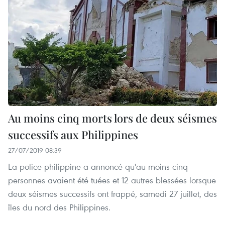
Au moins cinq morts lors de deux séismes
successifs aux Philippines
27/07/2019 08:39
La police philippine a annoncé qu'au moins cinq
personnes avaient été tuées et 12 autres blessées lorsque
deux séismes successifs ont frappé, samedi 27 juillet, des
îles du nord des Philippines. ​