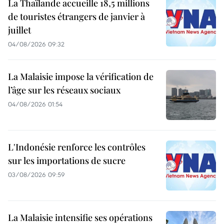
La Thaïlande accueille 18,5 millions
de touristes étrangers de janvier à
juillet
04/08/2026 09:32
La Malaisie impose la vérification de
l’âge sur les réseaux sociaux
04/08/2026 01:54
L'Indonésie renforce les contrôles
sur les importations de sucre
03/08/2026 09:59
La Malaisie intensifie ses opérations