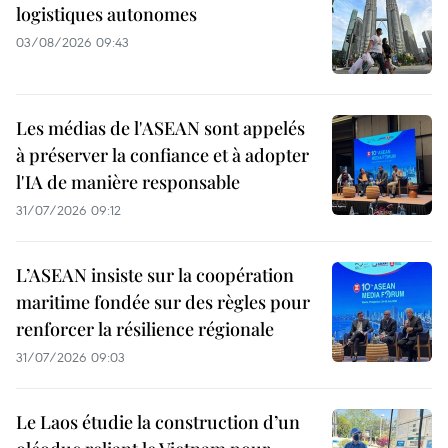
logistiques autonomes
03/08/2026 09:43
Les médias de l'ASEAN sont appelés
à préserver la confiance et à adopter
l'IA de manière responsable
31/07/2026 09:12
L’ASEAN insiste sur la coopération
maritime fondée sur des règles pour
renforcer la résilience régionale
31/07/2026 09:03
Le Laos étudie la construction d’un