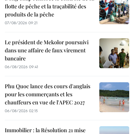
flotte de pêche et la traçabilité des
produits de la pêche
07/08/2026 09:21
Le président de Mekolor poursuivi
dans une affaire de faux virement
bancaire
06/08/2026 09:41
Phu Quoc lance des cours d'anglais
pour les commerçants et les
chauffeurs en vue de l'APEC 2027
06/08/2026 02:15
Immobilier : la Résolution 21 mise