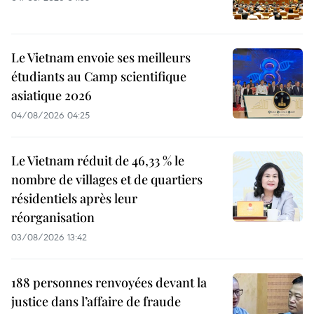
Le Vietnam envoie ses meilleurs
étudiants au Camp scientifique
asiatique 2026
04/08/2026 04:25
Le Vietnam réduit de 46,33 % le
nombre de villages et de quartiers
résidentiels après leur
réorganisation
03/08/2026 13:42
188 personnes renvoyées devant la
justice dans l’affaire de fraude