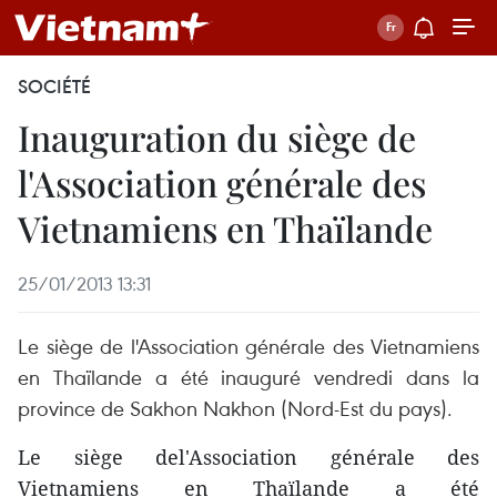
SOCIÉTÉ
Inauguration du siège de
l'Association générale des
Vietnamiens en Thaïlande
25/01/2013 13:31
Le siège de l'Association générale des Vietnamiens
en Thaïlande a été inauguré vendredi dans la
province de Sakhon Nakhon (Nord-Est du pays).
Le siège del'Association générale des
Vietnamiens en Thaïlande a été