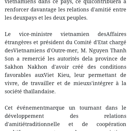
vietnamiens dans ce pays, ce quicontribuera à
renforcer davantage les relations d'amitié entre
les deuxpays et les deux peuples.
Le vice-ministre vietnamien desAffaires
étrangères et président du Comité d'Etat chargé
desVietnamiens d'Outre-mer, M. Nguyen Thanh
Son a remercié les autorités dela province de
Sakhon Nakhon d'avoir créé des conditions
favorables auxViet Kieu, leur permettant de
vivre, de travailler et de mieuxs'intégrer à la
société thaïlandaise.
Cet événementmarque un tournant dans le
développement des relations
d'amitiétraditionnelle et de coopération