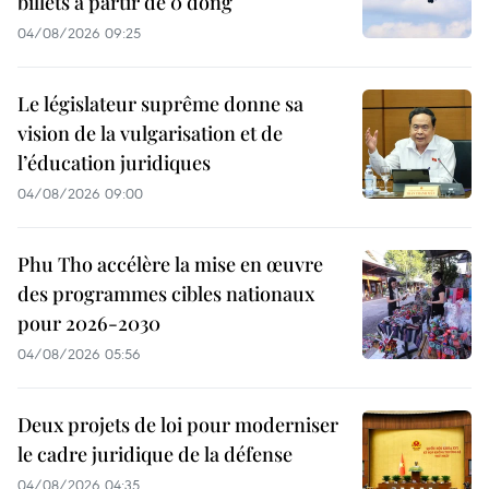
billets à partir de 0 dong
04/08/2026 09:25
Le législateur suprême donne sa
vision de la vulgarisation et de
l’éducation juridiques
04/08/2026 09:00
Phu Tho accélère la mise en œuvre
des programmes cibles nationaux
pour 2026-2030
04/08/2026 05:56
Deux projets de loi pour moderniser
le cadre juridique de la défense
04/08/2026 04:35