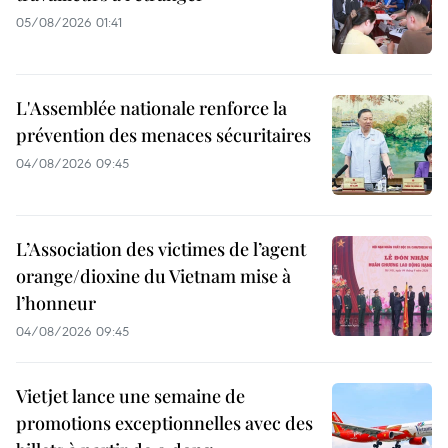
05/08/2026 01:41
L'Assemblée nationale renforce la
prévention des menaces sécuritaires
04/08/2026 09:45
L’Association des victimes de l’agent
orange/dioxine du Vietnam mise à
l’honneur
04/08/2026 09:45
Vietjet lance une semaine de
promotions exceptionnelles avec des