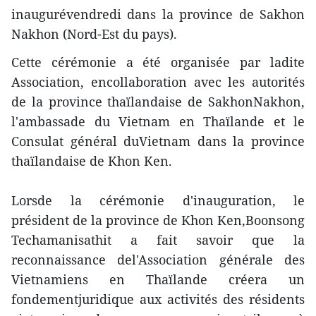
inaugurévendredi dans la province de Sakhon
Nakhon (Nord-Est du pays).
Cette cérémonie a été organisée par ladite
Association, encollaboration avec les autorités
de la province thaïlandaise de SakhonNakhon,
l'ambassade du Vietnam en Thaïlande et le
Consulat général duVietnam dans la province
thaïlandaise de Khon Ken.
Lorsde la cérémonie d'inauguration, le
président de la province de Khon Ken,Boonsong
Techamanisathit a fait savoir que la
reconnaissance del'Association générale des
Vietnamiens en Thaïlande créera un
fondementjuridique aux activités des résidents