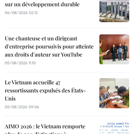
sur un développement durable
06/08/2026 02:13
Une chanteuse et un dirigeant
d'entreprise poursuivis pour atteinte
aux droits d'auteur sur YouTube
05/08/2026 11:10
Le Vietnam accueille 47
ressortissants expulsés des États-
Unis
05/08/2026 09:06
AIMO 2026 : le Vietnam remporte