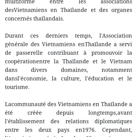
multiforme entre les associations
desVietnamiens en Thaïlande et des organes
concernés thaïlandais.
Durant ces derniers temps, l'Association
générale des Vietnamiens enThaïlande a servi
de passerelle contribuant à promouvoir la
coopérationentre la Thaïlande et le Vietnam
dans divers domaines, notamment
dansl'économie, la culture, l'éducation et le
tourisme.
Lacommunauté des Vietnamiens en Thaïlande a
été créée depuis longtemps,avant
l'établissement des relations diplomatiques
entre les deux pays en1976. Cependant,