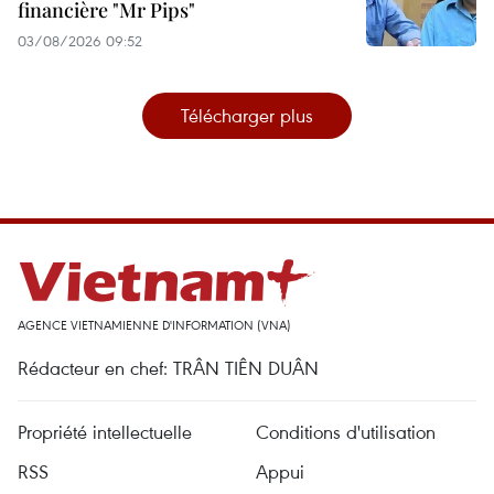
financière "Mr Pips"
03/08/2026 09:52
Télécharger plus
AGENCE VIETNAMIENNE D'INFORMATION (VNA)
Rédacteur en chef: TRÂN TIÊN DUÂN
Propriété intellectuelle
Conditions d'utilisation
RSS
Appui