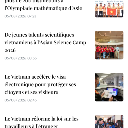
plus de 200 distinctions à
l’Olympiade mathématique d’Asie
05/08/2026 07:23
De jeunes talents scientifiques
vietnamiens à l'Asian Science Camp
2026
05/08/2026 03:55
Le Vietnam accélère le visa
électronique pour protéger ses
citoyens et ses visiteurs
05/08/2026 02:45
Le Vietnam réforme la loi sur les
travailleurs à l’étranger