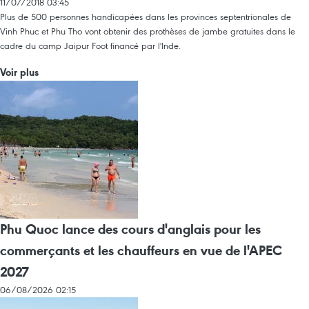
11/07/2018 03:45
Plus de 500 personnes handicapées dans les provinces septentrionales de
Vinh Phuc et Phu Tho vont obtenir des prothèses de jambe gratuites dans le
cadre du camp Jaipur Foot financé par l'Inde.
Voir plus
Phu Quoc lance des cours d'anglais pour les
commerçants et les chauffeurs en vue de l'APEC
2027
06/08/2026 02:15