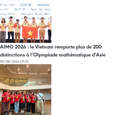
AIMO 2026 : le Vietnam remporte plus de 200
distinctions à l’Olympiade mathématique d’Asie
05/08/2026 07:23