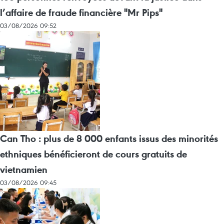
l’affaire de fraude financière "Mr Pips"
03/08/2026 09:52
Can Tho : plus de 8 000 enfants issus des minorités
ethniques bénéficieront de cours gratuits de
vietnamien
03/08/2026 09:45