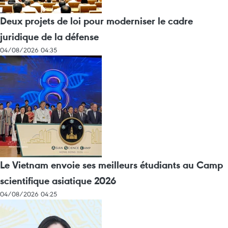
Deux projets de loi pour moderniser le cadre
juridique de la défense
04/08/2026 04:35
Le Vietnam envoie ses meilleurs étudiants au Camp
scientifique asiatique 2026
04/08/2026 04:25