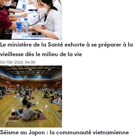
Le ministère de la Santé exhorte à se préparer à la
vieillesse dès le milieu de la vie
03/08/2026 04:00
Séisme au Japon : la communauté vietnamienne