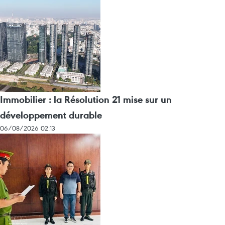
Immobilier : la Résolution 21 mise sur un
développement durable
06/08/2026 02:13