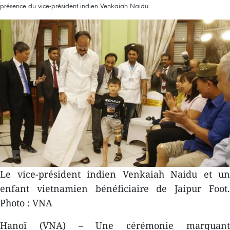
présence du vice-président indien Venkaiah Naidu.
Le vice-président indien Venkaiah Naidu et un
enfant vietnamien bénéficiaire de Jaipur Foot.
Photo : VNA
Hanoï (VNA) – Une cérémonie marquant