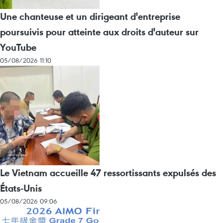
Une chanteuse et un dirigeant d'entreprise
poursuivis pour atteinte aux droits d'auteur sur
YouTube
05/08/2026 11:10
Le Vietnam accueille 47 ressortissants expulsés des
États-Unis
05/08/2026 09:06