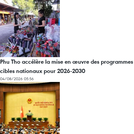
Phu Tho accélère la mise en œuvre des programmes
cibles nationaux pour 2026-2030
04/08/2026 05:56