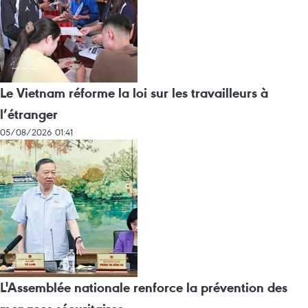
Le Vietnam réforme la loi sur les travailleurs à
l’étranger
05/08/2026 01:41
L'Assemblée nationale renforce la prévention des