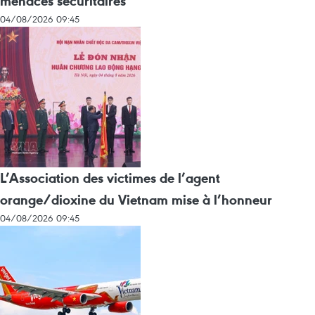
menaces sécuritaires
04/08/2026 09:45
L’Association des victimes de l’agent
orange/dioxine du Vietnam mise à l’honneur
04/08/2026 09:45