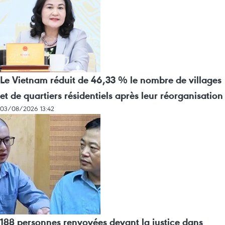
Le Vietnam réduit de 46,33 % le nombre de villages
et de quartiers résidentiels après leur réorganisation
03/08/2026 13:42
188 personnes renvoyées devant la justice dans