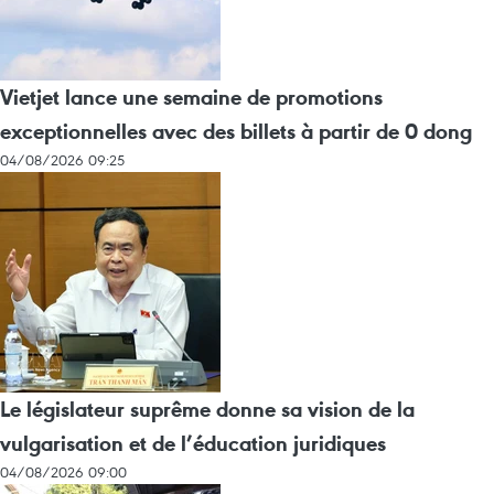
Vietjet lance une semaine de promotions
exceptionnelles avec des billets à partir de 0 dong
04/08/2026 09:25
Le législateur suprême donne sa vision de la
vulgarisation et de l’éducation juridiques
04/08/2026 09:00