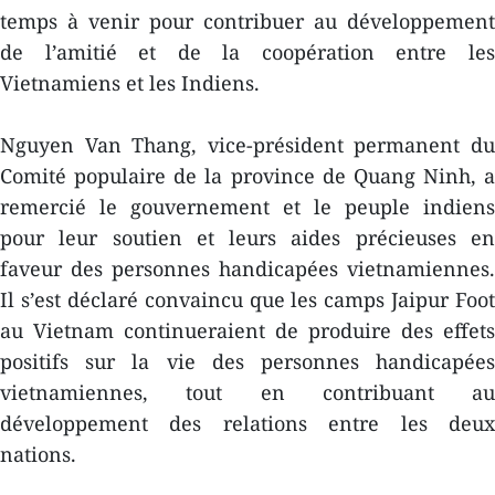
temps à venir pour contribuer au développement
de l’amitié et de la coopération entre les
Vietnamiens et les Indiens.
Nguyen Van Thang, vice-président permanent du
Comité populaire de la province de Quang Ninh, a
remercié le gouvernement et le peuple indiens
pour leur soutien et leurs aides précieuses en
faveur des personnes handicapées vietnamiennes.
Il s’est déclaré convaincu que les camps Jaipur Foot
au Vietnam continueraient de produire des effets
positifs sur la vie des personnes handicapées
vietnamiennes, tout en contribuant au
développement des relations entre les deux
nations.