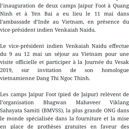
l’inauguration de deux camps Jaipur Foot à Quang
Ninh et à Yen Bai a eu lieu le 11 mai dans
l’ambassade d’Inde au Vietnam, en présence du
vice-président indien Venkaiah Naidu.
Le vice-président indien Venkaiah Naidu effectue
du 9 au 12 mai un séjour au Vietnam pour une
visite officielle et participer à la Journée du Vesak
2019, sur invitation de son homologue
vietnamienne Dang Thi Ngoc Thinh.
Les camps Jaipur Foot (pied de Jaipur) relèvent de
l’organisation Bhagwan Mahaveer Viklang
Sahayata Samiti (BMVSS), la plus grande ONG dans
le monde spécialisée dans la fourniture et la mise
en place de prothèses gratuites en faveur des