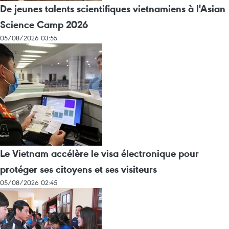
De jeunes talents scientifiques vietnamiens à l'Asian
Science Camp 2026
05/08/2026 03:55
Le Vietnam accélère le visa électronique pour
protéger ses citoyens et ses visiteurs
05/08/2026 02:45