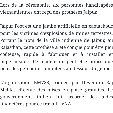
Lors de la cérémonie, six personnes handicapées
vietnamiennes ont reçu des prothèses Jaipur.
Jaipur Foot est une jambe artificielle en caoutchouc
pour les victimes d'explosions de mines terrestres.
Portant le nom de la ville indienne de Jaipur, au
Rajasthan, cette prothèse a été conçue pour être peu
coûteuse, rapide à fabriquer et à installer et
imperméable. Ce modèle ne peut être utilisé que
pour des personnes amputées au-dessous du genou.
L’organisation BMVSS, fondée par Devendra Raj
Mehta, effectue des mises en place gratuites. Le
gouvernement indien lui accorde des aides
financières pour ce travail. -VNA