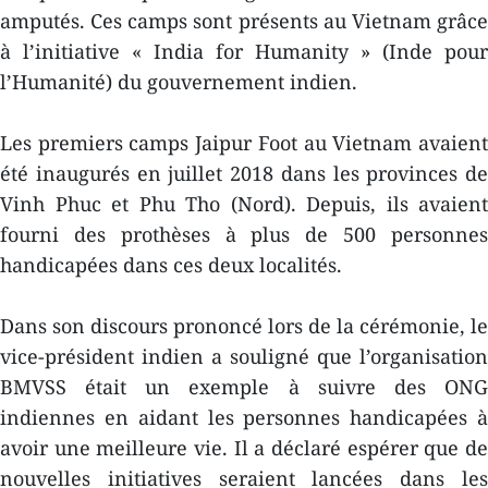
amputés. Ces camps sont présents au Vietnam grâce
à l’initiative « India for Humanity » (Inde pour
l’Humanité) du gouvernement indien.
Les premiers camps Jaipur Foot au Vietnam avaient
été inaugurés en juillet 2018 dans les provinces de
Vinh Phuc et Phu Tho (Nord). Depuis, ils avaient
fourni des prothèses à plus de 500 personnes
handicapées dans ces deux localités.
Dans son discours prononcé lors de la cérémonie, le
vice-président indien a souligné que l’organisation
BMVSS était un exemple à suivre des ONG
indiennes en aidant les personnes handicapées à
avoir une meilleure vie. Il a déclaré espérer que de
nouvelles initiatives seraient lancées dans les