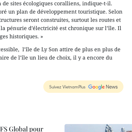
 de sites écologiques coralliens, indique-t-il.
ré un plan de développement touristique. Selon
ructures seront construites, surtout les routes et
la pénurie d’électricité est chronique sur l’île. Il
iges historiques. »
essible, l’île de Ly Son attire de plus en plus de
ire de l’île un lieu de choix, il y a encore du
Suivez VietnamPlus
VFS Global pour