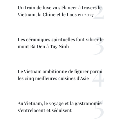
Un train de luxe va s’élancer à travers le
Vietnam, la Chine et le Laos en 2027
Les céramiques spirituelles font vibrer le
mont Bà Den à Tây Ninh
Le Vietnam ambitionne de figurer parmi
les cinq meilleures cuisines d’Asie
Au Vietnam, le voyage et la gastronomie
s’entrelacent et séduisent