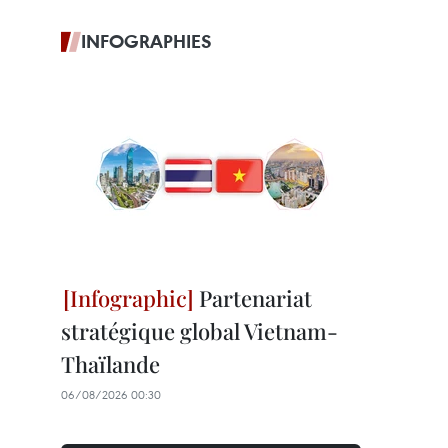
INFOGRAPHIES
Partenariat
stratégique global Vietnam-
Thaïlande
06/08/2026 00:30